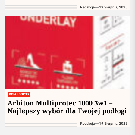
Redakcja
19 Sierpnia, 2025
DOM I OGRÓD
Arbiton Multiprotec 1000 3w1 –
Najlepszy wybór dla Twojej podłogi
Redakcja
19 Sierpnia, 2025