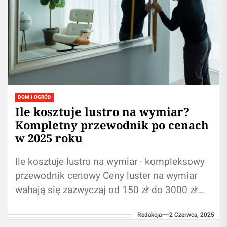
DOM I OGRÓD
Ile kosztuje lustro na wymiar?
Kompletny przewodnik po cenach
w 2025 roku
Ile kosztuje lustro na wymiar - kompleksowy
przewodnik cenowy Ceny luster na wymiar
wahają się zazwyczaj od 150 zł do 3000 zł
Główne czynniki wpływające...
Redakcja
2 Czerwca, 2025