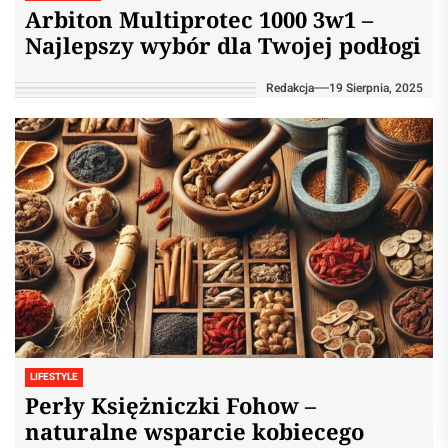
Arbiton Multiprotec 1000 3w1 –
Najlepszy wybór dla Twojej podłogi
Redakcja
19 Sierpnia, 2025
LIFESTYLE
Perły Księżniczki Fohow –
naturalne wsparcie kobiecego