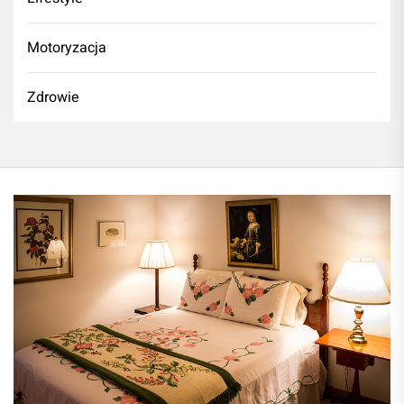
Motoryzacja
Zdrowie