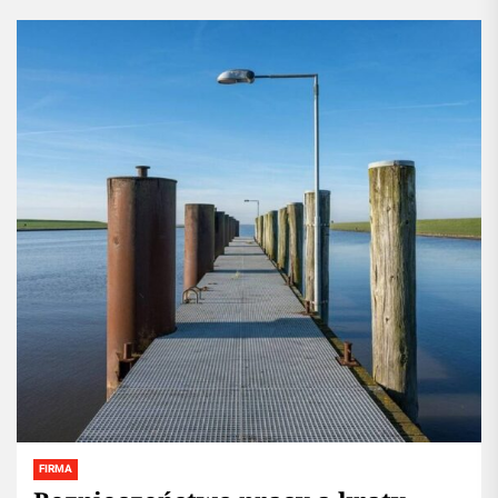
FIRMA