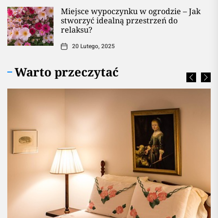
Miejsce wypoczynku w ogrodzie – Jak
stworzyć idealną przestrzeń do
relaksu?
20 Lutego, 2025
Warto przeczytać