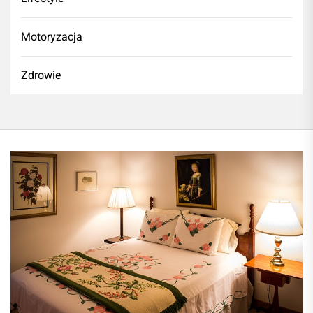
Motoryzacja
Zdrowie