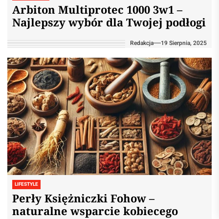
Arbiton Multiprotec 1000 3w1 –
Najlepszy wybór dla Twojej podłogi
Redakcja
19 Sierpnia, 2025
LIFESTYLE
Perły Księżniczki Fohow –
naturalne wsparcie kobiecego