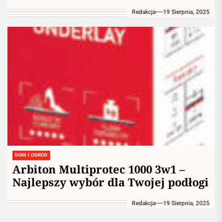
Redakcja
19 Sierpnia, 2025
DOM I OGRÓD
Arbiton Multiprotec 1000 3w1 –
Najlepszy wybór dla Twojej podłogi
Redakcja
19 Sierpnia, 2025