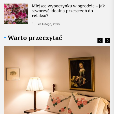
Miejsce wypoczynku w ogrodzie – Jak
stworzyć idealną przestrzeń do
relaksu?
20 Lutego, 2025
Warto przeczytać