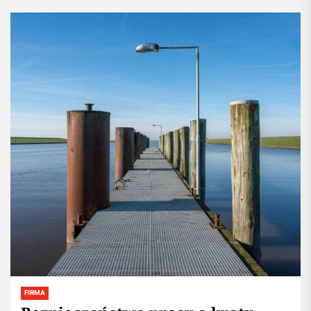
FIRMA