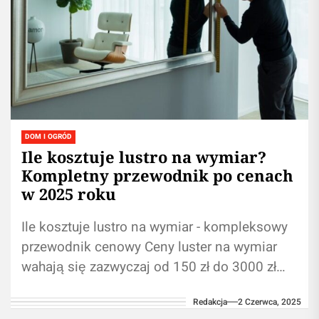
DOM I OGRÓD
Ile kosztuje lustro na wymiar?
Kompletny przewodnik po cenach
w 2025 roku
Ile kosztuje lustro na wymiar - kompleksowy
przewodnik cenowy Ceny luster na wymiar
wahają się zazwyczaj od 150 zł do 3000 zł
Główne czynniki wpływające...
Redakcja
2 Czerwca, 2025