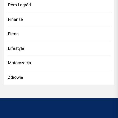
Dom i ogród
Finanse
Firma
Lifestyle
Motoryzacja
Zdrowie