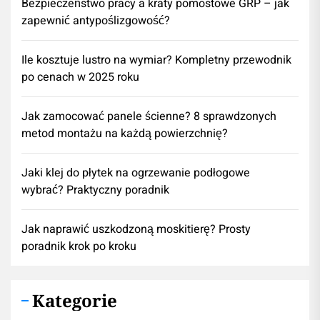
Bezpieczeństwo pracy a kraty pomostowe GRP – jak
zapewnić antypoślizgowość?
Ile kosztuje lustro na wymiar? Kompletny przewodnik
po cenach w 2025 roku
Jak zamocować panele ścienne? 8 sprawdzonych
metod montażu na każdą powierzchnię?
Jaki klej do płytek na ogrzewanie podłogowe
wybrać? Praktyczny poradnik
Jak naprawić uszkodzoną moskitierę? Prosty
poradnik krok po kroku
Kategorie