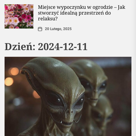
Miejsce wypoczynku w ogrodzie – Jak
stworzyć idealną przestrzeń do
relaksu?
20 Lutego, 2025
Dzień:
2024-12-11