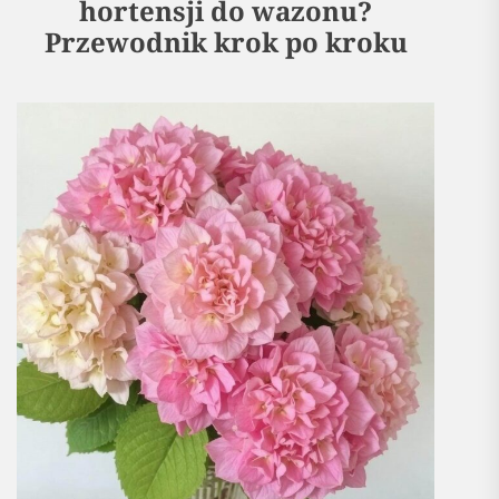
hortensji do wazonu?
Przewodnik krok po kroku