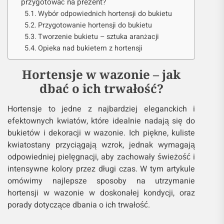
przygotować na prezent?
Wybór odpowiednich hortensji do bukietu
Przygotowanie hortensji do bukietu
Tworzenie bukietu – sztuka aranżacji
Opieka nad bukietem z hortensji
Hortensje w wazonie – jak
dbać o ich trwałość?
Hortensje to jedne z najbardziej eleganckich i
efektownych kwiatów, które idealnie nadają się do
bukietów i dekoracji w wazonie. Ich piękne, kuliste
kwiatostany przyciągają wzrok, jednak wymagają
odpowiedniej pielęgnacji, aby zachowały świeżość i
intensywne kolory przez długi czas. W tym artykule
omówimy najlepsze sposoby na utrzymanie
hortensji w wazonie w doskonałej kondycji, oraz
porady dotyczące dbania o ich trwałość.