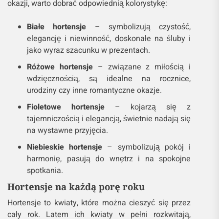
okazji, warto dobrać odpowiednią kolorystykę:
Białe hortensje
– symbolizują czystość,
elegancję i niewinność, doskonałe na śluby i
jako wyraz szacunku w prezentach.
Różowe hortensje
– związane z miłością i
wdzięcznością, są idealne na rocznice,
urodziny czy inne romantyczne okazje.
Fioletowe hortensje
– kojarzą się z
tajemniczością i elegancją, świetnie nadają się
na wystawne przyjęcia.
Niebieskie hortensje
– symbolizują pokój i
harmonię, pasują do wnętrz i na spokojne
spotkania.
Hortensje na każdą porę roku
Hortensje to kwiaty, które można cieszyć się przez
cały rok. Latem ich kwiaty w pełni rozkwitają,