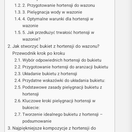
2. Przygotowanie hortensji do wazonu
3. Pielęgnacja wody w wazonie
4. Optymalne warunki dla hortensji w
wazonie
5. Jak przedłużyć trwałość hortensji w
wazonie?
Jak stworzyć bukiet z hortensji do wazonu?
Przewodnik krok po kroku
Wybór odpowiednich hortensji do bukietu
Przygotowanie hortensji do aranżacji bukietu
Układanie bukietu z hortensji
Przydatne wskazówki do układania bukietu:
Podstawowe zasady pielęgnacji bukietu z
hortensji
Kluczowe kroki pielęgnacji hortensji w
bukiecie:
Tworzenie idealnego bukietu z hortensji –
podsumowanie
Najpiękniejsze kompozycje z hortensji do