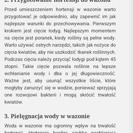
Przed umieszczeniem hortensji w wazonie warto
przygotować je odpowiednio, aby zapewnić im jak
najlepsze warunki do przechowywania. Pierwszym
krokiem jest cięcie łodyg. Najlepszym momentem
na cięcie jest poranek, kiedy rośliny są pełne wody.
Warto używać ostrych narzędzi, takich jak nożyce do
cięcia kwiatów, aby nie uszkodzić tkanek roślinnych.
Podczas cięcia należy przyciąć łodygi pod kątem 45
stopni. Takie cięcie pozwala roślinie na lepsze
wchłanianie wody i dba o jej długowieczność.
Ważne jest, aby usunąć wszystkie liście, które
mogłyby zanurzyć się w wodzie, ponieważ sprzyjają
one rozwojowi bakterii i mogą skrócić trwałość
kwiatów.
3. Pielęgnacja wody w wazonie
Woda w wazonie ma ogromny wpływ na trwałość