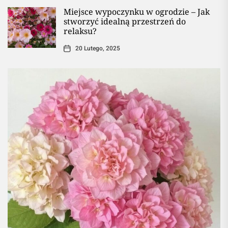
Miejsce wypoczynku w ogrodzie – Jak
stworzyć idealną przestrzeń do
relaksu?
20 Lutego, 2025