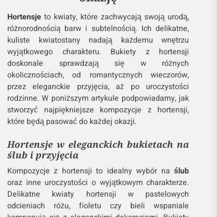
Hortensje
to kwiaty, które zachwycają swoją urodą,
różnorodnością barw i subtelnością. Ich delikatne,
kuliste kwiatostany nadają każdemu wnętrzu
wyjątkowego charakteru. Bukiety z hortensji
doskonale sprawdzają się w różnych
okolicznościach, od romantycznych wieczorów,
przez eleganckie przyjęcia, aż po uroczystości
rodzinne. W poniższym artykule podpowiadamy, jak
stworzyć najpiękniejsze kompozycje z hortensji,
które będą pasować do każdej okazji.
Hortensje w eleganckich bukietach na
ślub i przyjęcia
Kompozycje z hortensji to idealny wybór na
ślub
oraz inne uroczystości o wyjątkowym charakterze.
Delikatne kwiaty hortensji w pastelowych
odcieniach różu, fioletu czy bieli wspaniale