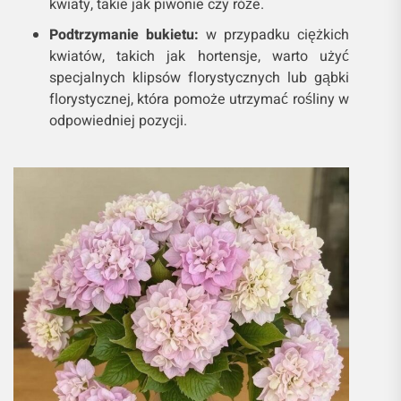
kwiaty, takie jak piwonie czy róże.
Podtrzymanie bukietu:
w przypadku ciężkich
kwiatów, takich jak hortensje, warto użyć
specjalnych klipsów florystycznych lub gąbki
florystycznej, która pomoże utrzymać rośliny w
odpowiedniej pozycji.