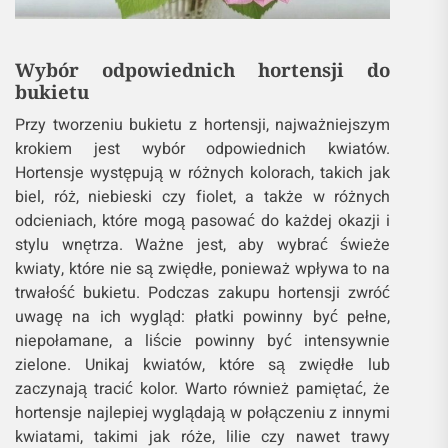
Wybór odpowiednich hortensji do
bukietu
Przy tworzeniu bukietu z hortensji, najważniejszym
krokiem jest wybór odpowiednich kwiatów.
Hortensje występują w różnych kolorach, takich jak
biel, róż, niebieski czy fiolet, a także w różnych
odcieniach, które mogą pasować do każdej okazji i
stylu wnętrza. Ważne jest, aby wybrać świeże
kwiaty, które nie są zwiędłe, ponieważ wpływa to na
trwałość bukietu. Podczas zakupu hortensji zwróć
uwagę na ich wygląd: płatki powinny być pełne,
niepołamane, a liście powinny być intensywnie
zielone. Unikaj kwiatów, które są zwiędłe lub
zaczynają tracić kolor. Warto również pamiętać, że
hortensje najlepiej wyglądają w połączeniu z innymi
kwiatami, takimi jak róże, lilie czy nawet trawy