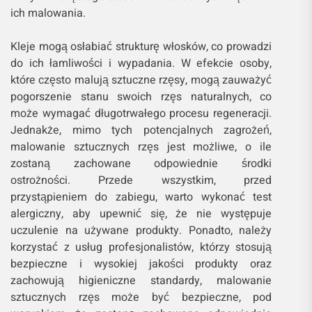
ich malowania.
Kleje mogą osłabiać strukturę włosków, co prowadzi
do ich łamliwości i wypadania. W efekcie osoby,
które często malują sztuczne rzęsy, mogą zauważyć
pogorszenie stanu swoich rzęs naturalnych, co
może wymagać długotrwałego procesu regeneracji.
Jednakże, mimo tych potencjalnych zagrożeń,
malowanie sztucznych rzęs jest możliwe, o ile
zostaną zachowane odpowiednie środki
ostrożności. Przede wszystkim, przed
przystąpieniem do zabiegu, warto wykonać test
alergiczny, aby upewnić się, że nie występuje
uczulenie na używane produkty. Ponadto, należy
korzystać z usług profesjonalistów, którzy stosują
bezpieczne i wysokiej jakości produkty oraz
zachowują higieniczne standardy, malowanie
sztucznych rzęs może być bezpieczne, pod