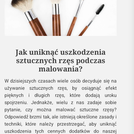
Jak uniknąć uszkodzenia
sztucznych rzęs podczas
malowania?
W dzisiejszych czasach wiele osób decyduje się na
używanie sztucznych rzęs, by osiągnąć efekt
pięknych i długich rzęs, które dodają uroku
spojrzeniu. Jednakże, wielu z nas zadaje sobie
pytanie, czy można malować sztuczne rzęsy?
Odpowiedź brzmi tak, ale istnieją określone zasady i
techniki, które należy przestrzegać, aby uniknąć
uszkodzenia tych cennych dodatków do naszej