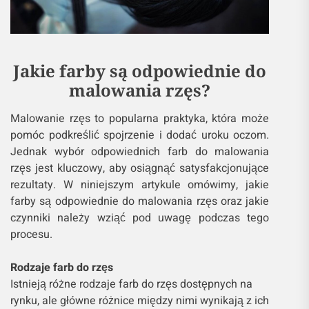
Jakie farby są odpowiednie do
malowania rzęs?
Malowanie rzęs to popularna praktyka, która może
pomóc podkreślić spojrzenie i dodać uroku oczom.
Jednak wybór odpowiednich farb do malowania
rzęs jest kluczowy, aby osiągnąć satysfakcjonujące
rezultaty. W niniejszym artykule omówimy, jakie
farby są odpowiednie do malowania rzęs oraz jakie
czynniki należy wziąć pod uwagę podczas tego
procesu.
Rodzaje farb do rzęs
Istnieją różne rodzaje farb do rzęs dostępnych na
rynku, ale główne różnice między nimi wynikają z ich