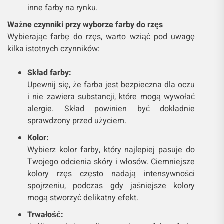
inne farby na rynku.
Ważne czynniki przy wyborze farby do rzęs
Wybierając farbę do rzęs, warto wziąć pod uwagę
kilka istotnych czynników:
Skład farby:
Upewnij się, że farba jest bezpieczna dla oczu
i nie zawiera substancji, które mogą wywołać
alergie. Skład powinien być dokładnie
sprawdzony przed użyciem.
Kolor:
Wybierz kolor farby, który najlepiej pasuje do
Twojego odcienia skóry i włosów. Ciemniejsze
kolory rzęs często nadają intensywności
spojrzeniu, podczas gdy jaśniejsze kolory
mogą stworzyć delikatny efekt.
Trwałość: