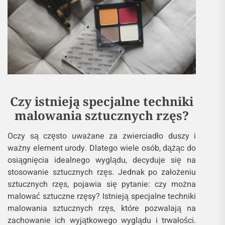
Czy istnieją specjalne techniki
malowania sztucznych rzęs?
Oczy są często uważane za zwierciadło duszy i
ważny element urody. Dlatego wiele osób, dążąc do
osiągnięcia idealnego wyglądu, decyduje się na
stosowanie sztucznych rzęs. Jednak po założeniu
sztucznych rzęs, pojawia się pytanie: czy można
malować sztuczne rzęsy? Istnieją specjalne techniki
malowania sztucznych rzęs, które pozwalają na
zachowanie ich wyjątkowego wyglądu i trwałości.