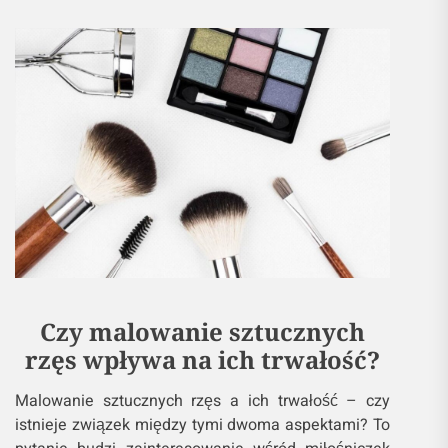
Czy malowanie sztucznych
rzęs wpływa na ich trwałość?
Malowanie sztucznych rzęs a ich trwałość – czy
istnieje związek między tymi dwoma aspektami? To