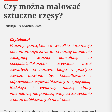
Czy można malować
sztuczne rzęsy?
Redakcja
9 Stycznia, 2024
Czytelniku!
Prosimy pamiętać, że wszelkie informacje
oraz informacje zawarte na naszej stronie nie
zastępują własnej konsultacji ze
specjalistą/lekarzem. Używanie treści
zawartych na naszym blogu w praktyce
zawsze powinno być konsultowane z
odpowiednio wykwalifikowanym specjalistą.
Redakcja i wydawcy naszej strony
internetowej nie ponoszą winy za korzystanie
z porad publikowanych na stronie.
Oczy są niewątpliwie jednym z najważniejszych