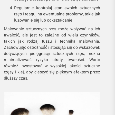
Regularnie kontroluj stan swoich sztucznych
rzęs i reaguj na ewentualne problemy, takie jak
luzowanie się lub odkształcanie.
Malowanie sztucznych rzęs może wpływać na ich
trwałość, ale jest to zależne od wielu czynników,
takich jak rodzaj tuszu i technika malowania.
Zachowując ostrożność i stosując się do wskazówek
dotyczących pielęgnacji sztucznych rzęs, można
minimalizować ryzyko utraty trwałości. Warto
również inwestować w wysokiej jakości sztuczne
rzęsy i klej, aby cieszyć się pięknym efektem przez
dłuższy czas.