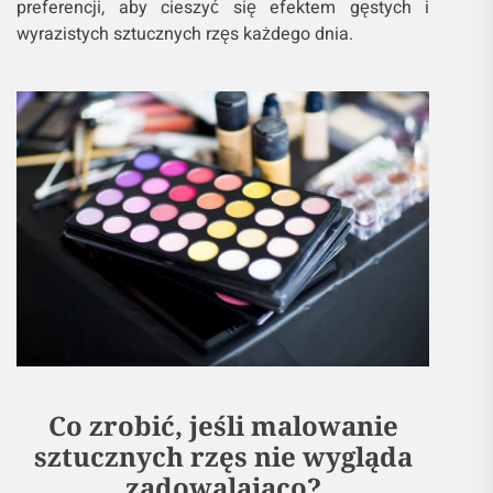
preferencji, aby cieszyć się efektem gęstych i
wyrazistych sztucznych rzęs każdego dnia.
Co zrobić, jeśli malowanie
sztucznych rzęs nie wygląda
zadowalająco?