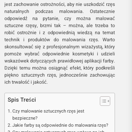
jest zachowanie ostrożności, aby nie uszkodzić rzęs
naturalnych podczas malowania. Ostatecznie
odpowiedź na pytanie, czy można malować
sztuczne rzęsy, brzmi tak – można, ale trzeba to
robić ostrożnie i z odpowiednią wiedzą na temat
technik i produktów do malowania rzęs. Warto
skonsultować się z profesjonalnym wizażystą, który
pomoże wybrać odpowiednie kosmetyki i udzieli
wskazówek dotyczących prawidłowej aplikacji farby.
Dzięki temu można osiągnąć efekt, który podkreśli
piękno sztucznych rzęs, jednocześnie zachowując
ich trwałość i jakość.
Spis Treści
Czy malowanie sztucznych rzęs jest
bezpieczne?
Jakie farby są odpowiednie do malowania rzęs?