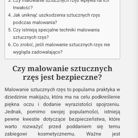
Czy malowanie sztucznych rzęs wpływa na ich
trwałość?
Jak uniknąć uszkodzenia sztucznych rzęs
podczas malowania?
Czy istnieją specjalne techniki malowania
sztucznych rzęs?
Co zrobić, jeśli malowanie sztucznych rzęs nie
wygląda zadowalająco?
Czy malowanie sztucznych
rzęs jest bezpieczne?
Malowanie sztucznych rzęs to popularna praktyka w
dziedzinie makijażu, która ma na celu podkreślenie
piękna oczu i dodanie wyrazistości spojrzeniu.
Jednak, pomimo swojej popularności, istnieją
pewne kwestie dotyczące bezpieczeństwa, które
warto rozważyć przed poddaniem się temu
zabiegowi kosmetycznemu. Ważne jest