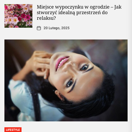
Miejsce wypoczynku w ogrodzie – Jak
stworzyć idealną przestrzeń do
relaksu?
20 Lutego, 2025
LIFESTYLE