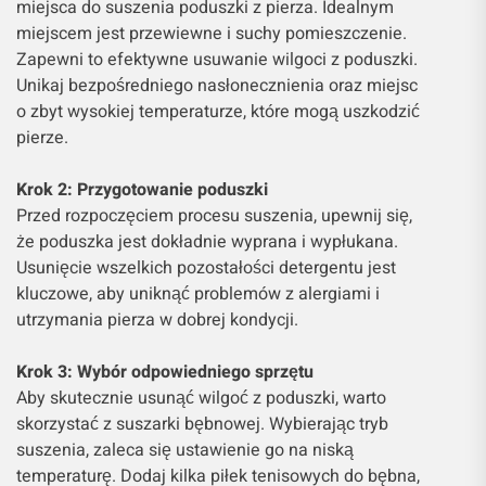
miejsca do suszenia poduszki z pierza. Idealnym
miejscem jest przewiewne i suchy pomieszczenie.
Zapewni to efektywne usuwanie wilgoci z poduszki.
Unikaj bezpośredniego nasłonecznienia oraz miejsc
o zbyt wysokiej temperaturze, które mogą uszkodzić
pierze.
Krok 2: Przygotowanie poduszki
Przed rozpoczęciem procesu suszenia, upewnij się,
że poduszka jest dokładnie wyprana i wypłukana.
Usunięcie wszelkich pozostałości detergentu jest
kluczowe, aby uniknąć problemów z alergiami i
utrzymania pierza w dobrej kondycji.
Krok 3: Wybór odpowiedniego sprzętu
Aby skutecznie usunąć wilgoć z poduszki, warto
skorzystać z suszarki bębnowej. Wybierając tryb
suszenia, zaleca się ustawienie go na niską
temperaturę. Dodaj kilka piłek tenisowych do bębna,