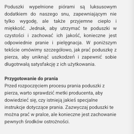
Poduszki wypełnione piórami są luksusowym
dodatkiem do naszego snu, zapewniającym nie
tylko wygodę, ale także przyjemne ciepło i
miękkość. Jednak, aby utrzymać te poduszki w
czystości i zachować ich jakość, konieczne jest
odpowiednie pranie i pielęgnacja. W poniższym
tekście omówimy szczegółowo, jak prać poduszkę z
pierza, aby uniknąć uszkodzeń i zapewnić sobie
długotrwałą satysfakcję z ich użytkowania.
Przygotowanie do prania
Przed rozpoczęciem procesu prania poduszki z
pierza, warto sprawdzić metki producenta, aby
dowiedzieć się, czy istnieją jakieś specjalne
instrukcje dotyczące prania. Zazwyczaj poduszki te
można prać w pralce, ale konieczne jest zachowanie
pewnych środków ostrożności.