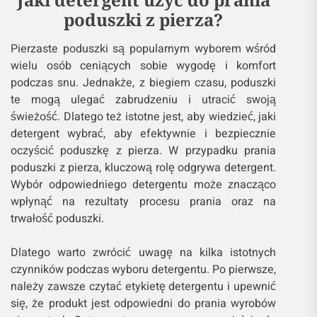
poduszki z pierza?
Pierzaste poduszki są popularnym wyborem wśród
wielu osób ceniących sobie wygodę i komfort
podczas snu. Jednakże, z biegiem czasu, poduszki
te mogą ulegać zabrudzeniu i utracić swoją
świeżość. Dlatego też istotne jest, aby wiedzieć, jaki
detergent wybrać, aby efektywnie i bezpiecznie
oczyścić poduszkę z pierza. W przypadku prania
poduszki z pierza, kluczową rolę odgrywa detergent.
Wybór odpowiedniego detergentu może znacząco
wpłynąć na rezultaty procesu prania oraz na
trwałość poduszki.
Dlatego warto zwrócić uwagę na kilka istotnych
czynników podczas wyboru detergentu. Po pierwsze,
należy zawsze czytać etykietę detergentu i upewnić
się, że produkt jest odpowiedni do prania wyrobów