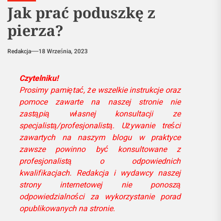
Jak prać poduszkę z
pierza?
Redakcja
18 Września, 2023
Czytelniku!
Prosimy pamiętać, że wszelkie instrukcje oraz
pomoce zawarte na naszej stronie nie
zastąpią własnej konsultacji ze
specjalistą/profesjonalistą. Używanie treści
zawartych na naszym blogu w praktyce
zawsze powinno być konsultowane z
profesjonalistą o odpowiednich
kwalifikacjach. Redakcja i wydawcy naszej
strony internetowej nie ponoszą
odpowiedzialności za wykorzystanie porad
opublikowanych na stronie.