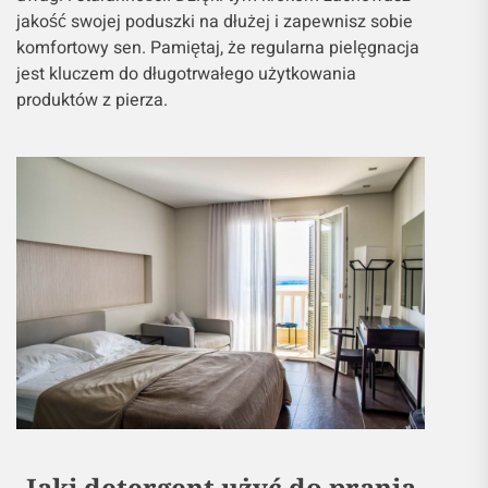
jakość swojej poduszki na dłużej i zapewnisz sobie
komfortowy sen. Pamiętaj, że regularna pielęgnacja
jest kluczem do długotrwałego użytkowania
produktów z pierza.
Jaki detergent użyć do prania