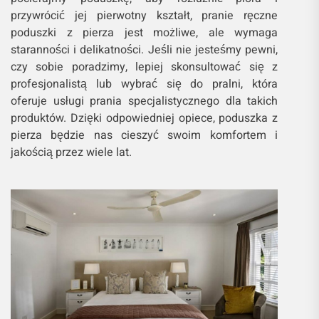
przywrócić jej pierwotny kształt, pranie ręczne
poduszki z pierza jest możliwe, ale wymaga
staranności i delikatności. Jeśli nie jesteśmy pewni,
czy sobie poradzimy, lepiej skonsultować się z
profesjonalistą lub wybrać się do pralni, która
oferuje usługi prania specjalistycznego dla takich
produktów. Dzięki odpowiedniej opiece, poduszka z
pierza będzie nas cieszyć swoim komfortem i
jakością przez wiele lat.