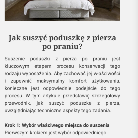
Jak suszyć poduszkę z pierza
po praniu?
Suszenie poduszki z pierza po praniu jest
kluczowym etapem procesu konserwacji tego
rodzaju wyposażenia. Aby zachować jej właściwości
i zapewnić maksymalny komfort użytkowania,
konieczne jest odpowiednie podejście do tego
procesu. W tym artykule przedstawię szczegółowy
przewodnik, jak suszyć poduszkę z pierza,
uwzględniając techniczne aspekty tego zadania.
Krok 1: Wybór właściwego miejsca do suszenia
Pierwszym krokiem jest wybór odpowiedniego