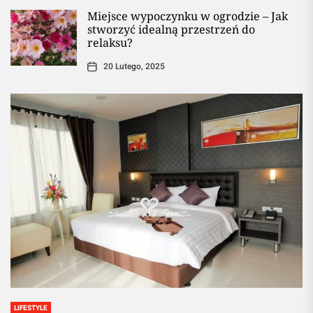
Miejsce wypoczynku w ogrodzie – Jak
stworzyć idealną przestrzeń do
relaksu?
20 Lutego, 2025
LIFESTYLE