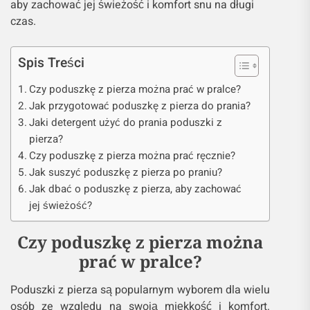
aby zachować jej świeżość i komfort snu na długi
czas.
Spis Treści
Czy poduszkę z pierza można prać w pralce?
Jak przygotować poduszkę z pierza do prania?
Jaki detergent użyć do prania poduszki z
pierza?
Czy poduszkę z pierza można prać ręcznie?
Jak suszyć poduszkę z pierza po praniu?
Jak dbać o poduszkę z pierza, aby zachować
jej świeżość?
Czy poduszkę z pierza można
prać w pralce?
Poduszki z pierza są popularnym wyborem dla wielu
osób ze względu na swoją miękkość i komfort.