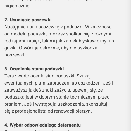
higienicznie.
2. Usunięcie poszewki
Następnie usuń poszewkę z poduszki. W zależności
od modelu poduszki, możesz spotkać się z różnymi
rodzajami zapięć, takimi jak zamek błyskawiczny lub
guziki. Otwórz je ostrożnie, aby nie uszkodzić
poszewki.
3. Ocenienie stanu poduszki
Teraz warto ocenić stan poduszki. Szukaj
ewentualnych plam, zabrudzeń lub uszkodzeń. Jeśli
zauważysz jakieś znaki zużycia, upewnij się, że
poduszka jest w dobrym stanie technicznym przed
praniem. Jeśli występują uszkodzenia, skonsultuj
się z profesjonalistą od renowacji pierzyn.
4. Wybór odpowiedniego detergentu