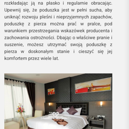
rozkładając ją na płasko i regularnie obracając.
Upewnij się, że poduszka jest w pełni sucha, aby
uniknąć rozwoju pleśni i nieprzyjemnych zapachów,
poduszkę z pierza można prać w pralce, pod
warunkiem przestrzegania wskazówek producenta i
zachowania ostrożności. Dbając o właściwe pranie i
suszenie, możesz utrzymać swoją poduszkę z
pierza w doskonałym stanie i cieszyć się jej
komfortem przez wiele lat.