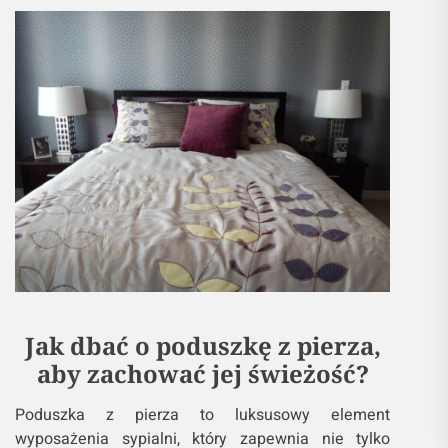
Jak dbać o poduszkę z pierza,
aby zachować jej świeżość?
Poduszka z pierza to luksusowy element
wyposażenia sypialni, który zapewnia nie tylko