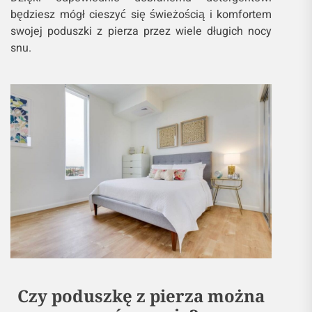
będziesz mógł cieszyć się świeżością i komfortem
swojej poduszki z pierza przez wiele długich nocy
snu.
Czy poduszkę z pierza można