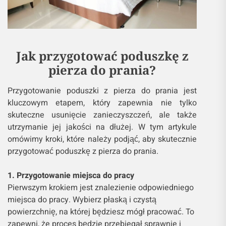
Jak przygotować poduszkę z
pierza do prania?
Przygotowanie poduszki z pierza do prania jest
kluczowym etapem, który zapewnia nie tylko
skuteczne usunięcie zanieczyszczeń, ale także
utrzymanie jej jakości na dłużej. W tym artykule
omówimy kroki, które należy podjąć, aby skutecznie
przygotować poduszkę z pierza do prania.
1. Przygotowanie miejsca do pracy
Pierwszym krokiem jest znalezienie odpowiedniego
miejsca do pracy. Wybierz płaską i czystą
powierzchnię, na której będziesz mógł pracować. To
zapewni, że proces będzie przebiegał sprawnie i