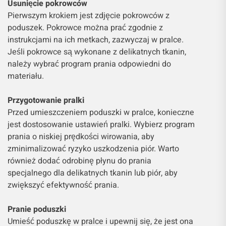
Usunięcie pokrowców
Pierwszym krokiem jest zdjęcie pokrowców z
poduszek. Pokrowce można prać zgodnie z
instrukcjami na ich metkach, zazwyczaj w pralce.
Jeśli pokrowce są wykonane z delikatnych tkanin,
należy wybrać program prania odpowiedni do
materiału.
Przygotowanie pralki
Przed umieszczeniem poduszki w pralce, konieczne
jest dostosowanie ustawień pralki. Wybierz program
prania o niskiej prędkości wirowania, aby
zminimalizować ryzyko uszkodzenia piór. Warto
również dodać odrobinę płynu do prania
specjalnego dla delikatnych tkanin lub piór, aby
zwiększyć efektywność prania.
Pranie poduszki
Umieść poduszkę w pralce i upewnij się, że jest ona