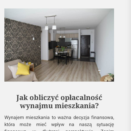
Jak obliczyć opłacalność
wynajmu mieszkania?
Wynajem mieszkania to ważna decyzja finansowa,
która może mieć wpływ na naszą sytuację