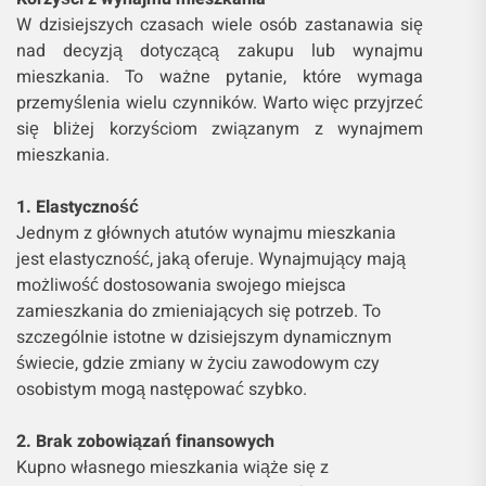
W dzisiejszych czasach wiele osób zastanawia się
nad decyzją dotyczącą zakupu lub wynajmu
mieszkania. To ważne pytanie, które wymaga
przemyślenia wielu czynników. Warto więc przyjrzeć
się bliżej korzyściom związanym z wynajmem
mieszkania.
1. Elastyczność
Jednym z głównych atutów wynajmu mieszkania
jest elastyczność, jaką oferuje. Wynajmujący mają
możliwość dostosowania swojego miejsca
zamieszkania do zmieniających się potrzeb. To
szczególnie istotne w dzisiejszym dynamicznym
świecie, gdzie zmiany w życiu zawodowym czy
osobistym mogą następować szybko.
2. Brak zobowiązań finansowych
Kupno własnego mieszkania wiąże się z