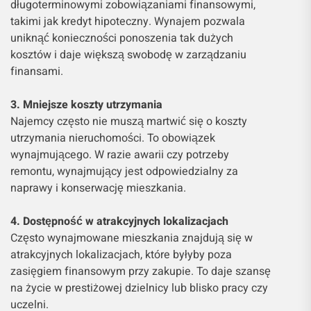
długoterminowymi zobowiązaniami finansowymi,
takimi jak kredyt hipoteczny. Wynajem pozwala
uniknąć konieczności ponoszenia tak dużych
kosztów i daje większą swobodę w zarządzaniu
finansami.
3. Mniejsze koszty utrzymania
Najemcy często nie muszą martwić się o koszty
utrzymania nieruchomości. To obowiązek
wynajmującego. W razie awarii czy potrzeby
remontu, wynajmujący jest odpowiedzialny za
naprawy i konserwację mieszkania.
4. Dostępność w atrakcyjnych lokalizacjach
Często wynajmowane mieszkania znajdują się w
atrakcyjnych lokalizacjach, które byłyby poza
zasięgiem finansowym przy zakupie. To daje szansę
na życie w prestiżowej dzielnicy lub blisko pracy czy
uczelni.