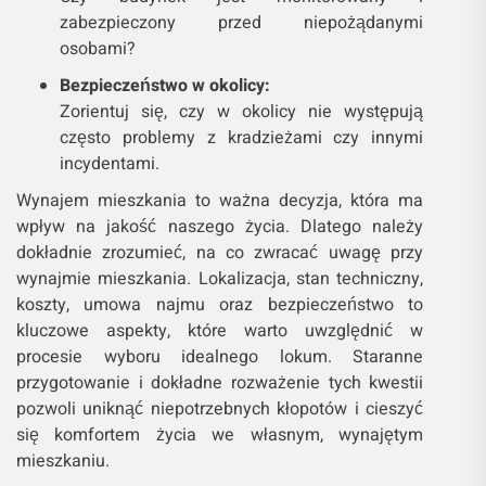
zabezpieczony przed niepożądanymi
osobami?
Bezpieczeństwo w okolicy:
Zorientuj się, czy w okolicy nie występują
często problemy z kradzieżami czy innymi
incydentami.
Wynajem mieszkania to ważna decyzja, która ma
wpływ na jakość naszego życia. Dlatego należy
dokładnie zrozumieć, na co zwracać uwagę przy
wynajmie mieszkania. Lokalizacja, stan techniczny,
koszty, umowa najmu oraz bezpieczeństwo to
kluczowe aspekty, które warto uwzględnić w
procesie wyboru idealnego lokum. Staranne
przygotowanie i dokładne rozważenie tych kwestii
pozwoli uniknąć niepotrzebnych kłopotów i cieszyć
się komfortem życia we własnym, wynajętym
mieszkaniu.