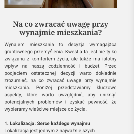
Na co zwracać uwagę przy
wynajmie mieszkania?
Wynajem mieszkania to decyzja wymagająca
gruntownego przemyślenia. Kwestia ta jest nie tylko
związana z komfortem życia, ale także ma istotny
wpływ na naszą codzienność i budżet. Przed
podjęciem ostatecznej decyzji warto dokładnie
zrozumieć, na co zwracać uwagę przy wynajmie
mieszkania. Poniżej przedstawiamy kluczowe
aspekty, które warto uwzględnić, aby uniknąć
potencjalnych problemów i zyskać pewność, że
wybieramy właściwe miejsce do życia.
1. Lokalizacja: Serce każdego wynajmu
Lokalizacja jest jednym z najważniejszych