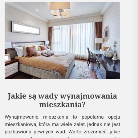
Jakie są wady wynajmowania
mieszkania?
Wynajmowanie mieszkania to popularna opcja
mieszkaniowa, która ma wiele zalet, jednak nie jest
pozbawiona pewnych wad. Warto zrozumieć, jakie