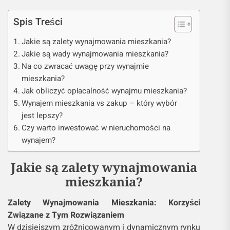
Spis Treści
Jakie są zalety wynajmowania mieszkania?
Jakie są wady wynajmowania mieszkania?
Na co zwracać uwagę przy wynajmie
mieszkania?
Jak obliczyć opłacalność wynajmu mieszkania?
Wynajem mieszkania vs zakup – który wybór
jest lepszy?
Czy warto inwestować w nieruchomości na
wynajem?
Jakie są zalety wynajmowania
mieszkania?
Zalety Wynajmowania Mieszkania: Korzyści
Związane z Tym Rozwiązaniem
W dzisiejszym zróżnicowanym i dynamicznym rynku