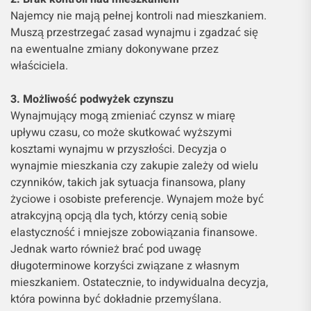
Najemcy nie mają pełnej kontroli nad mieszkaniem.
Muszą przestrzegać zasad wynajmu i zgadzać się
na ewentualne zmiany dokonywane przez
właściciela.
3. Możliwość podwyżek czynszu
Wynajmujący mogą zmieniać czynsz w miarę
upływu czasu, co może skutkować wyższymi
kosztami wynajmu w przyszłości. Decyzja o
wynajmie mieszkania czy zakupie zależy od wielu
czynników, takich jak sytuacja finansowa, plany
życiowe i osobiste preferencje. Wynajem może być
atrakcyjną opcją dla tych, którzy cenią sobie
elastyczność i mniejsze zobowiązania finansowe.
Jednak warto również brać pod uwagę
długoterminowe korzyści związane z własnym
mieszkaniem. Ostatecznie, to indywidualna decyzja,
która powinna być dokładnie przemyślana.