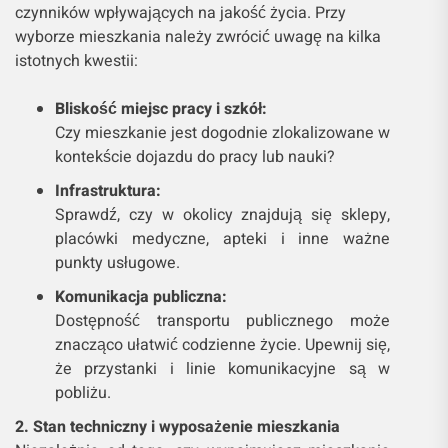
czynników wpływających na jakość życia. Przy
wyborze mieszkania należy zwrócić uwagę na kilka
istotnych kwestii:
Bliskość miejsc pracy i szkół:
Czy mieszkanie jest dogodnie zlokalizowane w
kontekście dojazdu do pracy lub nauki?
Infrastruktura:
Sprawdź, czy w okolicy znajdują się sklepy,
placówki medyczne, apteki i inne ważne
punkty usługowe.
Komunikacja publiczna:
Dostępność transportu publicznego może
znacząco ułatwić codzienne życie. Upewnij się,
że przystanki i linie komunikacyjne są w
pobliżu.
2. Stan techniczny i wyposażenie mieszkania