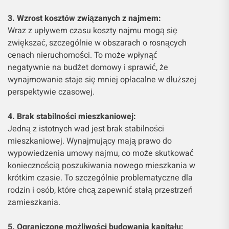
3. Wzrost kosztów związanych z najmem:
Wraz z upływem czasu koszty najmu mogą się
zwiększać, szczególnie w obszarach o rosnących
cenach nieruchomości. To może wpłynąć
negatywnie na budżet domowy i sprawić, że
wynajmowanie staje się mniej opłacalne w dłuższej
perspektywie czasowej.
4. Brak stabilności mieszkaniowej:
Jedną z istotnych wad jest brak stabilności
mieszkaniowej. Wynajmujący mają prawo do
wypowiedzenia umowy najmu, co może skutkować
koniecznością poszukiwania nowego mieszkania w
krótkim czasie. To szczególnie problematyczne dla
rodzin i osób, które chcą zapewnić stałą przestrzeń
zamieszkania.
5. Ograniczone możliwości budowania kapitału: