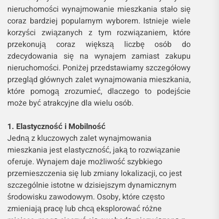
nieruchomości wynajmowanie mieszkania stało się
coraz bardziej popularnym wyborem. Istnieje wiele
korzyści związanych z tym rozwiązaniem, które
przekonują coraz większą liczbę osób do
zdecydowania się na wynajem zamiast zakupu
nieruchomości. Poniżej przedstawiamy szczegółowy
przegląd głównych zalet wynajmowania mieszkania,
które pomogą zrozumieć, dlaczego to podejście
może być atrakcyjne dla wielu osób.
1. Elastyczność i Mobilność
Jedną z kluczowych zalet wynajmowania
mieszkania jest elastyczność, jaką to rozwiązanie
oferuje. Wynajem daje możliwość szybkiego
przemieszczenia się lub zmiany lokalizacji, co jest
szczególnie istotne w dzisiejszym dynamicznym
środowisku zawodowym. Osoby, które często
zmieniają pracę lub chcą eksplorować różne