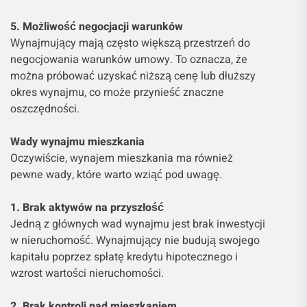
5. Możliwość negocjacji warunków
Wynajmujący mają często większą przestrzeń do
negocjowania warunków umowy. To oznacza, że
można próbować uzyskać niższą cenę lub dłuższy
okres wynajmu, co może przynieść znaczne
oszczędności.
Wady wynajmu mieszkania
Oczywiście, wynajem mieszkania ma również
pewne wady, które warto wziąć pod uwagę.
1. Brak aktywów na przyszłość
Jedną z głównych wad wynajmu jest brak inwestycji
w nieruchomość. Wynajmujący nie budują swojego
kapitału poprzez spłatę kredytu hipotecznego i
wzrost wartości nieruchomości.
2. Brak kontroli nad mieszkaniem