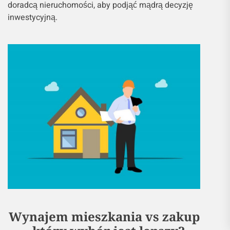
doradcą nieruchomości, aby podjąć mądrą decyzję
inwestycyjną.
Wynajem mieszkania vs zakup