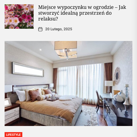
Miejsce wypoczynku w ogrodzie – Jak
stworzyć idealną przestrzeń do
relaksu?
20 Lutego, 2025
LIFESTYLE