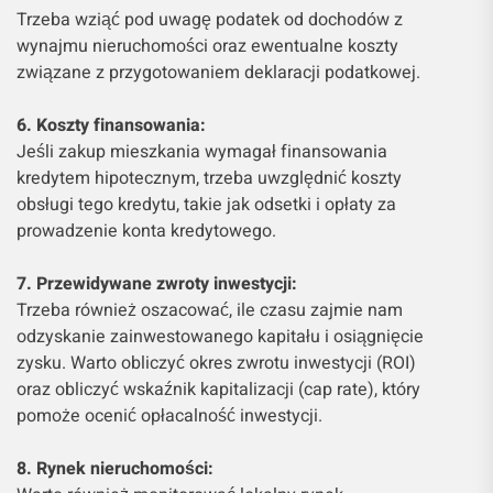
Trzeba wziąć pod uwagę podatek od dochodów z
wynajmu nieruchomości oraz ewentualne koszty
związane z przygotowaniem deklaracji podatkowej.
6. Koszty finansowania:
Jeśli zakup mieszkania wymagał finansowania
kredytem hipotecznym, trzeba uwzględnić koszty
obsługi tego kredytu, takie jak odsetki i opłaty za
prowadzenie konta kredytowego.
7. Przewidywane zwroty inwestycji:
Trzeba również oszacować, ile czasu zajmie nam
odzyskanie zainwestowanego kapitału i osiągnięcie
zysku. Warto obliczyć okres zwrotu inwestycji (ROI)
oraz obliczyć wskaźnik kapitalizacji (cap rate), który
pomoże ocenić opłacalność inwestycji.
8. Rynek nieruchomości: