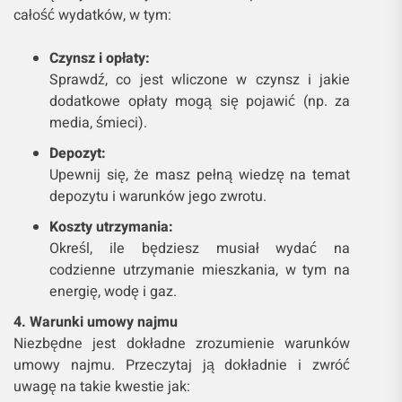
całość wydatków, w tym:
Czynsz i opłaty:
Sprawdź, co jest wliczone w czynsz i jakie
dodatkowe opłaty mogą się pojawić (np. za
media, śmieci).
Depozyt:
Upewnij się, że masz pełną wiedzę na temat
depozytu i warunków jego zwrotu.
Koszty utrzymania:
Określ, ile będziesz musiał wydać na
codzienne utrzymanie mieszkania, w tym na
energię, wodę i gaz.
4. Warunki umowy najmu
Niezbędne jest dokładne zrozumienie warunków
umowy najmu. Przeczytaj ją dokładnie i zwróć
uwagę na takie kwestie jak: