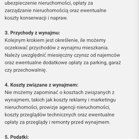
ubezpieczenie nieruchomości, opłaty za
zarządzanie nieruchomością oraz ewentualne
koszty konserwacji i napraw.
3. Przychody z wynajmu:
Kolejnym krokiem jest określenie, ile możemy
oczekiwać przychodów z wynajmu mieszkania.
Należy uwzględnić miesięczny czynsz od najemców
oraz ewentualne dodatkowe opłaty za parking, garaż
czy przechowalnię.
4. Koszty związane z wynajmem:
Nie możemy zapominać o kosztach związanych z
wynajmem, takich jak koszty reklamy i marketingu
nieruchomości, prowizje agencji nieruchomości,
koszty przeglądów technicznych oraz ewentualne
opłaty za przeglądy i remonty przed wynajmem.
5. Podatki: