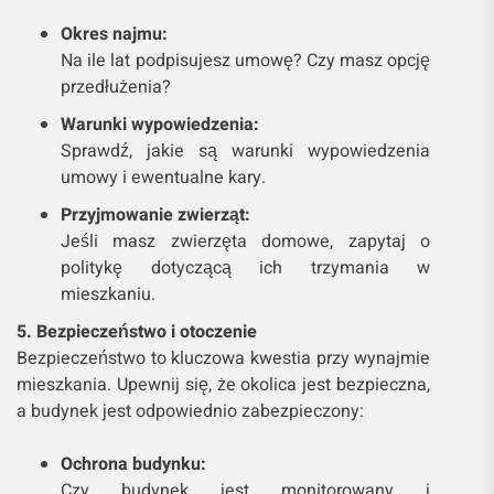
Okres najmu:
Na ile lat podpisujesz umowę? Czy masz opcję
przedłużenia?
Warunki wypowiedzenia:
Sprawdź, jakie są warunki wypowiedzenia
umowy i ewentualne kary.
Przyjmowanie zwierząt:
Jeśli masz zwierzęta domowe, zapytaj o
politykę dotyczącą ich trzymania w
mieszkaniu.
5. Bezpieczeństwo i otoczenie
Bezpieczeństwo to kluczowa kwestia przy wynajmie
mieszkania. Upewnij się, że okolica jest bezpieczna,
a budynek jest odpowiednio zabezpieczony:
Ochrona budynku:
Czy budynek jest monitorowany i