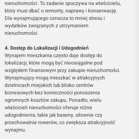
nieruchomości. To zadanie spoczywa na właścicielu,
który musi dbać o remonty, naprawy i konserwację.
Dla wynajmującego oznacza to mniej stresu i
wydatków związanych z utrzymaniem
nieruchomości.
4. Dostęp do Lokalizacji i Udogodnień
Wynajem mieszkania często daje dostęp do
lokalizacji, które mogą być nieosiągalne pod
względem finansowym przy zakupie nieruchomości.
Wynajmujący mogą mieszkać w atrakcyjnych
dzielnicach miejskich lub blisko centrów
biznesowych bez konieczności ponoszenia
ogromnych kosztów zakupu. Ponadto, wielu
właścicieli nieruchomości oferuje różne
udogodnienia, takie jak baseny, siłownie czy
przechowalnie rowerów, co zwiększa atrakcyjność
wynajmu.