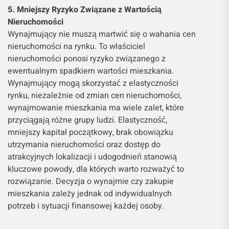
5. Mniejszy Ryzyko Związane z Wartością
Nieruchomości
Wynajmujący nie muszą martwić się o wahania cen
nieruchomości na rynku. To właściciel
nieruchomości ponosi ryzyko związanego z
ewentualnym spadkiem wartości mieszkania.
Wynajmujący mogą skorzystać z elastyczności
rynku, niezależnie od zmian cen nieruchomości,
wynajmowanie mieszkania ma wiele zalet, które
przyciągają różne grupy ludzi. Elastyczność,
mniejszy kapitał początkowy, brak obowiązku
utrzymania nieruchomości oraz dostęp do
atrakcyjnych lokalizacji i udogodnień stanowią
kluczowe powody, dla których warto rozważyć to
rozwiązanie. Decyzja o wynajmie czy zakupie
mieszkania zależy jednak od indywidualnych
potrzeb i sytuacji finansowej każdej osoby.