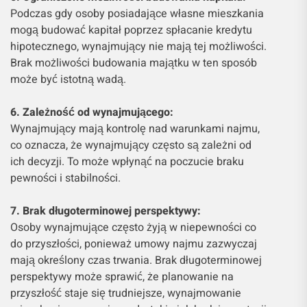
Podczas gdy osoby posiadające własne mieszkania
mogą budować kapitał poprzez spłacanie kredytu
hipotecznego, wynajmujący nie mają tej możliwości.
Brak możliwości budowania majątku w ten sposób
może być istotną wadą.
6. Zależność od wynajmującego:
Wynajmujący mają kontrolę nad warunkami najmu,
co oznacza, że ​​wynajmujący często są zależni od
ich decyzji. To może wpłynąć na poczucie braku
pewności i stabilności.
7. Brak długoterminowej perspektywy:
Osoby wynajmujące często żyją w niepewności co
do przyszłości, ponieważ umowy najmu zazwyczaj
mają określony czas trwania. Brak długoterminowej
perspektywy może sprawić, że planowanie na
przyszłość staje się trudniejsze, wynajmowanie