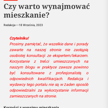
Czy warto wynajmować
mieszkanie?
Redakcja
18 Września, 2023
Czytelniku!
Prosimy pamiętać, że wszelkie dane i porady
zawarte na naszej stronie nie zastąpią
osobistej konsultacji ze ekspertem/lekarzem.
Korzystanie z treści umieszczonych na
naszym blogu w praktyce zawsze powinno
być konsultowane z profesjonalistą o
odpowiednich kwalifikacjach. Redakcja i
wydawcy tego portalu nie są w żaden sposób
odpowiedzialni za wykorzystanie informacji
zamieszczanych na stronie.
Korzyści z wynajmu mieszkania