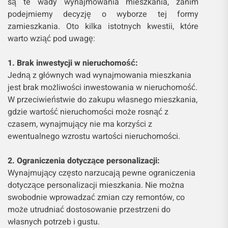
są te wady wynajmowania mieszkania, zanim
podejmiemy decyzję o wyborze tej formy
zamieszkania. Oto kilka istotnych kwestii, które
warto wziąć pod uwagę:
1. Brak inwestycji w nieruchomość:
Jedną z głównych wad wynajmowania mieszkania
jest brak możliwości inwestowania w nieruchomość.
W przeciwieństwie do zakupu własnego mieszkania,
gdzie wartość nieruchomości może rosnąć z
czasem, wynajmujący nie ma korzyści z
ewentualnego wzrostu wartości nieruchomości.
2. Ograniczenia dotyczące personalizacji:
Wynajmujący często narzucają pewne ograniczenia
dotyczące personalizacji mieszkania. Nie można
swobodnie wprowadzać zmian czy remontów, co
może utrudniać dostosowanie przestrzeni do
własnych potrzeb i gustu.