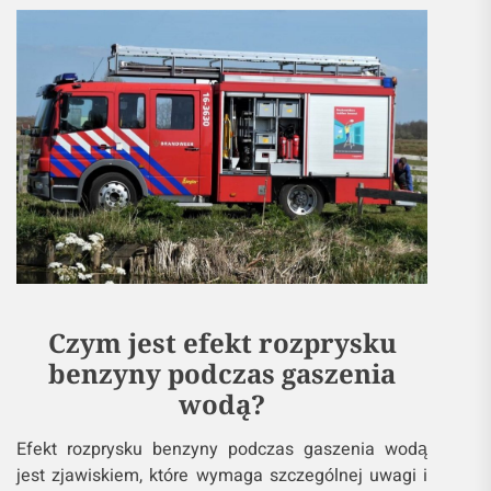
Czym jest efekt rozprysku
benzyny podczas gaszenia
wodą?
Efekt rozprysku benzyny podczas gaszenia wodą
jest zjawiskiem, które wymaga szczególnej uwagi i