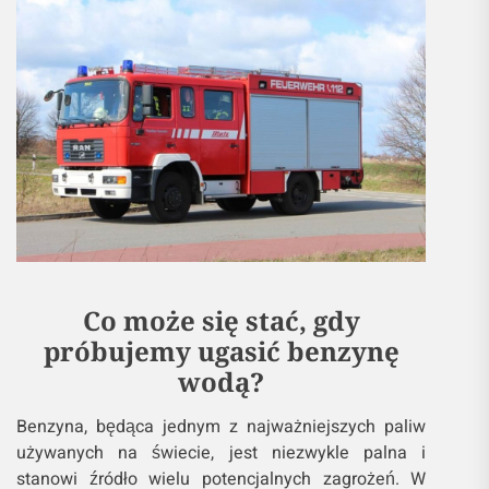
Co może się stać, gdy
próbujemy ugasić benzynę
wodą?
Benzyna, będąca jednym z najważniejszych paliw
używanych na świecie, jest niezwykle palna i
stanowi źródło wielu potencjalnych zagrożeń. W