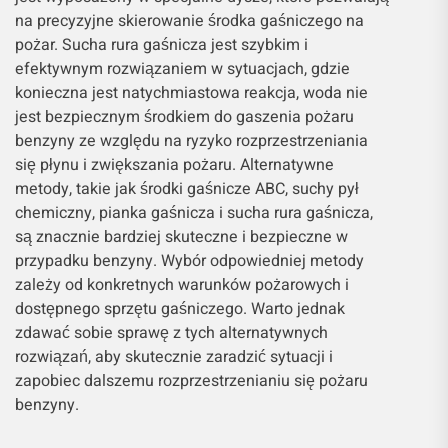
na precyzyjne skierowanie środka gaśniczego na
pożar. Sucha rura gaśnicza jest szybkim i
efektywnym rozwiązaniem w sytuacjach, gdzie
konieczna jest natychmiastowa reakcja, woda nie
jest bezpiecznym środkiem do gaszenia pożaru
benzyny ze względu na ryzyko rozprzestrzeniania
się płynu i zwiększania pożaru. Alternatywne
metody, takie jak środki gaśnicze ABC, suchy pył
chemiczny, pianka gaśnicza i sucha rura gaśnicza,
są znacznie bardziej skuteczne i bezpieczne w
przypadku benzyny. Wybór odpowiedniej metody
zależy od konkretnych warunków pożarowych i
dostępnego sprzętu gaśniczego. Warto jednak
zdawać sobie sprawę z tych alternatywnych
rozwiązań, aby skutecznie zaradzić sytuacji i
zapobiec dalszemu rozprzestrzenianiu się pożaru
benzyny.