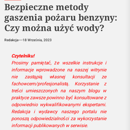
Bezpieczne metody
gaszenia pożaru benzyny:
Czy można użyć wody?
Redakcja
18 Września, 2023
Czytelniku!
Prosimy pamiętać, że wszelkie instrukcje i
informacje wprowadzone na naszej witrynie
nie zastąpią własnej konsultacji ze
fachowcem/profesjonalistą. Korzystanie z
treści umieszczonych na naszym blogu w
praktyce zawsze powinno być konsultowane z
odpowiednio wykwalifikowanymi ekspertami.
Redakcja i wydawcy naszego portalu nie
ponoszą odpowiedzialności za wykorzystanie
informacji publikowanych w serwisie.