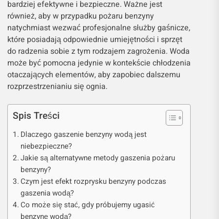
bardziej efektywne i bezpieczne. Ważne jest
również, aby w przypadku pożaru benzyny
natychmiast wezwać profesjonalne służby gaśnicze,
które posiadają odpowiednie umiejętności i sprzęt
do radzenia sobie z tym rodzajem zagrożenia. Woda
może być pomocna jedynie w kontekście chłodzenia
otaczających elementów, aby zapobiec dalszemu
rozprzestrzenianiu się ognia.
Spis Treści
Dlaczego gaszenie benzyny wodą jest
niebezpieczne?
Jakie są alternatywne metody gaszenia pożaru
benzyny?
Czym jest efekt rozprysku benzyny podczas
gaszenia wodą?
Co może się stać, gdy próbujemy ugasić
benzynę wodą?