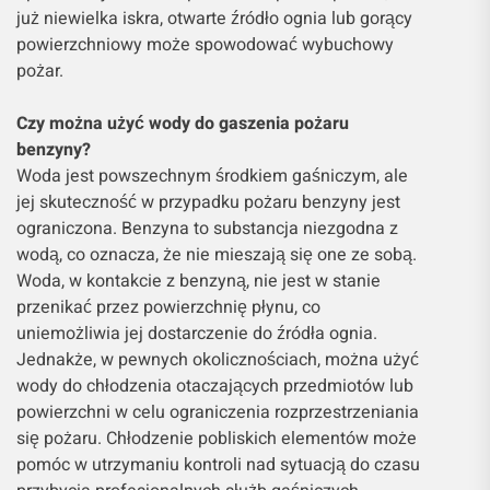
już niewielka iskra, otwarte źródło ognia lub gorący
powierzchniowy może spowodować wybuchowy
pożar.
Czy można użyć wody do gaszenia pożaru
benzyny?
Woda jest powszechnym środkiem gaśniczym, ale
jej skuteczność w przypadku pożaru benzyny jest
ograniczona. Benzyna to substancja niezgodna z
wodą, co oznacza, że ​​nie mieszają się one ze sobą.
Woda, w kontakcie z benzyną, nie jest w stanie
przenikać przez powierzchnię płynu, co
uniemożliwia jej dostarczenie do źródła ognia.
Jednakże, w pewnych okolicznościach, można użyć
wody do chłodzenia otaczających przedmiotów lub
powierzchni w celu ograniczenia rozprzestrzeniania
się pożaru. Chłodzenie pobliskich elementów może
pomóc w utrzymaniu kontroli nad sytuacją do czasu