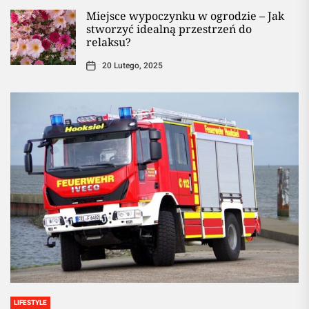
Miejsce wypoczynku w ogrodzie – Jak
stworzyć idealną przestrzeń do
relaksu?
20 Lutego, 2025
LIFESTYLE