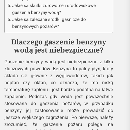
Jakie są skutki zdrowotne i środowiskowe
gaszenia benzyny wodą?
Jakie są zalecane środki gaśnicze do
benzynowych pożarów?
Dlaczego gaszenie benzyny
wodą jest niebezpieczne?
Gaszenie benzyny wodą jest niebezpieczne z kilku
kluczowych powodów. Benzyna to palny płyn, który
składa się głównie z węglowodorów, takich jak
heptan czy oktan, co oznacza, że ​​ma niską
temperaturę zapłonu i jest bardzo podatna na łatwe
zapalenie. Podczas gdy woda jest powszechnie
stosowana do gaszenia pożarów, w przypadku
benzyny jej zastosowanie może prowadzić do
jeszcze większego zagrożenia. Po pierwsze, należy
zrozumieć, że gaszenie pożaru polega na