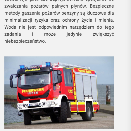
zwalczania pożarów palnych płynów. Bezpieczne
metody gaszenia pożarów benzyny są kluczowe dla
minimalizacji ryzyka oraz ochrony życia i mienia.
Woda nie jest odpowiednim narzędziem do tego
zadania i może jedynie zwiększyć
niebezpieczeństwo.