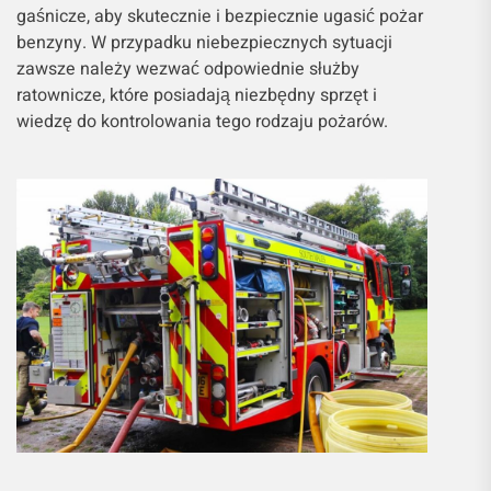
gaśnicze, aby skutecznie i bezpiecznie ugasić pożar
benzyny. W przypadku niebezpiecznych sytuacji
zawsze należy wezwać odpowiednie służby
ratownicze, które posiadają niezbędny sprzęt i
wiedzę do kontrolowania tego rodzaju pożarów.