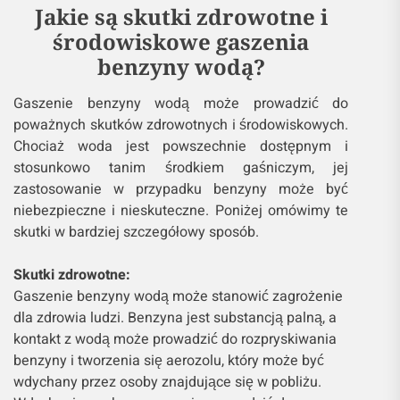
Jakie są skutki zdrowotne i
środowiskowe gaszenia
benzyny wodą?
Gaszenie benzyny wodą może prowadzić do
poważnych skutków zdrowotnych i środowiskowych.
Chociaż woda jest powszechnie dostępnym i
stosunkowo tanim środkiem gaśniczym, jej
zastosowanie w przypadku benzyny może być
niebezpieczne i nieskuteczne. Poniżej omówimy te
skutki w bardziej szczegółowy sposób.
Skutki zdrowotne:
Gaszenie benzyny wodą może stanowić zagrożenie
dla zdrowia ludzi. Benzyna jest substancją palną, a
kontakt z wodą może prowadzić do rozpryskiwania
benzyny i tworzenia się aerozolu, który może być
wdychany przez osoby znajdujące się w pobliżu.