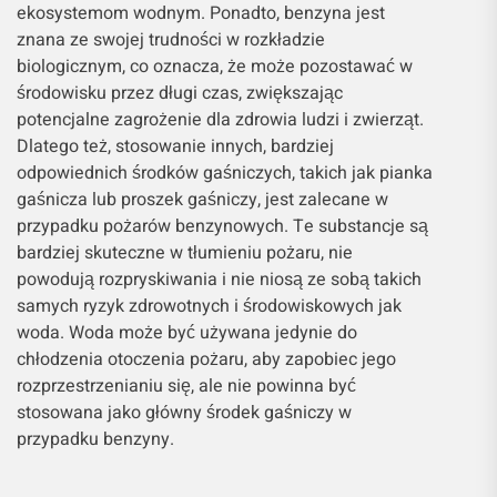
ekosystemom wodnym. Ponadto, benzyna jest
znana ze swojej trudności w rozkładzie
biologicznym, co oznacza, że może pozostawać w
środowisku przez długi czas, zwiększając
potencjalne zagrożenie dla zdrowia ludzi i zwierząt.
Dlatego też, stosowanie innych, bardziej
odpowiednich środków gaśniczych, takich jak pianka
gaśnicza lub proszek gaśniczy, jest zalecane w
przypadku pożarów benzynowych. Te substancje są
bardziej skuteczne w tłumieniu pożaru, nie
powodują rozpryskiwania i nie niosą ze sobą takich
samych ryzyk zdrowotnych i środowiskowych jak
woda. Woda może być używana jedynie do
chłodzenia otoczenia pożaru, aby zapobiec jego
rozprzestrzenianiu się, ale nie powinna być
stosowana jako główny środek gaśniczy w
przypadku benzyny.