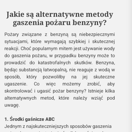
Jakie są alternatywne metody
gaszenia pożaru benzyny?
Pożary związane z benzyną są niebezpiecznymi
sytuacjami, które wymagają szybkiej i skutecznej
reakcji. Choć popularnym mitem jest używanie wody
do gaszenia pożaru, w przypadku benzyny może to
prowadzić do katastrofalnych skutków. Benzyna,
będąc substancją łatwopalną, nie reaguje z wodą w
sposób, który pozwoliłby na jej skuteczne
ugaszenie. Co więc możemy zrobić, aby
skontrolować i ugasić pożar benzyny? Istnieje kilka
alternatywnych metod, które należy wziąć pod
uwagę.
1. Środki gaśnicze ABC
Jednym z najskuteczniejszych sposobów gaszenia