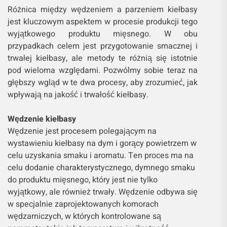
Różnica między wędzeniem a parzeniem kiełbasy
jest kluczowym aspektem w procesie produkcji tego
wyjątkowego produktu mięsnego. W obu
przypadkach celem jest przygotowanie smacznej i
trwałej kiełbasy, ale metody te różnią się istotnie
pod wieloma względami. Pozwólmy sobie teraz na
głębszy wgląd w te dwa procesy, aby zrozumieć, jak
wpływają na jakość i trwałość kiełbasy.
Wędzenie kiełbasy
Wędzenie jest procesem polegającym na
wystawieniu kiełbasy na dym i gorący powietrzem w
celu uzyskania smaku i aromatu. Ten proces ma na
celu dodanie charakterystycznego, dymnego smaku
do produktu mięsnego, który jest nie tylko
wyjątkowy, ale również trwały. Wędzenie odbywa się
w specjalnie zaprojektowanych komorach
wędzarniczych, w których kontrolowane są