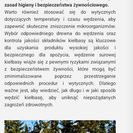
zasad higieny i bezpieczeństwa żywnościowego.
Warto również stosować się do wytycznych
dotyczących temperatury i czasu wędzenia, aby
zapewnić skuteczne zniszczenie mikroorganizmów.
Wybór odpowiedniego drewna do wędzenia oraz
kontrola jakości składników kiełbasy są kluczowe
dla uzyskania produktu wysokiej jakości i
bezpiecznego dla spożycia, wędzenie surowej
kiełbasy wiąże się z pewnymi ryzykami związanymi
z bezpieczeństwem żywności, które mogą być
zminimalizowane poprzez przestrzeganie
odpowiednich procedur i wytycznych. Dlatego
ważne jest, aby wiedzieć, jak długo i w jaki sposób
wędzić kiełbasę, aby uniknąć niepożądanych
zagrożeń zdrowotnych.