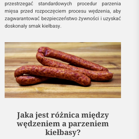
przestrzegać standardowych procedur parzenia
mięsa przed rozpoczęciem procesu wędzenia, aby
zagwarantować bezpieczeństwo żywności i uzyskać
doskonały smak kiełbasy.
Jaka jest różnica między
wędzeniem a parzeniem
kiełbasy?