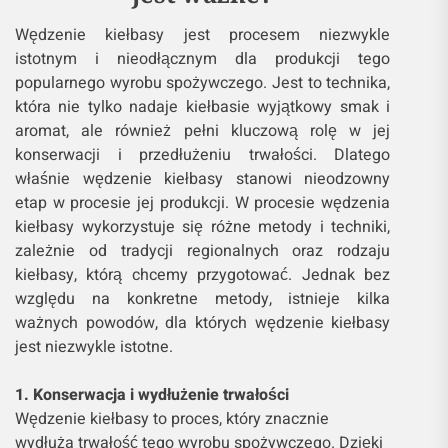
Wędzenie kiełbasy jest procesem niezwykle
istotnym i nieodłącznym dla produkcji tego
popularnego wyrobu spożywczego. Jest to technika,
która nie tylko nadaje kiełbasie wyjątkowy smak i
aromat, ale również pełni kluczową rolę w jej
konserwacji i przedłużeniu trwałości. Dlatego
właśnie wędzenie kiełbasy stanowi nieodzowny
etap w procesie jej produkcji. W procesie wędzenia
kiełbasy wykorzystuje się różne metody i techniki,
zależnie od tradycji regionalnych oraz rodzaju
kiełbasy, którą chcemy przygotować. Jednak bez
względu na konkretne metody, istnieje kilka
ważnych powodów, dla których wędzenie kiełbasy
jest niezwykle istotne.
1. Konserwacja i wydłużenie trwałości
Wędzenie kiełbasy to proces, który znacznie
wydłuża trwałość tego wyrobu spożywczego. Dzięki