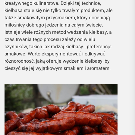
kreatywnego kulinarstwa. Dzięki tej technice,
kiełbasa staje się nie tylko trwałym produktem, ale
także smakowitym przysmakiem, który doceniają
miłośnicy dobrego jedzenia na całym świecie.
Istnieje wiele różnych metod wędzenia kiełbasy, a
czas trwania tego procesu zależy od wielu
czynników, takich jak rodzaj kiełbasy i preferencje
smakowe. Warto eksperymentować i odkrywać
różnorodność, jaką oferuje wędzenie kiełbasy, by
cieszyć się jej wyjątkowym smakiem i aromatem.