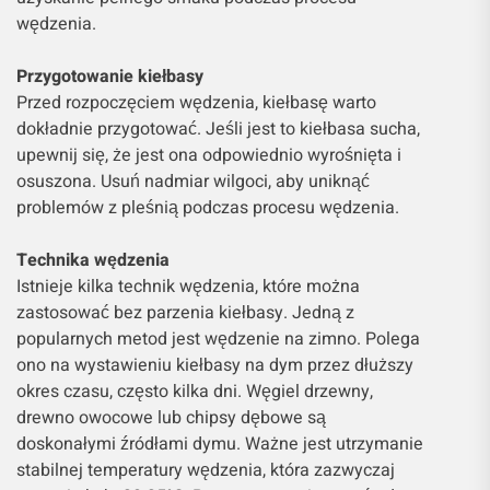
wędzenia.
Przygotowanie kiełbasy
Przed rozpoczęciem wędzenia, kiełbasę warto
dokładnie przygotować. Jeśli jest to kiełbasa sucha,
upewnij się, że jest ona odpowiednio wyrośnięta i
osuszona. Usuń nadmiar wilgoci, aby uniknąć
problemów z pleśnią podczas procesu wędzenia.
Technika wędzenia
Istnieje kilka technik wędzenia, które można
zastosować bez parzenia kiełbasy. Jedną z
popularnych metod jest wędzenie na zimno. Polega
ono na wystawieniu kiełbasy na dym przez dłuższy
okres czasu, często kilka dni. Węgiel drzewny,
drewno owocowe lub chipsy dębowe są
doskonałymi źródłami dymu. Ważne jest utrzymanie
stabilnej temperatury wędzenia, która zazwyczaj