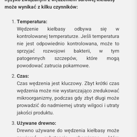
może wynikać z kilku czynników:
Temperatura:
Wędzenie kiełbasy odbywa się w
kontrolowanej temperaturze. Jeśli temperatura
nie jest odpowiednio kontrolowana, może to
sprzyjać rozwojowi bakterii, w tym
patogennych szczepów, które mogą
powodować zatrucia pokarmowe.
Czas:
Czas wędzenia jest kluczowy. Zbyt krótki czas
wędzenia może nie wystarczająco zredukować
mikroorganizmy, podczas gdy zbyt długi może
prowadzić do nadmiernej utraty wilgoci i utraty
jakości produktu.
Używane drewno:
Drewno używane do wędzenia kiełbasy może