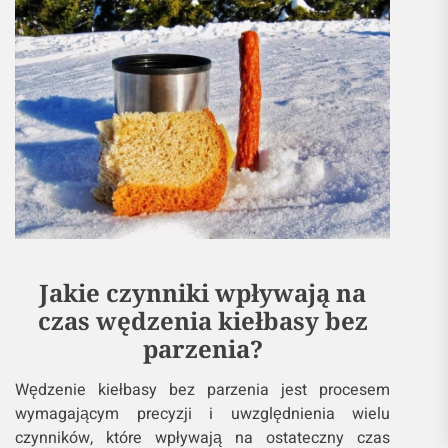
Jakie czynniki wpływają na
czas wędzenia kiełbasy bez
parzenia?
Wędzenie kiełbasy bez parzenia jest procesem
wymagającym precyzji i uwzględnienia wielu
czynników, które wpływają na ostateczny czas