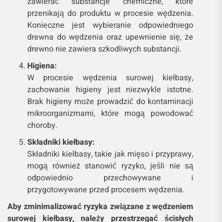
zawierać substancje chemiczne, które
przenikają do produktu w procesie wędzenia.
Konieczne jest wybieranie odpowiedniego
drewna do wędzenia oraz upewnienie się, że
drewno nie zawiera szkodliwych substancji.
Higiena:
W procesie wędzenia surowej kiełbasy,
zachowanie higieny jest niezwykle istotne.
Brak higieny może prowadzić do kontaminacji
mikroorganizmami, które mogą powodować
choroby.
Składniki kiełbasy:
Składniki kiełbasy, takie jak mięso i przyprawy,
mogą również stanowić ryzyko, jeśli nie są
odpowiednio przechowywane i
przygotowywane przed procesem wędzenia.
Aby zminimalizować ryzyka związane z wędzeniem
surowej kiełbasy, należy przestrzegać ścisłych