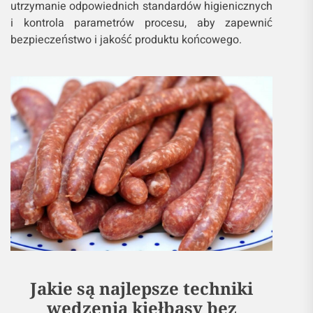
utrzymanie odpowiednich standardów higienicznych
i kontrola parametrów procesu, aby zapewnić
bezpieczeństwo i jakość produktu końcowego.
Jakie są najlepsze techniki
wędzenia kiełbasy bez