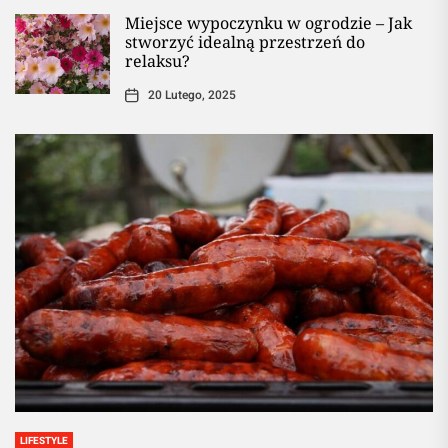
Miejsce wypoczynku w ogrodzie – Jak
stworzyć idealną przestrzeń do
relaksu?
20 Lutego, 2025
LIFESTYLE