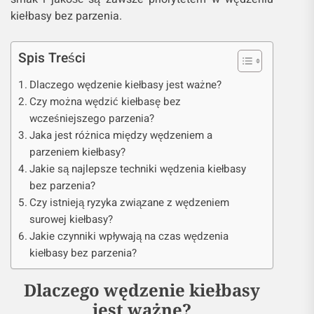
kiełbasy bez parzenia.
Spis Treści
Dlaczego wędzenie kiełbasy jest ważne?
Czy można wędzić kiełbasę bez
wcześniejszego parzenia?
Jaka jest różnica między wędzeniem a
parzeniem kiełbasy?
Jakie są najlepsze techniki wędzenia kiełbasy
bez parzenia?
Czy istnieją ryzyka związane z wędzeniem
surowej kiełbasy?
Jakie czynniki wpływają na czas wędzenia
kiełbasy bez parzenia?
Dlaczego wędzenie kiełbasy
jest ważne?