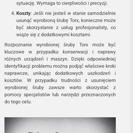
sytuację. Wymaga to cierpliwości i precyzji.
Koszty
: Jeśli nie jesteś w stanie samodzielnie
usunąć wyrobioną śrubę Torx, konieczne może
być skorzystanie z usług profesjonalisty, co
wiąże się z dodatkowymi kosztami.
Rozpoznanie wyrobionej śruby Torx może być
kluczowe w przypadku konserwacji i naprawy
różnych urządzeń i maszyn. Dzięki odpowiedniej
identyfikacji problemu można podjąć właściwe kroki
naprawcze, unikając dodatkowych uszkodzeń i
kosztów. W przypadku trudności z usunięciem
wyrobionej śruby zawsze warto skorzystać z
pomocy specjalistów lub narzędzi przeznaczonych
do tego celu.