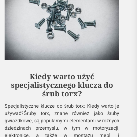
Kiedy warto użyć
specjalistycznego klucza do
śrub torx?
Specjalistyczne klucze do śrub torx: Kiedy warto je
używać?Śruby torx, znane również jako śruby
gwiazdkowe, są popularnymi elementami w różnych
dziedzinach przemysłu, w tym w motoryzacji,
elektronice, a także w montażu mebli i