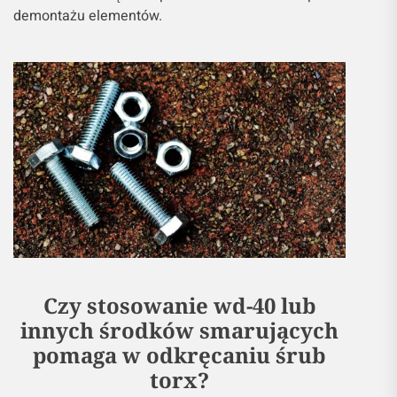
demontażu elementów.
Czy stosowanie wd-40 lub
innych środków smarujących
pomaga w odkręcaniu śrub
torx?