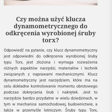
Czy można użyć klucza
dynamometrycznego do
odkręcenia wyrobionej śruby
torx?
Odpowiedź na pytanie, czy klucz dynamometryczny
jest odpowiedni do odkręcenia wyrobionej śruby
typu Torx, jest złożona i wymaga rozważenia
różnych aspektów narzędzi, materiałów i technik
związanych z naprawami mechanicznymi. Klucz
dynamometryczny jest narzędziem, które ma na
celu dokładne kontrolowanie momentu obrotowego
podczas dokręcania śrub i nakrętek. Jest to
narzędzie bardzo przydatne w wielu dziedzinach, w
tym w mechanice samochodowej, budownictwie, a
także w przemyśle lotniczym. Śruby typu Torx,