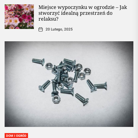
Miejsce wypoczynku w ogrodzie – Jak
stworzyć idealną przestrzeń do
relaksu?
20 Lutego, 2025
DOM I OGRÓD