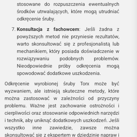
stosowane do rozpuszczenia ewentualnych
środków utrwalających, które mogą utrudniać
odkręcenie śruby.
Konsultacja z fachowcem
: Jeśli żadna z
powyższych metod nie przyniesie rezultatów,
warto skonsultować się z profesjonalistą lub
mechanikiem, który posiada doświadczenie w
rozwiązywaniu podobnych problemów.
Nieodpowiednie próby odkręcenia mogą
spowodować dodatkowe uszkodzenia.
Odkręcenie wyrobionej śruby Torx może być
wyzwaniem, ale istnieją skuteczne metody, które
można zastosować w zależności od przyczyny
problemu. Ważne jest zachowanie ostrożności i
cierpliwości oraz stosowanie odpowiednich narzędzi
i technik, aby uniknąć dodatkowych uszkodzeń. Jeśli
wszystko inne zawiedzie, zawsze można
skonsultować się z ekspertem w dziedzinie napraw i