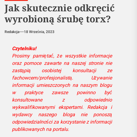
Jak skutecznie odkręcić
wyrobioną śrubę torx?
Redakcja
18 Września, 2023
Czytelniku!
Prosimy pamiętać, że wszystkie informacje
oraz pomoce zawarte na naszej stronie nie
zastąpią osobistej konsultacji ze
fachowcem/profesjonalistą. Używanie
informacji umieszczonych na naszym blogu
w praktyce zawsze powinno być
konsultowane z odpowiednio
wykwalifikowanymi ekspertami. Redakcja i
wydawcy naszego bloga nie ponoszą
odpowiedzialności za korzystanie z informacji
publikowanych na portalu.