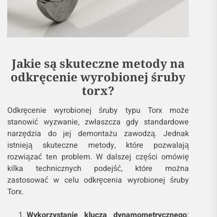
Jakie są skuteczne metody na
odkręcenie wyrobionej śruby
torx?
Odkręcenie wyrobionej śruby typu Torx może
stanowić wyzwanie, zwłaszcza gdy standardowe
narzędzia do jej demontażu zawodzą. Jednak
istnieją skuteczne metody, które pozwalają
rozwiązać ten problem. W dalszej części omówię
kilka technicznych podejść, które można
zastosować w celu odkręcenia wyrobionej śruby
Torx.
Wykorzystanie klucza dynamometrycznego
: