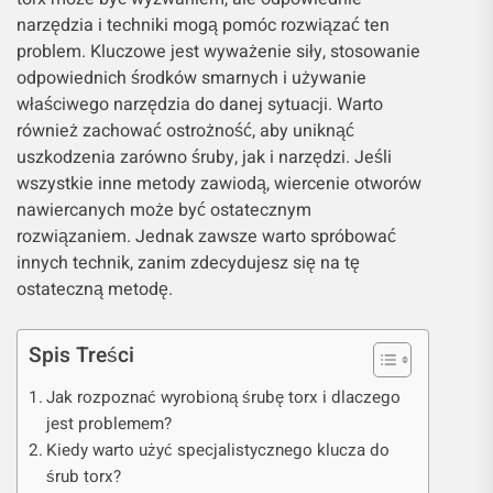
narzędzia i techniki mogą pomóc rozwiązać ten
problem. Kluczowe jest wyważenie siły, stosowanie
odpowiednich środków smarnych i używanie
właściwego narzędzia do danej sytuacji. Warto
również zachować ostrożność, aby uniknąć
uszkodzenia zarówno śruby, jak i narzędzi. Jeśli
wszystkie inne metody zawiodą, wiercenie otworów
nawiercanych może być ostatecznym
rozwiązaniem. Jednak zawsze warto spróbować
innych technik, zanim zdecydujesz się na tę
ostateczną metodę.
Spis Treści
Jak rozpoznać wyrobioną śrubę torx i dlaczego
jest problemem?
Kiedy warto użyć specjalistycznego klucza do
śrub torx?