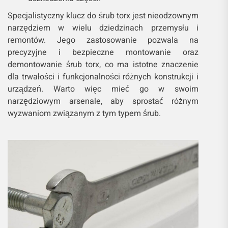
Specjalistyczny klucz do śrub torx jest nieodzownym
narzędziem w wielu dziedzinach przemysłu i
remontów. Jego zastosowanie pozwala na
precyzyjne i bezpieczne montowanie oraz
demontowanie śrub torx, co ma istotne znaczenie
dla trwałości i funkcjonalności różnych konstrukcji i
urządzeń. Warto więc mieć go w swoim
narzędziowym arsenale, aby sprostać różnym
wyzwaniom związanym z tym typem śrub.