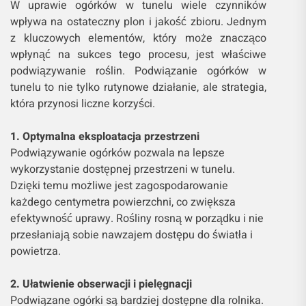
W uprawie ogórków w tunelu wiele czynników
wpływa na ostateczny plon i jakość zbioru. Jednym
z kluczowych elementów, który może znacząco
wpłynąć na sukces tego procesu, jest właściwe
podwiązywanie roślin. Podwiązanie ogórków w
tunelu to nie tylko rutynowe działanie, ale strategia,
która przynosi liczne korzyści.
1. Optymalna eksploatacja przestrzeni
Podwiązywanie ogórków pozwala na lepsze
wykorzystanie dostępnej przestrzeni w tunelu.
Dzięki temu możliwe jest zagospodarowanie
każdego centymetra powierzchni, co zwiększa
efektywność uprawy. Rośliny rosną w porządku i nie
przesłaniają sobie nawzajem dostępu do światła i
powietrza.
2. Ułatwienie obserwacji i pielęgnacji
Podwiązane ogórki są bardziej dostępne dla rolnika.