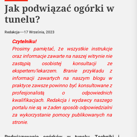
Jak podwiązać ogórki w
tunelu?
Redakcja
17 Września, 2023
Czytelniku!
Prosimy pamiętać, że wszystkie instrukcje
oraz informacje zawarte na naszej witrynie nie
zastąpią osobistej konsultacji ze
ekspertem/lekarzem. Branie przykładu z
informacji zawartych na naszym blogu w
praktyce zawsze powinno być konsultowane z
profesjonalistą o odpowiednich
kwalifikacjach. Redakcja i wydawcy naszego
portalu nie są w żaden sposób odpowiedzialni
za wykorzystanie pomocy publikowanych na
stronie.