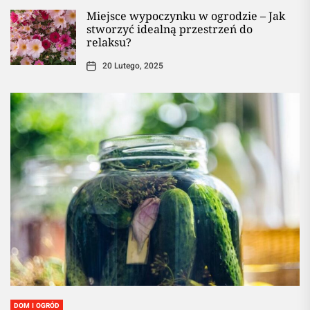
Miejsce wypoczynku w ogrodzie – Jak
stworzyć idealną przestrzeń do
relaksu?
20 Lutego, 2025
DOM I OGRÓD