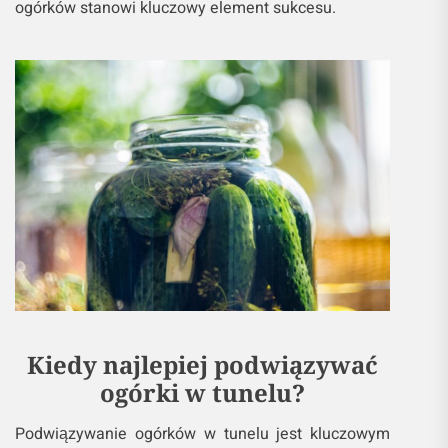
ogórków stanowi kluczowy element sukcesu.
Kiedy najlepiej podwiązywać
ogórki w tunelu?
Podwiązywanie ogórków w tunelu jest kluczowym