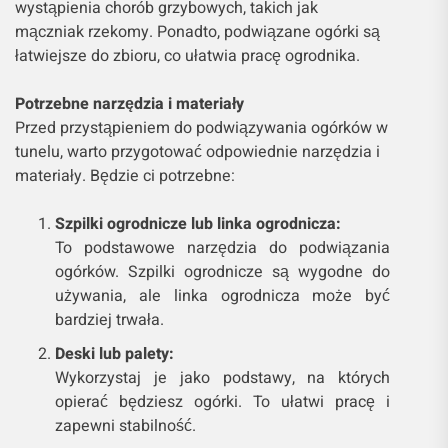
wystąpienia chorób grzybowych, takich jak
mączniak rzekomy. Ponadto, podwiązane ogórki są
łatwiejsze do zbioru, co ułatwia pracę ogrodnika.
Potrzebne narzędzia i materiały
Przed przystąpieniem do podwiązywania ogórków w
tunelu, warto przygotować odpowiednie narzędzia i
materiały. Będzie ci potrzebne:
Szpilki ogrodnicze lub linka ogrodnicza:
To podstawowe narzędzia do podwiązania
ogórków. Szpilki ogrodnicze są wygodne do
używania, ale linka ogrodnicza może być
bardziej trwała.
Deski lub palety:
Wykorzystaj je jako podstawy, na których
opierać będziesz ogórki. To ułatwi pracę i
zapewni stabilność.