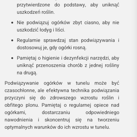
przytwierdzone do podstawy, aby uniknąć
uszkodzeń roślin.
Nie podwiązuj ogórków zbyt ciasno, aby nie
uszkodzić łodyg i liści.
Regularnie sprawdzaj stan podwiązywania i
dostosowuj je, gdy ogórki rosną.
Pamiętaj o higienie i dezynfekcji narzędzi, aby
uniknąć przenoszenia chorób z jednej rośliny
na drugą.
Podwiązywanie ogórków w tunelu może być
czasochłonne, ale efektywna technika podwiązania
przyczyni się do zdrowszego wzrostu roślin i
obfitego plonu. Pamiętaj o regularnej opiece nad
ogórkami, dostarczaniu odpowiedniego
nawodnienia i skoncentruj się na tworzeniu
optymalnych warunków do ich wzrostu w tunelu.