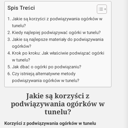
Spis Treści
Jakie są korzyści z podwiązywania ogórków w
tunelu?
Kiedy najlepiej podwiązywać ogórki w tunelu?
Jakie są najlepsze materiały do podwiązywania
ogórków?
Krok po kroku: Jak właściwie podwiązać ogórki
w tunelu?
Jak dbać o ogórki po podwiązaniu?
Czy istnieją alternatywne metody
podwiązywania ogórków w tunelu?
Jakie są korzyści z
podwiązywania ogórków w
tunelu?
Korzyści z podwiązywania ogórków w tunelu