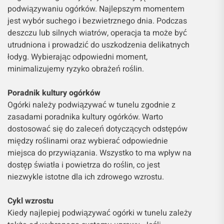
podwiązywaniu ogórków. Najlepszym momentem
jest wybór suchego i bezwietrznego dnia. Podczas
deszczu lub silnych wiatrów, operacja ta może być
utrudniona i prowadzić do uszkodzenia delikatnych
łodyg. Wybierając odpowiedni moment,
minimalizujemy ryzyko obrażeń roślin.
Poradnik kultury ogórków
Ogórki należy podwiązywać w tunelu zgodnie z
zasadami poradnika kultury ogórków. Warto
dostosować się do zaleceń dotyczących odstępów
między roślinami oraz wybierać odpowiednie
miejsca do przywiązania. Wszystko to ma wpływ na
dostęp światła i powietrza do roślin, co jest
niezwykle istotne dla ich zdrowego wzrostu.
Cykl wzrostu
Kiedy najlepiej podwiązywać ogórki w tunelu zależy