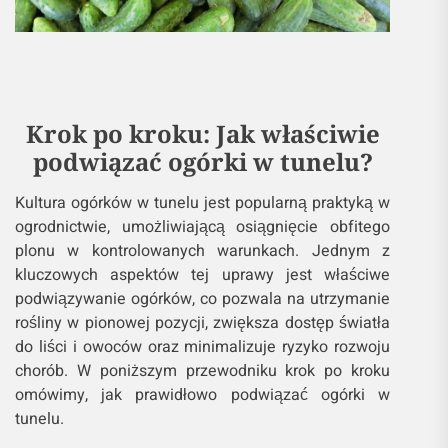
Krok po kroku: Jak właściwie
podwiązać ogórki w tunelu?
Kultura ogórków w tunelu jest popularną praktyką w
ogrodnictwie, umożliwiającą osiągnięcie obfitego
plonu w kontrolowanych warunkach. Jednym z
kluczowych aspektów tej uprawy jest właściwe
podwiązywanie ogórków, co pozwala na utrzymanie
rośliny w pionowej pozycji, zwiększa dostęp światła
do liści i owoców oraz minimalizuje ryzyko rozwoju
chorób. W poniższym przewodniku krok po kroku
omówimy, jak prawidłowo podwiązać ogórki w
tunelu.