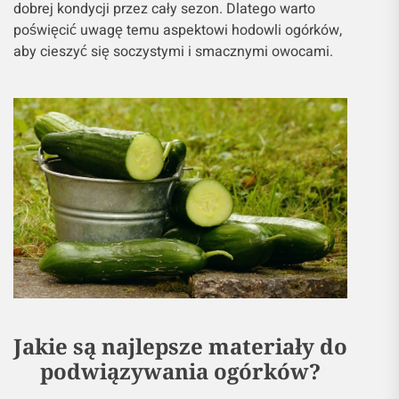
dobrej kondycji przez cały sezon. Dlatego warto
poświęcić uwagę temu aspektowi hodowli ogórków,
aby cieszyć się soczystymi i smacznymi owocami.
Jakie są najlepsze materiały do
podwiązywania ogórków?