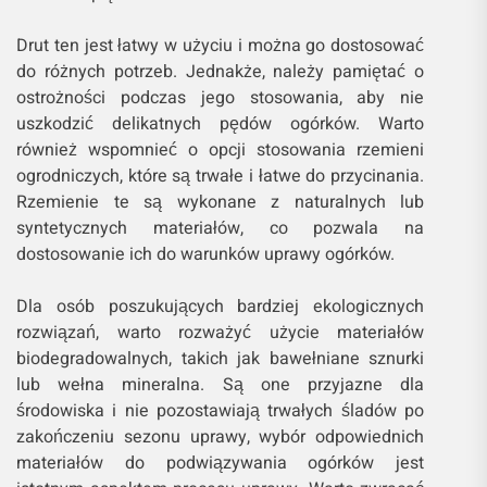
Drut ten jest łatwy w użyciu i można go dostosować
do różnych potrzeb. Jednakże, należy pamiętać o
ostrożności podczas jego stosowania, aby nie
uszkodzić delikatnych pędów ogórków. Warto
również wspomnieć o opcji stosowania rzemieni
ogrodniczych, które są trwałe i łatwe do przycinania.
Rzemienie te są wykonane z naturalnych lub
syntetycznych materiałów, co pozwala na
dostosowanie ich do warunków uprawy ogórków.
Dla osób poszukujących bardziej ekologicznych
rozwiązań, warto rozważyć użycie materiałów
biodegradowalnych, takich jak bawełniane sznurki
lub wełna mineralna. Są one przyjazne dla
środowiska i nie pozostawiają trwałych śladów po
zakończeniu sezonu uprawy, wybór odpowiednich
materiałów do podwiązywania ogórków jest