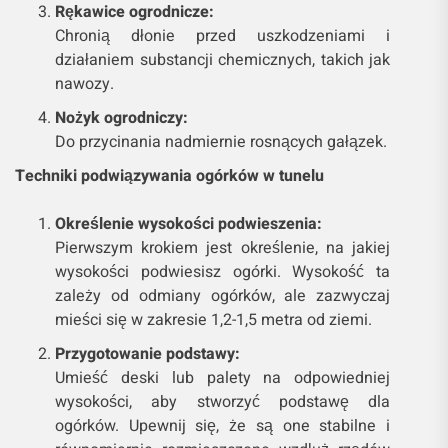
Rękawice ogrodnicze:
Chronią dłonie przed uszkodzeniami i
działaniem substancji chemicznych, takich jak
nawozy.
Nożyk ogrodniczy:
Do przycinania nadmiernie rosnących gałązek.
Techniki podwiązywania ogórków w tunelu
Określenie wysokości podwieszenia:
Pierwszym krokiem jest określenie, na jakiej
wysokości podwiesisz ogórki. Wysokość ta
zależy od odmiany ogórków, ale zazwyczaj
mieści się w zakresie 1,2-1,5 metra od ziemi.
Przygotowanie podstawy:
Umieść deski lub palety na odpowiedniej
wysokości, aby stworzyć podstawę dla
ogórków. Upewnij się, że są one stabilne i