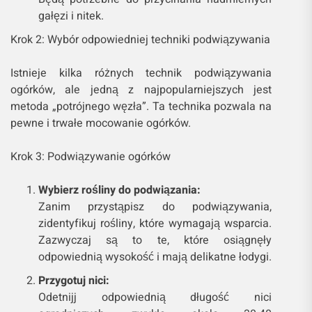
gałęzi i nitek.
Krok 2: Wybór odpowiedniej techniki podwiązywania
Istnieje kilka różnych technik podwiązywania
ogórków, ale jedną z najpopularniejszych jest
metoda „potrójnego węzła”. Ta technika pozwala na
pewne i trwałe mocowanie ogórków.
Krok 3: Podwiązywanie ogórków
Wybierz rośliny do podwiązania:
Zanim przystąpisz do podwiązywania,
zidentyfikuj rośliny, które wymagają wsparcia.
Zazwyczaj są to te, które osiągnęły
odpowiednią wysokość i mają delikatne łodygi.
Przygotuj nici:
Odetnijj odpowiednią długość nici