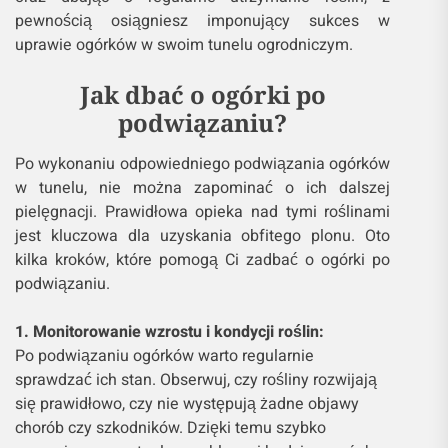
pewnością osiągniesz imponujący sukces w
uprawie ogórków w swoim tunelu ogrodniczym.
Jak dbać o ogórki po
podwiązaniu?
Po wykonaniu odpowiedniego podwiązania ogórków
w tunelu, nie można zapominać o ich dalszej
pielęgnacji. Prawidłowa opieka nad tymi roślinami
jest kluczowa dla uzyskania obfitego plonu. Oto
kilka kroków, które pomogą Ci zadbać o ogórki po
podwiązaniu.
1. Monitorowanie wzrostu i kondycji roślin:
Po podwiązaniu ogórków warto regularnie
sprawdzać ich stan. Obserwuj, czy rośliny rozwijają
się prawidłowo, czy nie występują żadne objawy
chorób czy szkodników. Dzięki temu szybko