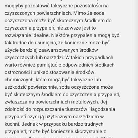
mogłyby pozostawić toksyczne pozostałości na
czyszczonych powierzchniach. Mimo że soda
oczyszczona może być skutecznym środkiem do
czyszczenia przypaleń, nie zawsze jest to
rozwiązanie idealne. Niektóre przypalenia mogą być
tak trudne do usunięcia, że konieczne może być
użycie bardziej zaawansowanych środków
czyszczących lub narzędzi. W takich przypadkach
warto również pamiętać o odpowiednich środkach
ostrożności i unikać stosowania środków
chemicznych, które mogą być toksyczne lub
uszkodzić powierzchnie, soda oczyszczona może
być skutecznym środkiem do czyszczenia przypaleń,
zwłaszcza na powierzchniach metalowych. Jej
zdolność do rozpuszczania tłuszczów i łagodzenia
przypaleń czyni ją użytecznym narzędziem w
kuchni. Jednak w przypadku bardzo trudnych
przypaleń, może być konieczne skorzystanie z