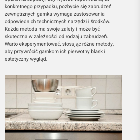
konkretnego przypadku, pozbycie się zabrudzeń
zewnętrznych garnka wymaga zastosowania
odpowiednich technicznych narzędzi i środków.
Każda metoda ma swoje zalety i może być
skuteczna w zależności od rodzaju zabrudzeń.
Warto eksperymentować, stosując różne metody,
aby przywrócić garnkom ich pierwotny blask i
estetyczny wygląd.