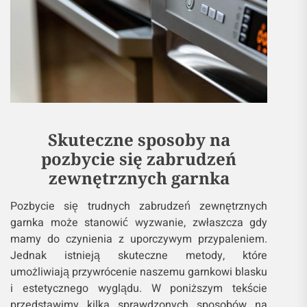
Skuteczne sposoby na
pozbycie się zabrudzeń
zewnętrznych garnka
Pozbycie się trudnych zabrudzeń zewnętrznych
garnka może stanowić wyzwanie, zwłaszcza gdy
mamy do czynienia z uporczywym przypaleniem.
Jednak istnieją skuteczne metody, które
umożliwiają przywrócenie naszemu garnkowi blasku
i estetycznego wyglądu. W poniższym tekście
przedstawimy kilka sprawdzonych sposobów na