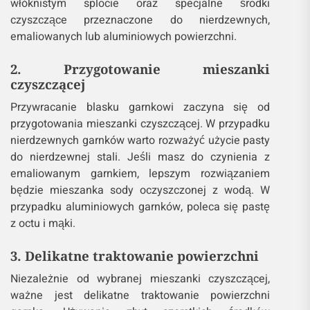
włóknistym splocie oraz specjalne środki
czyszczące przeznaczone do nierdzewnych,
emaliowanych lub aluminiowych powierzchni.
2. Przygotowanie mieszanki
czyszczącej
Przywracanie blasku garnkowi zaczyna się od
przygotowania mieszanki czyszczącej. W przypadku
nierdzewnych garnków warto rozważyć użycie pasty
do nierdzewnej stali. Jeśli masz do czynienia z
emaliowanym garnkiem, lepszym rozwiązaniem
będzie mieszanka sody oczyszczonej z wodą. W
przypadku aluminiowych garnków, poleca się pastę
z octu i mąki.
3. Delikatne traktowanie powierzchni
Niezależnie od wybranej mieszanki czyszczącej,
ważne jest delikatne traktowanie powierzchni