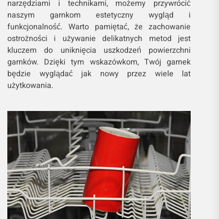
narzędziami i technikami, możemy przywrócić
naszym garnkom estetyczny wygląd i
funkcjonalność. Warto pamiętać, że zachowanie
ostrożności i używanie delikatnych metod jest
kluczem do uniknięcia uszkodzeń powierzchni
garnków. Dzięki tym wskazówkom, Twój garnek
będzie wyglądać jak nowy przez wiele lat
użytkowania.