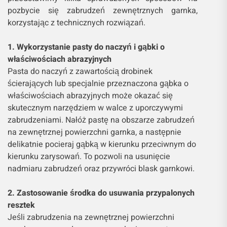
pozbycie się zabrudzeń zewnętrznych garnka,
korzystając z technicznych rozwiązań.
1. Wykorzystanie pasty do naczyń i gąbki o
właściwościach abrazyjnych
Pasta do naczyń z zawartością drobinek
ścierających lub specjalnie przeznaczona gąbka o
właściwościach abrazyjnych może okazać się
skutecznym narzędziem w walce z uporczywymi
zabrudzeniami. Nałóż pastę na obszarze zabrudzeń
na zewnętrznej powierzchni garnka, a następnie
delikatnie pocieraj gąbką w kierunku przeciwnym do
kierunku zarysowań. To pozwoli na usunięcie
nadmiaru zabrudzeń oraz przywróci blask garnkowi.
2. Zastosowanie środka do usuwania przypalonych
resztek
Jeśli zabrudzenia na zewnętrznej powierzchni