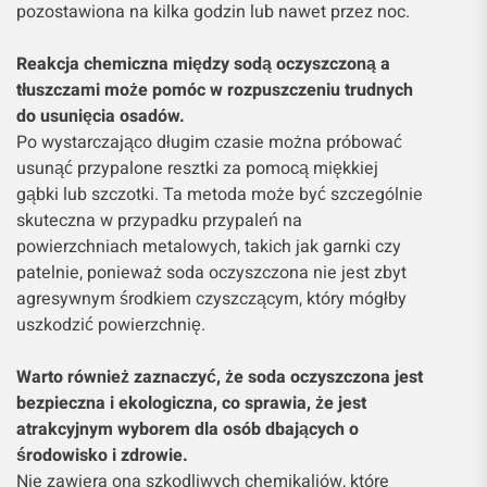
pozostawiona na kilka godzin lub nawet przez noc.
Reakcja chemiczna między sodą oczyszczoną a
tłuszczami może pomóc w rozpuszczeniu trudnych
do usunięcia osadów.
Po wystarczająco długim czasie można próbować
usunąć przypalone resztki za pomocą miękkiej
gąbki lub szczotki. Ta metoda może być szczególnie
skuteczna w przypadku przypaleń na
powierzchniach metalowych, takich jak garnki czy
patelnie, ponieważ soda oczyszczona nie jest zbyt
agresywnym środkiem czyszczącym, który mógłby
uszkodzić powierzchnię.
Warto również zaznaczyć, że soda oczyszczona jest
bezpieczna i ekologiczna, co sprawia, że jest
atrakcyjnym wyborem dla osób dbających o
środowisko i zdrowie.
Nie zawiera ona szkodliwych chemikaliów, które