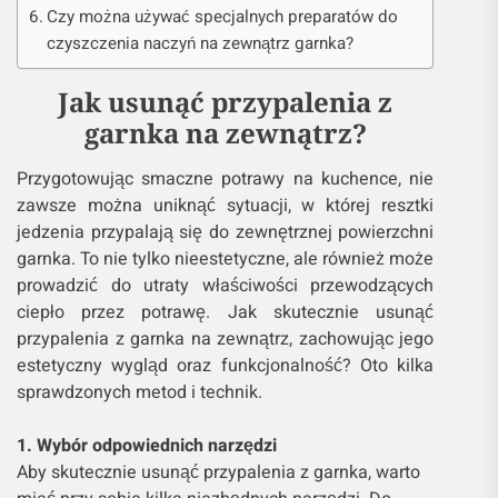
Czy można używać specjalnych preparatów do
czyszczenia naczyń na zewnątrz garnka?
Jak usunąć przypalenia z
garnka na zewnątrz?
Przygotowując smaczne potrawy na kuchence, nie
zawsze można uniknąć sytuacji, w której resztki
jedzenia przypalają się do zewnętrznej powierzchni
garnka. To nie tylko nieestetyczne, ale również może
prowadzić do utraty właściwości przewodzących
ciepło przez potrawę. Jak skutecznie usunąć
przypalenia z garnka na zewnątrz, zachowując jego
estetyczny wygląd oraz funkcjonalność? Oto kilka
sprawdzonych metod i technik.
1. Wybór odpowiednich narzędzi
Aby skutecznie usunąć przypalenia z garnka, warto