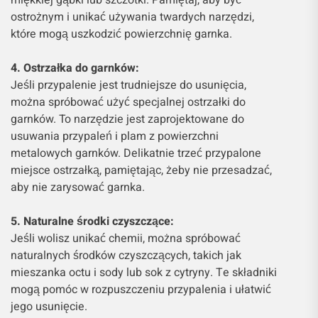
ostrożnym i unikać używania twardych narzędzi,
które mogą uszkodzić powierzchnię garnka.
4. Ostrzałka do garnków:
Jeśli przypalenie jest trudniejsze do usunięcia,
można spróbować użyć specjalnej ostrzałki do
garnków. To narzędzie jest zaprojektowane do
usuwania przypaleń i plam z powierzchni
metalowych garnków. Delikatnie trzeć przypalone
miejsce ostrzałką, pamiętając, żeby nie przesadzać,
aby nie zarysować garnka.
5. Naturalne środki czyszczące:
Jeśli wolisz unikać chemii, można spróbować
naturalnych środków czyszczących, takich jak
mieszanka octu i sody lub sok z cytryny. Te składniki
mogą pomóc w rozpuszczeniu przypalenia i ułatwić
jego usunięcie.