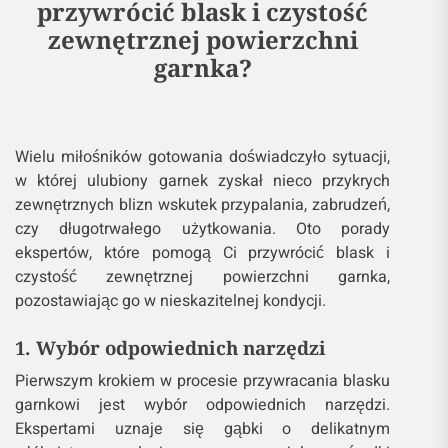
przywrócić blask i czystość
zewnętrznej powierzchni
garnka?
Wielu miłośników gotowania doświadczyło sytuacji,
w której ulubiony garnek zyskał nieco przykrych
zewnętrznych blizn wskutek przypalania, zabrudzeń,
czy długotrwałego użytkowania. Oto porady
ekspertów, które pomogą Ci przywrócić blask i
czystość zewnętrznej powierzchni garnka,
pozostawiając go w nieskazitelnej kondycji.
1. Wybór odpowiednich narzędzi
Pierwszym krokiem w procesie przywracania blasku
garnkowi jest wybór odpowiednich narzędzi.
Ekspertami uznaje się gąbki o delikatnym