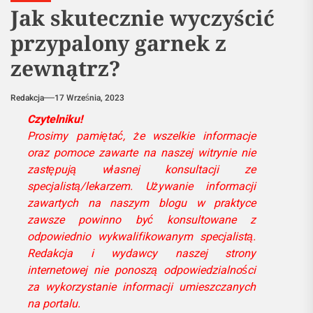
Jak skutecznie wyczyścić
przypalony garnek z
zewnątrz?
Redakcja
17 Września, 2023
Czytelniku!
Prosimy pamiętać, że wszelkie informacje
oraz pomoce zawarte na naszej witrynie nie
zastępują własnej konsultacji ze
specjalistą/lekarzem. Używanie informacji
zawartych na naszym blogu w praktyce
zawsze powinno być konsultowane z
odpowiednio wykwalifikowanym specjalistą.
Redakcja i wydawcy naszej strony
internetowej nie ponoszą odpowiedzialności
za wykorzystanie informacji umieszczanych
na portalu.