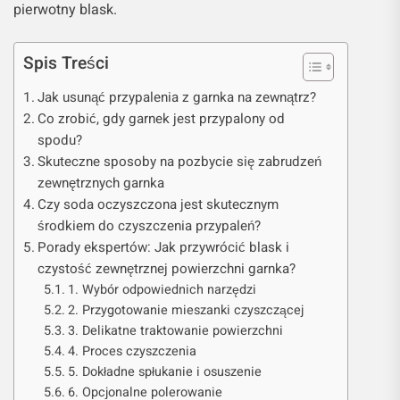
pierwotny blask.
Spis Treści
Jak usunąć przypalenia z garnka na zewnątrz?
Co zrobić, gdy garnek jest przypalony od
spodu?
Skuteczne sposoby na pozbycie się zabrudzeń
zewnętrznych garnka
Czy soda oczyszczona jest skutecznym
środkiem do czyszczenia przypaleń?
Porady ekspertów: Jak przywrócić blask i
czystość zewnętrznej powierzchni garnka?
1. Wybór odpowiednich narzędzi
2. Przygotowanie mieszanki czyszczącej
3. Delikatne traktowanie powierzchni
4. Proces czyszczenia
5. Dokładne spłukanie i osuszenie
6. Opcjonalne polerowanie