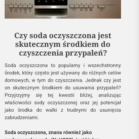
Czy soda oczyszczona jest
skutecznym środkiem do
czyszczenia przypaleń?
Soda oczyszczona to popularny i wszechstronny
środek, który często jest używany do różnych celów
domowych, w tym do czyszczenia. Jednak czy jest
on skutecznym środkiem do usuwania przypaleń?
Przyjrzyjmy się tej kwestii bliżej, analizując
właściwości sody oczyszczonej oraz jej potencjał
jako środka do walki z trudnymi do usunięcia
zabrudzeniami.
Soda oczyszczona, znana również jako