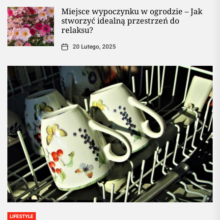
Miejsce wypoczynku w ogrodzie – Jak
stworzyć idealną przestrzeń do
relaksu?
20 Lutego, 2025
LIFESTYLE