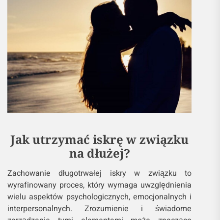
Jak utrzymać iskrę w związku
na dłużej?
Zachowanie długotrwałej iskry w związku to
wyrafinowany proces, który wymaga uwzględnienia
wielu aspektów psychologicznych, emocjonalnych i
interpersonalnych. Zrozumienie i świadome