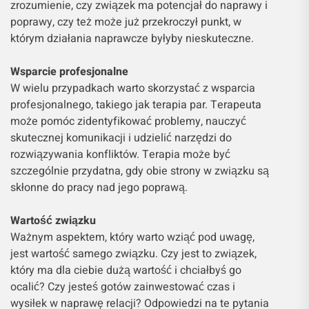
zrozumienie, czy związek ma potencjał do naprawy i
poprawy, czy też może już przekroczył punkt, w
którym działania naprawcze byłyby nieskuteczne.
Wsparcie profesjonalne
W wielu przypadkach warto skorzystać z wsparcia
profesjonalnego, takiego jak terapia par. Terapeuta
może pomóc zidentyfikować problemy, nauczyć
skutecznej komunikacji i udzielić narzędzi do
rozwiązywania konfliktów. Terapia może być
szczególnie przydatna, gdy obie strony w związku są
skłonne do pracy nad jego poprawą.
Wartość związku
Ważnym aspektem, który warto wziąć pod uwagę,
jest wartość samego związku. Czy jest to związek,
który ma dla ciebie dużą wartość i chciałbyś go
ocalić? Czy jesteś gotów zainwestować czas i
wysiłek w naprawę relacji? Odpowiedzi na te pytania