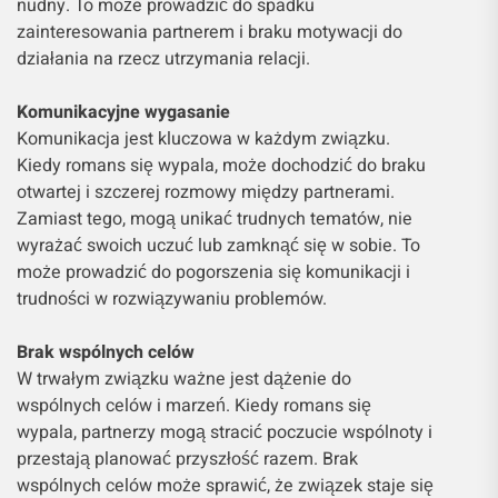
nudny. To może prowadzić do spadku
zainteresowania partnerem i braku motywacji do
działania na rzecz utrzymania relacji.
Komunikacyjne wygasanie
Komunikacja jest kluczowa w każdym związku.
Kiedy romans się wypala, może dochodzić do braku
otwartej i szczerej rozmowy między partnerami.
Zamiast tego, mogą unikać trudnych tematów, nie
wyrażać swoich uczuć lub zamknąć się w sobie. To
może prowadzić do pogorszenia się komunikacji i
trudności w rozwiązywaniu problemów.
Brak wspólnych celów
W trwałym związku ważne jest dążenie do
wspólnych celów i marzeń. Kiedy romans się
wypala, partnerzy mogą stracić poczucie wspólnoty i
przestają planować przyszłość razem. Brak
wspólnych celów może sprawić, że związek staje się