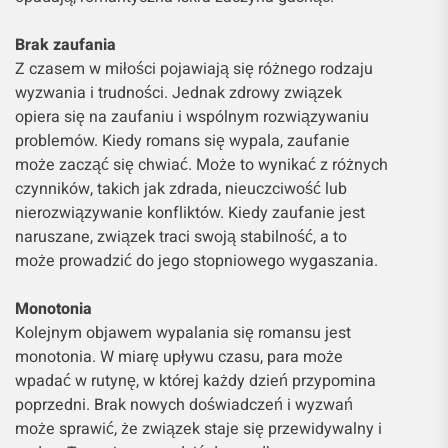
Brak zaufania
Z czasem w miłości pojawiają się różnego rodzaju
wyzwania i trudności. Jednak zdrowy związek
opiera się na zaufaniu i wspólnym rozwiązywaniu
problemów. Kiedy romans się wypala, zaufanie
może zacząć się chwiać. Może to wynikać z różnych
czynników, takich jak zdrada, nieuczciwość lub
nierozwiązywanie konfliktów. Kiedy zaufanie jest
naruszane, związek traci swoją stabilność, a to
może prowadzić do jego stopniowego wygaszania.
Monotonia
Kolejnym objawem wypalania się romansu jest
monotonia. W miarę upływu czasu, para może
wpadać w rutynę, w której każdy dzień przypomina
poprzedni. Brak nowych doświadczeń i wyzwań
może sprawić, że związek staje się przewidywalny i