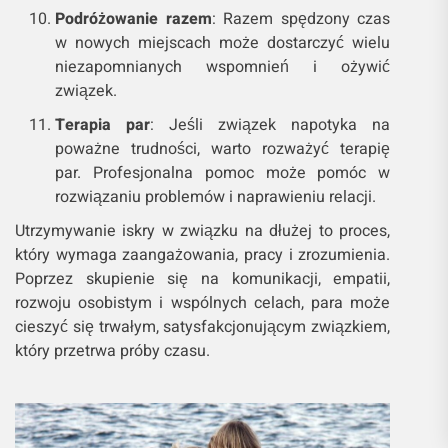
Podróżowanie razem
: Razem spędzony czas
w nowych miejscach może dostarczyć wielu
niezapomnianych wspomnień i ożywić
związek.
Terapia par
: Jeśli związek napotyka na
poważne trudności, warto rozważyć terapię
par. Profesjonalna pomoc może pomóc w
rozwiązaniu problemów i naprawieniu relacji.
Utrzymywanie iskry w związku na dłużej to proces,
który wymaga zaangażowania, pracy i zrozumienia.
Poprzez skupienie się na komunikacji, empatii,
rozwoju osobistym i wspólnych celach, para może
cieszyć się trwałym, satysfakcjonującym związkiem,
który przetrwa próby czasu.