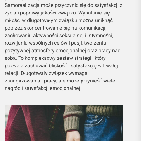
Samorealizacja może przyczynić się do satysfakcji z
życia i poprawy jakości związku. Wypalanie się
miłości w długotrwałym związku można uniknąć
poprzez skoncentrowanie się na komunikacji,
zachowaniu aktywności seksualnej i intymności,
rozwijaniu wspólnych celów i pasji, tworzeniu
pozytywnej atmosfery emocjonalnej oraz pracy nad
sobą. To kompleksowy zestaw strategii, który
pozwala zachować bliskość i satysfakcję w trwałej
relacji. Długotrwały związek wymaga
zaangażowania i pracy, ale może przynieść wiele
nagród i satysfakcji emocjonalnej.