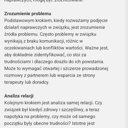
Zrozumienie problemu
Podstawowym krokiem, kiedy rozważamy podjęcie
działań naprawczych w związku, jest zrozumienie
źródła problemu. Często problemy w związku
wynikają z braku komunikacji, różnic w
oczekiwaniach lub konfliktów wartości. Ważne jest,
aby dokładnie zidentyfikować, co stoi za
trudnościami i dlaczego doszło do ich powstania.
Może to wymagać otwartej i szczerze prowadzonej
rozmowy z partnerem lub wsparcia ze strony
terapeuty lub doradcy.
Analiza relacji
Kolejnym krokiem jest analiza samej relacji. Czy
związek był kiedyś zdrowy i szczęśliwy, a teraz
napotyka na problemy, czy może od samego
początku były obecne trudności? Istotne jest