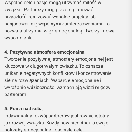
Wspólne cele i pasje mogą utrzymać miłość w
związku. Partnerzy mogą razem planować
przyszłość, realizować wspólne projekty lub
pasjonować się wspólnymi zainteresowaniami. To
pozwala utrzymać więź emocjonalną i tworzyć nowe
wspomnienia.
4. Pozytywna atmosfera emocjonalna
Tworzenie pozytywnej atmosfery emocjonalnej jest
kluczowe w długotrwałym związku. To oznacza
unikanie negatywnych konfliktów i koncentrowanie
się na rozwiązaniach. Wsparcie emocjonalne i
wyrażanie wdzięczności wzmacniają więzi między
partnerami.
5. Praca nad sobą
Indywidualny rozwój partnerów jest równie istotny
jak rozwój związku. Każdy powinien dbać o swoje
potrzeby emocjonalne i osobiste cele.