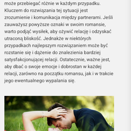
może przebiegać różnie w każdym przypadku.
Kluczem do rozwiązania tej sytuacji jest
zrozumienie i komunikacja między partnerami. Jeśli
zauważysz powyższe oznaki w swoim romansie,
warto podjąć wysiłek, aby ożywić relację i odzyskać
utraconą bliskość. Jednakże w niektórych
przypadkach najlepszym rozwiązaniem może być
rozstanie się i dążenie do znalezienia bardziej
satysfakcjonującej relacji. Ostatecznie, ważne jest,
aby dbać o swoje emocje i dobrostan w każdej
relacji, zarówno na początku romansu, jak i w trakcie
jego ewentualnego wypalania się.