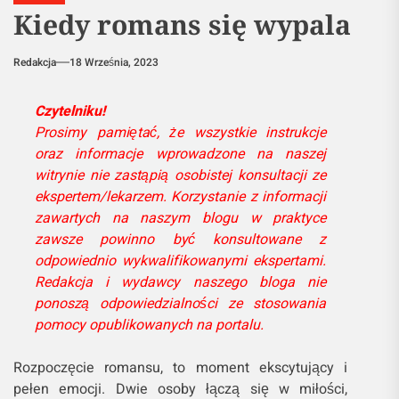
Kiedy romans się wypala
Redakcja
18 Września, 2023
Czytelniku!
Prosimy pamiętać, że wszystkie instrukcje
oraz informacje wprowadzone na naszej
witrynie nie zastąpią osobistej konsultacji ze
ekspertem/lekarzem. Korzystanie z informacji
zawartych na naszym blogu w praktyce
zawsze powinno być konsultowane z
odpowiednio wykwalifikowanymi ekspertami.
Redakcja i wydawcy naszego bloga nie
ponoszą odpowiedzialności ze stosowania
pomocy opublikowanych na portalu.
Rozpoczęcie romansu, to moment ekscytujący i
pełen emocji. Dwie osoby łączą się w miłości,