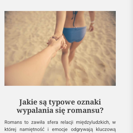
Jakie są typowe oznaki
wypalania się romansu?
Romans to zawiła sfera relacji międzyludzkich, w
której namiętność i emocje odgrywają kluczową