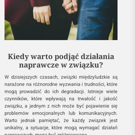
Kiedy warto podjąć działania
naprawcze w związku?
W dzisiejszych czasach, związki międzyludzkie są
narażone na różnorodne wyzwania i trudności, które
mogą prowadzić do ich degradacji. Istnieje wiele
czynników, które wpływają na trwałość i jakość
związku, a jednym z nich może być pojawienie się
problemów emocjonalnych lub komunikacyjnych.
Warto jednak pamiętać, że każdy związek jest
unikalny, a sytuacje, które mogą wymagać działań
naprawczych, mogą być zróżnicowane.