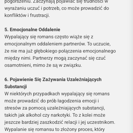
pogorszeniu. Zaczynają pojawiać się trudności w
wyrażaniu uczuć i potrzeb, co może prowadzić do
konfliktów i frustracji.
5. Emocjonalne Oddalenie
Wypalający się romans często wiąże się z
emocjonalnym oddaleniem partnerów. To uczucie,
że nie ma już głębokiego połączenia emocjonalnego
między nimi. Partnerzy mogą zaczynać się czuć
osamotnieni, mimo że są w związku.
6. Pojawienie Się Zażywania Uzależniających
Substancji
W niektórych przypadkach wypalający się romans
może prowadzić do prób łagodzenia emocji i
stresów za pomocą uzależniających substancji,
takich jak alkohol czy narkotyki. To z kolei może
jeszcze bardziej zaszkodzić relacji i jej uczestnikom.
Wypalanie się romansu to złożony proces, który