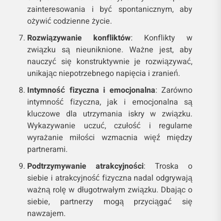
zainteresowania i być spontanicznym, aby
ożywić codzienne życie.
Rozwiązywanie konfliktów
: Konflikty w
związku są nieuniknione. Ważne jest, aby
nauczyć się konstruktywnie je rozwiązywać,
unikając niepotrzebnego napięcia i zranień.
Intymność fizyczna i emocjonalna
: Zarówno
intymność fizyczna, jak i emocjonalna są
kluczowe dla utrzymania iskry w związku.
Wykazywanie uczuć, czułość i regularne
wyrażanie miłości wzmacnia więź między
partnerami.
Podtrzymywanie atrakcyjności
: Troska o
siebie i atrakcyjność fizyczna nadal odgrywają
ważną rolę w długotrwałym związku. Dbając o
siebie, partnerzy mogą przyciągać się
nawzajem.