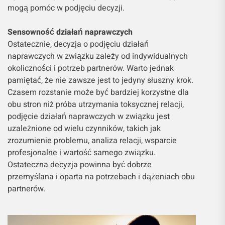
mogą pomóc w podjęciu decyzji.
Sensowność działań naprawczych
Ostatecznie, decyzja o podjęciu działań
naprawczych w związku zależy od indywidualnych
okoliczności i potrzeb partnerów. Warto jednak
pamiętać, że nie zawsze jest to jedyny słuszny krok.
Czasem rozstanie może być bardziej korzystne dla
obu stron niż próba utrzymania toksycznej relacji,
podjęcie działań naprawczych w związku jest
uzależnione od wielu czynników, takich jak
zrozumienie problemu, analiza relacji, wsparcie
profesjonalne i wartość samego związku.
Ostateczna decyzja powinna być dobrze
przemyślana i oparta na potrzebach i dążeniach obu
partnerów.