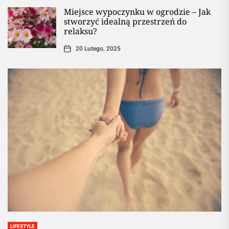
Miejsce wypoczynku w ogrodzie – Jak
stworzyć idealną przestrzeń do
relaksu?
20 Lutego, 2025
LIFESTYLE