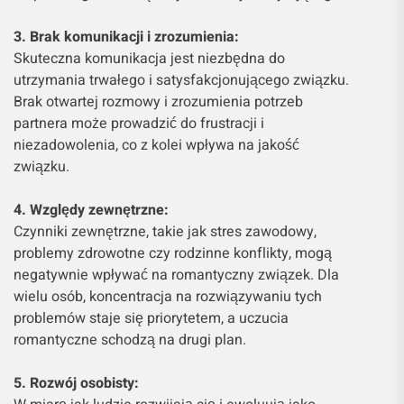
3. Brak komunikacji i zrozumienia:
Skuteczna komunikacja jest niezbędna do
utrzymania trwałego i satysfakcjonującego związku.
Brak otwartej rozmowy i zrozumienia potrzeb
partnera może prowadzić do frustracji i
niezadowolenia, co z kolei wpływa na jakość
związku.
4. Względy zewnętrzne:
Czynniki zewnętrzne, takie jak stres zawodowy,
problemy zdrowotne czy rodzinne konflikty, mogą
negatywnie wpływać na romantyczny związek. Dla
wielu osób, koncentracja na rozwiązywaniu tych
problemów staje się priorytetem, a uczucia
romantyczne schodzą na drugi plan.
5. Rozwój osobisty: