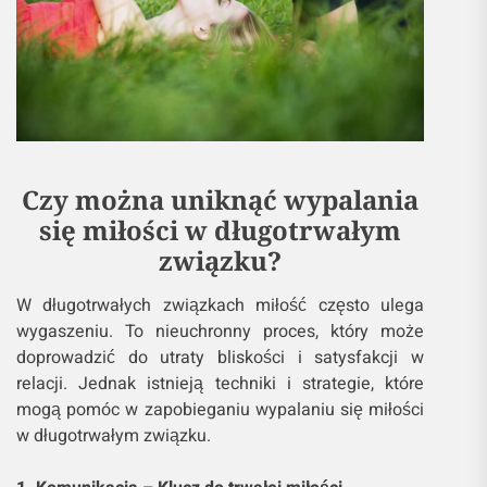
Czy można uniknąć wypalania
się miłości w długotrwałym
związku?
W długotrwałych związkach miłość często ulega
wygaszeniu. To nieuchronny proces, który może
doprowadzić do utraty bliskości i satysfakcji w
relacji. Jednak istnieją techniki i strategie, które
mogą pomóc w zapobieganiu wypalaniu się miłości
w długotrwałym związku.