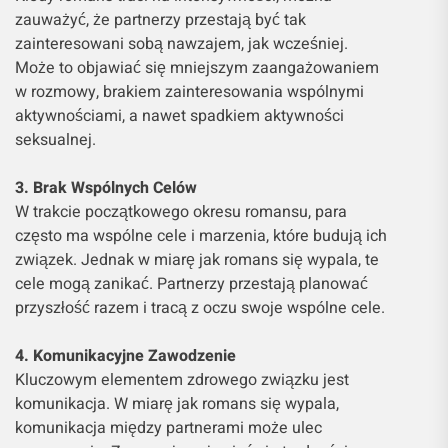
zauważyć, że partnerzy przestają być tak
zainteresowani sobą nawzajem, jak wcześniej.
Może to objawiać się mniejszym zaangażowaniem
w rozmowy, brakiem zainteresowania wspólnymi
aktywnościami, a nawet spadkiem aktywności
seksualnej.
3. Brak Wspólnych Celów
W trakcie początkowego okresu romansu, para
często ma wspólne cele i marzenia, które budują ich
związek. Jednak w miarę jak romans się wypala, te
cele mogą zanikać. Partnerzy przestają planować
przyszłość razem i tracą z oczu swoje wspólne cele.
4. Komunikacyjne Zawodzenie
Kluczowym elementem zdrowego związku jest
komunikacja. W miarę jak romans się wypala,
komunikacja między partnerami może ulec