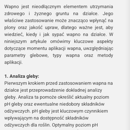
Wapno jest nieodłącznym elementem utrzymania
zdrowego i żyznego gruntu na działce. Jego
właściwe zastosowanie może znacząco wpłynąć na
plony oraz jakość upraw, dlatego ważne jest, aby
wiedzieć, kiedy i jak sypać wapno na działce. W
niniejszym artykule omówimy kluczowe aspekty
dotyczące momentu aplikacji wapna, uwzględniając
parametry glebowe, typy wapna oraz metody
aplikacji.
1. Analiza gleby:
Pierwszym krokiem przed zastosowaniem wapna na
działce jest przeprowadzenie dokładnej analizy
gleby. Analiza ta pomoże określić aktualny poziom
pH gleby oraz ewentualne niedobory składników
odżywczych. pH gleby jest kluczowym czynnikiem
wpływającym na dostępność składników
odżywczych dla roślin. Optymalny poziom pH