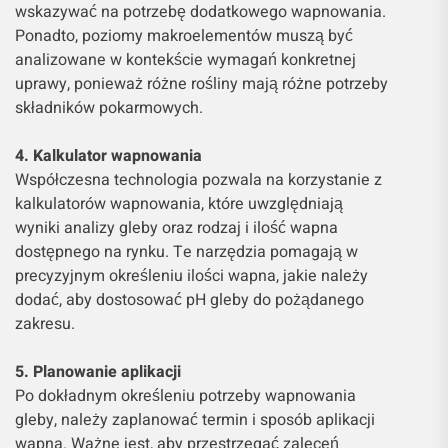
wskazywać na potrzebę dodatkowego wapnowania.
Ponadto, poziomy makroelementów muszą być
analizowane w kontekście wymagań konkretnej
uprawy, ponieważ różne rośliny mają różne potrzeby
składników pokarmowych.
4. Kalkulator wapnowania
Współczesna technologia pozwala na korzystanie z
kalkulatorów wapnowania, które uwzględniają
wyniki analizy gleby oraz rodzaj i ilość wapna
dostępnego na rynku. Te narzędzia pomagają w
precyzyjnym określeniu ilości wapna, jakie należy
dodać, aby dostosować pH gleby do pożądanego
zakresu.
5. Planowanie aplikacji
Po dokładnym określeniu potrzeby wapnowania
gleby, należy zaplanować termin i sposób aplikacji
wapna. Ważne jest, aby przestrzegać zaleceń