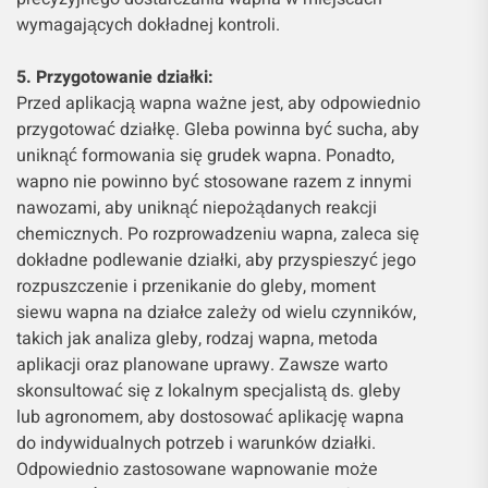
wymagających dokładnej kontroli.
5. Przygotowanie działki:
Przed aplikacją wapna ważne jest, aby odpowiednio
przygotować działkę. Gleba powinna być sucha, aby
uniknąć formowania się grudek wapna. Ponadto,
wapno nie powinno być stosowane razem z innymi
nawozami, aby uniknąć niepożądanych reakcji
chemicznych. Po rozprowadzeniu wapna, zaleca się
dokładne podlewanie działki, aby przyspieszyć jego
rozpuszczenie i przenikanie do gleby, moment
siewu wapna na działce zależy od wielu czynników,
takich jak analiza gleby, rodzaj wapna, metoda
aplikacji oraz planowane uprawy. Zawsze warto
skonsultować się z lokalnym specjalistą ds. gleby
lub agronomem, aby dostosować aplikację wapna
do indywidualnych potrzeb i warunków działki.
Odpowiednio zastosowane wapnowanie może