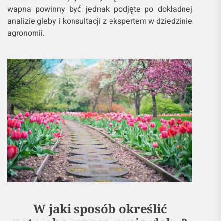
wapna powinny być jednak podjęte po dokładnej
analizie gleby i konsultacji z ekspertem w dziedzinie
agronomii.
W jaki sposób określić