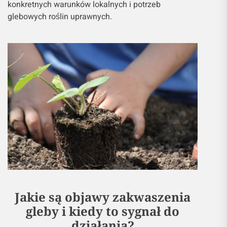
konkretnych warunków lokalnych i potrzeb
glebowych roślin uprawnych.
Jakie są objawy zakwaszenia
gleby i kiedy to sygnał do
działania?