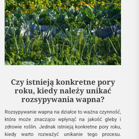
Czy istnieją konkretne pory
roku, kiedy należy unikać
rozsypywania wapna?
Rozsypywanie wapna na działce to ważna czynność,
która może znacząco wpłynąć na jakość gleby i
zdrowie roślin. Jednak istnieją konkretne pory roku,
kiedy warto rozważyć unikanie tego procesu.