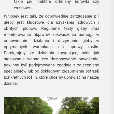
takie jak niektóre odmiany borówki czy
wrzosów.
Wniosek jest taki, że odpowiednie zarządzanie pH
gleby jest kluczowe dla uzyskania zdrowych i
obfitych plonów. Regularne testy gleby oraz
monitorowanie objawów zakwaszenia pomogą w
odpowiednim działaniu i utrzymaniu gleby w
optymalnych warunkach dla uprawy roślin.
Pamiętajmy, że działania korygujące, takie jak
stosowanie wapna czy dostosowanie nawożenia,
powinny być podejmowane zgodnie z zaleceniami
specjalistów lub po dokładnym zrozumieniu potrzeb
konkretnych roślin, które chcemy uprawiać na naszej
działce.