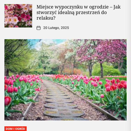
Miejsce wypoczynku w ogrodzie – Jak
stworzyć idealną przestrzeń do
relaksu?
20 Lutego, 2025
DOM I OGRÓD