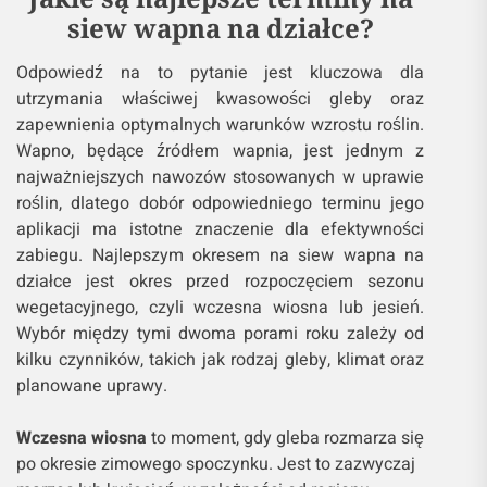
siew wapna na działce?
Odpowiedź na to pytanie jest kluczowa dla
utrzymania właściwej kwasowości gleby oraz
zapewnienia optymalnych warunków wzrostu roślin.
Wapno, będące źródłem wapnia, jest jednym z
najważniejszych nawozów stosowanych w uprawie
roślin, dlatego dobór odpowiedniego terminu jego
aplikacji ma istotne znaczenie dla efektywności
zabiegu. Najlepszym okresem na siew wapna na
działce jest okres przed rozpoczęciem sezonu
wegetacyjnego, czyli wczesna wiosna lub jesień.
Wybór między tymi dwoma porami roku zależy od
kilku czynników, takich jak rodzaj gleby, klimat oraz
planowane uprawy.
Wczesna wiosna
to moment, gdy gleba rozmarza się
po okresie zimowego spoczynku. Jest to zazwyczaj