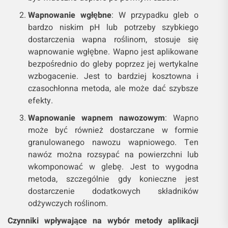
Wapnowanie wgłębne
: W przypadku gleb o
bardzo niskim pH lub potrzeby szybkiego
dostarczenia wapna roślinom, stosuje się
wapnowanie wgłębne. Wapno jest aplikowane
bezpośrednio do gleby poprzez jej wertykalne
wzbogacenie. Jest to bardziej kosztowna i
czasochłonna metoda, ale może dać szybsze
efekty.
Wapnowanie wapnem nawozowym
: Wapno
może być również dostarczane w formie
granulowanego nawozu wapniowego. Ten
nawóz można rozsypać na powierzchni lub
wkomponować w glebę. Jest to wygodna
metoda, szczególnie gdy konieczne jest
dostarczenie dodatkowych składników
odżywczych roślinom.
Czynniki wpływające na wybór metody aplikacji