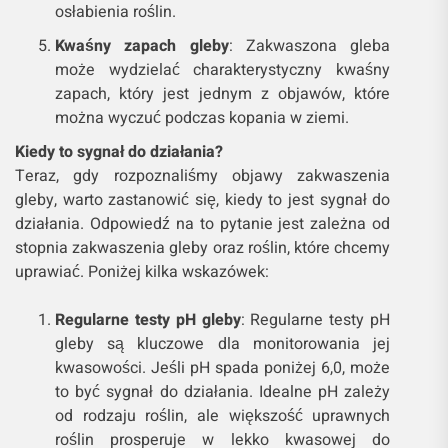
osłabienia roślin.
Kwaśny zapach gleby
: Zakwaszona gleba
może wydzielać charakterystyczny kwaśny
zapach, który jest jednym z objawów, które
można wyczuć podczas kopania w ziemi.
Kiedy to sygnał do działania?
Teraz, gdy rozpoznaliśmy objawy zakwaszenia
gleby, warto zastanowić się, kiedy to jest sygnał do
działania. Odpowiedź na to pytanie jest zależna od
stopnia zakwaszenia gleby oraz roślin, które chcemy
uprawiać. Poniżej kilka wskazówek:
Regularne testy pH gleby
: Regularne testy pH
gleby są kluczowe dla monitorowania jej
kwasowości. Jeśli pH spada poniżej 6,0, może
to być sygnał do działania. Idealne pH zależy
od rodzaju roślin, ale większość uprawnych
roślin prosperuje w lekko kwasowej do