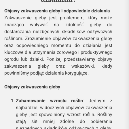
Objawy zakwaszenia gleby i odpowiednie działania
Zakwaszenie gleby jest problemem, który może
znacząco wpływać na zdolność gleby do
dostarczania niezbędnych składników odżywczych
roślinom. Zrozumienie objawów zakwaszenia gleby
oraz odpowiedniego momentu do działania jest
kluczowe dla utrzymania zdrowego i produktywnego
ogrodu lub działki. Poniżej przedstawiamy objawy
zakwaszenia gleby oraz wskazówki, kiedy
powinniśmy podjąć działania korygujące.
Objawy zakwaszenia gleby
Zahamowanie wzrostu roślin
: Jednym z
najbardziej widocznych objawów zakwaszenia
gleby jest spowolniony wzrost roślin. Rośliny
stają się mniej zdolne do pobierania
niezbędnych składników odżywczych z gleby,