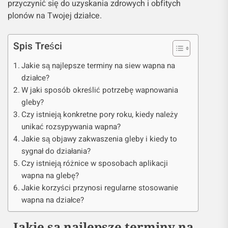
przyczynić się do uzyskania zdrowych i obfitych
plonów na Twojej działce.
Spis Treści
Jakie są najlepsze terminy na siew wapna na
działce?
W jaki sposób określić potrzebę wapnowania
gleby?
Czy istnieją konkretne pory roku, kiedy należy
unikać rozsypywania wapna?
Jakie są objawy zakwaszenia gleby i kiedy to
sygnał do działania?
Czy istnieją różnice w sposobach aplikacji
wapna na glebę?
Jakie korzyści przynosi regularne stosowanie
wapna na działce?
Jakie są najlepsze terminy na