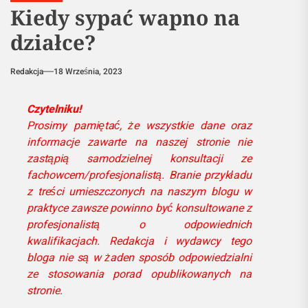
Kiedy sypać wapno na
działce?
Redakcja
18 Września, 2023
Czytelniku!
Prosimy pamiętać, że wszystkie dane oraz
informacje zawarte na naszej stronie nie
zastąpią samodzielnej konsultacji ze
fachowcem/profesjonalistą. Branie przykładu
z treści umieszczonych na naszym blogu w
praktyce zawsze powinno być konsultowane z
profesjonalistą o odpowiednich
kwalifikacjach. Redakcja i wydawcy tego
bloga nie są w żaden sposób odpowiedzialni
ze stosowania porad opublikowanych na
stronie.