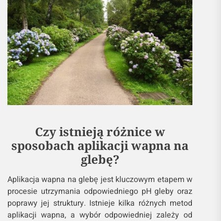
Czy istnieją różnice w
sposobach aplikacji wapna na
glebę?
Aplikacja wapna na glebę jest kluczowym etapem w
procesie utrzymania odpowiedniego pH gleby oraz
poprawy jej struktury. Istnieje kilka różnych metod
aplikacji wapna, a wybór odpowiedniej zależy od