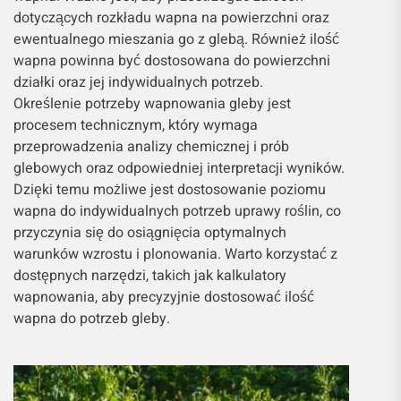
dotyczących rozkładu wapna na powierzchni oraz
ewentualnego mieszania go z glebą. Również ilość
wapna powinna być dostosowana do powierzchni
działki oraz jej indywidualnych potrzeb.
Określenie potrzeby wapnowania gleby jest
procesem technicznym, który wymaga
przeprowadzenia analizy chemicznej i prób
glebowych oraz odpowiedniej interpretacji wyników.
Dzięki temu możliwe jest dostosowanie poziomu
wapna do indywidualnych potrzeb uprawy roślin, co
przyczynia się do osiągnięcia optymalnych
warunków wzrostu i plonowania. Warto korzystać z
dostępnych narzędzi, takich jak kalkulatory
wapnowania, aby precyzyjnie dostosować ilość
wapna do potrzeb gleby.