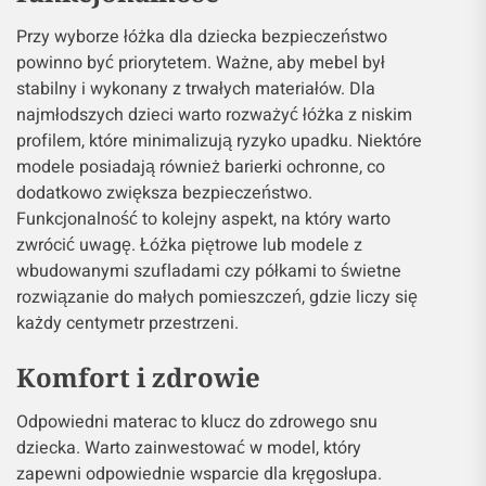
Przy wyborze łóżka dla dziecka bezpieczeństwo
powinno być priorytetem. Ważne, aby mebel był
stabilny i wykonany z trwałych materiałów. Dla
najmłodszych dzieci warto rozważyć łóżka z niskim
profilem, które minimalizują ryzyko upadku. Niektóre
modele posiadają również barierki ochronne, co
dodatkowo zwiększa bezpieczeństwo.
Funkcjonalność to kolejny aspekt, na który warto
zwrócić uwagę. Łóżka piętrowe lub modele z
wbudowanymi szufladami czy półkami to świetne
rozwiązanie do małych pomieszczeń, gdzie liczy się
każdy centymetr przestrzeni.
Komfort i zdrowie
Odpowiedni materac to klucz do zdrowego snu
dziecka. Warto zainwestować w model, który
zapewni odpowiednie wsparcie dla kręgosłupa.