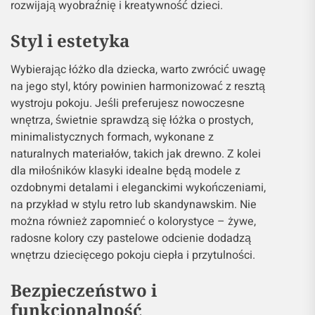
rozwijają wyobraźnię i kreatywność dzieci.
Styl i estetyka
Wybierając łóżko dla dziecka, warto zwrócić uwagę
na jego styl, który powinien harmonizować z resztą
wystroju pokoju. Jeśli preferujesz nowoczesne
wnętrza, świetnie sprawdzą się łóżka o prostych,
minimalistycznych formach, wykonane z
naturalnych materiałów, takich jak drewno. Z kolei
dla miłośników klasyki idealne będą modele z
ozdobnymi detalami i eleganckimi wykończeniami,
na przykład w stylu retro lub skandynawskim. Nie
można również zapomnieć o kolorystyce – żywe,
radosne kolory czy pastelowe odcienie dodadzą
wnętrzu dziecięcego pokoju ciepła i przytulności.
Bezpieczeństwo i
funkcjonalność