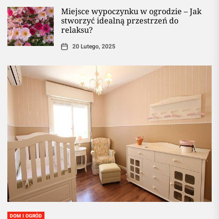
Miejsce wypoczynku w ogrodzie – Jak
stworzyć idealną przestrzeń do
relaksu?
20 Lutego, 2025
DOM I OGRÓD