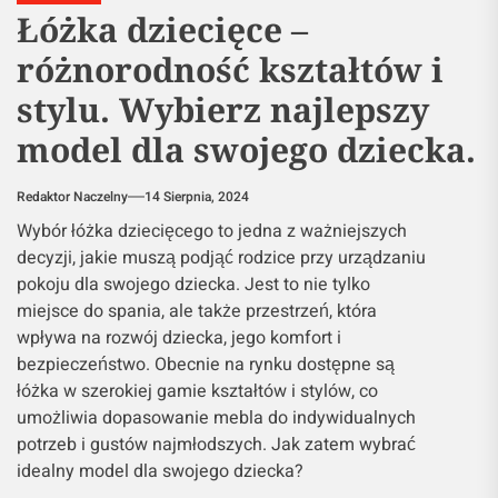
Łóżka dziecięce –
różnorodność kształtów i
stylu. Wybierz najlepszy
model dla swojego dziecka.
Redaktor Naczelny
14 Sierpnia, 2024
Wybór łóżka dziecięcego to jedna z ważniejszych
decyzji, jakie muszą podjąć rodzice przy urządzaniu
pokoju dla swojego dziecka. Jest to nie tylko
miejsce do spania, ale także przestrzeń, która
wpływa na rozwój dziecka, jego komfort i
bezpieczeństwo. Obecnie na rynku dostępne są
łóżka w szerokiej gamie kształtów i stylów, co
umożliwia dopasowanie mebla do indywidualnych
potrzeb i gustów najmłodszych. Jak zatem wybrać
idealny model dla swojego dziecka?