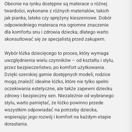
Obecnie na rynku dostępne są materace o różnej
twardości, wykonane z różnych materiałów, takich
jak pianka, lateks czy sprężyny kieszeniowe. Dobór
odpowiedniego materaca ma ogromne znaczenie
dla komfortu snu i zdrowia dziecka, dlatego warto
skonsultować się ze specjalistą przed zakupem.
Wybór łóżka dziecięcego to proces, który wymaga
uwzględnienia wielu czynników – od kształtu i stylu,
przez bezpieczeństwo, po komfort użytkowania.
Dzięki szerokiej gamie dostępnych modeli, rodzice
mogą znaleźć idealne łóżko, które nie tylko spełni
oczekiwania estetyczne, ale także zapewni dziecku
zdrowy i bezpieczny sen. Niezależnie od wybranego
stylu, warto pamiętać, że łóżko powinno przede
wszystkim odpowiadać na potrzeby dziecka,
wspierając jego rozwój i komfort na każdym etapie
dorastania.