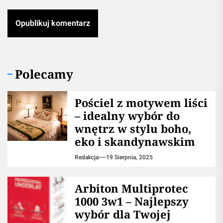
Polecamy
Pościel z motywem liści
– idealny wybór do
wnętrz w stylu boho,
eko i skandynawskim
Redakcja
19 Sierpnia, 2025
Arbiton Multiprotec
1000 3w1 – Najlepszy
wybór dla Twojej