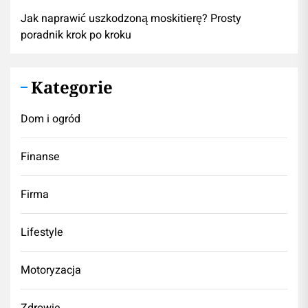
Jak naprawić uszkodzoną moskitierę? Prosty
poradnik krok po kroku
Kategorie
Dom i ogród
Finanse
Firma
Lifestyle
Motoryzacja
Zdrowie