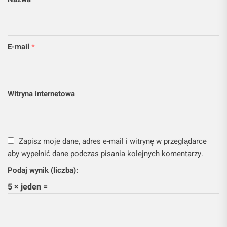
E-mail
*
Witryna internetowa
Zapisz moje dane, adres e-mail i witrynę w przeglądarce
aby wypełnić dane podczas pisania kolejnych komentarzy.
Podaj wynik (liczba):
5 × jeden =