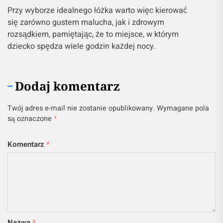
Przy wyborze idealnego łóżka warto więc kierować
się zarówno gustem malucha, jak i zdrowym
rozsądkiem, pamiętając, że to miejsce, w którym
dziecko spędza wiele godzin każdej nocy.
Dodaj komentarz
Twój adres e-mail nie zostanie opublikowany.
Wymagane pola
są oznaczone
*
Komentarz
*
Nazwa
*