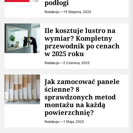
podłogi
Redakcja
19 Sierpnia, 2025
Ile kosztuje lustro na
wymiar? Kompletny
przewodnik po cenach
w 2025 roku
Redakcja
2 Czerwca, 2025
Jak zamocować panele
ścienne? 8
sprawdzonych metod
montażu na każdą
powierzchnię?
Redakcja
1 Maja, 2025