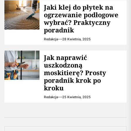
Jaki klej do płytek na
ogrzewanie podłogowe
wybrać? Praktyczny
poradnik
Redakcja
28 Kwietnia, 2025
Jak naprawić
uszkodzoną
moskitierę? Prosty
poradnik krok po
kroku
Redakcja
25 Kwietnia, 2025