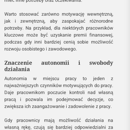
mieć inne potrzeby oraz oczekiwania.
Warto stosować zarówno motywację wewnętrzną,
jak i zewnętrzną, aby zaspokajać różnorodne
potrzeby. Na przykład, dla niektórych pracowników
kluczowe może być uzyskanie premii finansowej,
podczas gdy inni bardziej cenią sobie możliwość
rozwoju osobistego i zawodowego.
Znaczenie autonomii i swobody
działania
Autonomia w miejscu pracy to jeden z
najważniejszych czynników motywujących do pracy.
Daje pracownikom poczucie kontroli nad własną
pracą i pozwala im podejmować decyzje, co
zwiększa ich zaangażowanie i zadowolenie z pracy.
Gdy pracownicy mają możliwość działania na
własną rękę, czują się bardziej odpowiedzialni za