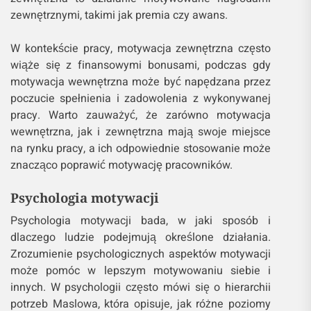
zewnętrznymi, takimi jak premia czy awans.
W kontekście pracy, motywacja zewnętrzna często
wiąże się z finansowymi bonusami, podczas gdy
motywacja wewnętrzna może być napędzana przez
poczucie spełnienia i zadowolenia z wykonywanej
pracy. Warto zauważyć, że zarówno motywacja
wewnętrzna, jak i zewnętrzna mają swoje miejsce
na rynku pracy, a ich odpowiednie stosowanie może
znacząco poprawić motywację pracowników.
Psychologia motywacji
Psychologia motywacji bada, w jaki sposób i
dlaczego ludzie podejmują określone działania.
Zrozumienie psychologicznych aspektów motywacji
może pomóc w lepszym motywowaniu siebie i
innych. W psychologii często mówi się o hierarchii
potrzeb Maslowa, która opisuje, jak różne poziomy