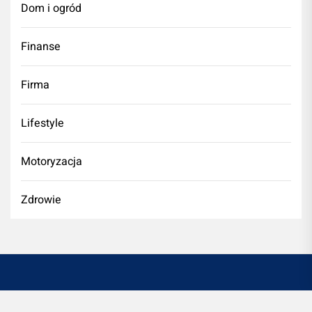
Dom i ogród
Finanse
Firma
Lifestyle
Motoryzacja
Zdrowie