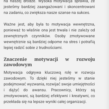
na naszej drodze. Wysoka motywacja sprawia, że
jesteśmy bardziej zaangażowani i skoncentrowani
na zadaniu, co zwiększa nasze szanse na sukces.
Ważne jest, aby była to motywacja wewnętrzna,
ponieważ to właśnie ona jest trwała i nie zależy od
zewnętrznych czynników. Osoby zmotywowane
wewnętrznie są bardziej odporne na stres i potrafią
lepiej radzić sobie z trudnościami.
Znaczenie motywacji w rozwoju
zawodowym
Motywacja odgrywa kluczową rolę w rozwoju
zawodowym. To dzięki niej jesteśmy w stanie
podejmować wyzwania, rozwijać swoje umiejętności
i dążyć do awansu. Pracownicy, którzy są
zmotywowani, są bardziej efektywni i kreatywni, co
przekłada się na lepsze wyniki całej organizacji.