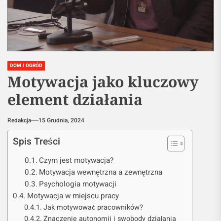
DOM I OGRÓD
Motywacja jako kluczowy
element działania
Redakcja
15 Grudnia, 2024
Spis Treści
Czym jest motywacja?
Motywacja wewnętrzna a zewnętrzna
Psychologia motywacji
Motywacja w miejscu pracy
Jak motywować pracowników?
Znaczenie autonomii i swobody działania