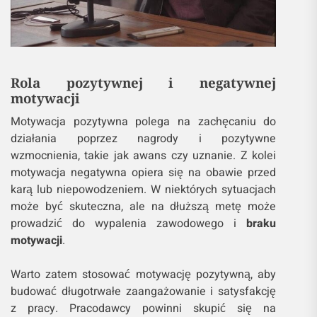
Rola pozytywnej i negatywnej
motywacji
Motywacja pozytywna polega na zachęcaniu do
działania poprzez nagrody i pozytywne
wzmocnienia, takie jak awans czy uznanie. Z kolei
motywacja negatywna opiera się na obawie przed
karą lub niepowodzeniem. W niektórych sytuacjach
może być skuteczna, ale na dłuższą metę może
prowadzić do wypalenia zawodowego i
braku
motywacji
.
Warto zatem stosować motywację pozytywną, aby
budować długotrwałe zaangażowanie i satysfakcję
z pracy. Pracodawcy powinni skupić się na