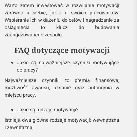
Warto zatem inwestować w rozwijanie motywacji
zarówno u siebie, jak i u swoich pracowników.
Wspieranie ich w dążeniu do celów i nagradzanie za
osiągnięcia to klucz do budowania
zaangażowanego zespołu.
FAQ dotyczące motywacji
Jakie są najważniejsze czynniki motywujące
do pracy?
Najważniejsze czynniki to premia finansowa,
możliwość awansu, uznanie oraz autonomia w
miejscu pracy.
Jakie są rodzaje motywacji?
Istnieją dwa główne rodzaje motywacji: wewnętrzna
i zewnętrzna.