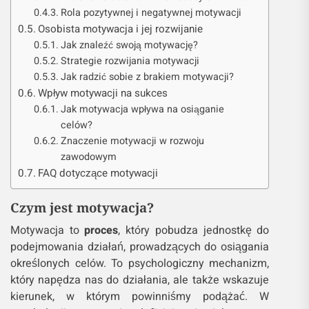
Rola pozytywnej i negatywnej motywacji
Osobista motywacja i jej rozwijanie
Jak znaleźć swoją motywację?
Strategie rozwijania motywacji
Jak radzić sobie z brakiem motywacji?
Wpływ motywacji na sukces
Jak motywacja wpływa na osiąganie
celów?
Znaczenie motywacji w rozwoju
zawodowym
FAQ dotyczące motywacji
Czym jest motywacja?
Motywacja to
proces
, który pobudza jednostkę do
podejmowania działań, prowadzących do osiągania
określonych celów. To psychologiczny mechanizm,
który napędza nas do działania, ale także wskazuje
kierunek, w którym powinniśmy podążać. W