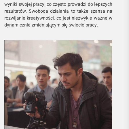
wyniki swojej pracy, co często prowadzi do lepszych
rezultatów. Swoboda działania to także szansa na
rozwijanie kreatywności, co jest niezwykle ważne w
dynamicznie zmieniającym się świecie pracy.