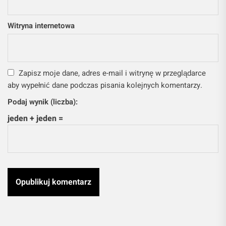
Witryna internetowa
Zapisz moje dane, adres e-mail i witrynę w przeglądarce
aby wypełnić dane podczas pisania kolejnych komentarzy.
Podaj wynik (liczba):
jeden + jeden =