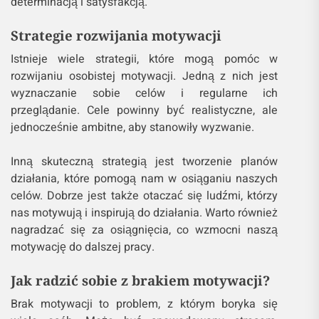
determinacją i satysfakcją.
Strategie rozwijania motywacji
Istnieje wiele strategii, które mogą pomóc w
rozwijaniu osobistej motywacji. Jedną z nich jest
wyznaczanie sobie celów i regularne ich
przeglądanie. Cele powinny być realistyczne, ale
jednocześnie ambitne, aby stanowiły wyzwanie.
Inną skuteczną strategią jest tworzenie planów
działania, które pomogą nam w osiąganiu naszych
celów. Dobrze jest także otaczać się ludźmi, którzy
nas motywują i inspirują do działania. Warto również
nagradzać się za osiągnięcia, co wzmocni naszą
motywację do dalszej pracy.
Jak radzić sobie z brakiem motywacji?
Brak motywacji to problem, z którym boryka się