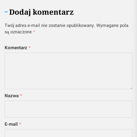
Dodaj komentarz
Twój adres e-mail nie zostanie opublikowany.
Wymagane pola
są oznaczone
*
Komentarz
*
Nazwa
*
E-mail
*