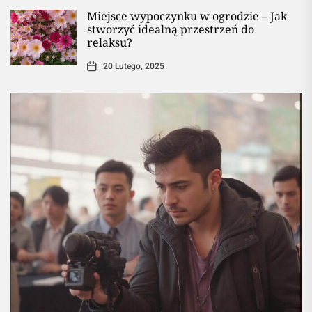
Miejsce wypoczynku w ogrodzie – Jak
stworzyć idealną przestrzeń do
relaksu?
20 Lutego, 2025