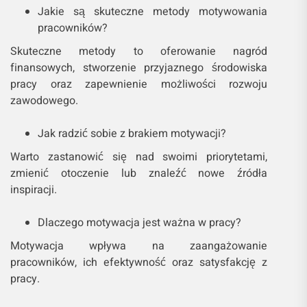
Jakie są skuteczne metody motywowania
pracowników?
Skuteczne metody to oferowanie nagród
finansowych, stworzenie przyjaznego środowiska
pracy oraz zapewnienie możliwości rozwoju
zawodowego.
Jak radzić sobie z brakiem motywacji?
Warto zastanowić się nad swoimi priorytetami,
zmienić otoczenie lub znaleźć nowe źródła
inspiracji.
Dlaczego motywacja jest ważna w pracy?
Motywacja wpływa na zaangażowanie
pracowników, ich efektywność oraz satysfakcję z
pracy.