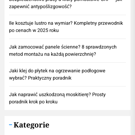
zapewnić antypoślizgowość?
Ile kosztuje lustro na wymiar? Kompletny przewodnik
po cenach w 2025 roku
Jak zamocować panele ścienne? 8 sprawdzonych
metod montażu na każdą powierzchnię?
Jaki klej do płytek na ogrzewanie podłogowe
wybrać? Praktyczny poradnik
Jak naprawić uszkodzoną moskitierę? Prosty
poradnik krok po kroku
Kategorie