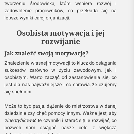
tworzeniu środowiska, które wspiera rozwój i
zadowolenie pracowników, co przekłada się na
lepsze wyniki całej organizacji.
Osobista motywacja i jej
rozwijanie
Jak znaleźć swoją motywację?
Znalezienie własnej motywacji to klucz do osiągania
sukcesów zarówno w życiu zawodowym, jak i
osobistym. Warto zacząć od zastanowienia się, co
jest dla nas najważniejsze i co sprawia, że czujemy
się spełnieni.
Może to być pasja, dążenie do mistrzostwa w danej
dziedzinie czy chęć pomocy innym. Ważne jest, aby
zidentyfikować
te czynniki i starać się je rozwijać, co
pozwoli nam osiągać nasze cele z większą