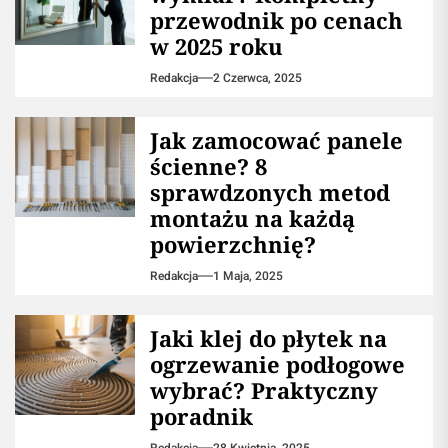
przewodnik po cenach
w 2025 roku
Redakcja
2 Czerwca, 2025
Jak zamocować panele
ścienne? 8
sprawdzonych metod
montażu na każdą
powierzchnię?
Redakcja
1 Maja, 2025
Jaki klej do płytek na
ogrzewanie podłogowe
wybrać? Praktyczny
poradnik