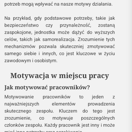
potrzeb mogą wpływać na nasze motywy działania.
Na przykład, gdy podstawowe potrzeby, takie jak
bezpieczeństwo czy przynależność, zostaną
zaspokojone, jednostka może dążyć do wyższych
celów, takich jak samorealizacja. Zrozumienie tych
mechanizmów pozwala skuteczniej zmotywować
samego siebie i innych, co jest kluczowe w życiu
zawodowym i osobistym.
Motywacja w miejscu pracy
Jak motywować pracowników?
Motywowanie pracowników to jeden z
najważniejszych elementów prowadzenia
skutecznego zespołu. Kluczem do tego jest
zrozumienie, co motywuje poszczególnych
członków zespołu. Każdy pracownik jest inny i może