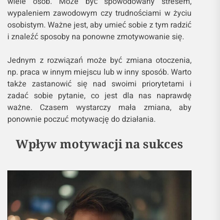
wiele osób. Może być spowodowany stresem,
wypaleniem zawodowym czy trudnościami w życiu
osobistym. Ważne jest, aby umieć sobie z tym radzić
i znaleźć sposoby na ponowne zmotywowanie się.
Jednym z rozwiązań może być zmiana otoczenia,
np. praca w innym miejscu lub w inny sposób. Warto
także zastanowić się nad swoimi priorytetami i
zadać sobie pytanie, co jest dla nas naprawdę
ważne. Czasem wystarczy mała zmiana, aby
ponownie poczuć motywację do działania.
Wpływ motywacji na sukces