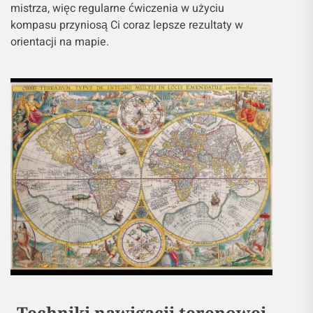
mistrza, więc regularne ćwiczenia w użyciu
kompasu przyniosą Ci coraz lepsze rezultaty w
orientacji na mapie.
Techniki nawigacji terenowej