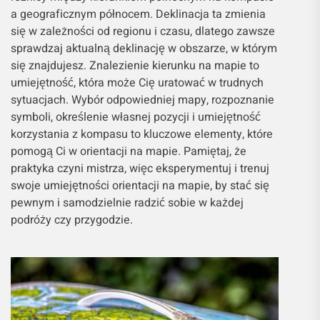
a geograficznym północem. Deklinacja ta zmienia
się w zależności od regionu i czasu, dlatego zawsze
sprawdzaj aktualną deklinację w obszarze, w którym
się znajdujesz. Znalezienie kierunku na mapie to
umiejętność, która może Cię uratować w trudnych
sytuacjach. Wybór odpowiedniej mapy, rozpoznanie
symboli, określenie własnej pozycji i umiejętność
korzystania z kompasu to kluczowe elementy, które
pomogą Ci w orientacji na mapie. Pamiętaj, że
praktyka czyni mistrza, więc eksperymentuj i trenuj
swoje umiejętności orientacji na mapie, by stać się
pewnym i samodzielnie radzić sobie w każdej
podróży czy przygodzie.