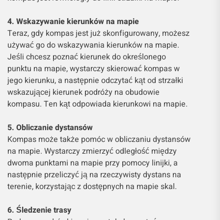
4. Wskazywanie kierunków na mapie
Teraz, gdy kompas jest już skonfigurowany, możesz
używać go do wskazywania kierunków na mapie.
Jeśli chcesz poznać kierunek do określonego
punktu na mapie, wystarczy skierować kompas w
jego kierunku, a następnie odczytać kąt od strzałki
wskazującej kierunek podróży na obudowie
kompasu. Ten kąt odpowiada kierunkowi na mapie.
5. Obliczanie dystansów
Kompas może także pomóc w obliczaniu dystansów
na mapie. Wystarczy zmierzyć odległość między
dwoma punktami na mapie przy pomocy linijki, a
następnie przeliczyć ją na rzeczywisty dystans na
terenie, korzystając z dostępnych na mapie skal.
6. Śledzenie trasy