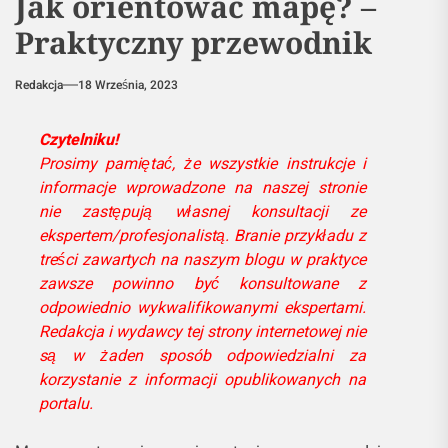
Jak orientować mapę? –
Praktyczny przewodnik
Redakcja
18 Września, 2023
Czytelniku!
Prosimy pamiętać, że wszystkie instrukcje i
informacje wprowadzone na naszej stronie
nie zastępują własnej konsultacji ze
ekspertem/profesjonalistą. Branie przykładu z
treści zawartych na naszym blogu w praktyce
zawsze powinno być konsultowane z
odpowiednio wykwalifikowanymi ekspertami.
Redakcja i wydawcy tej strony internetowej nie
są w żaden sposób odpowiedzialni za
korzystanie z informacji opublikowanych na
portalu.