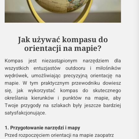
Jak używać kompasu do
orientacji na mapie?
Kompas jest niezastąpionym narzędziem dla
wszystkich entuzjastów outdooru i miłośników
wędrówek, umożliwiając precyzyjną orientację na
mapie. W tym praktycznym przewodniku dowiesz
się, jak wykorzystać kompas do skutecznego
określania kierunków i punktów na mapie, aby
Twoje przygody na szlakach były jeszcze bardziej
satysfakcjonujące.
1. Przygotowanie narzędzi i mapy
Przed rozpoczęciem orientacji na mapie zaopatrz