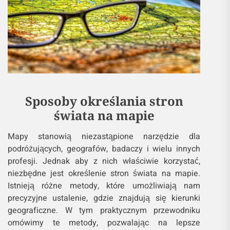
Sposoby określania stron
świata na mapie
Mapy stanowią niezastąpione narzędzie dla
podróżujących, geografów, badaczy i wielu innych
profesji. Jednak aby z nich właściwie korzystać,
niezbędne jest określenie stron świata na mapie.
Istnieją różne metody, które umożliwiają nam
precyzyjne ustalenie, gdzie znajdują się kierunki
geograficzne. W tym praktycznym przewodniku
omówimy te metody, pozwalając na lepsze