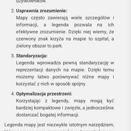
użytkowników.
Usprawnia zrozumienie:
Mapy często zawierają wiele szczegółów i
informacji, a legenda pozwala na ich
efektywne zrozumienie. Dzięki niej wiemy, że
czerwony znak krzyża na mapie to szpital, a
zielony obszar to park.
Standaryzacja:
Legenda wprowadza pewną standaryzację w
reprezentacji danych na mapie. Dzięki temu
możemy łatwo porównywać różne mapy i
korzystać z nich w sposób spójny.
Optymalizacja przestrzeni:
Korzystając z legendy, mapy mogą być
bardziej kompaktowe i zwięzłe, a jednocześnie
dostarczać bogatej informacji.
Legenda mapy jest niezwykle istotnym narzędziem,