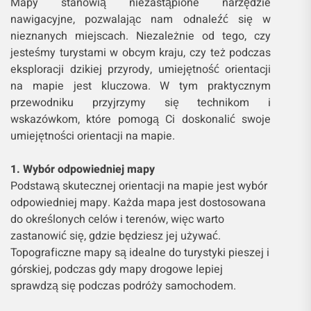
Mapy stanowią niezastąpione narzędzie
nawigacyjne, pozwalając nam odnaleźć się w
nieznanych miejscach. Niezależnie od tego, czy
jesteśmy turystami w obcym kraju, czy też podczas
eksploracji dzikiej przyrody, umiejętność orientacji
na mapie jest kluczowa. W tym praktycznym
przewodniku przyjrzymy się technikom i
wskazówkom, które pomogą Ci doskonalić swoje
umiejętności orientacji na mapie.
1. Wybór odpowiedniej mapy
Podstawą skutecznej orientacji na mapie jest wybór
odpowiedniej mapy. Każda mapa jest dostosowana
do określonych celów i terenów, więc warto
zastanowić się, gdzie będziesz jej używać.
Topograficzne mapy są idealne do turystyki pieszej i
górskiej, podczas gdy mapy drogowe lepiej
sprawdzą się podczas podróży samochodem.