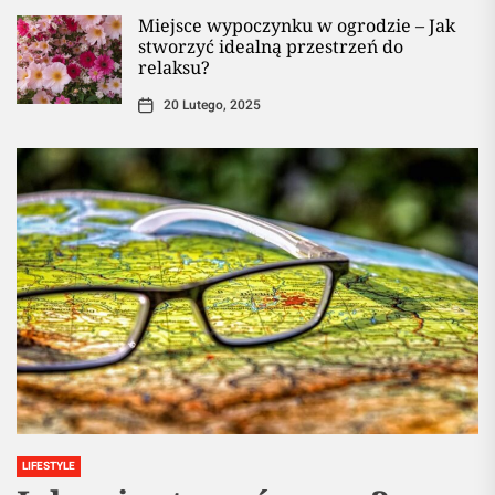
Miejsce wypoczynku w ogrodzie – Jak
stworzyć idealną przestrzeń do
relaksu?
20 Lutego, 2025
LIFESTYLE