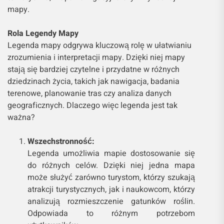
mapy.
Rola Legendy Mapy
Legenda mapy odgrywa kluczową rolę w ułatwianiu
zrozumienia i interpretacji mapy. Dzięki niej mapy
stają się bardziej czytelne i przydatne w różnych
dziedzinach życia, takich jak nawigacja, badania
terenowe, planowanie tras czy analiza danych
geograficznych. Dlaczego więc legenda jest tak
ważna?
Wszechstronność:
Legenda umożliwia mapie dostosowanie się
do różnych celów. Dzięki niej jedna mapa
może służyć zarówno turystom, którzy szukają
atrakcji turystycznych, jak i naukowcom, którzy
analizują rozmieszczenie gatunków roślin.
Odpowiada to różnym potrzebom