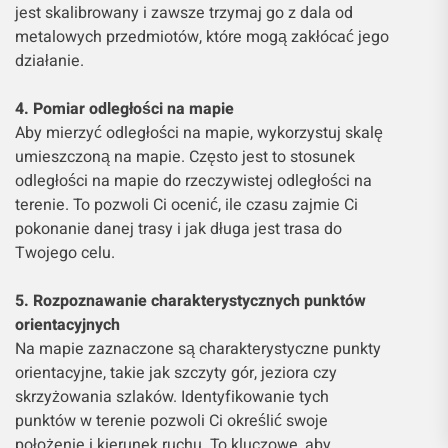
jest skalibrowany i zawsze trzymaj go z dala od
metalowych przedmiotów, które mogą zakłócać jego
działanie.
4. Pomiar odległości na mapie
Aby mierzyć odległości na mapie, wykorzystuj skalę
umieszczoną na mapie. Często jest to stosunek
odległości na mapie do rzeczywistej odległości na
terenie. To pozwoli Ci ocenić, ile czasu zajmie Ci
pokonanie danej trasy i jak długa jest trasa do
Twojego celu.
5. Rozpoznawanie charakterystycznych punktów
orientacyjnych
Na mapie zaznaczone są charakterystyczne punkty
orientacyjne, takie jak szczyty gór, jeziora czy
skrzyżowania szlaków. Identyfikowanie tych
punktów w terenie pozwoli Ci określić swoje
położenie i kierunek ruchu. To kluczowe, aby