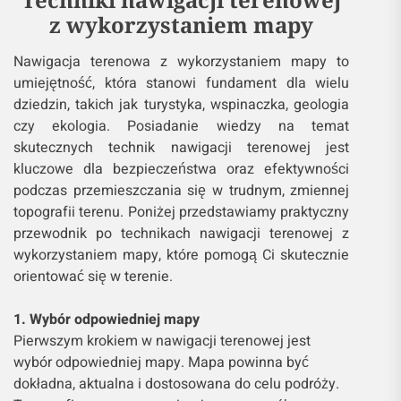
z wykorzystaniem mapy
Nawigacja terenowa z wykorzystaniem mapy to
umiejętność, która stanowi fundament dla wielu
dziedzin, takich jak turystyka, wspinaczka, geologia
czy ekologia. Posiadanie wiedzy na temat
skutecznych technik nawigacji terenowej jest
kluczowe dla bezpieczeństwa oraz efektywności
podczas przemieszczania się w trudnym, zmiennej
topografii terenu. Poniżej przedstawiamy praktyczny
przewodnik po technikach nawigacji terenowej z
wykorzystaniem mapy, które pomogą Ci skutecznie
orientować się w terenie.
1. Wybór odpowiedniej mapy
Pierwszym krokiem w nawigacji terenowej jest
wybór odpowiedniej mapy. Mapa powinna być
dokładna, aktualna i dostosowana do celu podróży.