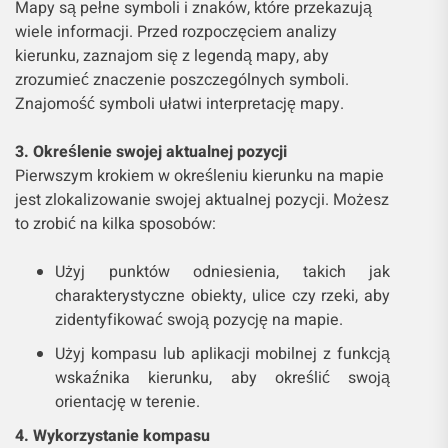
Mapy są pełne symboli i znaków, które przekazują
wiele informacji. Przed rozpoczęciem analizy
kierunku, zaznajom się z legendą mapy, aby
zrozumieć znaczenie poszczególnych symboli.
Znajomość symboli ułatwi interpretację mapy.
3. Określenie swojej aktualnej pozycji
Pierwszym krokiem w określeniu kierunku na mapie
jest zlokalizowanie swojej aktualnej pozycji. Możesz
to zrobić na kilka sposobów:
Użyj punktów odniesienia, takich jak
charakterystyczne obiekty, ulice czy rzeki, aby
zidentyfikować swoją pozycję na mapie.
Użyj kompasu lub aplikacji mobilnej z funkcją
wskaźnika kierunku, aby określić swoją
orientację w terenie.
4. Wykorzystanie kompasu