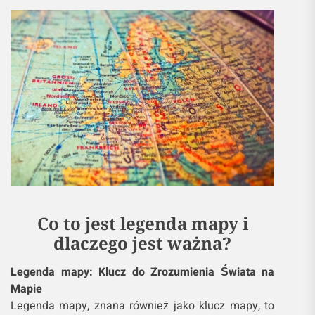
Co to jest legenda mapy i
dlaczego jest ważna?
Legenda mapy: Klucz do Zrozumienia Świata na
Mapie
Legenda mapy, znana również jako klucz mapy, to