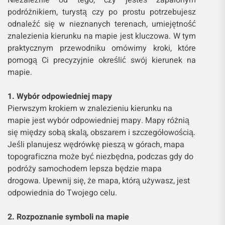
podróżnikiem, turystą czy po prostu potrzebujesz
odnaleźć się w nieznanych terenach, umiejętność
znalezienia kierunku na mapie jest kluczowa. W tym
praktycznym przewodniku omówimy kroki, które
pomogą Ci precyzyjnie określić swój kierunek na
mapie.
1. Wybór odpowiedniej mapy
Pierwszym krokiem w znalezieniu kierunku na
mapie jest wybór odpowiedniej mapy. Mapy różnią
się między sobą skalą, obszarem i szczegółowością.
Jeśli planujesz wędrówkę pieszą w górach, mapa
topograficzna może być niezbędna, podczas gdy do
podróży samochodem lepsza będzie mapa
drogowa. Upewnij się, że mapa, którą używasz, jest
odpowiednia do Twojego celu.
2. Rozpoznanie symboli na mapie