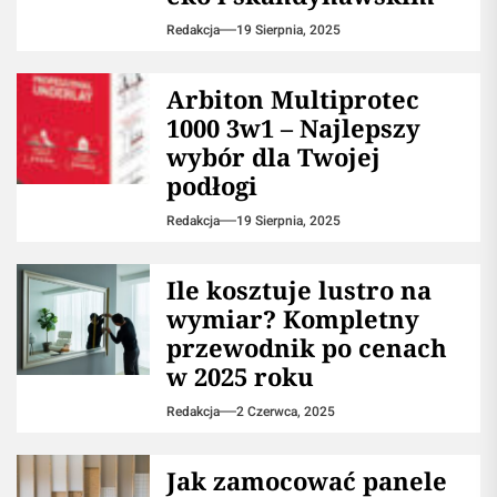
Redakcja
19 Sierpnia, 2025
Arbiton Multiprotec
1000 3w1 – Najlepszy
wybór dla Twojej
podłogi
Redakcja
19 Sierpnia, 2025
Ile kosztuje lustro na
wymiar? Kompletny
przewodnik po cenach
w 2025 roku
Redakcja
2 Czerwca, 2025
Jak zamocować panele