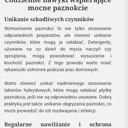
mocne paznokcie
Unikanie szkodliwych czynników
Wzmocnienie paznokci to nie tylko stosowanie
odpowiednich preparatów, ale również unikanie
czynników, które mogą je osłabiać. Detergenty,
używane na co dzień do mycia naczyń czy
sprzątania, mogą powodować wysuszenie i
kruchość paznokci. Z tego powodu warto nosić
rękawiczki ochronne podczas prac domowych.
Warto również unikać nadmiernego stosowania
lakierów hybrydowych, które mogą osłabiać płytkę
paznokcia, jeśli nie są odpowiednio usuwane. Dobrą
praktyką jest także unikanie obgryzania paznokci, co
może prowadzić do ich rozdwajania i infekcji.
Regularne nawilżanie i ochrona