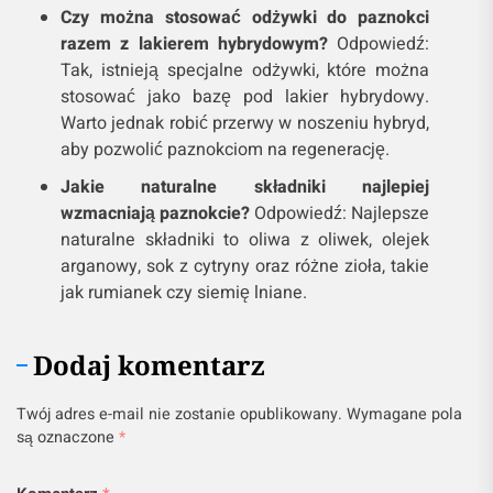
Czy można stosować odżywki do paznokci
razem z lakierem hybrydowym?
Odpowiedź:
Tak, istnieją specjalne odżywki, które można
stosować jako bazę pod lakier hybrydowy.
Warto jednak robić przerwy w noszeniu hybryd,
aby pozwolić paznokciom na regenerację.
Jakie naturalne składniki najlepiej
wzmacniają paznokcie?
Odpowiedź: Najlepsze
naturalne składniki to oliwa z oliwek, olejek
arganowy, sok z cytryny oraz różne zioła, takie
jak rumianek czy siemię lniane.
Dodaj komentarz
Twój adres e-mail nie zostanie opublikowany.
Wymagane pola
są oznaczone
*