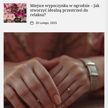
Miejsce wypoczynku w ogrodzie – Jak
stworzyć idealną przestrzeń do
relaksu?
20 Lutego, 2025