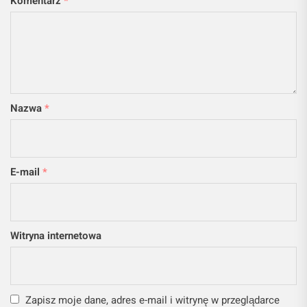
Komentarz
*
Nazwa
*
E-mail
*
Witryna internetowa
Zapisz moje dane, adres e-mail i witrynę w przeglądarce