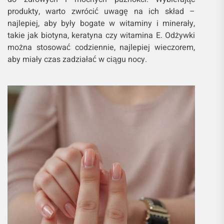
produkty, warto zwrócić uwagę na ich skład –
najlepiej, aby były bogate w witaminy i minerały,
takie jak biotyna, keratyna czy witamina E. Odżywki
można stosować codziennie, najlepiej wieczorem,
aby miały czas zadziałać w ciągu nocy.