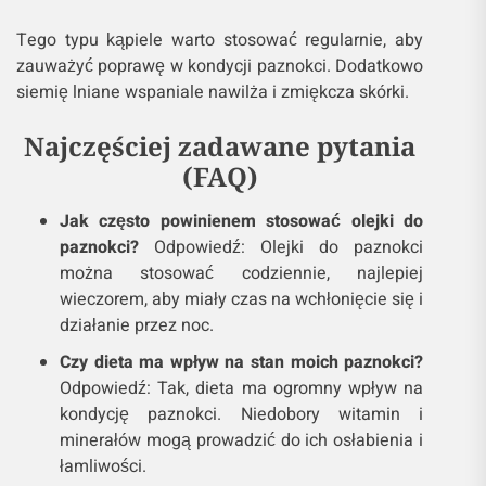
Tego typu kąpiele warto stosować regularnie, aby
zauważyć poprawę w kondycji paznokci. Dodatkowo
siemię lniane wspaniale nawilża i zmiękcza skórki.
Najczęściej zadawane pytania
(FAQ)
Jak często powinienem stosować olejki do
paznokci?
Odpowiedź: Olejki do paznokci
można stosować codziennie, najlepiej
wieczorem, aby miały czas na wchłonięcie się i
działanie przez noc.
Czy dieta ma wpływ na stan moich paznokci?
Odpowiedź: Tak, dieta ma ogromny wpływ na
kondycję paznokci. Niedobory witamin i
minerałów mogą prowadzić do ich osłabienia i
łamliwości.