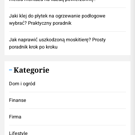
Jaki klej do płytek na ogrzewanie podłogowe
wybrać? Praktyczny poradnik
Jak naprawić uszkodzoną moskitierę? Prosty
poradnik krok po kroku
Kategorie
Dom i ogród
Finanse
Firma
Lifestyle