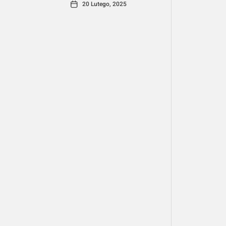
20 Lutego, 2025