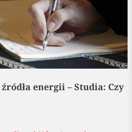
źródła energii – Studia: Czy