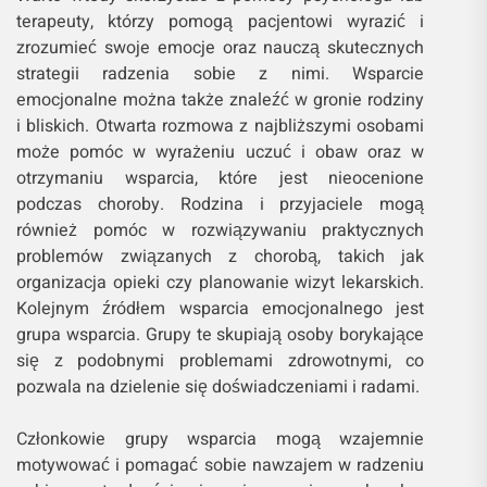
terapeuty, którzy pomogą pacjentowi wyrazić i
zrozumieć swoje emocje oraz nauczą skutecznych
strategii radzenia sobie z nimi. Wsparcie
emocjonalne można także znaleźć w gronie rodziny
i bliskich. Otwarta rozmowa z najbliższymi osobami
może pomóc w wyrażeniu uczuć i obaw oraz w
otrzymaniu wsparcia, które jest nieocenione
podczas choroby. Rodzina i przyjaciele mogą
również pomóc w rozwiązywaniu praktycznych
problemów związanych z chorobą, takich jak
organizacja opieki czy planowanie wizyt lekarskich.
Kolejnym źródłem wsparcia emocjonalnego jest
grupa wsparcia. Grupy te skupiają osoby borykające
się z podobnymi problemami zdrowotnymi, co
pozwala na dzielenie się doświadczeniami i radami.
Członkowie grupy wsparcia mogą wzajemnie
motywować i pomagać sobie nawzajem w radzeniu