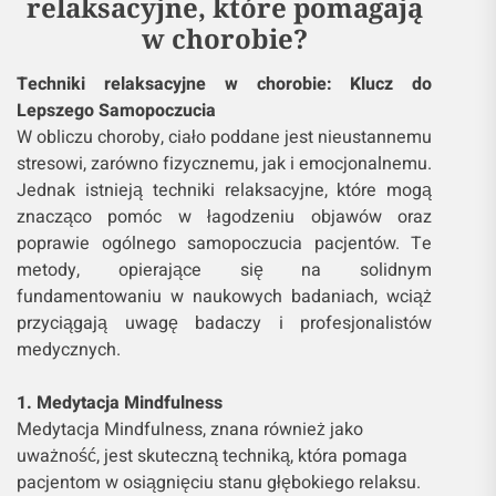
relaksacyjne, które pomagają
w chorobie?
Techniki relaksacyjne w chorobie: Klucz do
Lepszego Samopoczucia
W obliczu choroby, ciało poddane jest nieustannemu
stresowi, zarówno fizycznemu, jak i emocjonalnemu.
Jednak istnieją techniki relaksacyjne, które mogą
znacząco pomóc w łagodzeniu objawów oraz
poprawie ogólnego samopoczucia pacjentów. Te
metody, opierające się na solidnym
fundamentowaniu w naukowych badaniach, wciąż
przyciągają uwagę badaczy i profesjonalistów
medycznych.
1. Medytacja Mindfulness
Medytacja Mindfulness, znana również jako
uważność, jest skuteczną techniką, która pomaga
pacjentom w osiągnięciu stanu głębokiego relaksu.