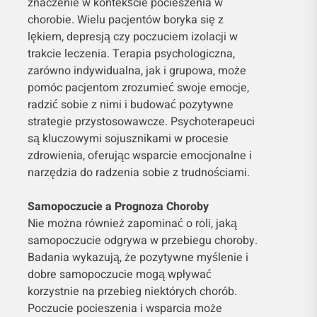
znaczenie w kontekście pocieszenia w
chorobie. Wielu pacjentów boryka się z
lękiem, depresją czy poczuciem izolacji w
trakcie leczenia. Terapia psychologiczna,
zarówno indywidualna, jak i grupowa, może
pomóc pacjentom zrozumieć swoje emocje,
radzić sobie z nimi i budować pozytywne
strategie przystosowawcze. Psychoterapeuci
są kluczowymi sojusznikami w procesie
zdrowienia, oferując wsparcie emocjonalne i
narzędzia do radzenia sobie z trudnościami.
Samopoczucie a Prognoza Choroby
Nie można również zapominać o roli, jaką
samopoczucie odgrywa w przebiegu choroby.
Badania wykazują, że pozytywne myślenie i
dobre samopoczucie mogą wpływać
korzystnie na przebieg niektórych chorób.
Poczucie pocieszenia i wsparcia może