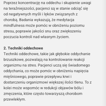
Poprzez koncentrację na oddechu i skupienie uwagi
na teraźniejszości, pacjenci są w stanie odciąć się
od negatywnych myśli i lęków związanych z
chorobą. Badania wykazują, że medytacja
mindfulness może pomóc w obniżeniu poziomu
stresu, poprawie jakości snu oraz zwiększeniu
poczucia kontroli nad własnym życiem.
2. Techniki oddechowe
Techniki oddechowe, takie jak głębokie oddychanie
brzuszkowe, pozwalają na kontrolowanie reakcji
organizmu na stres. Pacjenci uczą się świadomego
oddychania, co może pomóc w obniżeniu napięcia
mięśniowego, poprawie przepływu krwi i
dostarczeniu organizmowi większej ilości tlenu. To z
kolei może wspomóc w redukcji objawów bólu i
zmęczenia, które często towarzyszą chorobom
przewlekłym.