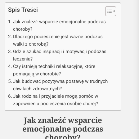
Spis Treści
Jak znaleźć wsparcie emocjonalne podczas
choroby?
Dlaczego pocieszenie jest ważne podczas
walki z chorobą?
Gdzie szukać inspiracji i motywacji podczas
leczenia?
Czy istnieją techniki relaksacyjne, które
pomagają w chorobie?
Jak budować pozytywną postawę w trudnych
chwilach zdrowotnych?
Jak rodzina i przyjaciele mogą pomóc w
zapewnieniu pocieszenia osobie chorej?
Jak znaleźć wsparcie
emocjonalne podczas
choroby?