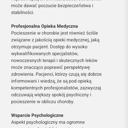
może dawać poczucie bezpieczeństwa i
stabilności.
Profesjonalna Opieka Medyczna
Pocieszenie w chorobie jest również ściśle
związane z jakością opieki medycznej, jaką
otrzymuje pacjent. Dostęp do wysoko
wykwalifikowanych specjalistów,
nowoczesnych terapii i skutecznych leków
może znacząco poprawić perspektywę
zdrowienia. Pacjenci, którzy czują się dobrze
informowani i wiedzą, że są pod opieką
kompetentnych profesjonalistów, zazwyczaj
odczuwają większy spokój psychiczny i
pocieszenie w obliczu choroby.
Wsparcie Psychologiczne
Aspekt psychologiczny ma ogromne