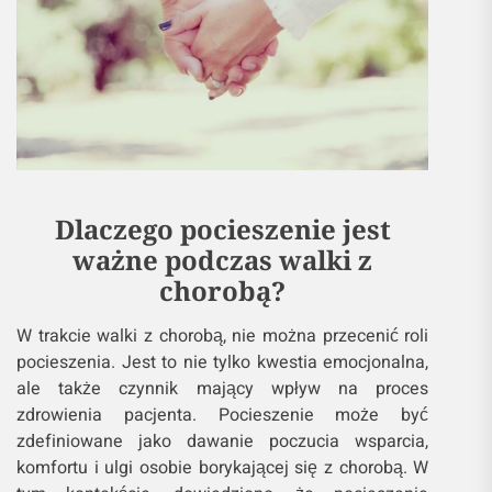
Dlaczego pocieszenie jest
ważne podczas walki z
chorobą?
W trakcie walki z chorobą, nie można przecenić roli
pocieszenia. Jest to nie tylko kwestia emocjonalna,
ale także czynnik mający wpływ na proces
zdrowienia pacjenta. Pocieszenie może być
zdefiniowane jako dawanie poczucia wsparcia,
komfortu i ulgi osobie borykającej się z chorobą. W