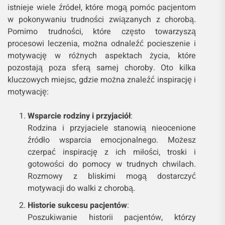
istnieje wiele źródeł, które mogą pomóc pacjentom
w pokonywaniu trudności związanych z chorobą.
Pomimo trudności, które często towarzyszą
procesowi leczenia, można odnaleźć pocieszenie i
motywację w różnych aspektach życia, które
pozostają poza sferą samej choroby. Oto kilka
kluczowych miejsc, gdzie można znaleźć inspirację i
motywację:
Wsparcie rodziny i przyjaciół
:
Rodzina i przyjaciele stanowią nieocenione
źródło wsparcia emocjonalnego. Możesz
czerpać inspirację z ich miłości, troski i
gotowości do pomocy w trudnych chwilach.
Rozmowy z bliskimi mogą dostarczyć
motywacji do walki z chorobą.
Historie sukcesu pacjentów
:
Poszukiwanie historii pacjentów, którzy