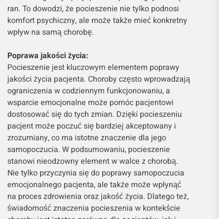
ran. To dowodzi, że pocieszenie nie tylko podnosi
komfort psychiczny, ale może także mieć konkretny
wpływ na samą chorobę.
Poprawa jakości życia:
Pocieszenie jest kluczowym elementem poprawy
jakości życia pacjenta. Choroby często wprowadzają
ograniczenia w codziennym funkcjonowaniu, a
wsparcie emocjonalne może pomóc pacjentowi
dostosować się do tych zmian. Dzięki pocieszeniu
pacjent może poczuć się bardziej akceptowany i
zrozumiany, co ma istotne znaczenie dla jego
samopoczucia. W podsumowaniu, pocieszenie
stanowi nieodzowny element w walce z chorobą.
Nie tylko przyczynia się do poprawy samopoczucia
emocjonalnego pacjenta, ale także może wpłynąć
na proces zdrowienia oraz jakość życia. Dlatego też,
świadomość znaczenia pocieszenia w kontekście