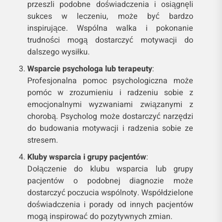
przeszli podobne doświadczenia i osiągnęli
sukces w leczeniu, może być bardzo
inspirujące. Wspólna walka i pokonanie
trudności mogą dostarczyć motywacji do
dalszego wysiłku.
Wsparcie psychologa lub terapeuty
:
Profesjonalna pomoc psychologiczna może
pomóc w zrozumieniu i radzeniu sobie z
emocjonalnymi wyzwaniami związanymi z
chorobą. Psycholog może dostarczyć narzędzi
do budowania motywacji i radzenia sobie ze
stresem.
Kluby wsparcia i grupy pacjentów
:
Dołączenie do klubu wsparcia lub grupy
pacjentów o podobnej diagnozie może
dostarczyć poczucia wspólnoty. Współdzielone
doświadczenia i porady od innych pacjentów
mogą inspirować do pozytywnych zmian.