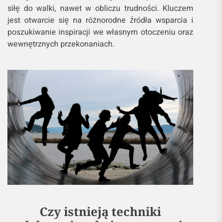
siłę do walki, nawet w obliczu trudności. Kluczem
jest otwarcie się na różnorodne źródła wsparcia i
poszukiwanie inspiracji we własnym otoczeniu oraz
wewnętrznych przekonaniach.
Czy istnieją techniki