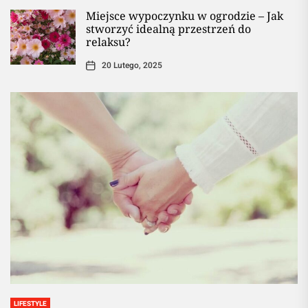
Miejsce wypoczynku w ogrodzie – Jak
stworzyć idealną przestrzeń do
relaksu?
20 Lutego, 2025
LIFESTYLE