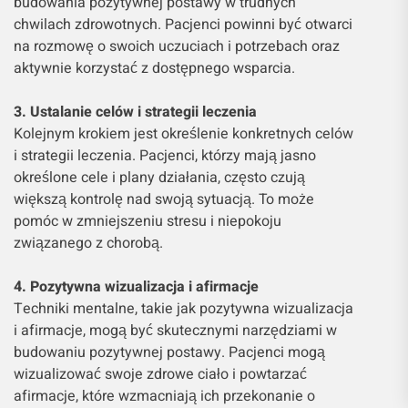
budowania pozytywnej postawy w trudnych
chwilach zdrowotnych. Pacjenci powinni być otwarci
na rozmowę o swoich uczuciach i potrzebach oraz
aktywnie korzystać z dostępnego wsparcia.
3. Ustalanie celów i strategii leczenia
Kolejnym krokiem jest określenie konkretnych celów
i strategii leczenia. Pacjenci, którzy mają jasno
określone cele i plany działania, często czują
większą kontrolę nad swoją sytuacją. To może
pomóc w zmniejszeniu stresu i niepokoju
związanego z chorobą.
4. Pozytywna wizualizacja i afirmacje
Techniki mentalne, takie jak pozytywna wizualizacja
i afirmacje, mogą być skutecznymi narzędziami w
budowaniu pozytywnej postawy. Pacjenci mogą
wizualizować swoje zdrowe ciało i powtarzać
afirmacje, które wzmacniają ich przekonanie o