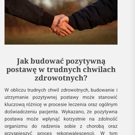
Jak budować pozytywną
postawę w trudnych chwilach
zdrowotnych?
W obliczu trudnych chwil zdrowotnych, budowanie i
utrzymanie pozytywnej postawy może stanowić
kluczową różnicę w procesie leczenia oraz ogólnym
doświadczeniu pacjenta. Wykazano, że pozytywna
postawa może wpłynąć korzystnie na zdolność
organizmu do radzenia sobie z chorobą oraz
przyspieszyć proces rekonwalescencji. W tym