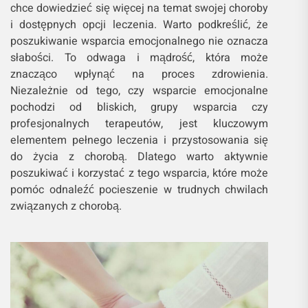
chce dowiedzieć się więcej na temat swojej choroby
i dostępnych opcji leczenia. Warto podkreślić, że
poszukiwanie wsparcia emocjonalnego nie oznacza
słabości. To odwaga i mądrość, która może
znacząco wpłynąć na proces zdrowienia.
Niezależnie od tego, czy wsparcie emocjonalne
pochodzi od bliskich, grupy wsparcia czy
profesjonalnych terapeutów, jest kluczowym
elementem pełnego leczenia i przystosowania się
do życia z chorobą. Dlatego warto aktywnie
poszukiwać i korzystać z tego wsparcia, które może
pomóc odnaleźć pocieszenie w trudnych chwilach
związanych z chorobą.