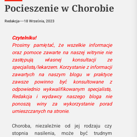
Pocieszenie w Chorobie
Redakcja
18 Września, 2023
Czytelniku!
Prosimy pamiętać, że wszelkie informacje
oraz pomoce zawarte na naszej witrynie nie
zastępują własnej konsultacji ze
specjalistą/lekarzem. Korzystanie z informacji
zawartych na naszym blogu w praktyce
zawsze powinno być konsultowane z
odpowiednio wykwalifikowanym specjalistą.
Redakcja i wydawcy naszego bloga nie
ponoszą winy za wykorzystanie porad
umieszczanych na stronie.
Choroba, niezależnie od jej rodzaju czy
stopnia nasilenia, może być trudnym