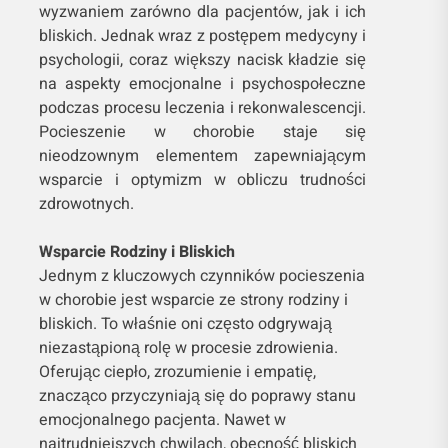
wyzwaniem zarówno dla pacjentów, jak i ich
bliskich. Jednak wraz z postępem medycyny i
psychologii, coraz większy nacisk kładzie się
na aspekty emocjonalne i psychospołeczne
podczas procesu leczenia i rekonwalescencji.
Pocieszenie w chorobie staje się
nieodzownym elementem zapewniającym
wsparcie i optymizm w obliczu trudności
zdrowotnych.
Wsparcie Rodziny i Bliskich
Jednym z kluczowych czynników pocieszenia
w chorobie jest wsparcie ze strony rodziny i
bliskich. To właśnie oni często odgrywają
niezastąpioną rolę w procesie zdrowienia.
Oferując ciepło, zrozumienie i empatię,
znacząco przyczyniają się do poprawy stanu
emocjonalnego pacjenta. Nawet w
najtrudniejszych chwilach, obecność bliskich