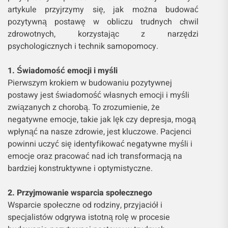
artykule przyjrzymy się, jak można budować
pozytywną postawę w obliczu trudnych chwil
zdrowotnych, korzystając z narzędzi
psychologicznych i technik samopomocy.
1. Świadomość emocji i myśli
Pierwszym krokiem w budowaniu pozytywnej
postawy jest świadomość własnych emocji i myśli
związanych z chorobą. To zrozumienie, że
negatywne emocje, takie jak lęk czy depresja, mogą
wpłynąć na nasze zdrowie, jest kluczowe. Pacjenci
powinni uczyć się identyfikować negatywne myśli i
emocje oraz pracować nad ich transformacją na
bardziej konstruktywne i optymistyczne.
2. Przyjmowanie wsparcia społecznego
Wsparcie społeczne od rodziny, przyjaciół i
specjalistów odgrywa istotną rolę w procesie