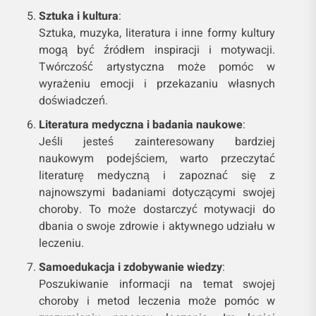
Sztuka i kultura
:
Sztuka, muzyka, literatura i inne formy kultury
mogą być źródłem inspiracji i motywacji.
Twórczość artystyczna może pomóc w
wyrażeniu emocji i przekazaniu własnych
doświadczeń.
Literatura medyczna i badania naukowe
:
Jeśli jesteś zainteresowany bardziej
naukowym podejściem, warto przeczytać
literaturę medyczną i zapoznać się z
najnowszymi badaniami dotyczącymi swojej
choroby. To może dostarczyć motywacji do
dbania o swoje zdrowie i aktywnego udziału w
leczeniu.
Samoedukacja i zdobywanie wiedzy
:
Poszukiwanie informacji na temat swojej
choroby i metod leczenia może pomóc w