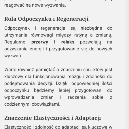
reagować na nowe wyzwania.
Rola Odpoczynku i Regeneracji
Odpoczynek i regeneracja są niezbędne do
utrzymania równowagi między rutyną a zmianą.
Regularne
przerwy i relaks
pozwalają na
odzyskanie energii i przygotowanie się do nowych
wyzwań.
Warto również pamiętać o znaczeniu snu, który jest
kluczowy dla funkcjonowania mózgu i zdolności do
podejmowania decyzji. Dzięki odpowiedniej ilości
odpoczynku będziemy lepiej przygotowani do
wprowadzania zmian i radzenia sobie z
codziennymi obowiązkami.
Znaczenie Elastyczności i Adaptacji
Elastyczność i zdolność do adaptacji są kluczowe w