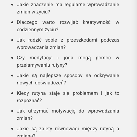
Jakie znaczenie ma regularne wprowadzanie
zmian w życiu?
Dlaczego warto rozwijać kreatywność w
codziennym życiu?
Jak radzić sobie z przeszkodami podczas
wprowadzania zmian?
Czy medytacja i joga mogą pomóc w
przełamywaniu rutyny?
Jakie są najlepsze sposoby na odkrywanie
nowych doświadczeń?
Kiedy rutyna staje się problemem i jak to
rozpoznać?
Jak utrzymać motywację do wprowadzania
zmian?
Jakie są zalety równowagi między rutyną a
zmianą?