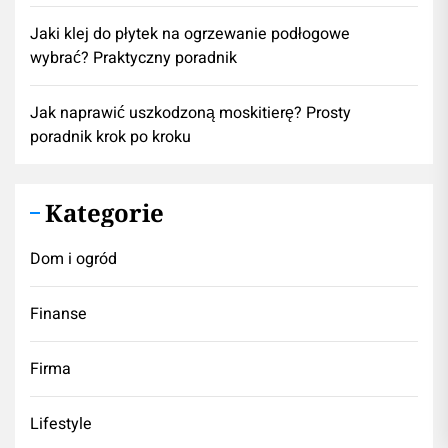
Jaki klej do płytek na ogrzewanie podłogowe
wybrać? Praktyczny poradnik
Jak naprawić uszkodzoną moskitierę? Prosty
poradnik krok po kroku
Kategorie
Dom i ogród
Finanse
Firma
Lifestyle