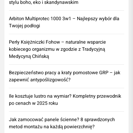
stylu boho, eko i skandynawskim
Arbiton Multiprotec 1000 3w1 – Najlepszy wybór dla
Twojej podłogi
Perły Księżniczki Fohow – naturalne wsparcie
kobiecego organizmu w zgodzie z Tradycyjną
Medycyną Chińską
Bezpieczeństwo pracy a kraty pomostowe GRP – jak
zapewnić antypoślizgowość?
Ile kosztuje lustro na wymiar? Kompletny przewodnik
po cenach w 2025 roku
Jak zamocować panele ścienne? 8 sprawdzonych
metod montażu na każdą powierzchnię?