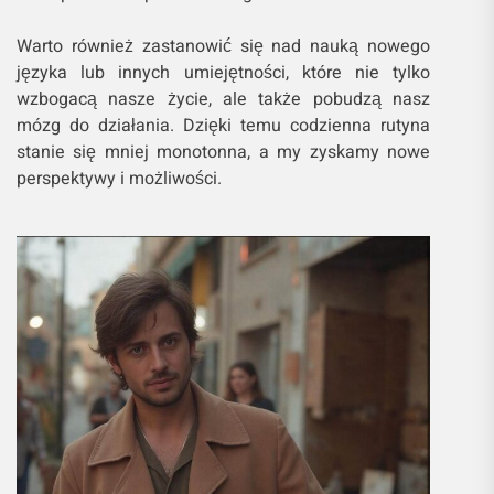
Warto również zastanowić się nad nauką nowego
języka lub innych umiejętności, które nie tylko
wzbogacą nasze życie, ale także pobudzą nasz
mózg do działania. Dzięki temu codzienna rutyna
stanie się mniej monotonna, a my zyskamy nowe
perspektywy i możliwości.