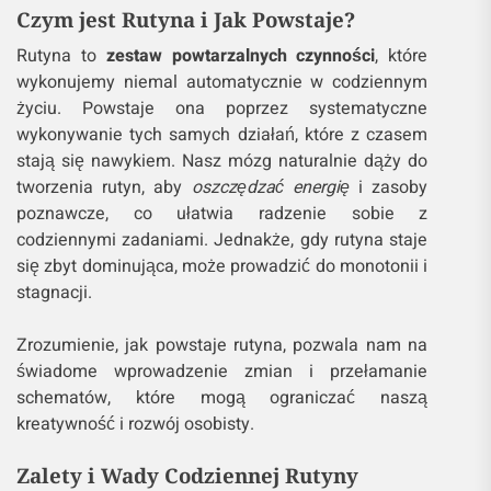
Czym jest Rutyna i Jak Powstaje?
Rutyna to
zestaw powtarzalnych czynności
, które
wykonujemy niemal automatycznie w codziennym
życiu. Powstaje ona poprzez systematyczne
wykonywanie tych samych działań, które z czasem
stają się nawykiem. Nasz mózg naturalnie dąży do
tworzenia rutyn, aby
oszczędzać energię
i zasoby
poznawcze, co ułatwia radzenie sobie z
codziennymi zadaniami. Jednakże, gdy rutyna staje
się zbyt dominująca, może prowadzić do monotonii i
stagnacji.
Zrozumienie, jak powstaje rutyna, pozwala nam na
świadome wprowadzenie zmian i przełamanie
schematów, które mogą ograniczać naszą
kreatywność i rozwój osobisty.
Zalety i Wady Codziennej Rutyny