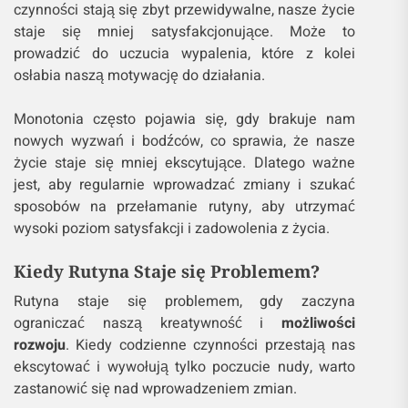
czynności stają się zbyt przewidywalne, nasze życie
staje się mniej satysfakcjonujące. Może to
prowadzić do uczucia wypalenia, które z kolei
osłabia naszą motywację do działania.
Monotonia często pojawia się, gdy brakuje nam
nowych wyzwań i bodźców, co sprawia, że nasze
życie staje się mniej ekscytujące. Dlatego ważne
jest, aby regularnie wprowadzać zmiany i szukać
sposobów na przełamanie rutyny, aby utrzymać
wysoki poziom satysfakcji i zadowolenia z życia.
Kiedy Rutyna Staje się Problemem?
Rutyna staje się problemem, gdy zaczyna
ograniczać naszą kreatywność i
możliwości
rozwoju
. Kiedy codzienne czynności przestają nas
ekscytować i wywołują tylko poczucie nudy, warto
zastanowić się nad wprowadzeniem zmian.