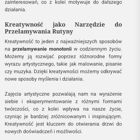
zainteresowań, co z kolei motywuje do dalszego
działania.
Kreatywność jako Narzędzie do
Przełamywania Rutyny
Kreatywność to jeden z najważniejszych sposobów
na
przełamywanie monotonii
w codziennym życiu.
Możemy ją rozwijać poprzez różnorodne formy
wyrazu artystycznego, takie jak malowanie, pisanie
czy muzyka. Dzięki kreatywności możemy odkrywać
nowe sposoby myślenia i działania.
Zajęcia artystyczne pozwalają nam na wyrażenie
siebie i eksperymentowanie z różnymi formami
twórczości, co z kolei wpływa na nasze życie,
czyniąc je bardziej zróżnicowanym i inspirującym.
Kreatywność jest kluczem do otwierania drzwi do
nowych doświadczeń i możliwości.