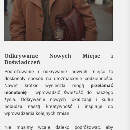
Odkrywanie Nowych Miejsc i
Doświadczeń
Podróżowanie i odkrywanie nowych miejsc to
doskonały sposób na urozmaicenie codzienności.
Nawet krótkie wycieczki mogą
przełamać
monotonię
i wprowadzić świeżość do naszego
życia. Odkrywanie nowych lokalizacji i kultur
pobudza naszą kreatywność i inspiruje do
wprowadzania kolejnych zmian.
Nie musimy wcale daleko podróżować, aby