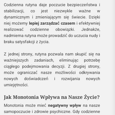
Codzienna rutyna daje poczucie bezpieczeństwa i
stabilizacji, co jest niezwykle ważne w
dynamicznym i zmieniającym się świecie. Dzięki
niej możemy
lepiej zarządzać czasem
i efektywniej
realizować codzienne obowiązki. Jednakże,
nadmierna rutyna może prowadzić do uczucia nudy i
braku satysfakcji z życia.
Z jednej strony, rutyna pozwala nam skupić się na
ważniejszych zadaniach, eliminując potrzebę
ciągłego podejmowania decyzji. Z drugiej strony,
może ograniczać nasze możliwości odkrywania
nowych doświadczeń i rozwijania nowych
umiejętności.
Jak Monotonia Wpływa na Nasze Życie?
Monotonia może mieć
negatywny wpływ
na nasze
samopoczucie i zdrowie psychiczne. Gdy codzienne