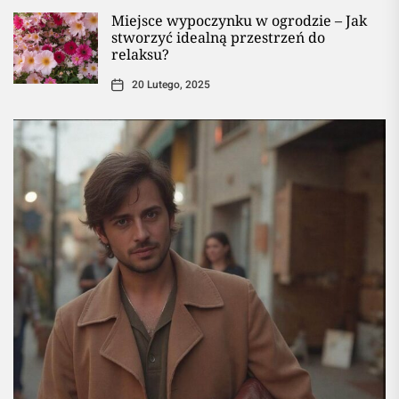
Miejsce wypoczynku w ogrodzie – Jak
stworzyć idealną przestrzeń do
relaksu?
20 Lutego, 2025