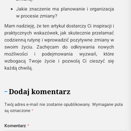
Jakie znaczenie ma planowanie i organizacja
w procesie zmiany?
Mam nadzieję, że ten artykuł dostarczy Ci inspiracji i
praktycznych wskazówek, jak skutecznie przełamać
codzienną rutynę i wprowadzić pozytywne zmiany w
swoim życiu. Zachęcam do odkrywania nowych
możliwości i podejmowania wyzwań, które
wzbogacą Twoje życie i pozwolą Ci cieszyć się
każdą chwilą.
Dodaj komentarz
Twój adres e-mail nie zostanie opublikowany.
Wymagane pola
są oznaczone
*
Komentarz
*