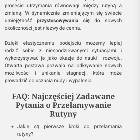
procesie utrzymania równowagi między rutyną a
zmianą. W dynamicznie zmieniającym się świecie
umiejętność
przystosowywania się
do nowych
okoliczności jest niezwykle cenna.
Dzięki elastycznemu podejściu możemy lepiej
radzić sobie z niespodziewanymi sytuacjami i
wykorzystywać je jako okazje do nauki i rozwoju.
Otwarta postawa pozwala na odkrywanie nowych
możliwości i unikanie stagnacji, która może
prowadzić do uczucia nudy i wypalenia.
FAQ: Najczęściej Zadawane
Pytania o Przełamywanie
Rutyny
Jakie są pierwsze kroki do przełamania
rutyny?