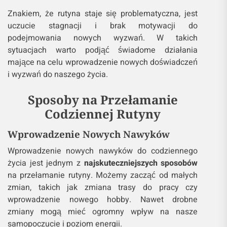
Znakiem, że rutyna staje się problematyczna, jest
uczucie stagnacji i brak motywacji do
podejmowania nowych wyzwań. W takich
sytuacjach warto podjąć świadome działania
mające na celu wprowadzenie nowych doświadczeń
i wyzwań do naszego życia.
Sposoby na Przełamanie
Codziennej Rutyny
Wprowadzenie Nowych Nawyków
Wprowadzenie nowych nawyków do codziennego
życia jest jednym z
najskuteczniejszych sposobów
na przełamanie rutyny. Możemy zacząć od małych
zmian, takich jak zmiana trasy do pracy czy
wprowadzenie nowego hobby. Nawet drobne
zmiany mogą mieć ogromny wpływ na nasze
samopoczucie i poziom energii.