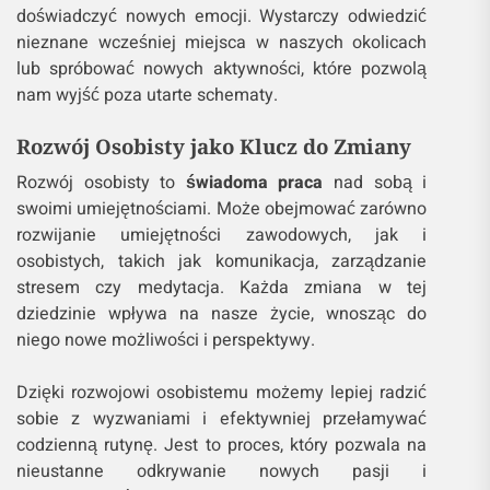
doświadczyć nowych emocji. Wystarczy odwiedzić
nieznane wcześniej miejsca w naszych okolicach
lub spróbować nowych aktywności, które pozwolą
nam wyjść poza utarte schematy.
Rozwój Osobisty jako Klucz do Zmiany
Rozwój osobisty to
świadoma praca
nad sobą i
swoimi umiejętnościami. Może obejmować zarówno
rozwijanie umiejętności zawodowych, jak i
osobistych, takich jak komunikacja, zarządzanie
stresem czy medytacja. Każda zmiana w tej
dziedzinie wpływa na nasze życie, wnosząc do
niego nowe możliwości i perspektywy.
Dzięki rozwojowi osobistemu możemy lepiej radzić
sobie z wyzwaniami i efektywniej przełamywać
codzienną rutynę. Jest to proces, który pozwala na
nieustanne odkrywanie nowych pasji i