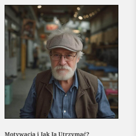
Motywacja i Jak Ją Utrzymać?