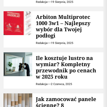
Redakcja
19 Sierpnia, 2025
Arbiton Multiprotec
1000 3w1 – Najlepszy
wybór dla Twojej
podłogi
Redakcja
19 Sierpnia, 2025
Ile kosztuje lustro na
wymiar? Kompletny
przewodnik po cenach
w 2025 roku
Redakcja
2 Czerwca, 2025
Jak zamocować panele
ścienne? 8