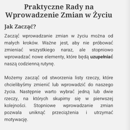
Praktyczne Rady na
Wprowadzenie Zmian w Życiu
Jak Zacząć?
Zacząć wprowadzanie zmian w życiu można od
małych kroków. Ważne jest, aby nie próbować
zmieniać wszystkiego naraz, ale stopniowo
wprowadzać nowe elementy, które będą
uzupełniać
naszą codzienną rutynę.
Możemy zacząć od stworzenia listy rzeczy, które
chcielibyśmy zmienić lub wprowadzić do naszego
życia. Następnie warto wybrać jedną lub dwie
rzeczy, na których skupimy się w pierwszej
kolejności. Stopniowe wprowadzanie zmian
pozwala uniknąć przeciążenia i utrzymać
motywację.