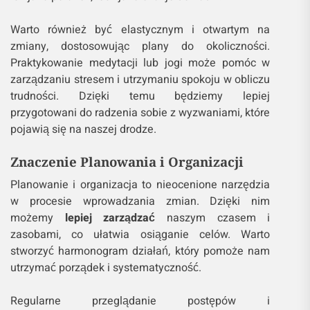
Warto również być elastycznym i otwartym na
zmiany, dostosowując plany do okoliczności.
Praktykowanie medytacji lub jogi może pomóc w
zarządzaniu stresem i utrzymaniu spokoju w obliczu
trudności. Dzięki temu będziemy lepiej
przygotowani do radzenia sobie z wyzwaniami, które
pojawią się na naszej drodze.
Znaczenie Planowania i Organizacji
Planowanie i organizacja to nieocenione narzędzia
w procesie wprowadzania zmian. Dzięki nim
możemy
lepiej zarządzać
naszym czasem i
zasobami, co ułatwia osiąganie celów. Warto
stworzyć harmonogram działań, który pomoże nam
utrzymać porządek i systematyczność.
Regularne przeglądanie postępów i