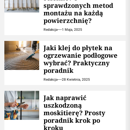
sprawdzonych metod
montażu na każdą
powierzchnię?
Redakcja
1 Maja, 2025
Jaki klej do płytek na
ogrzewanie podłogowe
wybrać? Praktyczny
poradnik
Redakcja
28 Kwietnia, 2025
Jak naprawić
uszkodzoną
moskitierę? Prosty
poradnik krok po
kroku