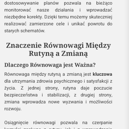
dostosowywanie planów pozwala na bieżąco
monitorować nasze działania i wprowadzać
niezbędne korekty. Dzięki temu możemy skuteczniej
realizować zamierzone cele i unikać powrotu do
starych schematów.
Znaczenie Równowagi Między
Rutyną a Zmianą
Dlaczego Równowaga jest Ważna?
Równowaga między rutyną a zmianą jest
kluczowa
dla utrzymania zdrowia psychicznego i satysfakcji z
życia. Z jednej strony, rutyna daje poczucie
bezpieczeństwa i stabilizacji, z drugiej strony,
zmiana wprowadza nowe wyzwania i możliwości
rozwoju.
Osiągnięcie równowagi pozwala na czerpanie