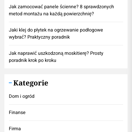
Jak zamocować panele ścienne? 8 sprawdzonych
metod montażu na każdą powierzchnię?
Jaki klej do płytek na ogrzewanie podłogowe
wybrać? Praktyczny poradnik
Jak naprawić uszkodzoną moskitierę? Prosty
poradnik krok po kroku
Kategorie
Dom i ogród
Finanse
Firma