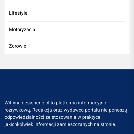
Lifestyle
Motoryzacja
Zdrowie
Witryna designerio.pl to platforma informacyjno-
rozrywkową. Redakcja oraz wydawca portalu nie ponoszą
odpowiedzialności ze stosowania w praktyce
jakichkolwiek informacji zamieszczanych na stronie.