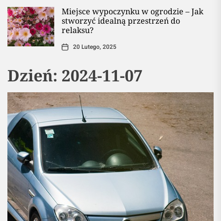
Miejsce wypoczynku w ogrodzie – Jak
stworzyć idealną przestrzeń do
relaksu?
20 Lutego, 2025
Dzień:
2024-11-07