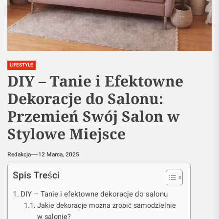
LIFESTYLE
DIY – Tanie i Efektowne
Dekoracje do Salonu:
Przemień Swój Salon w
Stylowe Miejsce
Redakcja
12 Marca, 2025
Spis Treści
DIY – Tanie i efektowne dekoracje do salonu
Jakie dekoracje można zrobić samodzielnie
w salonie?