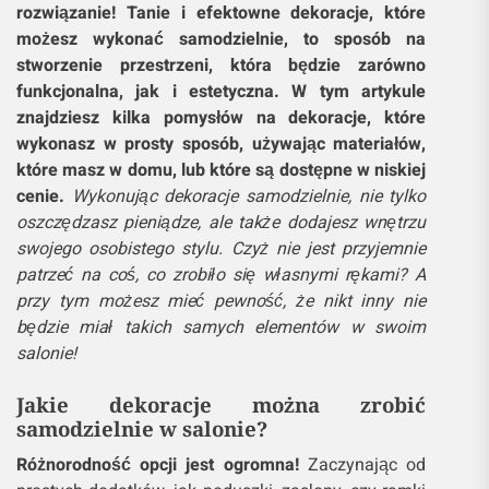
rozwiązanie! Tanie i efektowne dekoracje, które
możesz wykonać samodzielnie, to sposób na
stworzenie przestrzeni, która będzie zarówno
funkcjonalna, jak i estetyczna. W tym artykule
znajdziesz kilka pomysłów na dekoracje, które
wykonasz w prosty sposób, używając materiałów,
które masz w domu, lub które są dostępne w niskiej
cenie.
Wykonując dekoracje samodzielnie, nie tylko
oszczędzasz pieniądze, ale także dodajesz wnętrzu
swojego osobistego stylu. Czyż nie jest przyjemnie
patrzeć na coś, co zrobiło się własnymi rękami? A
przy tym możesz mieć pewność, że nikt inny nie
będzie miał takich samych elementów w swoim
salonie!
Jakie dekoracje można zrobić
samodzielnie w salonie?
Różnorodność opcji jest ogromna!
Zaczynając od