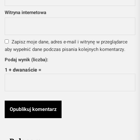
E-mail
*
Witryna internetowa
Zapisz moje dane, adres e-mail i witrynę w przeglądarce
aby wypełnić dane podczas pisania kolejnych komentarzy.
Podaj wynik (liczba):
1 + dwanaście =