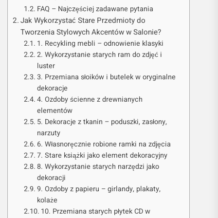
FAQ – Najczęściej zadawane pytania
Jak Wykorzystać Stare Przedmioty do
Tworzenia Stylowych Akcentów w Salonie?
1. Recykling mebli – odnowienie klasyki
2. Wykorzystanie starych ram do zdjęć i
luster
3. Przemiana słoików i butelek w oryginalne
dekoracje
4. Ozdoby ścienne z drewnianych
elementów
5. Dekoracje z tkanin – poduszki, zasłony,
narzuty
6. Własnoręcznie robione ramki na zdjęcia
7. Stare książki jako element dekoracyjny
8. Wykorzystanie starych narzędzi jako
dekoracji
9. Ozdoby z papieru – girlandy, plakaty,
kolaże
10. Przemiana starych płytek CD w