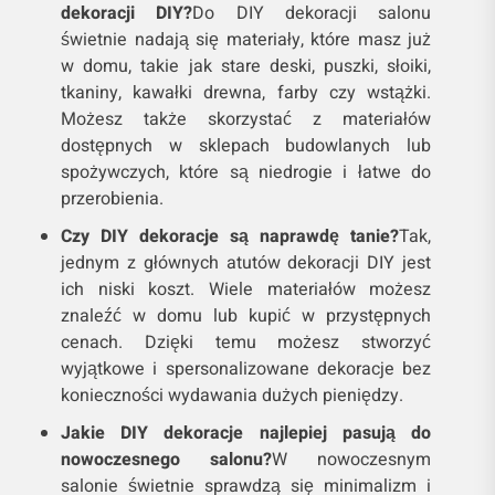
dekoracji DIY?
Do DIY dekoracji salonu
świetnie nadają się materiały, które masz już
w domu, takie jak stare deski, puszki, słoiki,
tkaniny, kawałki drewna, farby czy wstążki.
Możesz także skorzystać z materiałów
dostępnych w sklepach budowlanych lub
spożywczych, które są niedrogie i łatwe do
przerobienia.
Czy DIY dekoracje są naprawdę tanie?
Tak,
jednym z głównych atutów dekoracji DIY jest
ich niski koszt. Wiele materiałów możesz
znaleźć w domu lub kupić w przystępnych
cenach. Dzięki temu możesz stworzyć
wyjątkowe i spersonalizowane dekoracje bez
konieczności wydawania dużych pieniędzy.
Jakie DIY dekoracje najlepiej pasują do
nowoczesnego salonu?
W nowoczesnym
salonie świetnie sprawdzą się minimalizm i