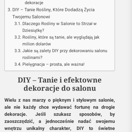
dekoracje
DIY – Tanie Rośliny, Które Dodadzą Życia
Twojemu Salonowi
Dlaczego Rośliny w Salonie to Strzał w
Dziesiątkę?
Rośliny, które są tanie, ale wyglądają jak
milion dolarów
Jakie są zalety DIY przy dekorowaniu salonu
roślinami?
Pielęgnacja – prosta, ale ważna!
DIY – Tanie i efektowne
dekoracje do salonu
Wielu z nas marzy o pięknym i stylowym salonie,
ale nie każdy chce wydawać fortunę na drogie
dekoracje. Jeśli szukasz sposobów, by
zaoszczędzić, a jednocześnie nadać swojemu
wnętrzu unikalny charakter, DIY to świetne