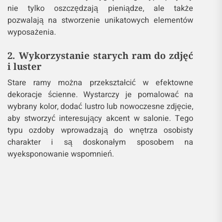
nie tylko oszczędzają pieniądze, ale także
pozwalają na stworzenie unikatowych elementów
wyposażenia.
2. Wykorzystanie starych ram do zdjęć
i luster
Stare ramy można przekształcić w efektowne
dekoracje ścienne. Wystarczy je pomalować na
wybrany kolor, dodać lustro lub nowoczesne zdjęcie,
aby stworzyć interesujący akcent w salonie. Tego
typu ozdoby wprowadzają do wnętrza osobisty
charakter i są doskonałym sposobem na
wyeksponowanie wspomnień.