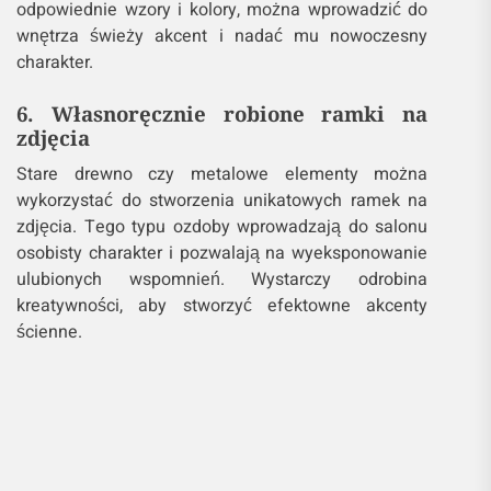
odpowiednie wzory i kolory, można wprowadzić do
wnętrza świeży akcent i nadać mu nowoczesny
charakter.
6. Własnoręcznie robione ramki na
zdjęcia
Stare drewno czy metalowe elementy można
wykorzystać do stworzenia unikatowych ramek na
zdjęcia. Tego typu ozdoby wprowadzają do salonu
osobisty charakter i pozwalają na wyeksponowanie
ulubionych wspomnień. Wystarczy odrobina
kreatywności, aby stworzyć efektowne akcenty
ścienne.