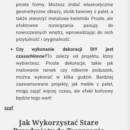
proste formy. Możesz zrobić własnoręcznie
geometryczne obrazy, stolik kawowy z palet, a
także stworzyć metalowe kwietniki. Proste, ale
efektowne rozwiązania pasują do
nowoczesnych wnętrz, wprowadzając do nich
przytulność i oryginalność.
Czy wykonanie dekoracji DIY jest
czasochłonne?
To zależy od projektu, który
wybierzesz. Proste dekoracje, takie jak
malowanie ramek czy robienie poduszek,
można wykonać w kilka godzin. Bardziej
zaawansowane projekty, jak meble z palet,
mogą zająć więcej czasu, ale efekt końcowy
będzie tego wart!
szaf
Jak Wykorzystać Stare