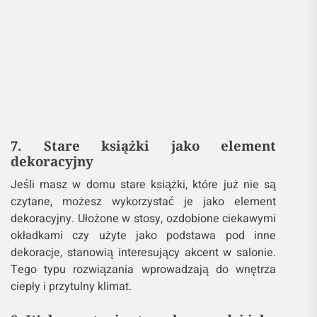
7. Stare książki jako element
dekoracyjny
Jeśli masz w domu stare książki, które już nie są
czytane, możesz wykorzystać je jako element
dekoracyjny. Ułożone w stosy, ozdobione ciekawymi