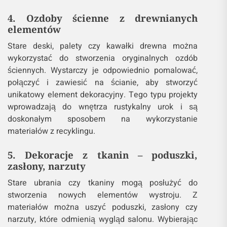
4. Ozdoby ścienne z drewnianych
elementów
Stare deski, palety czy kawałki drewna można
wykorzystać do stworzenia oryginalnych ozdób
ściennych. Wystarczy je odpowiednio pomalować,
połączyć i zawiesić na ścianie, aby stworzyć
unikatowy element dekoracyjny. Tego typu projekty
wprowadzają do wnętrza rustykalny urok i są
doskonałym sposobem na wykorzystanie
materiałów z recyklingu.
5. Dekoracje z tkanin – poduszki,
zasłony, narzuty
Stare ubrania czy tkaniny mogą posłużyć do
stworzenia nowych elementów wystroju. Z
materiałów można uszyć poduszki, zasłony czy
narzuty, które odmienią wygląd salonu. Wybierając