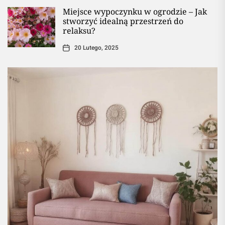
Miejsce wypoczynku w ogrodzie – Jak
stworzyć idealną przestrzeń do
relaksu?
20 Lutego, 2025