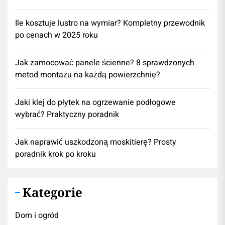
Ile kosztuje lustro na wymiar? Kompletny przewodnik
po cenach w 2025 roku
Jak zamocować panele ścienne? 8 sprawdzonych
metod montażu na każdą powierzchnię?
Jaki klej do płytek na ogrzewanie podłogowe
wybrać? Praktyczny poradnik
Jak naprawić uszkodzoną moskitierę? Prosty
poradnik krok po kroku
Kategorie
Dom i ogród