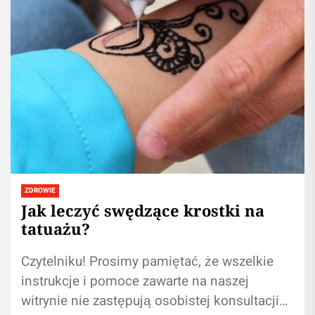
ZDROWIE
Jak leczyć swędzące krostki na
tatuażu?
Czytelniku! Prosimy pamiętać, że wszelkie
instrukcje i pomoce zawarte na naszej
witrynie nie zastępują osobistej konsultacji