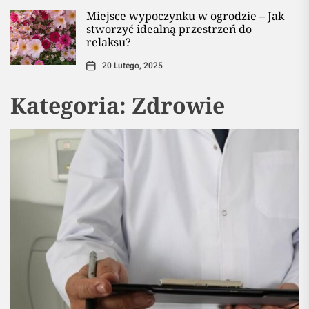
Miejsce wypoczynku w ogrodzie – Jak
stworzyć idealną przestrzeń do
relaksu?
20 Lutego, 2025
Kategoria:
Zdrowie