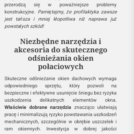
przerodzą się w poważniejsze problemy
konstrukcyjne.
Pamiętajmy, że profilaktyka zawsze
jest tańsza i mniej kłopotliwa niż naprawa już
powstałych szkód!
Niezbędne narzędzia i
akcesoria do skutecznego
odśnieżania okien
połaciowych
Skuteczne odśnieżanie okien dachowych wymaga
odpowiedniego sprzętu, który pozwoli na
bezpieczne i efektywne usunięcie śniegu bez ryzyka
uszkodzenia delikatnych elementów okna.
Właściwie dobrane narzędzia
znacząco ułatwiają
pracę i minimalizują ryzyko powstawania uszkodzeń
mechanicznych, szczególnie w obrębie uszczelek i
ram okiennych. Inwestycja w dobrej jakości