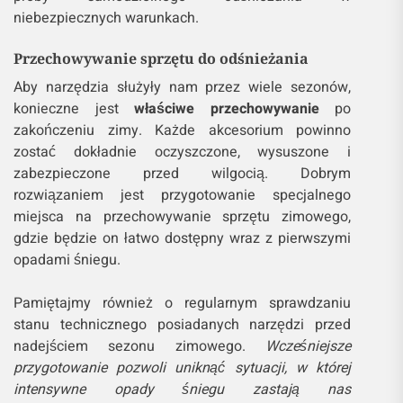
niebezpiecznych warunkach.
Przechowywanie sprzętu do odśnieżania
Aby narzędzia służyły nam przez wiele sezonów,
konieczne jest
właściwe przechowywanie
po
zakończeniu zimy. Każde akcesorium powinno
zostać dokładnie oczyszczone, wysuszone i
zabezpieczone przed wilgocią. Dobrym
rozwiązaniem jest przygotowanie specjalnego
miejsca na przechowywanie sprzętu zimowego,
gdzie będzie on łatwo dostępny wraz z pierwszymi
opadami śniegu.
Pamiętajmy również o regularnym sprawdzaniu
stanu technicznego posiadanych narzędzi przed
nadejściem sezonu zimowego.
Wcześniejsze
przygotowanie pozwoli uniknąć sytuacji, w której
intensywne opady śniegu zastają nas