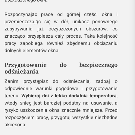
uszkodzonego okna.
Rozpoczynając prace od górnej części okna i
przemieszczając się w dół, unikasz ponownego
zasypywania już oczyszczonych obszarów, co
znacząco przyspiesza cały proces. Taka kolejność
pracy zapobiega również zbędnemu obciążaniu
dolnych elementów okna.
Przygotowanie do bezpiecznego
odśnieżania
Zanim przystąpisz do odśnieżania, zadbaj o
odpowiednie warunki pogodowe i przygotowanie
terenu.
Wybieraj dni z lekko dodatnią temperaturą
,
wtedy śnieg jest bardziej podatny na usuwanie, a
ryzyko uszkodzenia okna znacznie mniejsze. Przed
rozpoczęciem pracy, przygotuj wszystkie niezbędne
akcesoria: