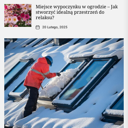
Miejsce wypoczynku w ogrodzie – Jak
stworzyć idealną przestrzeń do
relaksu?
20 Lutego, 2025