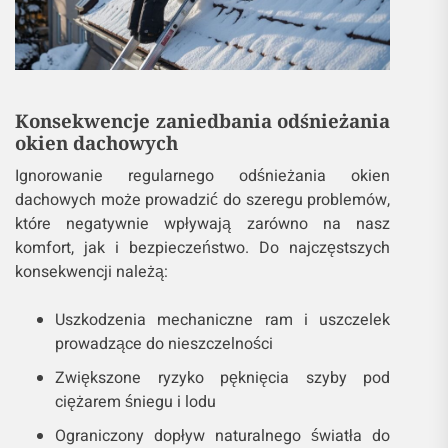
Konsekwencje zaniedbania odśnieżania
okien dachowych
Ignorowanie regularnego odśnieżania okien
dachowych może prowadzić do szeregu problemów,
które negatywnie wpływają zarówno na nasz
komfort, jak i bezpieczeństwo. Do najczęstszych
konsekwencji należą:
Uszkodzenia mechaniczne ram i uszczelek
prowadzące do nieszczelności
Zwiększone ryzyko pęknięcia szyby pod
ciężarem śniegu i lodu
Ograniczony dopływ naturalnego światła do