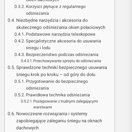
Korzyści płynące z regularnego
odśnieżania
Niezbędne narzędzia i akcesoria do
skutecznego odśnieżania okien połaciowych
Podstawowe narzędzia teleskopowe
Specjalistyczne akcesoria do usuwania
śniegu i lodu
Bezpieczeństwo podczas odśnieżania
Przechowywanie sprzętu do odśnieżania
Sprawdzone techniki bezpiecznego usuwania
śniegu krok po kroku – od góry do dołu
Przygotowanie do bezpiecznego
odśnieżania
Prawidłowa technika odśnieżania
Postępowanie z trudnymi zalegającymi
warstwami
Nowoczesne rozwiązania i systemy
zapobiegające zaleganiu śniegu na oknach
dachowych