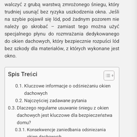
walczyć z grubą warstwą zmrożonego śniegu, który
trudniej usunąć bez ryzyka uszkodzenia okna. Jeśli
na szybie pojawił się lód, pod żadnym pozorem nie
należy go skrobać – zamiast tego można użyć
specjalnego płynu do rozmrażania dedykowanego
do okien dachowych, który bezpiecznie rozpuści lód
bez szkody dla materiałów, z których wykonane jest
okno.
Spis Treści
Kluczowe informacje o odśnieżaniu okien
dachowych
Najczęściej zadawane pytania
Dlaczego regularne usuwanie śniegu z okien
dachowych jest kluczowe dla bezpieczeństwa
domu?
Konsekwencje zaniedbania odśnieżania
okien dachowych