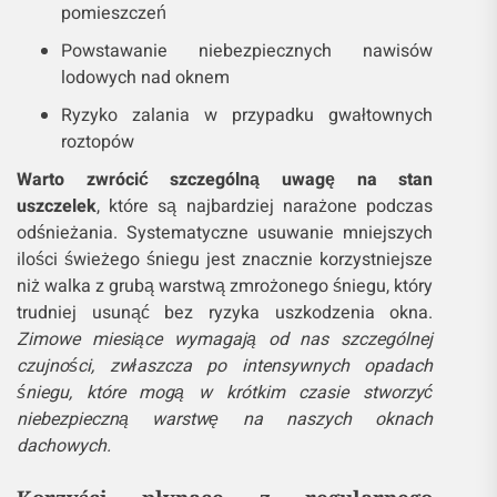
pomieszczeń
Powstawanie niebezpiecznych nawisów
lodowych nad oknem
Ryzyko zalania w przypadku gwałtownych
roztopów
Warto zwrócić szczególną uwagę na stan
uszczelek
, które są najbardziej narażone podczas
odśnieżania. Systematyczne usuwanie mniejszych
ilości świeżego śniegu jest znacznie korzystniejsze
niż walka z grubą warstwą zmrożonego śniegu, który
trudniej usunąć bez ryzyka uszkodzenia okna.
Zimowe miesiące wymagają od nas szczególnej
czujności, zwłaszcza po intensywnych opadach
śniegu, które mogą w krótkim czasie stworzyć
niebezpieczną warstwę na naszych oknach
dachowych.