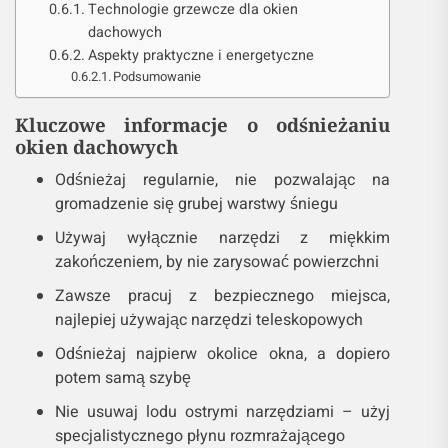
Technologie grzewcze dla okien
dachowych
Aspekty praktyczne i energetyczne
Podsumowanie
Kluczowe informacje o odśnieżaniu
okien dachowych
Odśnieżaj regularnie, nie pozwalając na
gromadzenie się grubej warstwy śniegu
Używaj wyłącznie narzędzi z miękkim
zakończeniem, by nie zarysować powierzchni
Zawsze pracuj z bezpiecznego miejsca,
najlepiej używając narzędzi teleskopowych
Odśnieżaj najpierw okolice okna, a dopiero
potem samą szybę
Nie usuwaj lodu ostrymi narzędziami – użyj
specjalistycznego płynu rozmrażającego