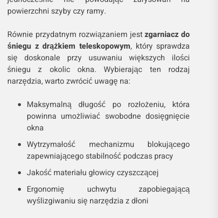
powierzchni szyby czy ramy.
Równie przydatnym rozwiązaniem jest
zgarniacz do
śniegu z drążkiem teleskopowym
, który sprawdza
się doskonale przy usuwaniu większych ilości
śniegu z okolic okna. Wybierając ten rodzaj
narzędzia, warto zwrócić uwagę na:
Maksymalną długość po rozłożeniu, która
powinna umożliwiać swobodne dosięgnięcie
okna
Wytrzymałość mechanizmu blokującego
zapewniającego stabilność podczas pracy
Jakość materiału głowicy czyszczącej
Ergonomię uchwytu zapobiegającą
wyślizgiwaniu się narzędzia z dłoni