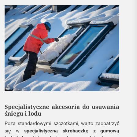
Specjalistyczne akcesoria do usuwania
śniegu i lodu
Poza standardowymi szczotkami, warto zaopatrzyć
się w
specjalistyczną skrobaczkę z gumową