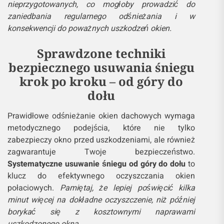
nieprzygotowanych, co mogłoby prowadzić do
zaniedbania regularnego odśnieżania i w
konsekwencji do poważnych uszkodzeń okien.
Sprawdzone techniki
bezpiecznego usuwania śniegu
krok po kroku – od góry do
dołu
Prawidłowe odśnieżanie okien dachowych wymaga
metodycznego podejścia, które nie tylko
zabezpieczy okno przed uszkodzeniami, ale również
zagwarantuje Twoje bezpieczeństwo.
Systematyczne usuwanie śniegu od góry do dołu
to
klucz do efektywnego oczyszczania okien
połaciowych.
Pamiętaj, że lepiej poświęcić kilka
minut więcej na dokładne oczyszczenie, niż później
borykać się z kosztownymi naprawami