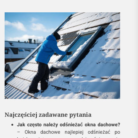
Najczęściej zadawane pytania
Jak często należy odśnieżać okna dachowe?
– Okna dachowe najlepiej odśnieżać po