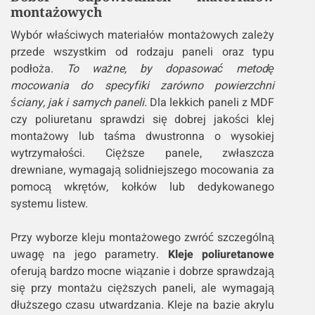
montażowych
Wybór właściwych materiałów montażowych zależy
przede wszystkim od rodzaju paneli oraz typu
podłoża.
To ważne, by dopasować metodę
mocowania do specyfiki zarówno powierzchni
ściany, jak i samych paneli.
Dla lekkich paneli z MDF
czy poliuretanu sprawdzi się dobrej jakości klej
montażowy lub taśma dwustronna o wysokiej
wytrzymałości. Cięższe panele, zwłaszcza
drewniane, wymagają solidniejszego mocowania za
pomocą wkrętów, kołków lub dedykowanego
systemu listew.
Przy wyborze kleju montażowego zwróć szczególną
uwagę na jego parametry.
Kleje poliuretanowe
oferują bardzo mocne wiązanie i dobrze sprawdzają
się przy montażu cięższych paneli, ale wymagają
dłuższego czasu utwardzania. Kleje na bazie akrylu