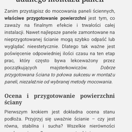
Zanim przystąpisz do mocowania paneli ściennych,
właściwe przygotowanie powierzchni
jest tym, co
zaważy na finalnym efekcie i trwałości całej
instalacji. Nawet najlepsze panele zamontowane na
nieprzygotowanej ścianie mogą szybko odpaść lub
wyglądać nieestetycznie. Dlatego tak ważne jest
poświęcenie odpowiedniej ilości czasu na ten etap
prac, który często bywa lekceważony przez
początkujących majsterkowiczów.
Dobrze
przygotowana ściana to połowa sukcesu w montażu
paneli, niezależnie od wybranej metody mocowania.
Ocena i przygotowanie powierzchni
ściany
Pierwszym krokiem jest dokładna ocena stanu
podłoża. Przyjrzyj się uważnie ścianie – czy jest
równa, stabilna i sucha? Wszelkie nierówności