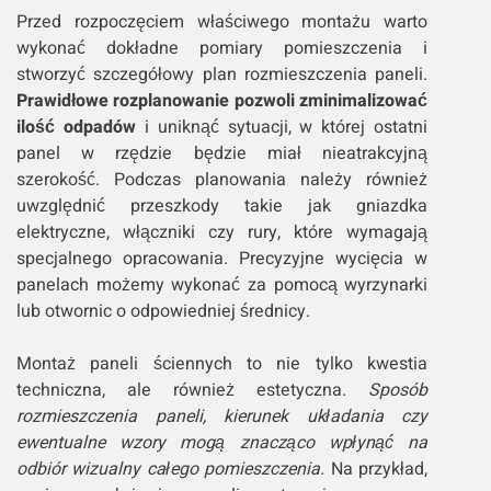
Przed rozpoczęciem właściwego montażu warto
wykonać dokładne pomiary pomieszczenia i
stworzyć szczegółowy plan rozmieszczenia paneli.
Prawidłowe rozplanowanie pozwoli zminimalizować
ilość odpadów
i uniknąć sytuacji, w której ostatni
panel w rzędzie będzie miał nieatrakcyjną
szerokość. Podczas planowania należy również
uwzględnić przeszkody takie jak gniazdka
elektryczne, włączniki czy rury, które wymagają
specjalnego opracowania. Precyzyjne wycięcia w
panelach możemy wykonać za pomocą wyrzynarki
lub otwornic o odpowiedniej średnicy.
Montaż paneli ściennych to nie tylko kwestia
techniczna, ale również estetyczna.
Sposób
rozmieszczenia paneli, kierunek układania czy
ewentualne wzory mogą znacząco wpłynąć na
odbiór wizualny całego pomieszczenia.
Na przykład,