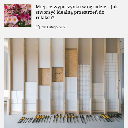
Miejsce wypoczynku w ogrodzie – Jak
stworzyć idealną przestrzeń do
relaksu?
20 Lutego, 2025