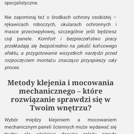
specjalistyczne.
Nie zapominaj też o środkach ochrony osobistej –
rękawicach roboczych, okularach ochronnych i
masce przeciwpyłowej, szczególnie jeśli będziesz
ciął panele.
Komfort i bezpieczeństwo pracy
przekładają się bezpośrednio na jakość końcowego
efektu, a przygotowanie wszystkich narzędzi przed
rozpoczęciem montażu znacząco przyspieszy cały
proces.
Metody klejenia i mocowania
mechanicznego – które
rozwiązanie sprawdzi się w
Twoim wnętrzu?
Wybór między klejeniem a mocowaniem
mechanicznym paneli ściennych może wydawać się