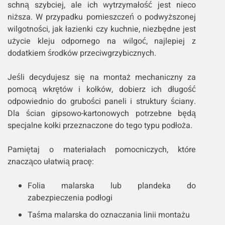
schną szybciej, ale ich wytrzymałość jest nieco
niższa. W przypadku pomieszczeń o podwyższonej
wilgotności, jak łazienki czy kuchnie, niezbędne jest
użycie kleju odpornego na wilgoć, najlepiej z
dodatkiem środków przeciwgrzybicznych.
Jeśli decydujesz się na montaż mechaniczny za
pomocą wkrętów i kołków, dobierz ich długość
odpowiednio do grubości paneli i struktury ściany.
Dla ścian gipsowo-kartonowych potrzebne będą
specjalne kołki przeznaczone do tego typu podłoża.
Pamiętaj o materiałach pomocniczych, które
znacząco ułatwią pracę:
Folia malarska lub plandeka do
zabezpieczenia podłogi
Taśma malarska do oznaczania linii montażu