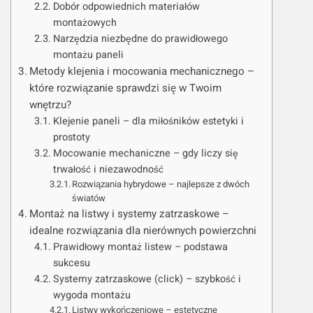
Dobór odpowiednich materiałów
montażowych
Narzędzia niezbędne do prawidłowego
montażu paneli
Metody klejenia i mocowania mechanicznego –
które rozwiązanie sprawdzi się w Twoim
wnętrzu?
Klejenie paneli – dla miłośników estetyki i
prostoty
Mocowanie mechaniczne – gdy liczy się
trwałość i niezawodność
Rozwiązania hybrydowe – najlepsze z dwóch
światów
Montaż na listwy i systemy zatrzaskowe –
idealne rozwiązania dla nierównych powierzchni
Prawidłowy montaż listew – podstawa
sukcesu
Systemy zatrzaskowe (click) – szybkość i
wygoda montażu
Listwy wykończeniowe – estetyczne