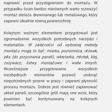
naprawić przed przystąpieniem do montażu. W
przypadku ścian bardzo nierównych warto rozważyć
montaż stelaża drewnianego lub metalowego, który
zapewni idealnie równą powierzchnię.
Kolejnym ważnym elementem przygotowań jest
zgromadzenie wszystkich potrzebnych narzędzi i
materiałów.
W zależności od wybranej metody
montażu mogą to być: miarka, poziomnica, ołówek,
piła (do przycinania paneli), wkrętarka, młotek, klej,
zszywacz, listwy montażowe i wiele innych.
Wcześniejsze przygotowanie wszystkich
niezbędnych elementów pozwoli uniknąć
niepotrzebnych przerw w pracy i zapewni płynność
procesu montażu. Dobrze jest również zaplanować
układ paneli, szczególnie jeśli mają one wzór, który
powinien być kontynuowany na kolejnych
elementach.