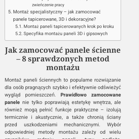
zwieńczenie pracy
Montaż specjalistyczny – jak zamocować
panele tapicerowane, 3D i dekoracyjne?
Montaż paneli tapicerowanych krok po kroku
Specyfika montażu paneli 3D i gipsowych
Jak zamocować panele ścienne
– 8 sprawdzonych metod
montażu
Montaż paneli ściennych to popularne rozwiązanie
dla osób pragnących szybko i efektywnie odświeżyć
wygląd pomieszczeń.
Prawidłowo zamocowane
panele
nie tylko poprawiają estetykę wnętrza, ale
również mogą pełnić funkcje praktyczne – izolują
termicznie i akustycznie, a także chronią ściany
przed uszkodzeniami mechanicznymi. Wybór
odpowiedniej metody montażu zależy od wielu