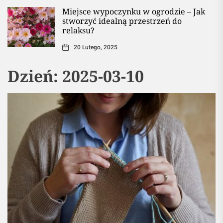
Miejsce wypoczynku w ogrodzie – Jak
stworzyć idealną przestrzeń do
relaksu?
20 Lutego, 2025
Dzień:
2025-03-10