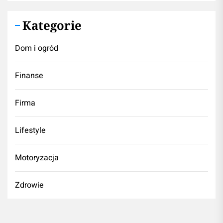
Kategorie
Dom i ogród
Finanse
Firma
Lifestyle
Motoryzacja
Zdrowie