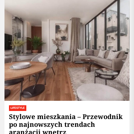
LIFESTYLE
Stylowe mieszkania – Przewodnik
po najnowszych trendach
aranżacji wnętrz