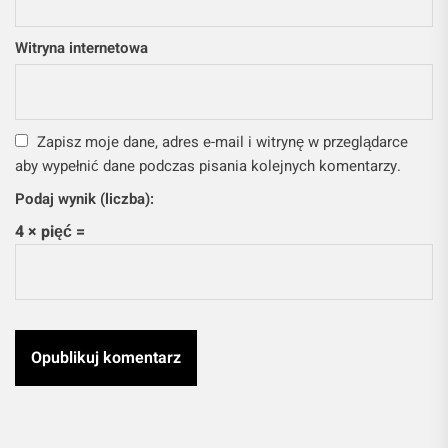
Witryna internetowa
Zapisz moje dane, adres e-mail i witrynę w przeglądarce
aby wypełnić dane podczas pisania kolejnych komentarzy.
Podaj wynik (liczba):
4 × pięć =