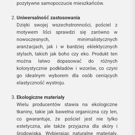
pozytywne samopoczucie mieszkańców.
Uniwersalność zastosowania
Dzięki swojej wszechstronności, pościel z
motywem liści sprawdzi się zarówno w
nowoczesnych, minimalistycznych
aranżacjach, jak i w bardziej eklektycznych
stylach, takich jak boho czy eko. Produkt ten
można łatwo dopasować do różnych
kolorystycznie podkładów i wzorów, co czyni
go idealnym wyborem dla osób ceniących
elastyczność wystroju.
Ekologiczne materiały
Wielu producentów stawia na ekologiczne
tkaniny, takie jak bawełna organiczna czy len,
co gwarantuje, że pościel jest nie tylko
estetyczna, ale także przyjazna dla skóry i
środowiska. Wybierając naturalne materiały,