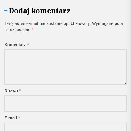
Dodaj komentarz
Twój adres e-mail nie zostanie opublikowany.
Wymagane pola
są oznaczone
*
Komentarz
*
Nazwa
*
E-mail
*