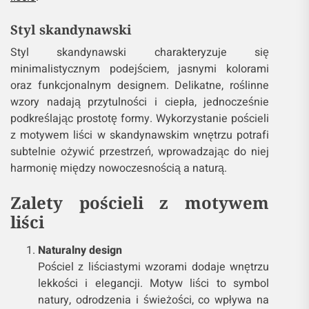
Styl skandynawski
Styl skandynawski charakteryzuje się
minimalistycznym podejściem, jasnymi kolorami
oraz funkcjonalnym designem. Delikatne, roślinne
wzory nadają przytulności i ciepła, jednocześnie
podkreślając prostotę formy. Wykorzystanie pościeli
z motywem liści w skandynawskim wnętrzu potrafi
subtelnie ożywić przestrzeń, wprowadzając do niej
harmonię między nowoczesnością a naturą.
Zalety pościeli z motywem
liści
Naturalny design
Pościel z liściastymi wzorami dodaje wnętrzu
lekkości i elegancji. Motyw liści to symbol
natury, odrodzenia i świeżości, co wpływa na