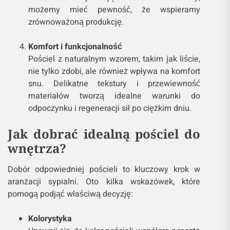
możemy mieć pewność, że wspieramy
zrównoważoną produkcję.
Komfort i funkcjonalność
Pościel z naturalnym wzorem, takim jak liście,
nie tylko zdobi, ale również wpływa na komfort
snu. Delikatne tekstury i przewiewność
materiałów tworzą idealne warunki do
odpoczynku i regeneracji sił po ciężkim dniu.
Jak dobrać idealną pościel do
wnętrza?
Dobór odpowiedniej pościeli to kluczowy krok w
aranżacji sypialni. Oto kilka wskazówek, które
pomogą podjąć właściwą decyzję:
Kolorystyka