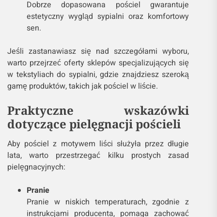
Dobrze dopasowana pościel gwarantuje
estetyczny wygląd sypialni oraz komfortowy
sen.
Jeśli zastanawiasz się nad szczegółami wyboru,
warto przejrzeć oferty sklepów specjalizujących się
w tekstyliach do sypialni, gdzie znajdziesz szeroką
gamę produktów, takich jak pościel w liście.
Praktyczne wskazówki
dotyczące pielęgnacji pościeli
Aby pościel z motywem liści służyła przez długie
lata, warto przestrzegać kilku prostych zasad
pielęgnacyjnych:
Pranie
Pranie w niskich temperaturach, zgodnie z
instrukcjami producenta, pomaga zachować