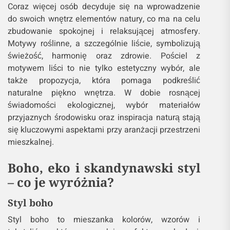
Coraz więcej osób decyduje się na wprowadzenie
do swoich wnętrz elementów natury, co ma na celu
zbudowanie spokojnej i relaksującej atmosfery.
Motywy roślinne, a szczególnie liście, symbolizują
świeżość, harmonię oraz zdrowie. Pościel z
motywem liści to nie tylko estetyczny wybór, ale
także propozycja, która pomaga podkreślić
naturalne piękno wnętrza. W dobie rosnącej
świadomości ekologicznej, wybór materiałów
przyjaznych środowisku oraz inspiracja naturą stają
się kluczowymi aspektami przy aranżacji przestrzeni
mieszkalnej.
Boho, eko i skandynawski styl
– co je wyróżnia?
Styl boho
Styl boho to mieszanka kolorów, wzorów i