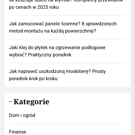
po cenach w 2025 roku
Jak zamocować panele ścienne? 8 sprawdzonych
metod montażu na każdą powierzchnię?
Jaki klej do płytek na ogrzewanie podłogowe
wybrać? Praktyczny poradnik
Jak naprawić uszkodzoną moskitierę? Prosty
poradnik krok po kroku
Kategorie
Dom i ogród
Finanse