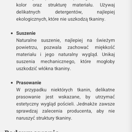
kolor oraz strukturę materiału. Używaj
delikatnych detergentów, najlepiej
ekologicznych, które nie uszkodzą tkaniny.
Suszenie
Naturalne suszenie, najlepiej na świeżym
powietrzu, pozwala zachować miękkość
materiału i jego naturalny wygląd. Unikaj
suszenia mechanicznego, które mogłoby
uszkodzić włókna tkaniny.
Prasowanie
W przypadku niektórych tkanin, delikatne
prasowanie jest wskazane, by utrzymać
estetyczny wygląd pościeli. Jednakże zawsze
sprawdzaj zalecenia producenta, aby nie
naruszyć struktury tkaniny.