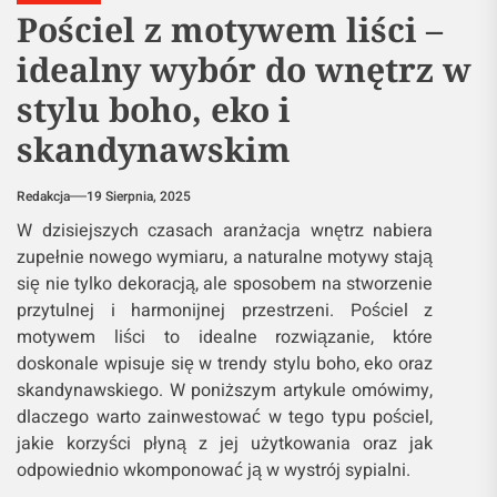
Pościel z motywem liści –
idealny wybór do wnętrz w
stylu boho, eko i
skandynawskim
Redakcja
19 Sierpnia, 2025
W dzisiejszych czasach aranżacja wnętrz nabiera
zupełnie nowego wymiaru, a naturalne motywy stają
się nie tylko dekoracją, ale sposobem na stworzenie
przytulnej i harmonijnej przestrzeni. Pościel z
motywem liści to idealne rozwiązanie, które
doskonale wpisuje się w trendy stylu boho, eko oraz
skandynawskiego. W poniższym artykule omówimy,
dlaczego warto zainwestować w tego typu pościel,
jakie korzyści płyną z jej użytkowania oraz jak
odpowiednio wkomponować ją w wystrój sypialni.