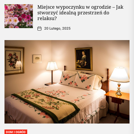
Miejsce wypoczynku w ogrodzie – Jak
stworzyć idealną przestrzeń do
relaksu?
20 Lutego, 2025
DOM I OGRÓD