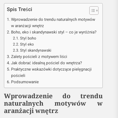
Spis Treści
Wprowadzenie do trendu naturalnych motywów
w aranżacji wnętrz
Boho, eko i skandynawski styl – co je wyróżnia?
Styl boho
Styl eko
Styl skandynawski
Zalety pościeli z motywem liści
Jak dobrać idealną pościel do wnętrza?
Praktyczne wskazówki dotyczące pielęgnacji
pościeli
Podsumowanie
Wprowadzenie do trendu
naturalnych motywów w
aranżacji wnętrz