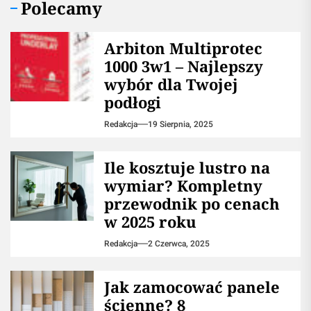
Polecamy
Arbiton Multiprotec
1000 3w1 – Najlepszy
wybór dla Twojej
podłogi
Redakcja
19 Sierpnia, 2025
Ile kosztuje lustro na
wymiar? Kompletny
przewodnik po cenach
w 2025 roku
Redakcja
2 Czerwca, 2025
Jak zamocować panele
ścienne? 8