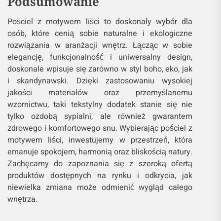
Podsumowanie
Pościel z motywem liści to doskonały wybór dla
osób, które cenią sobie naturalne i ekologiczne
rozwiązania w aranżacji wnętrz. Łącząc w sobie
elegancję, funkcjonalność i uniwersalny design,
doskonale wpisuje się zarówno w styl boho, eko, jak
i skandynawski. Dzięki zastosowaniu wysokiej
jakości materiałów oraz przemyślanemu
wzornictwu, taki tekstylny dodatek stanie się nie
tylko ozdobą sypialni, ale również gwarantem
zdrowego i komfortowego snu. Wybierając pościel z
motywem liści, inwestujemy w przestrzeń, która
emanuje spokojem, harmonią oraz bliskością natury.
Zachęcamy do zapoznania się z szeroką ofertą
produktów dostępnych na rynku i odkrycia, jak
niewielka zmiana może odmienić wygląd całego
wnętrza.