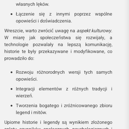
własnych lęków.
Łączenie się z innymi poprzez wspólne
opowieści i doświadczenia.
Wreszcie, warto zwrócić uwagę na
aspekt kulturowy
.
W miarę jak społeczeństwa się rozwijały, a
technologie pozwalały na lepszą komunikację,
historie te były przekazywane i modyfikowane, co
prowadziło do:
Rozwoju różnorodnych wersji tych samych
opowieści.
Integracji elementów z różnych tradycji i
wierzeń.
Tworzenia bogatego i zróżnicowanego zbioru
legend i mitów.
Upiorne historie i legendy są wynikiem złożonego