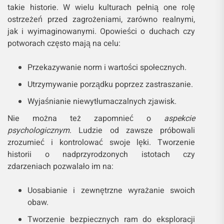
takie historie. W wielu kulturach pełnią one rolę
ostrzeżeń przed zagrożeniami, zarówno realnymi,
jak i wyimaginowanymi. Opowieści o duchach czy
potworach często mają na celu:
Przekazywanie norm i wartości społecznych.
Utrzymywanie porządku poprzez zastraszanie.
Wyjaśnianie niewytłumaczalnych zjawisk.
Nie można też zapomnieć o
aspekcie
psychologicznym
. Ludzie od zawsze próbowali
zrozumieć i kontrolować swoje lęki. Tworzenie
historii o nadprzyrodzonych istotach czy
zdarzeniach pozwalało im na:
Uosabianie i zewnętrzne wyrażanie swoich
obaw.
Tworzenie bezpiecznych ram do eksploracji