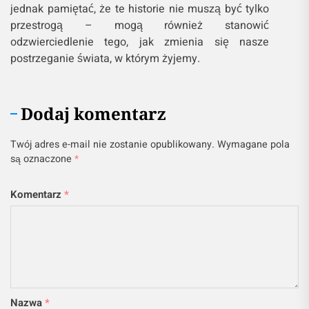
jednak pamiętać, że te historie nie muszą być tylko
przestrogą – mogą również stanowić
odzwierciedlenie tego, jak zmienia się nasze
postrzeganie świata, w którym żyjemy.
Dodaj komentarz
Twój adres e-mail nie zostanie opublikowany.
Wymagane pola
są oznaczone
*
Komentarz
*
Nazwa
*