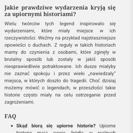
Jakie prawdziwe wydarzenia kryją się
za upiornymi historiami?
Wielu twórców tych legend inspirowało się
wydarzeniami, które miały miejsce w ich
rzeczywistości. Weźmy na przykład najstraszniejsze
opowieści o duchach. Z reguły w takich historiach
mamy do czynienia z osobami, które zginęły w
brutalny sposób lub zostały w jakiś sposób
niesprawiedliwie potraktowane. Ich dusze miałyby
nie zaznać spokoju i przez wieki „nawiedzały”
miejsca, w których doszło do tragedii. Choć dzisiaj
możemy mówić o legendach, w przeszłości takie
historie często miały na celu ostrzeganie przed
zagrożeniami.
FAQ
Skąd biorą się upiorne historie?
Upiorne