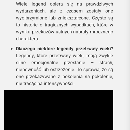
Wiele legend opiera się na prawdziwych
wydarzeniach, ale z czasem zostały one
wyolbrzymione lub zniekształcone. Często są
to historie o tragicznych wypadkach, które w
wyniku przekazów ustnych nabrały mrocznego
charakteru.
Dlaczego niektóre legendy przetrwały wieki?
Legendy, które przetrwały wieki, mają zwykle
silne emocjonalne przesłanie – strach,
niepewność lub ostrzeżenie. To sprawia, że są
one przekazywane z pokolenia na pokolenie,
nie tracąc na intensywności.