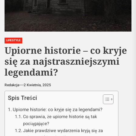
LIFESTYLE
Upiorne historie – co kryje
się za najstraszniejszymi
legendami?
Redakcja
2 Kwietnia, 2025
Spis Treści
Upiorne historie: co kryje się za legendami?
Co sprawia, że upiorne historie są tak
pociągające?
Jakie prawdziwe wydarzenia kryją się za