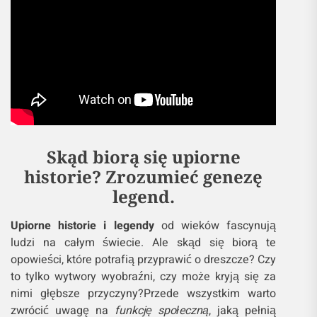
Skąd biorą się upiorne
historie? Zrozumieć genezę
legend.
Upiorne historie i legendy
od wieków fascynują
ludzi na całym świecie. Ale skąd się biorą te
opowieści, które potrafią przyprawić o dreszcze? Czy
to tylko wytwory wyobraźni, czy może kryją się za
nimi głębsze przyczyny?Przede wszystkim warto
zwrócić uwagę na
funkcję społeczną
, jaką pełnią