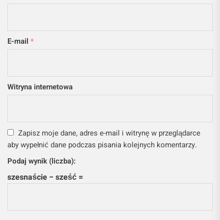
E-mail
*
Witryna internetowa
Zapisz moje dane, adres e-mail i witrynę w przeglądarce
aby wypełnić dane podczas pisania kolejnych komentarzy.
Podaj wynik (liczba):
szesnaście − sześć =