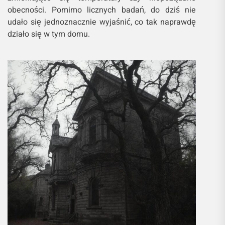
obecności. Pomimo licznych badań, do dziś nie
udało się jednoznacznie wyjaśnić, co tak naprawdę
działo się w tym domu.