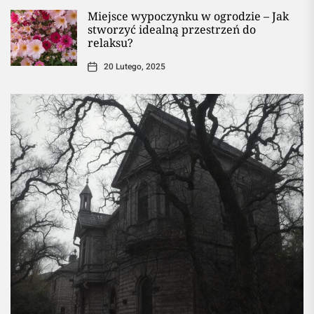
Miejsce wypoczynku w ogrodzie – Jak
stworzyć idealną przestrzeń do
relaksu?
20 Lutego, 2025