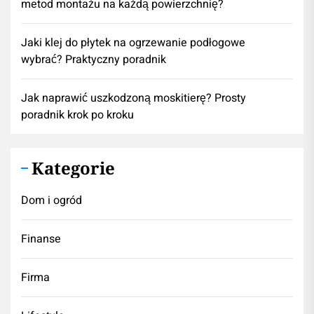
metod montażu na każdą powierzchnię?
Jaki klej do płytek na ogrzewanie podłogowe
wybrać? Praktyczny poradnik
Jak naprawić uszkodzoną moskitierę? Prosty
poradnik krok po kroku
Kategorie
Dom i ogród
Finanse
Firma