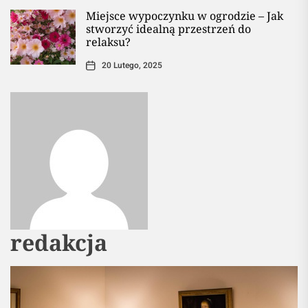
Miejsce wypoczynku w ogrodzie – Jak
stworzyć idealną przestrzeń do
relaksu?
20 Lutego, 2025
redakcja