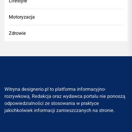
Lifestyle
Motoryzacja
Zdrowie
Witryna designerio.pl to platforma informacyjno-
rozrywkową. Redakcja oraz wydawca portalu nie ponoszą
odpowiedzialności ze stosowania w praktyce
jakichkolwiek informacji zamieszczanych na stronie.