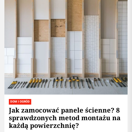
DOM I OGRÓD
Jak zamocować panele ścienne? 8
sprawdzonych metod montażu na
każdą powierzchnię?