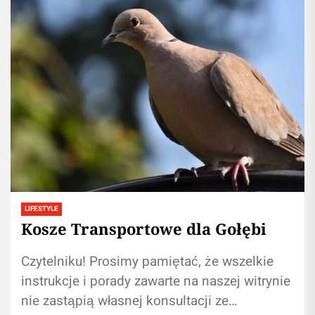
LIFESTYLE
Kosze Transportowe dla Gołębi
Czytelniku! Prosimy pamiętać, że wszelkie
instrukcje i porady zawarte na naszej witrynie
nie zastąpią własnej konsultacji ze