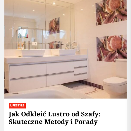
LIFESTYLE
Jak Odkleić Lustro od Szafy:
Skuteczne Metody i Porady