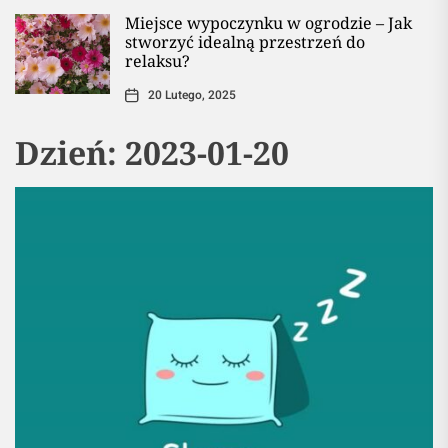
Miejsce wypoczynku w ogrodzie – Jak
stworzyć idealną przestrzeń do
relaksu?
20 Lutego, 2025
Dzień:
2023-01-20