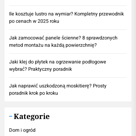
Ile kosztuje lustro na wymiar? Kompletny przewodnik
po cenach w 2025 roku
Jak zamocować panele ścienne? 8 sprawdzonych
metod montażu na każdą powierzchnię?
Jaki klej do płytek na ogrzewanie podłogowe
wybrać? Praktyczny poradnik
Jak naprawić uszkodzoną moskitierę? Prosty
poradnik krok po kroku
Kategorie
Dom i ogród