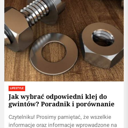
LIFESTYLE
Jak wybrać odpowiedni klej do
gwintów? Poradnik i porównanie
Czytelniku! Prosimy pamiętać, że wszelkie
informacje oraz informacje wprowadzone na