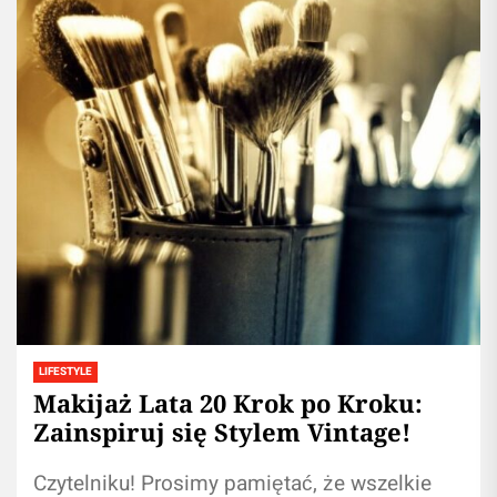
LIFESTYLE
Makijaż Lata 20 Krok po Kroku:
Zainspiruj się Stylem Vintage!
Czytelniku! Prosimy pamiętać, że wszelkie