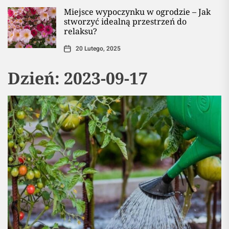
Miejsce wypoczynku w ogrodzie – Jak
stworzyć idealną przestrzeń do
relaksu?
20 Lutego, 2025
Dzień:
2023-09-17