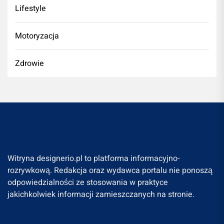
Lifestyle
Motoryzacja
Zdrowie
Witryna designerio.pl to platforma informacyjno-
rozrywkową. Redakcja oraz wydawca portalu nie ponoszą
odpowiedzialności ze stosowania w praktyce
jakichkolwiek informacji zamieszczanych na stronie.