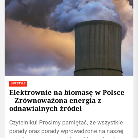
LIFESTYLE
Elektrownie na biomasę w Polsce
– Zrównoważona energia z
odnawialnych źródeł
Czytelniku! Prosimy pamiętać, że wszystkie
porady oraz porady wprowadzone na naszej