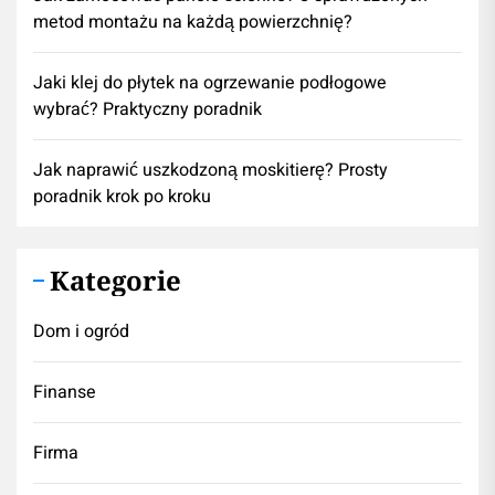
metod montażu na każdą powierzchnię?
Jaki klej do płytek na ogrzewanie podłogowe
wybrać? Praktyczny poradnik
Jak naprawić uszkodzoną moskitierę? Prosty
poradnik krok po kroku
Kategorie
Dom i ogród
Finanse
Firma