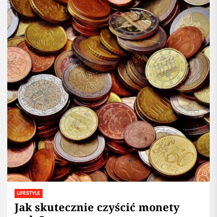
blogu...
LIFESTYLE
Jak skutecznie czyścić monety