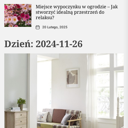
Miejsce wypoczynku w ogrodzie – Jak
stworzyć idealną przestrzeń do
relaksu?
20 Lutego, 2025
Dzień:
2024-11-26