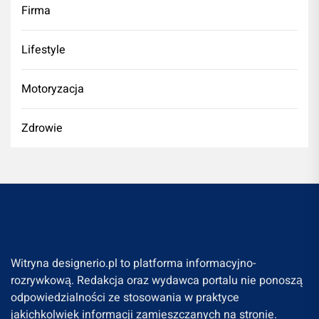
Firma
Lifestyle
Motoryzacja
Zdrowie
Witryna designerio.pl to platforma informacyjno-
rozrywkową. Redakcja oraz wydawca portalu nie ponoszą
odpowiedzialności ze stosowania w praktyce
jakichkolwiek informacji zamieszczanych na stronie.