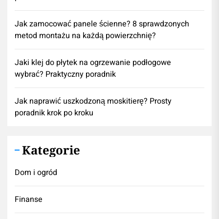
Jak zamocować panele ścienne? 8 sprawdzonych
metod montażu na każdą powierzchnię?
Jaki klej do płytek na ogrzewanie podłogowe
wybrać? Praktyczny poradnik
Jak naprawić uszkodzoną moskitierę? Prosty
poradnik krok po kroku
Kategorie
Dom i ogród
Finanse