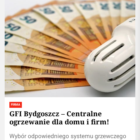
FIRMA
GFI Bydgoszcz – Centralne
ogrzewanie dla domu i firm!
Wybór odpowiedniego systemu grzewczego