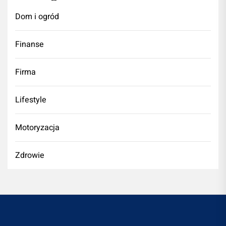
Dom i ogród
Finanse
Firma
Lifestyle
Motoryzacja
Zdrowie