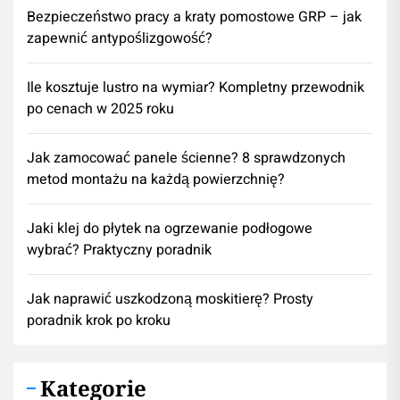
Bezpieczeństwo pracy a kraty pomostowe GRP – jak
zapewnić antypoślizgowość?
Ile kosztuje lustro na wymiar? Kompletny przewodnik
po cenach w 2025 roku
Jak zamocować panele ścienne? 8 sprawdzonych
metod montażu na każdą powierzchnię?
Jaki klej do płytek na ogrzewanie podłogowe
wybrać? Praktyczny poradnik
Jak naprawić uszkodzoną moskitierę? Prosty
poradnik krok po kroku
Kategorie