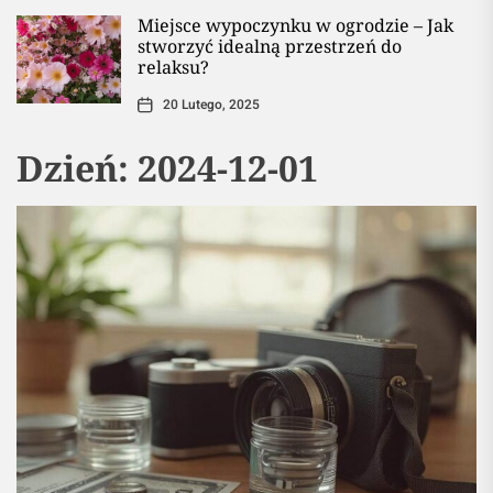
Miejsce wypoczynku w ogrodzie – Jak
stworzyć idealną przestrzeń do
relaksu?
20 Lutego, 2025
Dzień:
2024-12-01