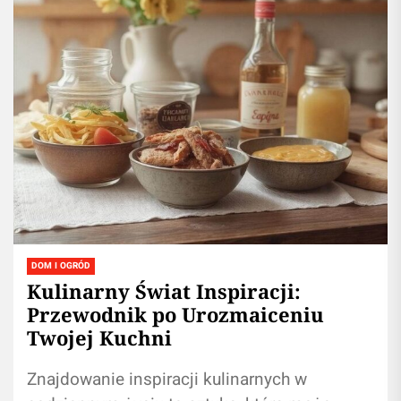
DOM I OGRÓD
Kulinarny Świat Inspiracji:
Przewodnik po Urozmaiceniu
Twojej Kuchni
Znajdowanie inspiracji kulinarnych w