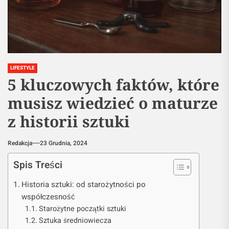
LIFESTYLE
5 kluczowych faktów, które
musisz wiedzieć o maturze
z historii sztuki
Redakcja
23 Grudnia, 2024
Spis Treści
Historia sztuki: od starożytności po
współczesność
Starożytne początki sztuki
Sztuka średniowiecza