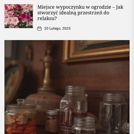
Miejsce wypoczynku w ogrodzie – Jak
stworzyć idealną przestrzeń do
relaksu?
20 Lutego, 2025