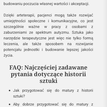
budowaniu poczucia własnej wartości i akceptacji.
Dzięki arteterapii, pacjenci mogą także rozwijać
umiejętności społeczne i komunikacyjne, co jest
szczególnie ważne w pracy z osobami z
zaburzeniami ze spektrum autyzmu. Sztuka jako
narzędzie terapeutyczne jest więc nie tylko formą
leczenia, ale także sposobem na rozwijanie
potencjału jednostki i budowanie lepszej jakości
życia.
FAQ: Najczęściej zadawane
pytania dotyczące historii
sztuki
Jak przygotować się do matury z historii
sztuki?
Aby dobrze przygotować się do matury z