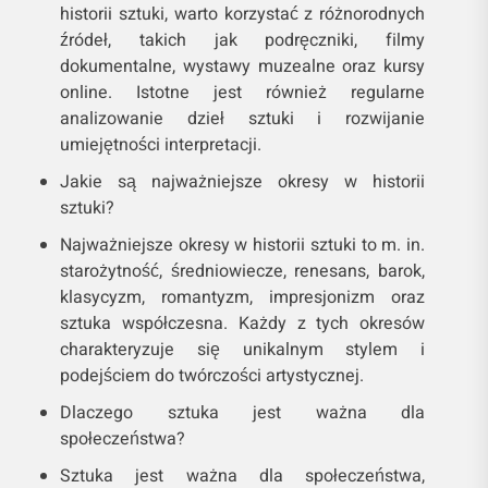
historii sztuki, warto korzystać z różnorodnych
źródeł, takich jak podręczniki, filmy
dokumentalne, wystawy muzealne oraz kursy
online. Istotne jest również regularne
analizowanie dzieł sztuki i rozwijanie
umiejętności interpretacji.
Jakie są najważniejsze okresy w historii
sztuki?
Najważniejsze okresy w historii sztuki to m. in.
starożytność, średniowiecze, renesans, barok,
klasycyzm, romantyzm, impresjonizm oraz
sztuka współczesna. Każdy z tych okresów
charakteryzuje się unikalnym stylem i
podejściem do twórczości artystycznej.
Dlaczego sztuka jest ważna dla
społeczeństwa?
Sztuka jest ważna dla społeczeństwa,