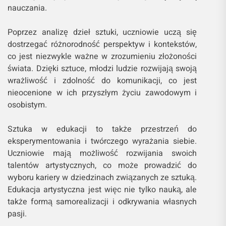
nauczania.
Poprzez analizę dzieł sztuki, uczniowie uczą się
dostrzegać różnorodność perspektyw i kontekstów,
co jest niezwykle ważne w zrozumieniu złożoności
świata. Dzięki sztuce, młodzi ludzie rozwijają swoją
wrażliwość i zdolność do komunikacji, co jest
nieocenione w ich przyszłym życiu zawodowym i
osobistym.
Sztuka w edukacji to także przestrzeń do
eksperymentowania i twórczego wyrażania siebie.
Uczniowie mają możliwość rozwijania swoich
talentów artystycznych, co może prowadzić do
wyboru kariery w dziedzinach związanych ze sztuką.
Edukacja artystyczna jest więc nie tylko nauką, ale
także formą samorealizacji i odkrywania własnych
pasji.