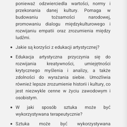
ponieważ odzwierciedla wartości, normy i
przekonania danej kultury. Pomaga w
budowaniu tożsamości narodowej,
promowaniu dialogu międzykulturowego i
rozwijaniu empatii oraz zrozumienia między
ludźmi.
Jakie są korzyści z edukacji artystycznej?
Edukacja artystyczna przyczynia się do
rozwijania kreatywności, umiejętności
krytycznego myślenia i analizy, a także
zdolności do wyrażania siebie. Umożliwia
również lepsze zrozumienie historii i kultury, co
jest niezwykle cenne w życiu zawodowym i
osobistym.
W jaki sposób sztuka może być
wykorzystywana terapeutycznie?
Sztuka może być wykorzystywana