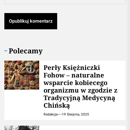
Polecamy
Perły Księżniczki
Fohow – naturalne
wsparcie kobiecego
organizmu w zgodzie z
Tradycyjną Medycyną
Chińską
Redakcja
19 Sierpnia, 2025