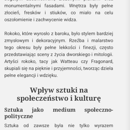
monumentalnymi fasadami. Wnętrza były pełne
złocień, fresków i stiuków, co miało na celu
oszołomienie i zachwycenie widza.
Rokoko, które wyrosło z baroku, było stylem bardziej
zmysłowym i dekoracyjnym. Rzeźba i malarstwo
tego okresu były pełne lekkości i finezji, często
przedstawiając sceny z życia dworskiego i mitologii.
Artyści rokoko, tacy jak Watteau czy Fragonard,
skupiali się na pięknie i przyjemności, tworząc dzieła
pełne elegancji i wdzięku.
Wpływ sztuki na
społeczeństwo i kulturę
Sztuka jako medium społeczno-
polityczne
Sztuka od zawsze była nie tylko wyrazem