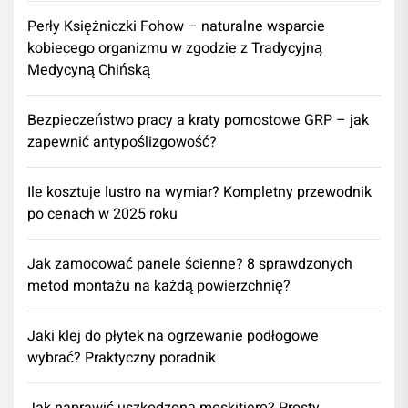
Perły Księżniczki Fohow – naturalne wsparcie
kobiecego organizmu w zgodzie z Tradycyjną
Medycyną Chińską
Bezpieczeństwo pracy a kraty pomostowe GRP – jak
zapewnić antypoślizgowość?
Ile kosztuje lustro na wymiar? Kompletny przewodnik
po cenach w 2025 roku
Jak zamocować panele ścienne? 8 sprawdzonych
metod montażu na każdą powierzchnię?
Jaki klej do płytek na ogrzewanie podłogowe
wybrać? Praktyczny poradnik