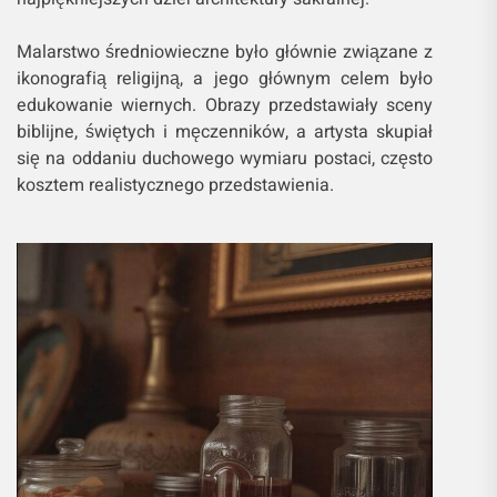
Malarstwo średniowieczne było głównie związane z
ikonografią religijną, a jego głównym celem było
edukowanie wiernych. Obrazy przedstawiały sceny
biblijne, świętych i męczenników, a artysta skupiał
się na oddaniu duchowego wymiaru postaci, często
kosztem realistycznego przedstawienia.