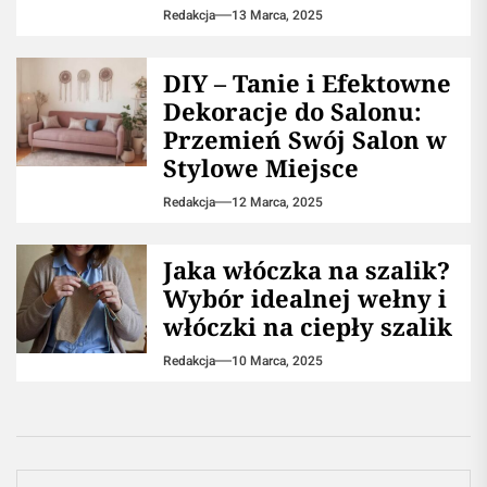
Redakcja
13 Marca, 2025
DIY – Tanie i Efektowne
Dekoracje do Salonu:
Przemień Swój Salon w
Stylowe Miejsce
Redakcja
12 Marca, 2025
Jaka włóczka na szalik?
Wybór idealnej wełny i
włóczki na ciepły szalik
Redakcja
10 Marca, 2025