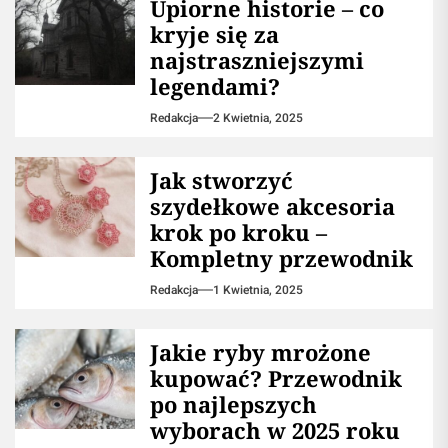
Upiorne historie – co
kryje się za
najstraszniejszymi
legendami?
Redakcja
2 Kwietnia, 2025
Jak stworzyć
szydełkowe akcesoria
krok po kroku –
Kompletny przewodnik
Redakcja
1 Kwietnia, 2025
Jakie ryby mrożone
kupować? Przewodnik
po najlepszych
wyborach w 2025 roku