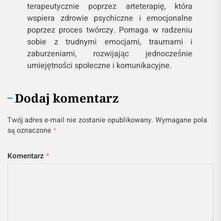
terapeutycznie poprzez arteterapię, która
wspiera zdrowie psychiczne i emocjonalne
poprzez proces twórczy. Pomaga w radzeniu
sobie z trudnymi emocjami, traumami i
zaburzeniami, rozwijając jednocześnie
umiejętności społeczne i komunikacyjne.
Dodaj komentarz
Twój adres e-mail nie zostanie opublikowany.
Wymagane pola
są oznaczone
*
Komentarz
*