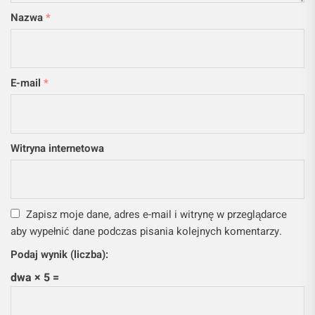
Nazwa
*
E-mail
*
Witryna internetowa
Zapisz moje dane, adres e-mail i witrynę w przeglądarce
aby wypełnić dane podczas pisania kolejnych komentarzy.
Podaj wynik (liczba):
dwa × 5 =