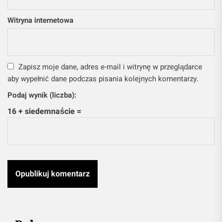
Witryna internetowa
Zapisz moje dane, adres e-mail i witrynę w przeglądarce
aby wypełnić dane podczas pisania kolejnych komentarzy.
Podaj wynik (liczba):
16 + siedemnaście =