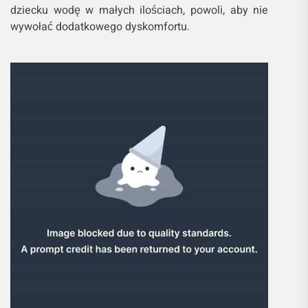
dziecku wodę w małych ilościach, powoli, aby nie
wywołać dodatkowego dyskomfortu.