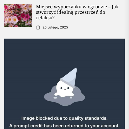
Miejsce wypoczynku w ogrodzie – Jak
stworzyć idealną przestrzeń do
relaksu?
20 Lutego, 2025