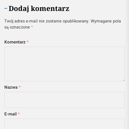
Dodaj komentarz
Twój adres e-mail nie zostanie opublikowany.
Wymagane pola
są oznaczone
*
Komentarz
*
Nazwa
*
E-mail
*