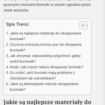
pysznymi owocami borówki w swoim ogrodzie przez
wiele sezonów.
Spis Treści
Jakie są najlepsze materiały do obsypywania
borówek?
Czy korę sosnową można użyć do obsypania
borówek?
Jak utrzymać odpowiednią wilgotność gleby
wokół borówek?
Kiedy i jak często należy obsypywać borówki?
Co zrobić, jeśli borówki mają problemy z
chorobami lub szkodnikami?
Jakie są alternatywne metody obsypywania
borówek?
Jakie są najlepsze materiały do