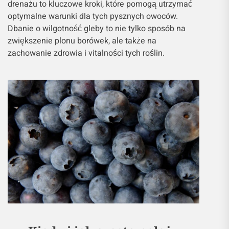
drenażu to kluczowe kroki, które pomogą utrzymać
optymalne warunki dla tych pysznych owoców.
Dbanie o wilgotność gleby to nie tylko sposób na
zwiększenie plonu borówek, ale także na
zachowanie zdrowia i vitalności tych roślin.