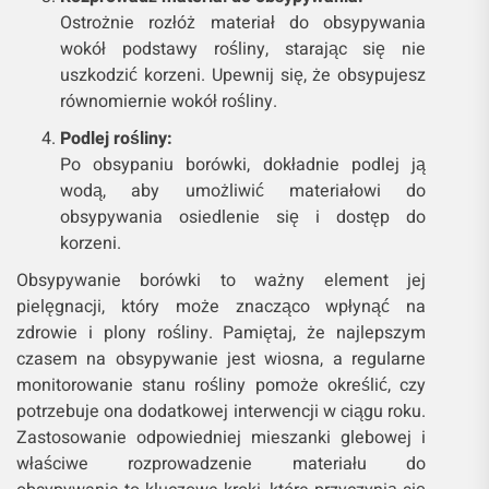
Ostrożnie rozłóż materiał do obsypywania
wokół podstawy rośliny, starając się nie
uszkodzić korzeni. Upewnij się, że obsypujesz
równomiernie wokół rośliny.
Podlej rośliny:
Po obsypaniu borówki, dokładnie podlej ją
wodą, aby umożliwić materiałowi do
obsypywania osiedlenie się i dostęp do
korzeni.
Obsypywanie borówki to ważny element jej
pielęgnacji, który może znacząco wpłynąć na
zdrowie i plony rośliny. Pamiętaj, że najlepszym
czasem na obsypywanie jest wiosna, a regularne
monitorowanie stanu rośliny pomoże określić, czy
potrzebuje ona dodatkowej interwencji w ciągu roku.
Zastosowanie odpowiedniej mieszanki glebowej i
właściwe rozprowadzenie materiału do