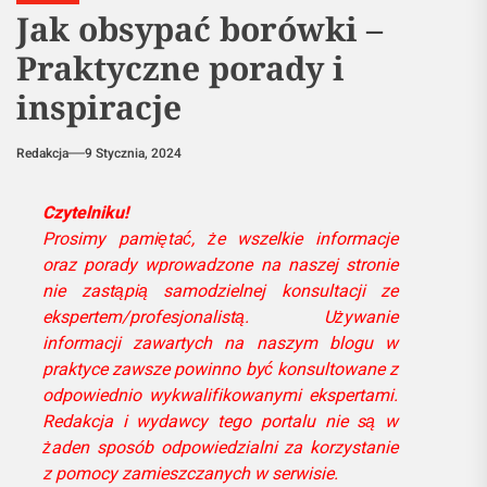
Jak obsypać borówki –
Praktyczne porady i
inspiracje
Redakcja
9 Stycznia, 2024
Czytelniku!
Prosimy pamiętać, że wszelkie informacje
oraz porady wprowadzone na naszej stronie
nie zastąpią samodzielnej konsultacji ze
ekspertem/profesjonalistą. Używanie
informacji zawartych na naszym blogu w
praktyce zawsze powinno być konsultowane z
odpowiednio wykwalifikowanymi ekspertami.
Redakcja i wydawcy tego portalu nie są w
żaden sposób odpowiedzialni za korzystanie
z pomocy zamieszczanych w serwisie.