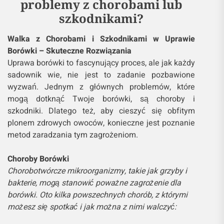
problemy z chorobami lub
szkodnikami?
Walka z Chorobami i Szkodnikami w Uprawie
Borówki – Skuteczne Rozwiązania
Uprawa borówki to fascynujący proces, ale jak każdy
sadownik wie, nie jest to zadanie pozbawione
wyzwań. Jednym z głównych problemów, które
mogą dotknąć Twoje borówki, są choroby i
szkodniki. Dlatego też, aby cieszyć się obfitym
plonem zdrowych owoców, konieczne jest poznanie
metod zaradzania tym zagrożeniom.
Choroby Borówki
Chorobotwórcze mikroorganizmy, takie jak grzyby i
bakterie, mogą stanowić poważne zagrożenie dla
borówki. Oto kilka powszechnych chorób, z którymi
możesz się spotkać i jak można z nimi walczyć: