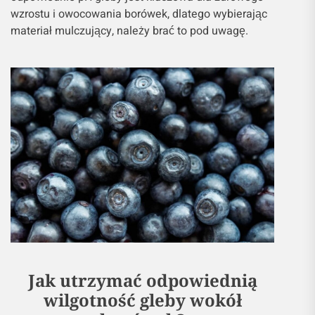
wzrostu i owocowania borówek, dlatego wybierając
materiał mulczujący, należy brać to pod uwagę.
Jak utrzymać odpowiednią
wilgotność gleby wokół