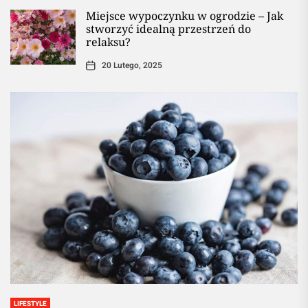
Miejsce wypoczynku w ogrodzie – Jak
stworzyć idealną przestrzeń do
relaksu?
20 Lutego, 2025
LIFESTYLE