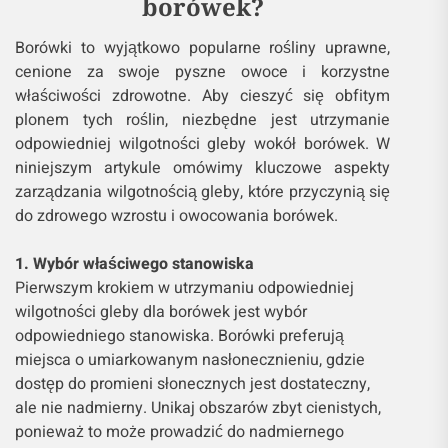
borówek?
Borówki to wyjątkowo popularne rośliny uprawne,
cenione za swoje pyszne owoce i korzystne
właściwości zdrowotne. Aby cieszyć się obfitym
plonem tych roślin, niezbędne jest utrzymanie
odpowiedniej wilgotności gleby wokół borówek. W
niniejszym artykule omówimy kluczowe aspekty
zarządzania wilgotnością gleby, które przyczynią się
do zdrowego wzrostu i owocowania borówek.
1. Wybór właściwego stanowiska
Pierwszym krokiem w utrzymaniu odpowiedniej
wilgotności gleby dla borówek jest wybór
odpowiedniego stanowiska. Borówki preferują
miejsca o umiarkowanym nasłonecznieniu, gdzie
dostęp do promieni słonecznych jest dostateczny,
ale nie nadmierny. Unikaj obszarów zbyt cienistych,
ponieważ to może prowadzić do nadmiernego