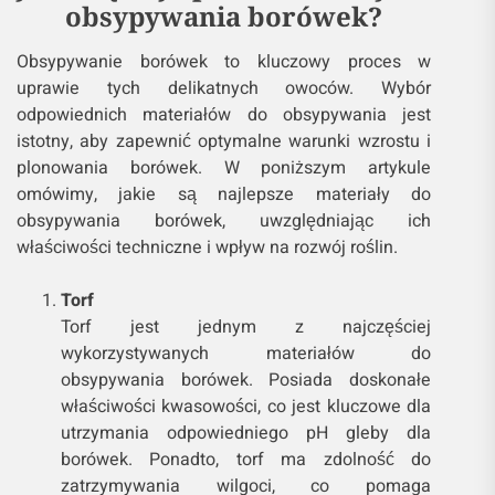
obsypywania borówek?
Obsypywanie borówek to kluczowy proces w
uprawie tych delikatnych owoców. Wybór
odpowiednich materiałów do obsypywania jest
istotny, aby zapewnić optymalne warunki wzrostu i
plonowania borówek. W poniższym artykule
omówimy, jakie są najlepsze materiały do
obsypywania borówek, uwzględniając ich
właściwości techniczne i wpływ na rozwój roślin.
Torf
Torf jest jednym z najczęściej
wykorzystywanych materiałów do
obsypywania borówek. Posiada doskonałe
właściwości kwasowości, co jest kluczowe dla
utrzymania odpowiedniego pH gleby dla
borówek. Ponadto, torf ma zdolność do
zatrzymywania wilgoci, co pomaga