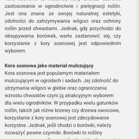
zastosowanie w ogrodnictwie i pielęgnacji roślin.
Jest ona znana ze swojej naturalnej estetyki,
zdolności do zatrzymywania wilgoci oraz ochrony
roślin przed chwastami. Jednak, gdy przychodzi do
obsypywania borówek, warto zastanowić się, czy
korzystanie z kory sosnowej jest odpowiednim
wyborem.
Kora sosnowa jako materiał mulczujący
Kora sosnowa jest popularnym materiałem
mulczującym w ogrodach i sadach. Jej zdolność do
utrzymania wilgoci w glebie oraz ograniczania
wzrostu chwastów czyni ją atrakcyjnym wyborem
dla wielu ogrodników. W przypadku wielu gatunków
roślin, takich jak różne krzewy czy drzewa owocowe,
korzystanie z kory sosnowej jest zdecydowanie
korzystne. Jednak, jeśli chodzi o borówki, należy
rozważyć pewne czynniki. Borówki to rośliny