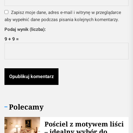
Zapisz moje dane, adres e-mail i witrynę w przeglądarce
aby wypełnić dane podczas pisania kolejnych komentarzy.
Podaj wynik (liczba):
9 + 9 =
Polecamy
Pościel z motywem liści
– idealny wybór do