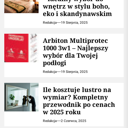
wnętrz w stylu boho,
eko i skandynawskim
Redakcja
19 Sierpnia, 2025
Arbiton Multiprotec
1000 3w1 – Najlepszy
wybór dla Twojej
podłogi
Redakcja
19 Sierpnia, 2025
Ile kosztuje lustro na
wymiar? Kompletny
przewodnik po cenach
w 2025 roku
Redakcja
2 Czerwca, 2025