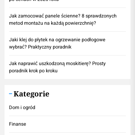
Jak zamocować panele ścienne? 8 sprawdzonych
metod montażu na każdą powierzchnię?
Jaki klej do płytek na ogrzewanie podłogowe
wybrać? Praktyczny poradnik
Jak naprawić uszkodzoną moskitierę? Prosty
poradnik krok po kroku
Kategorie
Dom i ogród
Finanse