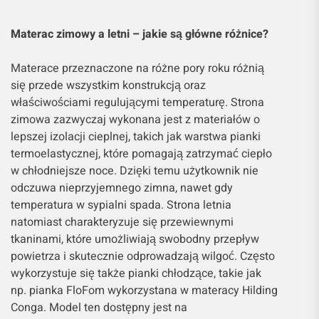
Materac zimowy a letni – jakie są główne różnice?
Materace przeznaczone na różne pory roku różnią
się przede wszystkim konstrukcją oraz
właściwościami regulującymi temperaturę. Strona
zimowa zazwyczaj wykonana jest z materiałów o
lepszej izolacji cieplnej, takich jak warstwa pianki
termoelastycznej, które pomagają zatrzymać ciepło
w chłodniejsze noce. Dzięki temu użytkownik nie
odczuwa nieprzyjemnego zimna, nawet gdy
temperatura w sypialni spada. Strona letnia
natomiast charakteryzuje się przewiewnymi
tkaninami, które umożliwiają swobodny przepływ
powietrza i skutecznie odprowadzają wilgoć. Często
wykorzystuje się także pianki chłodzące, takie jak
np. pianka FloFom wykorzystana w materacy Hilding
Conga. Model ten dostępny jest na