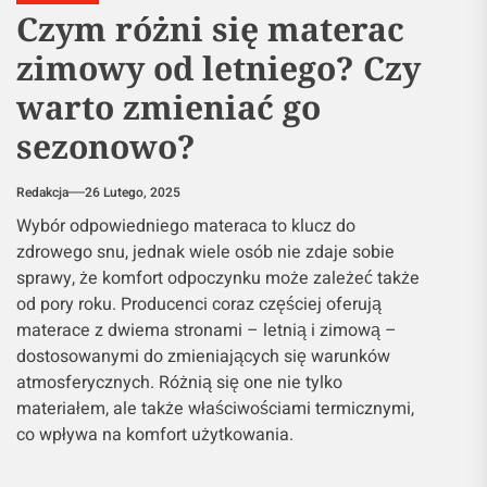
Czym różni się materac
zimowy od letniego? Czy
warto zmieniać go
sezonowo?
Redakcja
26 Lutego, 2025
Wybór odpowiedniego materaca to klucz do
zdrowego snu, jednak wiele osób nie zdaje sobie
sprawy, że komfort odpoczynku może zależeć także
od pory roku. Producenci coraz częściej oferują
materace z dwiema stronami – letnią i zimową –
dostosowanymi do zmieniających się warunków
atmosferycznych. Różnią się one nie tylko
materiałem, ale także właściwościami termicznymi,
co wpływa na komfort użytkowania.