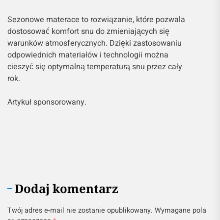
Sezonowe materace to rozwiązanie, które pozwala
dostosować komfort snu do zmieniających się
warunków atmosferycznych. Dzięki zastosowaniu
odpowiednich materiałów i technologii można
cieszyć się optymalną temperaturą snu przez cały
rok.
Artykuł sponsorowany.
Dodaj komentarz
Twój adres e-mail nie zostanie opublikowany.
Wymagane pola