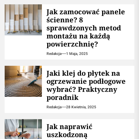
Jak zamocować panele
ścienne? 8
sprawdzonych metod
montażu na każdą
powierzchnię?
Redakcja
1 Maja, 2025
Jaki klej do płytek na
ogrzewanie podłogowe
wybrać? Praktyczny
poradnik
Redakcja
28 Kwietnia, 2025
Jak naprawić
uszkodzoną