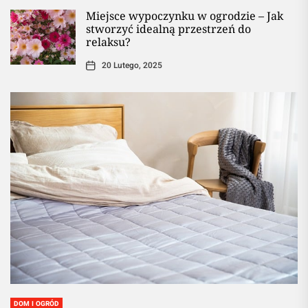
Miejsce wypoczynku w ogrodzie – Jak
stworzyć idealną przestrzeń do
relaksu?
20 Lutego, 2025
DOM I OGRÓD