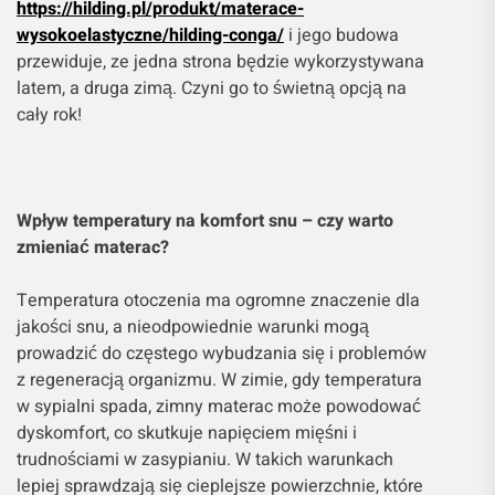
https://hilding.pl/produkt/materace-
wysokoelastyczne/hilding-conga/
i jego budowa
przewiduje, ze jedna strona będzie wykorzystywana
latem, a druga zimą. Czyni go to świetną opcją na
cały rok!
Wpływ temperatury na komfort snu – czy warto
zmieniać materac?
Temperatura otoczenia ma ogromne znaczenie dla
jakości snu, a nieodpowiednie warunki mogą
prowadzić do częstego wybudzania się i problemów
z regeneracją organizmu. W zimie, gdy temperatura
w sypialni spada, zimny materac może powodować
dyskomfort, co skutkuje napięciem mięśni i
trudnościami w zasypianiu. W takich warunkach
lepiej sprawdzają się cieplejsze powierzchnie, które