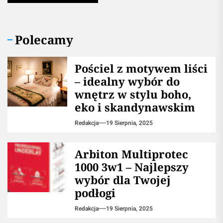
Polecamy
Pościel z motywem liści
– idealny wybór do
wnętrz w stylu boho,
eko i skandynawskim
Redakcja
19 Sierpnia, 2025
Arbiton Multiprotec
1000 3w1 – Najlepszy
wybór dla Twojej
podłogi
Redakcja
19 Sierpnia, 2025