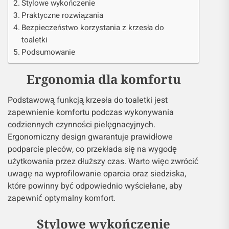
Stylowe wykończenie
Praktyczne rozwiązania
Bezpieczeństwo korzystania z krzesła do
toaletki
Podsumowanie
Ergonomia dla komfortu
Podstawową funkcją krzesła do toaletki jest
zapewnienie komfortu podczas wykonywania
codziennych czynności pielęgnacyjnych.
Ergonomiczny design gwarantuje prawidłowe
podparcie pleców, co przekłada się na wygodę
użytkowania przez dłuższy czas. Warto więc zwrócić
uwagę na wyprofilowanie oparcia oraz siedziska,
które powinny być odpowiednio wyściełane, aby
zapewnić optymalny komfort.
Stylowe wykończenie