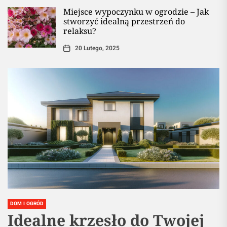
Miejsce wypoczynku w ogrodzie – Jak
stworzyć idealną przestrzeń do
relaksu?
20 Lutego, 2025
DOM I OGRÓD
Idealne krzesło do Twojej