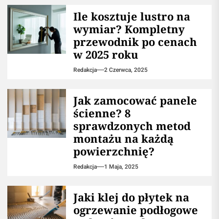
Ile kosztuje lustro na
wymiar? Kompletny
przewodnik po cenach
w 2025 roku
Redakcja
2 Czerwca, 2025
Jak zamocować panele
ścienne? 8
sprawdzonych metod
montażu na każdą
powierzchnię?
Redakcja
1 Maja, 2025
Jaki klej do płytek na
ogrzewanie podłogowe