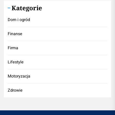
Kategorie
Dom i ogród
Finanse
Firma
Lifestyle
Motoryzacja
Zdrowie