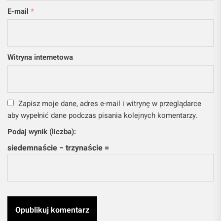
E-mail
*
Witryna internetowa
Zapisz moje dane, adres e-mail i witrynę w przeglądarce
aby wypełnić dane podczas pisania kolejnych komentarzy.
Podaj wynik (liczba):
siedemnaście − trzynaście =