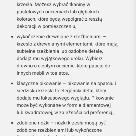
krzesła. Możesz wybrać tkaniny w
pastelowych odcieniach lub głębokich
kolorach, które będą współgrać z resztą
dekoracji w pomieszczeniu,
wykończenie drewniane z rzeźbieniami –
krzesło z drewnianymi elementami, które mają
subtelne rzeźbienia lub ozdobne detale,
dodają mu wyjątkowego uroku. Wybierz
drewno o ciepłym odcieniu, które pasuje do
innych mebli w toaletce,
klasyczne pikowanie – pikowanie na oparciu i
siedzisku krzesła to elegancki detal, który
dodaje mu luksusowego wyglądu. Pikowanie
może być wykonane w formie diamentowej
lub kwadratowej, w zależności od preferencji,
zdobione nóżki – nóżki krzesła mogą być
zdobione rzeźbieniami lub wykończone