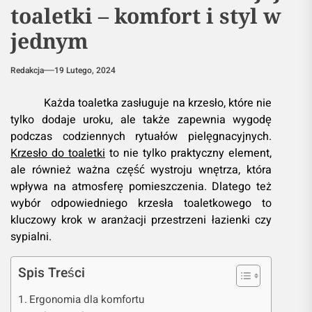
toaletki – komfort i styl w
jednym
Redakcja
19 Lutego, 2024
Każda toaletka zasługuje na krzesło, które nie
tylko dodaje uroku, ale także zapewnia wygodę
podczas codziennych rytuałów pielęgnacyjnych.
Krzesło do toaletki
to nie tylko praktyczny element,
ale również ważna część wystroju wnętrza, która
wpływa na atmosferę pomieszczenia. Dlatego też
wybór odpowiedniego krzesła toaletkowego to
kluczowy krok w aranżacji przestrzeni łazienki czy
sypialni.
Spis Treści
Ergonomia dla komfortu