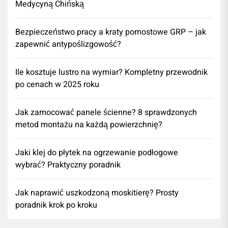
Medycyną Chińską
Bezpieczeństwo pracy a kraty pomostowe GRP – jak
zapewnić antypoślizgowość?
Ile kosztuje lustro na wymiar? Kompletny przewodnik
po cenach w 2025 roku
Jak zamocować panele ścienne? 8 sprawdzonych
metod montażu na każdą powierzchnię?
Jaki klej do płytek na ogrzewanie podłogowe
wybrać? Praktyczny poradnik
Jak naprawić uszkodzoną moskitierę? Prosty
poradnik krok po kroku