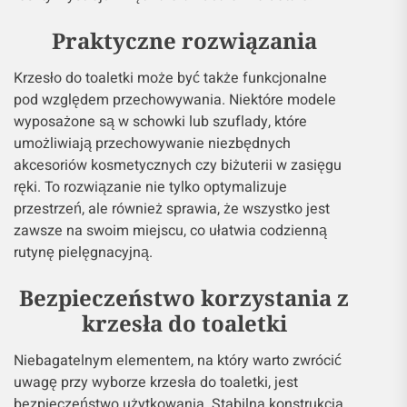
Praktyczne rozwiązania
Krzesło do toaletki może być także funkcjonalne
pod względem przechowywania. Niektóre modele
wyposażone są w schowki lub szuflady, które
umożliwiają przechowywanie niezbędnych
akcesoriów kosmetycznych czy biżuterii w zasięgu
ręki. To rozwiązanie nie tylko optymalizuje
przestrzeń, ale również sprawia, że wszystko jest
zawsze na swoim miejscu, co ułatwia codzienną
rutynę pielęgnacyjną.
Bezpieczeństwo korzystania z
krzesła do toaletki
Niebagatelnym elementem, na który warto zwrócić
uwagę przy wyborze krzesła do toaletki, jest
bezpieczeństwo użytkowania. Stabilna konstrukcja