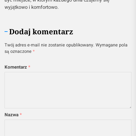
wyjątkowo i komfortowo.
Dodaj komentarz
Twój adres e-mail nie zostanie opublikowany.
Wymagane pola
są oznaczone
*
Komentarz
*
Nazwa
*