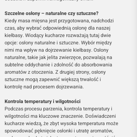
Szczelne osłony – naturalne czy sztuczne?
Kiedy masa mięsna jest przygotowana, nadchodzi
czas, aby wybrać odpowiednią osłonę dla naszej
kiełbasy. Wiodący kucharze rozważają tutaj dwie
opcje: osłony naturalne i sztuczne. Wybór między
nimi ma wpływ na dojrzewanie kiełbasy. Osłony
naturalne, takie jak jelita zwierzęce, pozwalają na
subtelne oddychanie i zdolność do absorbowania
aromatów z otoczenia. Z drugiej strony, osłony
sztuczne mogą zapewnić większą trwałość i
kontrolę nad procesem dojrzewania.
Kontrola temperatury i wilgotności
Podczas procesu parzenia, kontrola temperatury i
wilgotności ma kluczowe znaczenie. Doświadczeni
kucharze wiedzą, że zbyt wysoka temperatura może
spowodować pęknięcie osłonki i utratę aromatów,