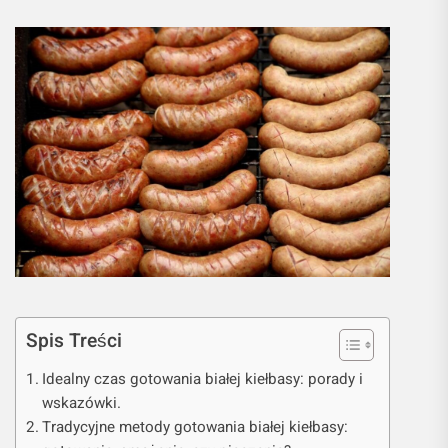
Spis Treści
Idealny czas gotowania białej kiełbasy: porady i
wskazówki.
Tradycyjne metody gotowania białej kiełbasy: