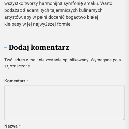
wszystko tworzy harmonijną symfonię smaku. Warto
podążać śladami tych tajemniczych kulinarnych
artystów, aby w pełni docenić bogactwo białej
kiełbasy w jej najwyższej formie.
Dodaj komentarz
Twój adres e-mail nie zostanie opublikowany.
Wymagane pola
są oznaczone
*
Komentarz
*
Nazwa
*