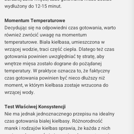
wydłużony do 12-15 minut.
Momentum Temperaturowe
Decydując się na odpowiedni czas gotowania, warto
również zwrócić uwagę na momentum
temperaturowe. Biała kiełbasa, umieszczona w
wrzącej wodzie, traci część ciepła. Dlatego też czas
gotowania powinien uwzględniać tę stratę, aby
wnętrze mięsa zostało dograne do pożądanej
temperatury. W praktyce oznacza to, że faktyczny
czas gotowania powinien być nieco dłuższy niż
moment, w którym kiełbasa zostaje wrzucona do
wrzącej wody.
Test Właściwej Konsystencji
Nie ma jednak jednoznacznego przepisu na idealny
czas gotowania białej kiełbasy. Różnorodność
marek i rodzajów kiełbas sprawia, że każda z nich