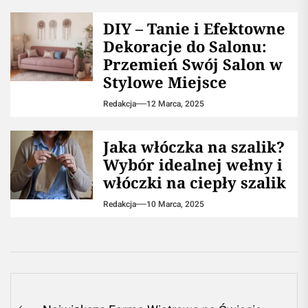
DIY – Tanie i Efektowne
Dekoracje do Salonu:
Przemień Swój Salon w
Stylowe Miejsce
Redakcja
12 Marca, 2025
Jaka włóczka na szalik?
Wybór idealnej wełny i
włóczki na ciepły szalik
Redakcja
10 Marca, 2025
Nawigacja