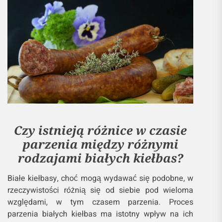
Czy istnieją różnice w czasie
parzenia między różnymi
rodzajami białych kiełbas?
Białe kiełbasy, choć mogą wydawać się podobne, w
rzeczywistości różnią się od siebie pod wieloma
względami, w tym czasem parzenia. Proces
parzenia białych kiełbas ma istotny wpływ na ich