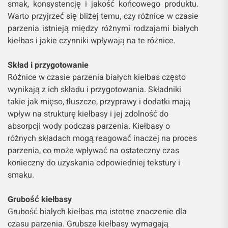
smak, konsystencję i jakość końcowego produktu.
Warto przyjrzeć się bliżej temu, czy różnice w czasie
parzenia istnieją między różnymi rodzajami białych
kiełbas i jakie czynniki wpływają na te różnice.
Skład i przygotowanie
Różnice w czasie parzenia białych kiełbas często
wynikają z ich składu i przygotowania. Składniki
takie jak mięso, tłuszcze, przyprawy i dodatki mają
wpływ na strukturę kiełbasy i jej zdolność do
absorpcji wody podczas parzenia. Kiełbasy o
różnych składach mogą reagować inaczej na proces
parzenia, co może wpływać na ostateczny czas
konieczny do uzyskania odpowiedniej tekstury i
smaku.
Grubość kiełbasy
Grubość białych kiełbas ma istotne znaczenie dla
czasu parzenia. Grubsze kiełbasy wymagają