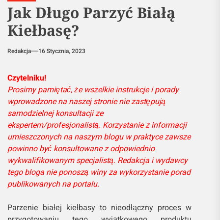
Jak Długo Parzyć Białą
Kiełbasę?
Redakcja
16 Stycznia, 2023
Czytelniku!
Prosimy pamiętać, że wszelkie instrukcje i porady
wprowadzone na naszej stronie nie zastępują
samodzielnej konsultacji ze
ekspertem/profesjonalistą. Korzystanie z informacji
umieszczonych na naszym blogu w praktyce zawsze
powinno być konsultowane z odpowiednio
wykwalifikowanym specjalistą. Redakcja i wydawcy
tego bloga nie ponoszą winy za wykorzystanie porad
publikowanych na portalu.
Parzenie białej kiełbasy to nieodłączny proces w
przygotowaniu tego wyjątkowego produktu