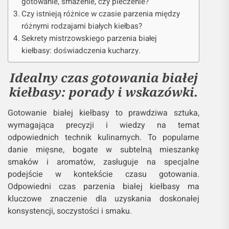
gotowanie, smażenie, czy pieczenie?
Czy istnieją różnice w czasie parzenia między
różnymi rodzajami białych kiełbas?
Sekrety mistrzowskiego parzenia białej
kiełbasy: doświadczenia kucharzy.
Idealny czas gotowania białej
kiełbasy: porady i wskazówki.
Gotowanie białej kiełbasy to prawdziwa sztuka,
wymagająca precyzji i wiedzy na temat
odpowiednich technik kulinarnych. To popularne
danie mięsne, bogate w subtelną mieszankę
smaków i aromatów, zasługuje na specjalne
podejście w kontekście czasu gotowania.
Odpowiedni czas parzenia białej kiełbasy ma
kluczowe znaczenie dla uzyskania doskonałej
konsystencji, soczystości i smaku.