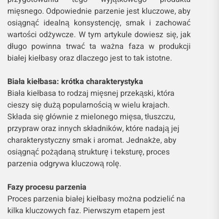
mięsnego. Odpowiednie parzenie jest kluczowe, aby
osiągnąć idealną konsystencję, smak i zachować
wartości odżywcze. W tym artykule dowiesz się, jak
długo powinna trwać ta ważna faza w produkcji
białej kiełbasy oraz dlaczego jest to tak istotne.
Biała kiełbasa: krótka charakterystyka
Biała kiełbasa to rodzaj mięsnej przekąski, która
cieszy się dużą popularnością w wielu krajach.
Składa się głównie z mielonego mięsa, tłuszczu,
przypraw oraz innych składników, które nadają jej
charakterystyczny smak i aromat. Jednakże, aby
osiągnąć pożądaną strukturę i teksturę, proces
parzenia odgrywa kluczową rolę.
Fazy procesu parzenia
Proces parzenia białej kiełbasy można podzielić na
kilka kluczowych faz. Pierwszym etapem jest