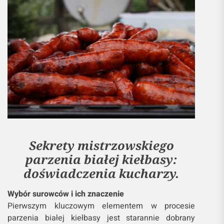
Sekrety mistrzowskiego
parzenia białej kiełbasy:
doświadczenia kucharzy.
Wybór surowców i ich znaczenie
Pierwszym kluczowym elementem w procesie
parzenia białej kiełbasy jest starannie dobrany