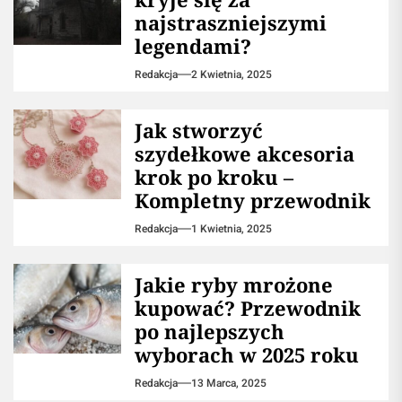
najstraszniejszymi
legendami?
Redakcja
2 Kwietnia, 2025
Jak stworzyć
szydełkowe akcesoria
krok po kroku –
Kompletny przewodnik
Redakcja
1 Kwietnia, 2025
Jakie ryby mrożone
kupować? Przewodnik
po najlepszych
wyborach w 2025 roku
Redakcja
13 Marca, 2025