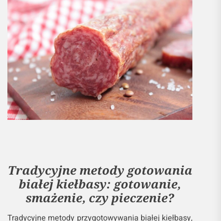
Tradycyjne metody gotowania
białej kiełbasy: gotowanie,
smażenie, czy pieczenie?
Tradycyjne metody przygotowywania białej kiełbasy,