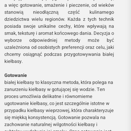
a więc gotowanie, smażenie i pieczenie, od wieków
stanowią nieodłączną część kulinarnego
dziedzictwa wielu regionów. Każda z tych technik
posiada swoje unikalne cechy, które wpływają na
smak, teksturę i aromat końcowego dania. Decyzja o
wyborze odpowiedniej metody może być
uzależniona od osobistych preferencji oraz celu, jaki
chcemy osiągnąć podczas przygotowywania białej
kiełbasy.
Gotowanie
białej kiełbasy to klasyczna metoda, która polega na
zanurzeniu kiełbasy w gotującej się wodzie. Ten
proces umożliwia delikatne i równomierne
ugotowanie kiełbasy, co jest szczególnie istotne w
przypadku kiełbasy wieprzowej, która charakteryzuje
się miękką konsystencją. Gotowanie pozwala na
zachowanie naturalnej wilgotności kiełbasy i