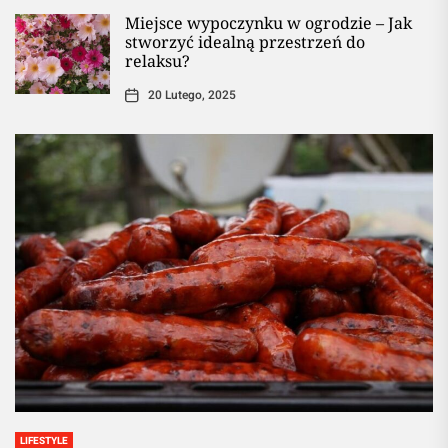
Miejsce wypoczynku w ogrodzie – Jak
stworzyć idealną przestrzeń do
relaksu?
20 Lutego, 2025
LIFESTYLE