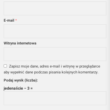
E-mail
*
Witryna internetowa
Zapisz moje dane, adres e-mail i witrynę w przeglądarce
aby wypełnić dane podczas pisania kolejnych komentarzy.
Podaj wynik (liczba):
jedenaście − 3 =