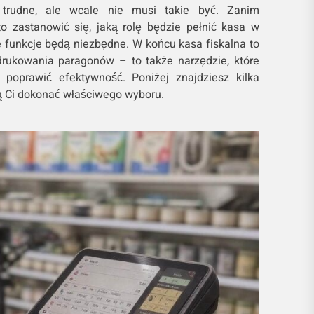
trudne, ale wcale nie musi takie być. Zanim
o zastanowić się, jaką rolę będzie pełnić kasa w
e funkcje będą niezbędne. W końcu kasa fiskalna to
drukowania paragonów – to także narzędzie, które
 poprawić efektywność. Poniżej znajdziesz kilka
 Ci dokonać właściwego wyboru.