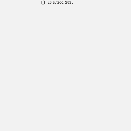
20 Lutego, 2025