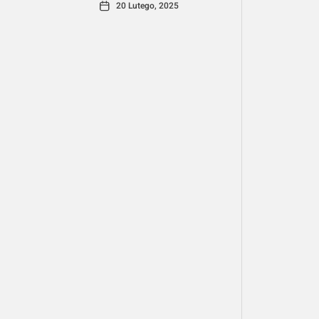
20 Lutego, 2025