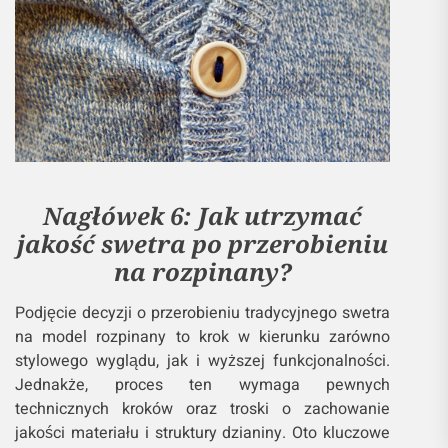
Nagłówek 6: Jak utrzymać
jakość swetra po przerobieniu
na rozpinany?
Podjęcie decyzji o przerobieniu tradycyjnego swetra
na model rozpinany to krok w kierunku zarówno
stylowego wyglądu, jak i wyższej funkcjonalności.
Jednakże, proces ten wymaga pewnych
technicznych kroków oraz troski o zachowanie
jakości materiału i struktury dzianiny. Oto kluczowe