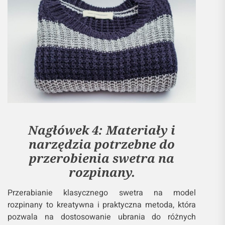
Nagłówek 4: Materiały i
narzędzia potrzebne do
przerobienia swetra na
rozpinany.
Przerabianie klasycznego swetra na model
rozpinany to kreatywna i praktyczna metoda, która
pozwala na dostosowanie ubrania do różnych