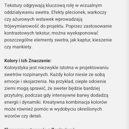
Tekstury odgrywają kluczową rolę w wizualnym
oddziaływaniu swetra. Efekty plecionek, warkoczy
czy ażurowych wstawek wprowadzają
trójwymiarowość do projektu. Poprzez zastosowanie
kontrastowych tekstur, można wyeksponować
poszczególne elementy swetra, jak kaptur, kieszenie
czy mankiety.
Kolory i Ich Znaczenie:
Kolorystyka jest niezwykle istotna w projektowaniu
swetrów rozpinanych. Każdy kolor niesie ze sobą
emocje i skojarzenia. Na przykład, ciepłe odcienie
ziemi mogą sprawić, że sweter będzie bardziej
przytulny, podczas gdy intensywne barwy dodadzą
energii i dynamiki. Kreatywna kombinacja kolorów
może również pomóc w wydobyciu określonych
wzorów czy detali.