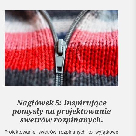
Nagłówek 5: Inspirujące
pomysły na projektowanie
swetrów rozpinanych.
Projektowanie swetrów rozpinanych to wyjątkowe