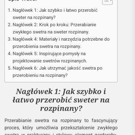
Nagłówek 1: Jak szybko i łatwo przerobić
sweter na rozpinany?
Nagłówek 2: Krok po kroku: Przerabianie
zwykłego swetra na sweter rozpinany.
Nagłówek 4: Materiały i narzędzia potrzebne do
przerobienia swetra na rozpinany.
Nagłówek 5: Inspirujące pomysły na
projektowanie swetrów rozpinanych.
Nagłówek 6: Jak utrzymać jakość swetra po
przerobieniu na rozpinany?
Nagłówek 1: Jak szybko i
łatwo przerobić sweter na
rozpinany?
Przerabianie swetra na rozpinany to fascynujący
proces, który umożliwia przekształcenie zwykłego