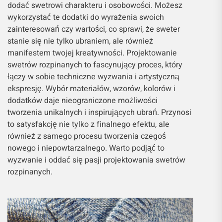
dodać swetrowi charakteru i osobowości. Możesz
wykorzystać te dodatki do wyrażenia swoich
zainteresowań czy wartości, co sprawi, że sweter
stanie się nie tylko ubraniem, ale również
manifestem twojej kreatywności. Projektowanie
swetrów rozpinanych to fascynujący proces, który
łączy w sobie techniczne wyzwania i artystyczną
ekspresję. Wybór materiałów, wzorów, kolorów i
dodatków daje nieograniczone możliwości
tworzenia unikalnych i inspirujących ubrań. Przynosi
to satysfakcję nie tylko z finalnego efektu, ale
również z samego procesu tworzenia czegoś
nowego i niepowtarzalnego. Warto podjąć to
wyzwanie i oddać się pasji projektowania swetrów
rozpinanych.