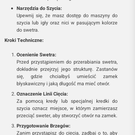
Narzędzia do Szycia:
Upewnij się, że masz dostęp do maszyny do
szycia lub igły oraz nici w pasującym kolorze
do swetra.
Kroki Techniczne:
Ocenienie Swetra:
Przed przystąpieniem do przerabiania swetra,
dokładnie przejrzyj jego strukturę. Zastanów
się, gdzie chciałbyś umieścić zamek
błyskawiczny i jaką długość ma mieć otwór.
Oznaczenie Linii Cięcia:
Za pomocą kredy lub specjalnej kredki do
szycia oznacz miejsce, w którym zamierzasz
przeciąć sweter, aby stworzyć otwór na zamek.
Przygotowanie Brzegów:
Zanim przystąpisz do cięcia, zadbaj o to, aby