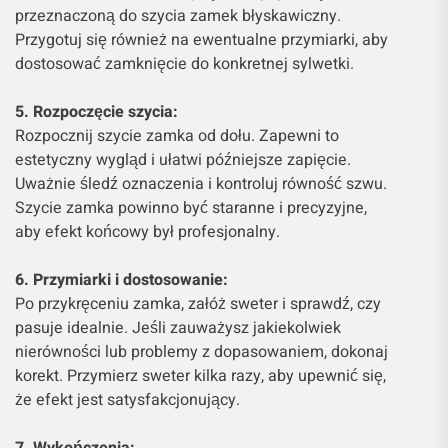
przeznaczoną do szycia zamek błyskawiczny.
Przygotuj się również na ewentualne przymiarki, aby
dostosować zamknięcie do konkretnej sylwetki.
5. Rozpoczęcie szycia:
Rozpocznij szycie zamka od dołu. Zapewni to
estetyczny wygląd i ułatwi późniejsze zapięcie.
Uważnie śledź oznaczenia i kontroluj równość szwu.
Szycie zamka powinno być staranne i precyzyjne,
aby efekt końcowy był profesjonalny.
6. Przymiarki i dostosowanie:
Po przykręceniu zamka, załóż sweter i sprawdź, czy
pasuje idealnie. Jeśli zauważysz jakiekolwiek
nierówności lub problemy z dopasowaniem, dokonaj
korekt. Przymierz sweter kilka razy, aby upewnić się,
że efekt jest satysfakcjonujący.