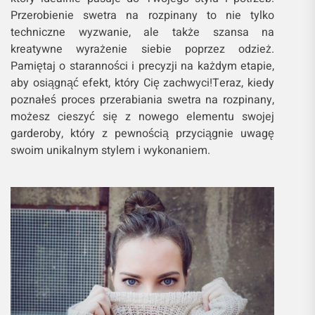
Przerobienie swetra na rozpinany to nie tylko
techniczne wyzwanie, ale także szansa na
kreatywne wyrażenie siebie poprzez odzież.
Pamiętaj o staranności i precyzji na każdym etapie,
aby osiągnąć efekt, który Cię zachwyci!Teraz, kiedy
poznałeś proces przerabiania swetra na rozpinany,
możesz cieszyć się z nowego elementu swojej
garderoby, który z pewnością przyciągnie uwagę
swoim unikalnym stylem i wykonaniem.