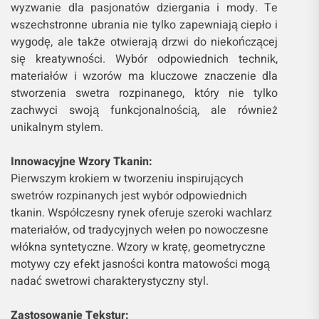
wyzwanie dla pasjonatów dziergania i mody. Te
wszechstronne ubrania nie tylko zapewniają ciepło i
wygodę, ale także otwierają drzwi do niekończącej
się kreatywności. Wybór odpowiednich technik,
materiałów i wzorów ma kluczowe znaczenie dla
stworzenia swetra rozpinanego, który nie tylko
zachwyci swoją funkcjonalnością, ale również
unikalnym stylem.
Innowacyjne Wzory Tkanin:
Pierwszym krokiem w tworzeniu inspirujących
swetrów rozpinanych jest wybór odpowiednich
tkanin. Współczesny rynek oferuje szeroki wachlarz
materiałów, od tradycyjnych wełen po nowoczesne
włókna syntetyczne. Wzory w kratę, geometryczne
motywy czy efekt jasności kontra matowości mogą
nadać swetrowi charakterystyczny styl.
Zastosowanie Tekstur: