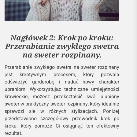
Nagłówek 2: Krok po kroku:
Przerabianie zwykłego swetra
na sweter rozpinany.
Przerabianie zwykłego swetra na sweter rozpinany
jest kreatywnym procesem, który pozwala
odświeżyć garderobę i nadać nowy charakter
ubraniom. Wykorzystując techniczne umiejętności
krawieckie, możesz przekształcić swój ulubiony
sweter w praktyczny sweter rozpinany, który idealnie
sprawdzi się w różnych stylizacjach. Poniżej
przedstawiono szczegółowy przewodnik krok po
kroku, który pomoże Ci osiągnąć ten efektowny
rezultat.