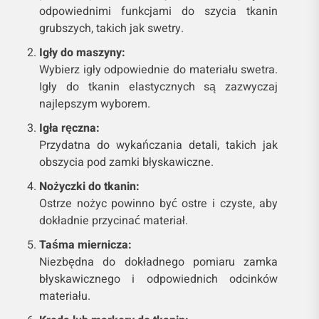
odpowiednimi funkcjami do szycia tkanin
grubszych, takich jak swetry.
Igły do maszyny:
Wybierz igły odpowiednie do materiału swetra.
Igły do tkanin elastycznych są zazwyczaj
najlepszym wyborem.
Igła ręczna:
Przydatna do wykańczania detali, takich jak
obszycia pod zamki błyskawiczne.
Nożyczki do tkanin:
Ostrze nożyc powinno być ostre i czyste, aby
dokładnie przycinać materiał.
Taśma miernicza:
Niezbędna do dokładnego pomiaru zamka
błyskawicznego i odpowiednich odcinków
materiału.