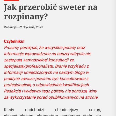
Jak przerobić sweter na
rozpinany?
Redakcja
2 Stycznia, 2023
Czytelniku!
Prosimy pamiętać, że wszystkie porady oraz
informacje wprowadzone na naszej witrynie nie
zastępują samodzielnej konsultacji ze
specjalistą/profesjonalistą. Branie przykładu z
informacji umieszczonych na naszym blogu w
praktyce zawsze powinno być konsultowane z
profesjonalistą o odpowiednich kwalifikacjach.
Redakcja i wydawcy tego portalu nie ponoszą winy
za wykorzystanie porad opublikowanych na stronie.
Kiedy nadchodzi chłodniejszy sezon,