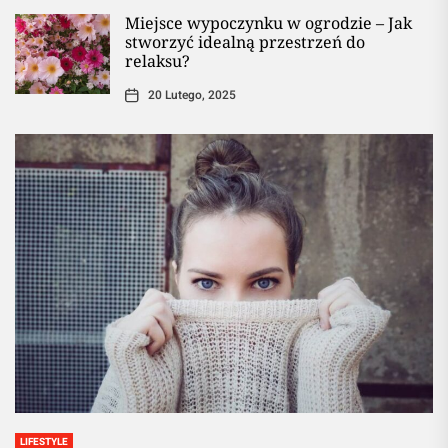
Miejsce wypoczynku w ogrodzie – Jak
stworzyć idealną przestrzeń do
relaksu?
20 Lutego, 2025
LIFESTYLE