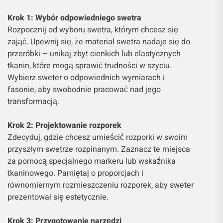
Krok 1: Wybór odpowiedniego swetra
Rozpocznij od wyboru swetra, którym chcesz się
zająć. Upewnij się, że materiał swetra nadaje się do
przeróbki – unikaj zbyt cienkich lub elastycznych
tkanin, które mogą sprawić trudności w szyciu.
Wybierz sweter o odpowiednich wymiarach i
fasonie, aby swobodnie pracować nad jego
transformacją.
Krok 2: Projektowanie rozporek
Zdecyduj, gdzie chcesz umieścić rozporki w swoim
przyszłym swetrze rozpinanym. Zaznacz te miejsca
za pomocą specjalnego markeru lub wskaźnika
tkaninowego. Pamiętaj o proporcjach i
równomiernym rozmieszczeniu rozporek, aby sweter
prezentował się estetycznie.
Krok 3: Przygotowanie narzędzi