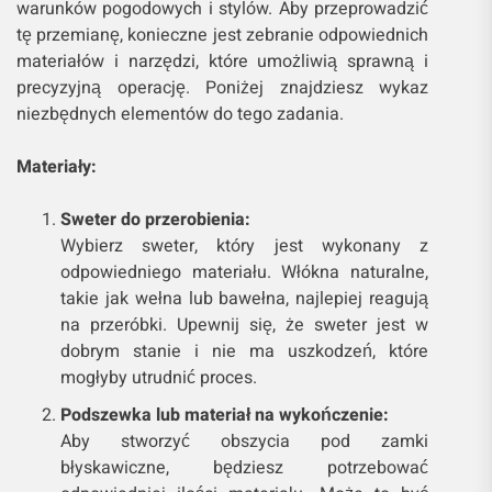
warunków pogodowych i stylów. Aby przeprowadzić
tę przemianę, konieczne jest zebranie odpowiednich
materiałów i narzędzi, które umożliwią sprawną i
precyzyjną operację. Poniżej znajdziesz wykaz
niezbędnych elementów do tego zadania.
Materiały:
Sweter do przerobienia:
Wybierz sweter, który jest wykonany z
odpowiedniego materiału. Włókna naturalne,
takie jak wełna lub bawełna, najlepiej reagują
na przeróbki. Upewnij się, że sweter jest w
dobrym stanie i nie ma uszkodzeń, które
mogłyby utrudnić proces.
Podszewka lub materiał na wykończenie:
Aby stworzyć obszycia pod zamki
błyskawiczne, będziesz potrzebować