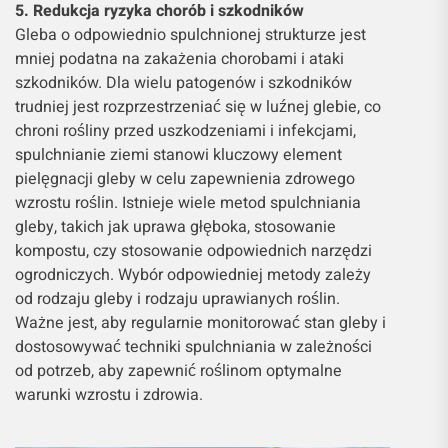
5. Redukcja ryzyka chorób i szkodników
Gleba o odpowiednio spulchnionej strukturze jest
mniej podatna na zakażenia chorobami i ataki
szkodników. Dla wielu patogenów i szkodników
trudniej jest rozprzestrzeniać się w luźnej glebie, co
chroni rośliny przed uszkodzeniami i infekcjami,
spulchnianie ziemi stanowi kluczowy element
pielęgnacji gleby w celu zapewnienia zdrowego
wzrostu roślin. Istnieje wiele metod spulchniania
gleby, takich jak uprawa głęboka, stosowanie
kompostu, czy stosowanie odpowiednich narzędzi
ogrodniczych. Wybór odpowiedniej metody zależy
od rodzaju gleby i rodzaju uprawianych roślin.
Ważne jest, aby regularnie monitorować stan gleby i
dostosowywać techniki spulchniania w zależności
od potrzeb, aby zapewnić roślinom optymalne
warunki wzrostu i zdrowia.