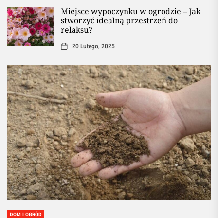
Miejsce wypoczynku w ogrodzie – Jak
stworzyć idealną przestrzeń do
relaksu?
20 Lutego, 2025
DOM I OGRÓD