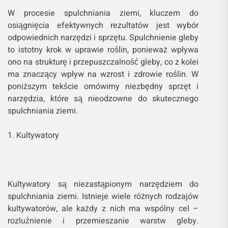
W procesie spulchniania ziemi, kluczem do
osiągnięcia efektywnych rezultatów jest wybór
odpowiednich narzędzi i sprzętu. Spulchnienie gleby
to istotny krok w uprawie roślin, ponieważ wpływa
ono na strukturę i przepuszczalność gleby, co z kolei
ma znaczący wpływ na wzrost i zdrowie roślin. W
poniższym tekście omówimy niezbędny sprzęt i
narzędzia, które są nieodzowne do skutecznego
spulchniania ziemi.
1. Kultywatory
Kultywatory są niezastąpionym narzędziem do
spulchniania ziemi. Istnieje wiele różnych rodzajów
kultywatorów, ale każdy z nich ma wspólny cel –
rozluźnienie i przemieszanie warstw gleby.