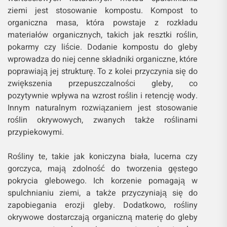
ziemi jest stosowanie kompostu. Kompost to
organiczna masa, która powstaje z rozkładu
materiałów organicznych, takich jak resztki roślin,
pokarmy czy liście. Dodanie kompostu do gleby
wprowadza do niej cenne składniki organiczne, które
poprawiają jej strukturę. To z kolei przyczynia się do
zwiększenia przepuszczalności gleby, co
pozytywnie wpływa na wzrost roślin i retencję wody.
Innym naturalnym rozwiązaniem jest stosowanie
roślin okrywowych, zwanych także roślinami
przypiekowymi.
Rośliny te, takie jak koniczyna biała, lucerna czy
gorczyca, mają zdolność do tworzenia gęstego
pokrycia glebowego. Ich korzenie pomagają w
spulchnianiu ziemi, a także przyczyniają się do
zapobiegania erozji gleby. Dodatkowo, rośliny
okrywowe dostarczają organiczną materię do gleby