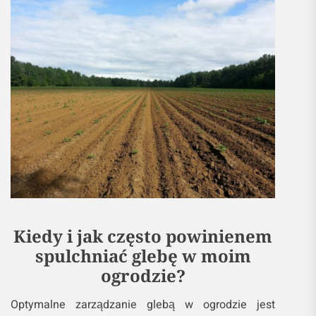
Kiedy i jak często powinienem
spulchniać glebę w moim
ogrodzie?
Optymalne zarządzanie glebą w ogrodzie jest