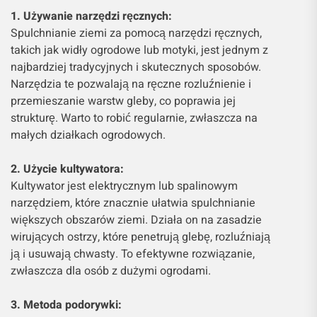
1. Używanie narzędzi ręcznych:
Spulchnianie ziemi za pomocą narzędzi ręcznych,
takich jak widły ogrodowe lub motyki, jest jednym z
najbardziej tradycyjnych i skutecznych sposobów.
Narzędzia te pozwalają na ręczne rozluźnienie i
przemieszanie warstw gleby, co poprawia jej
strukturę. Warto to robić regularnie, zwłaszcza na
małych działkach ogrodowych.
2. Użycie kultywatora:
Kultywator jest elektrycznym lub spalinowym
narzędziem, które znacznie ułatwia spulchnianie
większych obszarów ziemi. Działa on na zasadzie
wirujących ostrzy, które penetrują glebę, rozluźniają
ją i usuwają chwasty. To efektywne rozwiązanie,
zwłaszcza dla osób z dużymi ogrodami.
3. Metoda podorywki: