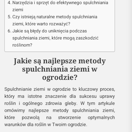
Narzędzia i sprzęt do efektywnego spulchniania
ziemi
Czy istnieją naturalne metody spulchniania
ziemi, które warto rozważyć?
Jakie są błędy do uniknięcia podczas
spulchniania ziemi, które mogą zaszkodzić
roślinom?
Jakie są najlepsze metody
spulchniania ziemi w
ogrodzie?
Spulchnianie ziemi w ogrodzie to kluczowy proces,
który ma istotne znaczenie dla sukcesu uprawy
roślin i ogólnego zdrowia gleby. W tym artykule
omówimy najlepsze metody spulchniania ziemi,
które pozwolą na stworzenie optymalnych
warunków dla roślin w Twoim ogrodzie.