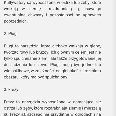
Kultywatory są wyposażone w ostrza lub zęby, które
wnikają w ziemię i rozdrabniają ją, usuwając
ewentualne chwasty i pozostałości po uprawach
poprzednich.
2. Pługi
Pługi to narzędzia, które głęboko wnikają w glebę,
tworząc rowy lub bruzdy. Ich głównym celem jest nie
tylko spulchnianie ziemi, ale także przygotowanie jej
do sadzenia lub siewu. Pługi mogą być jedno- lub
wieloskibowe, w zależności od głębokości i rozmiaru
obszaru, który ma być spulchniony.
3. Frezy
Frezy to narzędzia wyposażone w obracające się
ostrza lub zęby, które rozdrabniają ziemię i mieszają
ją. Frezy są szczególnie przydatne w ogrodach i na