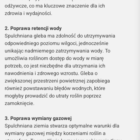
odżywcze, co ma kluczowe znaczenie dla ich
zdrowia i wydajności.
2. Poprawa retencji wody
Spulchniana gleba ma zdolność do utrzymywania
odpowiedniego poziomu wilgoci, jednocześnie
unikając nadmiernego zatrzymywania wody. To
umożliwia roślinom dostęp do wody w miarę
potrzeb, co jest niezbędne dla utrzymania ich
nawodnienia i zdrowego wzrostu. Gleba o
zwiększonej przestrzeni powietrznej zapobiega
również powstawaniu błędów wodnych, które
mogłyby prowadzić do utraty roślin poprzez
zamoknięcie.
3. Poprawa wymiany gazowej
Spulchniana ziemia stwarza optymalne warunki dla
wymiany gazowej między korzeniami roślin a