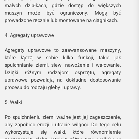
małych działkach, gdzie dostęp do większych
maszyn może być ograniczony. Mogą być
prowadzone ręcznie lub montowane na ciągnikach.
4. Agregaty uprawowe
Agregaty uprawowe to zaawansowane maszyny,
które łączą w sobie kilka funkcji, takie jak
spulchnianie ziemi, siew, nawożenie i wałowanie.
Dzięki różnym rodzajom osprzętu, agregaty
uprawowe pozwalają na dokładne dostosowanie
procesu do rodzaju gleby i uprawy.
5. Wałki
Po spulchnieniu ziemi ważne jest jej zagęszczenie,
aby zapobiec erozji i utracie wilgoci. Do tego celu
wykorzystuje się wałki, które równomiernie