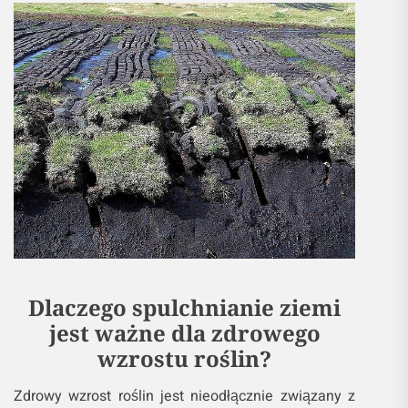
Dlaczego spulchnianie ziemi
jest ważne dla zdrowego
wzrostu roślin?
Zdrowy wzrost roślin jest nieodłącznie związany z