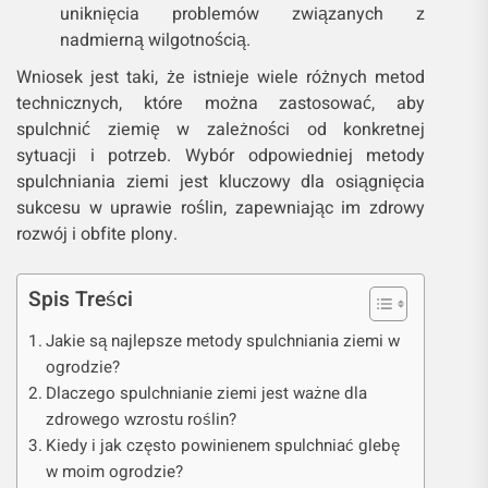
uniknięcia problemów związanych z
nadmierną wilgotnością.
Wniosek jest taki, że istnieje wiele różnych metod
technicznych, które można zastosować, aby
spulchnić ziemię w zależności od konkretnej
sytuacji i potrzeb. Wybór odpowiedniej metody
spulchniania ziemi jest kluczowy dla osiągnięcia
sukcesu w uprawie roślin, zapewniając im zdrowy
rozwój i obfite plony.
Spis Treści
Jakie są najlepsze metody spulchniania ziemi w
ogrodzie?
Dlaczego spulchnianie ziemi jest ważne dla
zdrowego wzrostu roślin?
Kiedy i jak często powinienem spulchniać glebę
w moim ogrodzie?