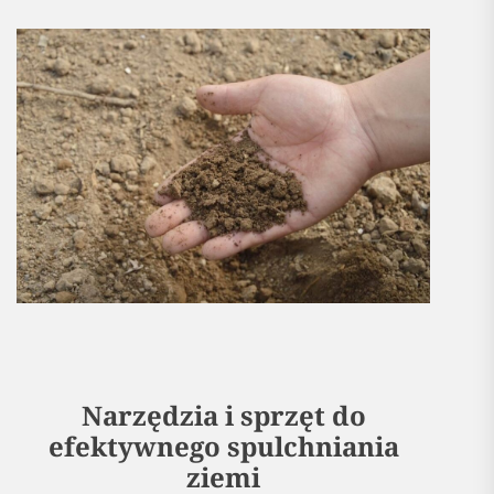
Narzędzia i sprzęt do
efektywnego spulchniania
ziemi