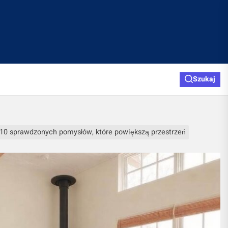
Szukaj
 10 sprawdzonych pomysłów, które powiększą przestrzeń