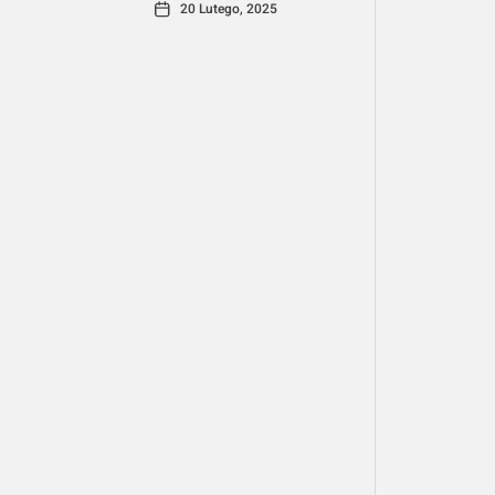
20 Lutego, 2025