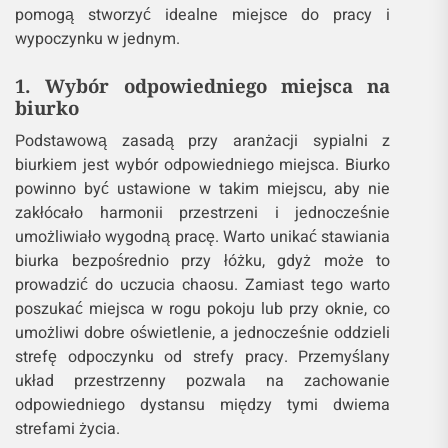
pomogą stworzyć idealne miejsce do pracy i
wypoczynku w jednym.
1. Wybór odpowiedniego miejsca na
biurko
Podstawową zasadą przy aranżacji sypialni z
biurkiem jest wybór odpowiedniego miejsca. Biurko
powinno być ustawione w takim miejscu, aby nie
zakłócało harmonii przestrzeni i jednocześnie
umożliwiało wygodną pracę. Warto unikać stawiania
biurka bezpośrednio przy łóżku, gdyż może to
prowadzić do uczucia chaosu. Zamiast tego warto
poszukać miejsca w rogu pokoju lub przy oknie, co
umożliwi dobre oświetlenie, a jednocześnie oddzieli
strefę odpoczynku od strefy pracy. Przemyślany
układ przestrzenny pozwala na zachowanie
odpowiedniego dystansu między tymi dwiema
strefami życia.