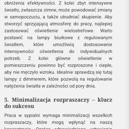
obniżenia efektywności. Z kolei zbyt intensywne
światło, zwłaszcza zimne, może powodować zmiany
w samopoczuciu, a także utrudniać skupienie. Aby
stworzyć sprzyjającą atmosferę do pracy, najlepiej
zastosować oświetlenie wielostrefowe. Warto
postawić na lampy biurkowe z regulowanym
światłem, które umożliwią dostosowanie
intensywności oświetlenia do indywidualnych
potrzeb. Z kolei główne oświetlenie w
pomieszczeniu powinno być rozproszone i ciepłe,
aby nie męczyło wzroku. Idealnie sprawdzą się tutaj
lampy z dimmerem, które pozwolą na regulowanie
natężenia światła w zależności od pory dnia.
5. Minimalizacja rozpraszaczy – klucz
do sukcesu
Praca w sypialni wymaga minimalizacji wszelkich
rozpraszaczy, które mogą wpłynąć na naszą