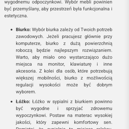
wygodnemu odpoczynkowi. Wybór mebli powinien
być przemyślany, aby przestrzeń była funkcjonalna i
estetyczna.
Biurko:
Wybór biurka zależy od Twoich potrzeb
zawodowych. Jeżeli pracujesz głównie przy
komputerze, biurko z dużą powierzchnią
roboczą będzie najlepszym rozwiązaniem.
Warto, aby miało ono wystarczająco dużo
miejsca na monitor, klawiaturę i inne
akcesoria. Z kolei dla osób, które potrzebują
większej mobilności, biurko z możliwością
regulacji wysokości może być dobrym
wyborem.
Łóżko:
Łóżko w sypialni z biurkiem powinno
być wygodne i sprzyjać zdrowemu
wypoczynkowi. Postaw na materac wysokiej
jakości, który zapewni komfortowy sen.