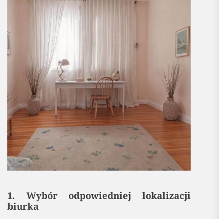
1. Wybór odpowiedniej lokalizacji
biurka