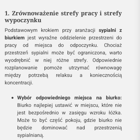
1. Zrównoważenie strefy pracy i strefy
wypoczynku
Podstawowym krokiem przy aranżacji
sypialni z
biurkiem
jest wyraźne oddzielenie przestrzeni do
pracy od miejsca do odpoczynku. Chociaż
przestrzeń sypialni może być ograniczona, warto
wyodrębnić w niej różne strefy. Odpowiednie
rozplanowanie pomoże utrzymać równowagę
między potrzebą relaksu a koniecznością
koncentracji.
Wybór odpowiedniego miejsca na biurko:
Biurko najlepiej ustawić w miejscu, które nie
jest bezpośrednio w zasięgu wzroku łóżka.
Może to być część pokoju, gdzie biurko nie
będzie dominować nad przestrzenią
sypialnianą.