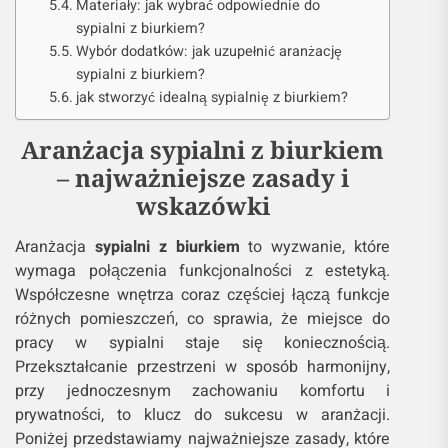
Materiały: jak wybrać odpowiednie do
sypialni z biurkiem?
Wybór dodatków: jak uzupełnić aranżację
sypialni z biurkiem?
jak stworzyć idealną sypialnię z biurkiem?
Aranżacja sypialni z biurkiem
– najważniejsze zasady i
wskazówki
Aranżacja
sypialni z biurkiem
to wyzwanie, które
wymaga połączenia funkcjonalności z estetyką.
Współczesne wnętrza coraz częściej łączą funkcje
różnych pomieszczeń, co sprawia, że miejsce do
pracy w sypialni staje się koniecznością.
Przekształcanie przestrzeni w sposób harmonijny,
przy jednoczesnym zachowaniu komfortu i
prywatności, to klucz do sukcesu w aranżacji.
Poniżej przedstawiamy najważniejsze zasady, które