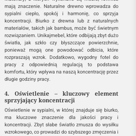
mają znaczenie. Naturalne drewno wprowadza do
sypialni ciepło, spokój i harmonię, co sprzyja
koncentracji. Biurko z drewna lub z naturalnych
materiałów, takich jak bambus, może być świetnym
rozwiązaniem. Unikajmebel, które odbijają zbyt dużo
światła, jak szkło czy błyszczące powierzchnie,
ponieważ mogą one powodować odbicia, które
rozpraszają wzrok. Dodatkowo, wygodny fotel do
pracy z odpowiednią regulacją to podstawa
komfortu, który wpływa na naszą koncentrację przez
długie godziny pracy.
4. Oświetlenie – kluczowy element
sprzyjający koncentracji
Oświetlenie w sypialni, w której znajduje się biurko,
ma kluczowe znaczenie dla jakości pracy i
koncentracji. Zbyt słabe światło zmusza do wysiłku
wzrokowego, co prowadzi do szybszego zmęczenia i