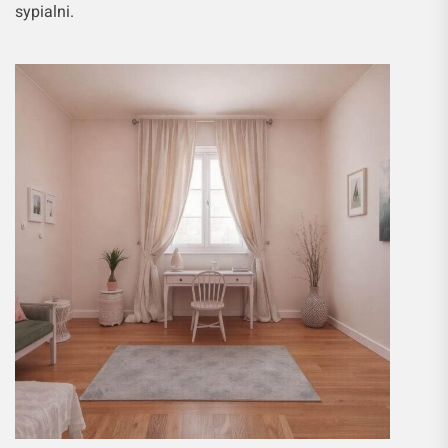
sypialni.