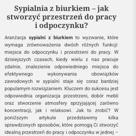
Sypialnia z biurkiem – jak
stworzyć przestrzeń do pracy
i odpoczynku?
Aranżacja
sypialni z biurkiem
to wyzwanie, które
wymaga zrównoważenia dwóch różnych funkcji:
miejsca do odpoczynku i przestrzeni do pracy. W
dzisiejszych czasach, kiedy wielu z nas pracuje
zdalnie, znalezienie odpowiedniego miejsca do
efektywnego wykonywania obowiązków
zawodowych w sypialni staje się coraz bardziej
popularnym rozwiązaniem. Kluczem do sukcesu jest
odpowiednia organizacja przestrzeni, dobór mebli
oraz stworzenie atmosfery sprzyjającej zarówno
koncentracji, jak i relaksowi. Jak to zrobić? W
poniższym artykule przedstawimy kilka
sprawdzonych sposobów, które pomogą Ci stworzyć
idealną przestrzeń do pracy i odpoczynku w jednej –