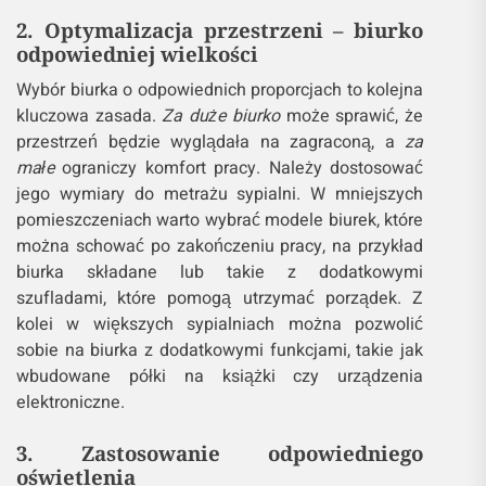
2. Optymalizacja przestrzeni – biurko
odpowiedniej wielkości
Wybór biurka o odpowiednich proporcjach to kolejna
kluczowa zasada.
Za duże biurko
może sprawić, że
przestrzeń będzie wyglądała na zagraconą, a
za
małe
ograniczy komfort pracy. Należy dostosować
jego wymiary do metrażu sypialni. W mniejszych
pomieszczeniach warto wybrać modele biurek, które
można schować po zakończeniu pracy, na przykład
biurka składane lub takie z dodatkowymi
szufladami, które pomogą utrzymać porządek. Z
kolei w większych sypialniach można pozwolić
sobie na biurka z dodatkowymi funkcjami, takie jak
wbudowane półki na książki czy urządzenia
elektroniczne.
3. Zastosowanie odpowiedniego
oświetlenia