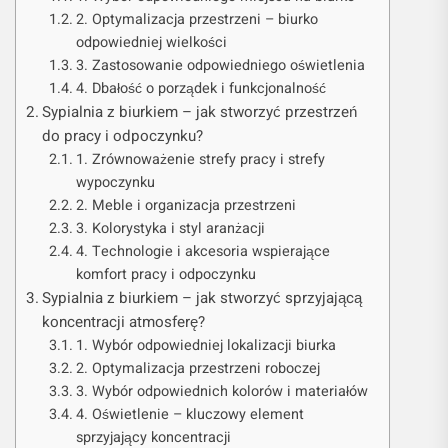
2. Optymalizacja przestrzeni – biurko
odpowiedniej wielkości
3. Zastosowanie odpowiedniego oświetlenia
4. Dbałość o porządek i funkcjonalność
Sypialnia z biurkiem – jak stworzyć przestrzeń
do pracy i odpoczynku?
1. Zrównoważenie strefy pracy i strefy
wypoczynku
2. Meble i organizacja przestrzeni
3. Kolorystyka i styl aranżacji
4. Technologie i akcesoria wspierające
komfort pracy i odpoczynku
Sypialnia z biurkiem – jak stworzyć sprzyjającą
koncentracji atmosferę?
1. Wybór odpowiedniej lokalizacji biurka
2. Optymalizacja przestrzeni roboczej
3. Wybór odpowiednich kolorów i materiałów
4. Oświetlenie – kluczowy element
sprzyjający koncentracji