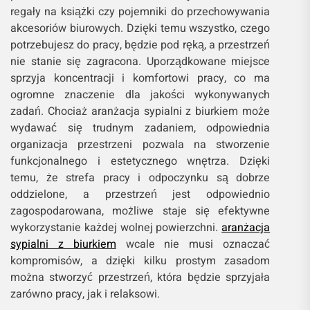
regały na książki czy pojemniki do przechowywania
akcesoriów biurowych. Dzięki temu wszystko, czego
potrzebujesz do pracy, będzie pod ręką, a przestrzeń
nie stanie się zagracona. Uporządkowane miejsce
sprzyja koncentracji i komfortowi pracy, co ma
ogromne znaczenie dla jakości wykonywanych
zadań. Chociaż aranżacja sypialni z biurkiem może
wydawać się trudnym zadaniem, odpowiednia
organizacja przestrzeni pozwala na stworzenie
funkcjonalnego i estetycznego wnętrza. Dzięki
temu, że strefa pracy i odpoczynku są dobrze
oddzielone, a przestrzeń jest odpowiednio
zagospodarowana, możliwe staje się efektywne
wykorzystanie każdej wolnej powierzchni.
aranżacja
sypialni z biurkiem
wcale nie musi oznaczać
kompromisów, a dzięki kilku prostym zasadom
można stworzyć przestrzeń, która będzie sprzyjała
zarówno pracy, jak i relaksowi.