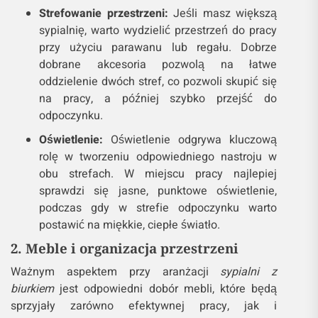
Strefowanie przestrzeni:
Jeśli masz większą
sypialnię, warto wydzielić przestrzeń do pracy
przy użyciu parawanu lub regału. Dobrze
dobrane akcesoria pozwolą na łatwe
oddzielenie dwóch stref, co pozwoli skupić się
na pracy, a później szybko przejść do
odpoczynku.
Oświetlenie:
Oświetlenie odgrywa kluczową
rolę w tworzeniu odpowiedniego nastroju w
obu strefach. W miejscu pracy najlepiej
sprawdzi się jasne, punktowe oświetlenie,
podczas gdy w strefie odpoczynku warto
postawić na miękkie, ciepłe światło.
2. Meble i organizacja przestrzeni
Ważnym aspektem przy aranżacji
sypialni z
biurkiem
jest odpowiedni dobór mebli, które będą
sprzyjały zarówno efektywnej pracy, jak i