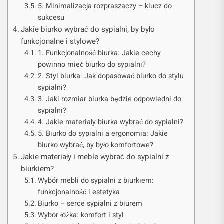
5. Minimalizacja rozpraszaczy – klucz do
sukcesu
Jakie biurko wybrać do sypialni, by było
funkcjonalne i stylowe?
1. Funkcjonalność biurka: Jakie cechy
powinno mieć biurko do sypialni?
2. Styl biurka: Jak dopasować biurko do stylu
sypialni?
3. Jaki rozmiar biurka będzie odpowiedni do
sypialni?
4. Jakie materiały biurka wybrać do sypialni?
5. Biurko do sypialni a ergonomia: Jakie
biurko wybrać, by było komfortowe?
Jakie materiały i meble wybrać do sypialni z
biurkiem?
Wybór mebli do sypialni z biurkiem:
funkcjonalność i estetyka
Biurko – serce sypialni z biurem
Wybór łóżka: komfort i styl