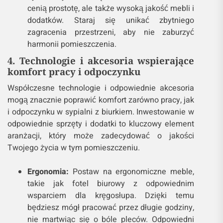
cenią prostotę, ale także wysoką jakość mebli i
dodatków. Staraj się unikać zbytniego
zagracenia przestrzeni, aby nie zaburzyć
harmonii pomieszczenia.
4. Technologie i akcesoria wspierające
komfort pracy i odpoczynku
Współczesne technologie i odpowiednie akcesoria
mogą znacznie poprawić komfort zarówno pracy, jak
i odpoczynku w sypialni z biurkiem. Inwestowanie w
odpowiednie sprzęty i dodatki to kluczowy element
aranżacji, który może zadecydować o jakości
Twojego życia w tym pomieszczeniu.
Ergonomia:
Postaw na ergonomiczne meble,
takie jak fotel biurowy z odpowiednim
wsparciem dla kręgosłupa. Dzięki temu
będziesz mógł pracować przez długie godziny,
nie martwiąc się o bóle pleców. Odpowiedni