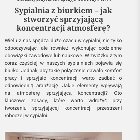
Sypialnia z biurkiem – jak
stworzyć sprzyjającą
koncentracji atmosferę?
Wielu z nas spędza dużo czasu w sypialni, nie tylko
odpoczywając, ale również wykonując codzienne
obowiązki zawodowe lub naukowe. W związku z tym
coraz częściej w naszych sypialniach pojawia się
biurko. Jednak, aby takie połączenie dawało komfort
pracy i sprzyjało koncentracji, warto zadbać o
odpowiednią aranżację. Jakie elementy wpływają
na atmosferę sprzyjającą koncentracji? Oto
kluczowe zasady, które warto wdrożyć przy
tworzeniu sprzyjającej koncentracji przestrzeni
roboczej w sypialni.