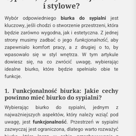
i stylowe?
Wybór odpowiedniego
biurka do sypialni
jest
kluczowy, jeśli chodzi o stworzenie przestrzeni, która
będzie zarówno wygodna, jak i estetyczna. Z jednej
strony musimy zadbać o jego
funkcjonalność
, aby
zapewniało komfort pracy, a z drugiej o to, by
wpasowało się w styl wnętrza. W tym artykule
dowiesz się, na co zwrócić uwagę, wybierając
idealne biurko, które będzie spełniało obie te
funkcje.
1. Funkcjonalność biurka: Jakie cechy
powinno mieć biurko do sypialni?
Wybierając biurko do sypialni, jednym z
najważniejszych aspektów, który należy wziąć pod
uwagę, jest
funkcjonalność
. Przestrzeń w sypialni
zazwyczaj jest ograniczona, dlatego warto rozważyć