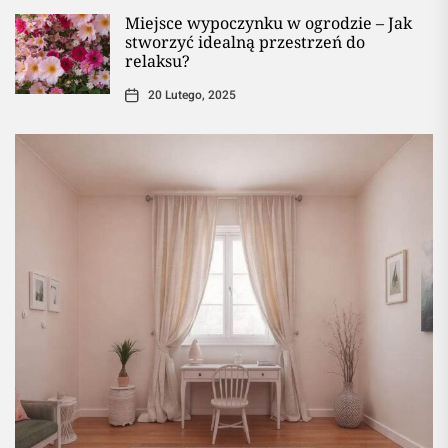
Miejsce wypoczynku w ogrodzie – Jak
stworzyć idealną przestrzeń do
relaksu?
20 Lutego, 2025