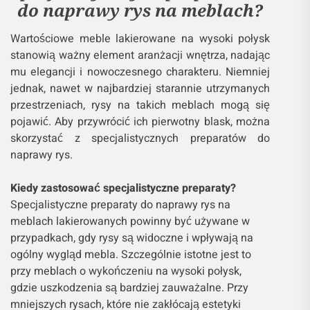
do naprawy rys na meblach?
Wartościowe meble lakierowane na wysoki połysk
stanowią ważny element aranżacji wnętrza, nadając
mu elegancji i nowoczesnego charakteru. Niemniej
jednak, nawet w najbardziej starannie utrzymanych
przestrzeniach, rysy na takich meblach mogą się
pojawić. Aby przywrócić ich pierwotny blask, można
skorzystać z specjalistycznych preparatów do
naprawy rys.
Kiedy zastosować specjalistyczne preparaty?
Specjalistyczne preparaty do naprawy rys na
meblach lakierowanych powinny być używane w
przypadkach, gdy rysy są widoczne i wpływają na
ogólny wygląd mebla. Szczególnie istotne jest to
przy meblach o wykończeniu na wysoki połysk,
gdzie uszkodzenia są bardziej zauważalne. Przy
mniejszych rysach, które nie zakłócają estetyki