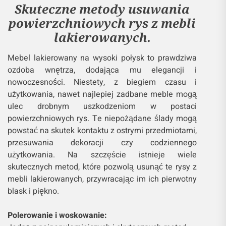
Skuteczne metody usuwania
powierzchniowych rys z mebli
lakierowanych.
Mebel lakierowany na wysoki połysk to prawdziwa
ozdoba wnętrza, dodająca mu elegancji i
nowoczesności. Niestety, z biegiem czasu i
użytkowania, nawet najlepiej zadbane meble mogą
ulec drobnym uszkodzeniom w postaci
powierzchniowych rys. Te niepożądane ślady mogą
powstać na skutek kontaktu z ostrymi przedmiotami,
przesuwania dekoracji czy codziennego
użytkowania. Na szczęście istnieje wiele
skutecznych metod, które pozwolą usunąć te rysy z
mebli lakierowanych, przywracając im ich pierwotny
blask i piękno.
Polerowanie i woskowanie: