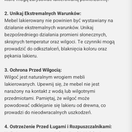
2. Unikaj Ekstremalnych Warunków:
Mebel lakierowany nie powinien być wystawiany na
działanie ekstremalnych warunków. Unikaj
bezpośredniego działania promieni słonecznych,
skrajnych temperatur oraz wilgoci. Te czynniki mogą
prowadzić do odkształceń, blaknięcia koloru oraz
pękania lakieru.
3. Ochrona Przed Wilgocią:
Wilgoć jest naturalnym wrogiem mebli
lakierowanych. Upewnij się, że mebel nie jest
narażony na kontakt z wodą lub wilgotnymi
przedmiotami. Pamiętaj, że wilgoć może
powodować odklejanie się lakieru od drewna, co
prowadzi do nieodwracalnych uszkodzeń.
4. Ostrzeżenie Przed Ługami i Rozpuszczalnikami: