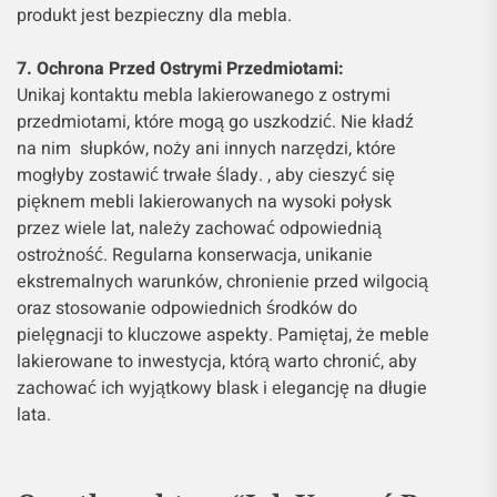
produkt jest bezpieczny dla mebla.
7. Ochrona Przed Ostrymi Przedmiotami:
Unikaj kontaktu mebla lakierowanego z ostrymi
przedmiotami, które mogą go uszkodzić. Nie kładź
na nim słupków, noży ani innych narzędzi, które
mogłyby zostawić trwałe ślady. , aby cieszyć się
pięknem mebli lakierowanych na wysoki połysk
przez wiele lat, należy zachować odpowiednią
ostrożność. Regularna konserwacja, unikanie
ekstremalnych warunków, chronienie przed wilgocią
oraz stosowanie odpowiednich środków do
pielęgnacji to kluczowe aspekty. Pamiętaj, że meble
lakierowane to inwestycja, którą warto chronić, aby
zachować ich wyjątkowy blask i elegancję na długie
lata.