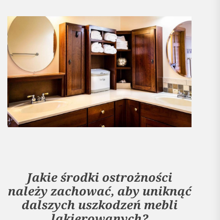
Jakie środki ostrożności
należy zachować, aby uniknąć
dalszych uszkodzeń mebli
lakierowanych?