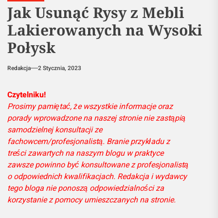
Jak Usunąć Rysy z Mebli
Lakierowanych na Wysoki
Połysk
Redakcja
2 Stycznia, 2023
Czytelniku!
Prosimy pamiętać, że wszystkie informacje oraz
porady wprowadzone na naszej stronie nie zastąpią
samodzielnej konsultacji ze
fachowcem/profesjonalistą. Branie przykładu z
treści zawartych na naszym blogu w praktyce
zawsze powinno być konsultowane z profesjonalistą
o odpowiednich kwalifikacjach. Redakcja i wydawcy
tego bloga nie ponoszą odpowiedzialności za
korzystanie z pomocy umieszczanych na stronie.