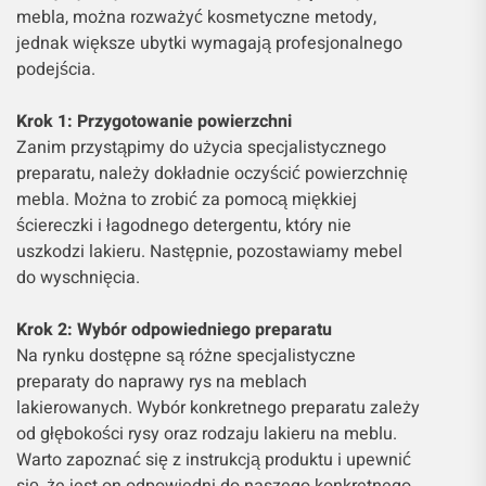
mebla, można rozważyć kosmetyczne metody,
jednak większe ubytki wymagają profesjonalnego
podejścia.
Krok 1: Przygotowanie powierzchni
Zanim przystąpimy do użycia specjalistycznego
preparatu, należy dokładnie oczyścić powierzchnię
mebla. Można to zrobić za pomocą miękkiej
ściereczki i łagodnego detergentu, który nie
uszkodzi lakieru. Następnie, pozostawiamy mebel
do wyschnięcia.
Krok 2: Wybór odpowiedniego preparatu
Na rynku dostępne są różne specjalistyczne
preparaty do naprawy rys na meblach
lakierowanych. Wybór konkretnego preparatu zależy
od głębokości rysy oraz rodzaju lakieru na meblu.
Warto zapoznać się z instrukcją produktu i upewnić