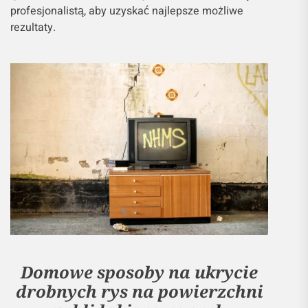
profesjonalistą, aby uzyskać najlepsze możliwe
rezultaty.
Domowe sposoby na ukrycie
drobnych rys na powierzchni