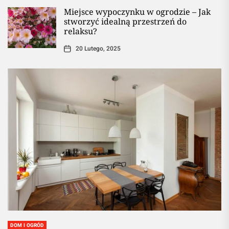
Miejsce wypoczynku w ogrodzie – Jak
stworzyć idealną przestrzeń do
relaksu?
20 Lutego, 2025
DOM I OGRÓD