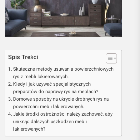
Spis Treści
Skuteczne metody usuwania powierzchniowych
rys z mebli lakierowanych.
Kiedy i jak używać specjalistycznych
preparatów do naprawy rys na meblach?
Domowe sposoby na ukrycie drobnych rys na
powierzchni mebli lakierowanych.
Jakie środki ostrożności należy zachować, aby
uniknąć dalszych uszkodzeń mebli
lakierowanych?