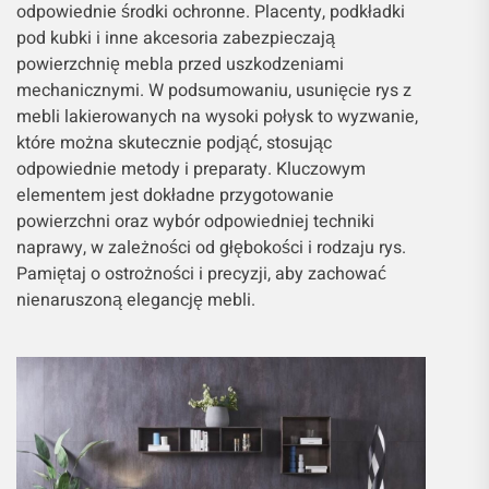
odpowiednie środki ochronne. Placenty, podkładki
pod kubki i inne akcesoria zabezpieczają
powierzchnię mebla przed uszkodzeniami
mechanicznymi. W podsumowaniu, usunięcie rys z
mebli lakierowanych na wysoki połysk to wyzwanie,
które można skutecznie podjąć, stosując
odpowiednie metody i preparaty. Kluczowym
elementem jest dokładne przygotowanie
powierzchni oraz wybór odpowiedniej techniki
naprawy, w zależności od głębokości i rodzaju rys.
Pamiętaj o ostrożności i precyzji, aby zachować
nienaruszoną elegancję mebli.