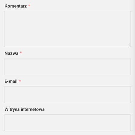
Komentarz
*
Nazwa
*
E-mail
*
Witryna internetowa