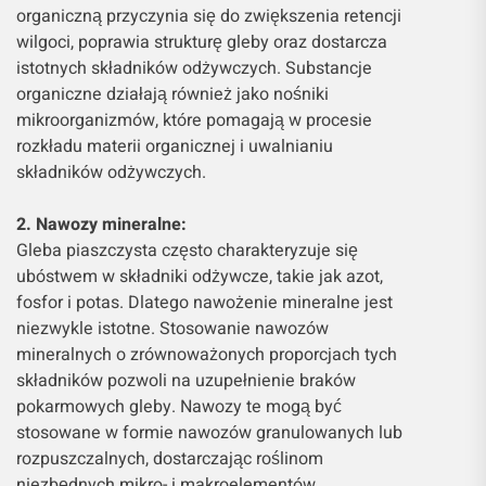
organiczną przyczynia się do zwiększenia retencji
wilgoci, poprawia strukturę gleby oraz dostarcza
istotnych składników odżywczych. Substancje
organiczne działają również jako nośniki
mikroorganizmów, które pomagają w procesie
rozkładu materii organicznej i uwalnianiu
składników odżywczych.
2. Nawozy mineralne:
Gleba piaszczysta często charakteryzuje się
ubóstwem w składniki odżywcze, takie jak azot,
fosfor i potas. Dlatego nawożenie mineralne jest
niezwykle istotne. Stosowanie nawozów
mineralnych o zrównoważonych proporcjach tych
składników pozwoli na uzupełnienie braków
pokarmowych gleby. Nawozy te mogą być
stosowane w formie nawozów granulowanych lub
rozpuszczalnych, dostarczając roślinom
niezbędnych mikro- i makroelementów.