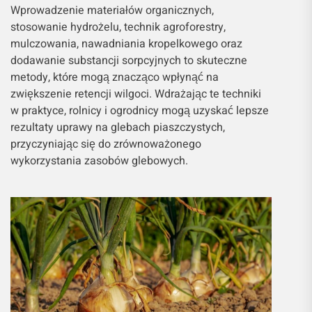
Wprowadzenie materiałów organicznych,
stosowanie hydrożelu, technik agroforestry,
mulczowania, nawadniania kropelkowego oraz
dodawanie substancji sorpcyjnych to skuteczne
metody, które mogą znacząco wpłynąć na
zwiększenie retencji wilgoci. Wdrażając te techniki
w praktyce, rolnicy i ogrodnicy mogą uzyskać lepsze
rezultaty uprawy na glebach piaszczystych,
przyczyniając się do zrównoważonego
wykorzystania zasobów glebowych.