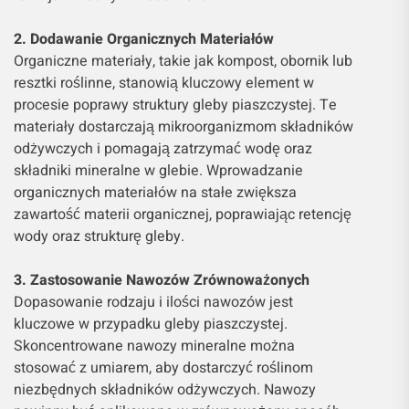
2. Dodawanie Organicznych Materiałów
Organiczne materiały, takie jak kompost, obornik lub
resztki roślinne, stanowią kluczowy element w
procesie poprawy struktury gleby piaszczystej. Te
materiały dostarczają mikroorganizmom składników
odżywczych i pomagają zatrzymać wodę oraz
składniki mineralne w glebie. Wprowadzanie
organicznych materiałów na stałe zwiększa
zawartość materii organicznej, poprawiając retencję
wody oraz strukturę gleby.
3. Zastosowanie Nawozów Zrównoważonych
Dopasowanie rodzaju i ilości nawozów jest
kluczowe w przypadku gleby piaszczystej.
Skoncentrowane nawozy mineralne można
stosować z umiarem, aby dostarczyć roślinom
niezbędnych składników odżywczych. Nawozy