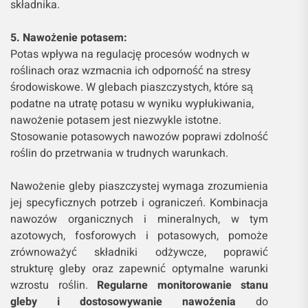
składnika.
5. Nawożenie potasem:
Potas wpływa na regulację procesów wodnych w
roślinach oraz wzmacnia ich odporność na stresy
środowiskowe. W glebach piaszczystych, które są
podatne na utratę potasu w wyniku wypłukiwania,
nawożenie potasem jest niezwykle istotne.
Stosowanie potasowych nawozów poprawi zdolność
roślin do przetrwania w trudnych warunkach.
Nawożenie gleby piaszczystej wymaga zrozumienia
jej specyficznych potrzeb i ograniczeń. Kombinacja
nawozów organicznych i mineralnych, w tym
azotowych, fosforowych i potasowych, pomoże
zrównoważyć składniki odżywcze, poprawić
strukturę gleby oraz zapewnić optymalne warunki
wzrostu roślin.
Regularne monitorowanie stanu
gleby i dostosowywanie nawożenia
do