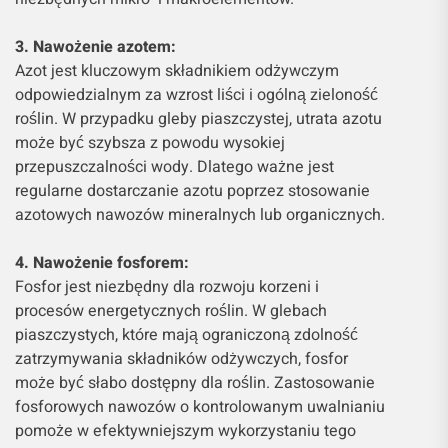
3. Nawożenie azotem:
Azot jest kluczowym składnikiem odżywczym
odpowiedzialnym za wzrost liści i ogólną zieloność
roślin. W przypadku gleby piaszczystej, utrata azotu
może być szybsza z powodu wysokiej
przepuszczalności wody. Dlatego ważne jest
regularne dostarczanie azotu poprzez stosowanie
azotowych nawozów mineralnych lub organicznych.
4. Nawożenie fosforem:
Fosfor jest niezbędny dla rozwoju korzeni i
procesów energetycznych roślin. W glebach
piaszczystych, które mają ograniczoną zdolność
zatrzymywania składników odżywczych, fosfor
może być słabo dostępny dla roślin. Zastosowanie
fosforowych nawozów o kontrolowanym uwalnianiu
pomoże w efektywniejszym wykorzystaniu tego