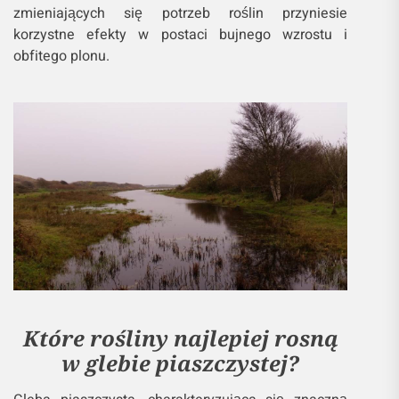
zmieniających się potrzeb roślin przyniesie
korzystne efekty w postaci bujnego wzrostu i
obfitego plonu.
Które rośliny najlepiej rosną
w glebie piaszczystej?