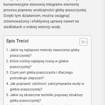
konserwacyjne stanowią integralne elementy
procesu poprawy urodzajności gleby piaszczystej.
Dzięki tym działaniom, można osiągnąć
zrównoważoną i efektywną uprawę nawet na
siedliskach o niskiej retencji wody.
Spis Treści
Jakie są najlepsze metody nawożenia gleby
piaszczystej?
Które rośliny najlepiej rosną w glebie
piaszczystej?
Czym jest gleba piaszczysta i dlaczego
potrzebuje ulepszeń?
Jak poprawić zdolność zatrzymywania wody w
glebie piaszczystej?
Jakie są skuteczne techniki poprawy struktury
gleby piaszczystej?