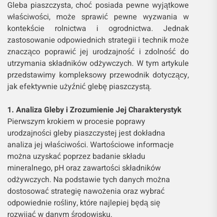
Gleba piaszczysta, choć posiada pewne wyjątkowe
właściwości, może sprawić pewne wyzwania w
kontekście rolnictwa i ogrodnictwa. Jednak
zastosowanie odpowiednich strategii i technik może
znacząco poprawić jej urodzajność i zdolność do
utrzymania składników odżywczych. W tym artykule
przedstawimy kompleksowy przewodnik dotyczący,
jak efektywnie użyźnić glebę piaszczystą.
1. Analiza Gleby i Zrozumienie Jej Charakterystyk
Pierwszym krokiem w procesie poprawy
urodzajności gleby piaszczystej jest dokładna
analiza jej właściwości. Wartościowe informacje
można uzyskać poprzez badanie składu
mineralnego, pH oraz zawartości składników
odżywczych. Na podstawie tych danych można
dostosować strategię nawożenia oraz wybrać
odpowiednie rośliny, które najlepiej będą się
rozwijać w danym środowisku.