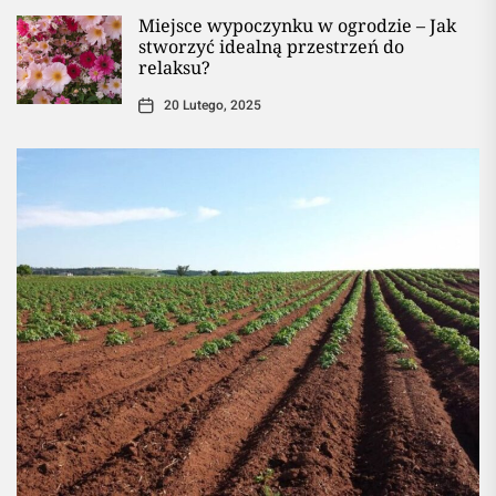
Miejsce wypoczynku w ogrodzie – Jak
stworzyć idealną przestrzeń do
relaksu?
20 Lutego, 2025