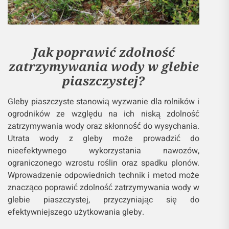
Jak poprawić zdolność
zatrzymywania wody w glebie
piaszczystej?
Gleby piaszczyste stanowią wyzwanie dla rolników i
ogrodników ze względu na ich niską zdolność
zatrzymywania wody oraz skłonność do wysychania.
Utrata wody z gleby może prowadzić do
nieefektywnego wykorzystania nawozów,
ograniczonego wzrostu roślin oraz spadku plonów.
Wprowadzenie odpowiednich technik i metod może
znacząco poprawić zdolność zatrzymywania wody w
glebie piaszczystej, przyczyniając się do
efektywniejszego użytkowania gleby.