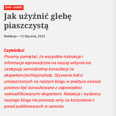
DOM I OGRÓD
Jak użyźnić glebę
piaszczystą
Redakcja
12 Stycznia, 2023
Czytelniku!
Prosimy pamiętać, że wszystkie instrukcje i
informacje wprowadzone na naszej witrynie nie
zastępują samodzielnej konsultacji ze
ekspertem/profesjonalistą. Używanie treści
umieszczonych na naszym blogu w praktyce zawsze
powinno być konsultowane z odpowiednio
wykwalifikowanymi ekspertami. Redakcja i wydawcy
naszego bloga nie ponoszą winy za korzystanie z
porad publikowanych w serwisie.