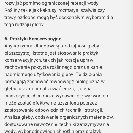
rozwijać pomimo ograniczonej retencji wody.
Rośliny takie jak kaktusy, rozmaryn, szałwia czy
trawy ozdobne mogą być doskonałym wyborem dla
tego rodzaju gleby.
6. Praktyki Konserwacyjne
Aby utrzymać długotrwałą urodzajność gleby
piaszczystej, istotne jest stosowanie praktyk
konserwacyjnych, takich jak rotacja upraw,
zachowanie pokrycia roślinnego oraz unikanie
nadmiernego użytkowania gleby. Te działania
pomagają zachować równowagę biologiczną w
glebie oraz minimalizować erozję. , gleba
piaszczysta, choć może wydawać się wyzwaniem,
może zostać efektywnie użyźniona poprzez
zastosowanie odpowiednich technik i strategii.
Analiza gleby, dodawanie organicznych materiałów,
dostosowane nawożenie, techniki zatrzymywania
wody, wybór odpowiednich roślin oraz praktyki