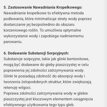
5. Zastosowanie Nawadniania Kropelkowego:
Nawadnianie kropelkowe to efektywna metoda
podlewania, która minimalizuje straty wody poprzez
dostarczanie jej bezpośrednio do obszaru
korzeniowego roślin. To umożliwia optymalne
wykorzystanie wody i zapobiega nadmiernemu
parowaniu.
6. Dodawanie Substancji Sorpcyjnych:
Substancje sorpcyjne, takie jak glinki bentonitowe,
mogą być dodawane do gleby piaszczystej w celu
poprawienia jej zdolności zatrzymywania wody.
Glinki te posiadają zdolność do absorpcji wody i
tworzenia żelopodobnych struktur, które zwiększają
retencję wilgoci.
Poprawa zdolności zatrzymywania wody w glebie
piaszczystej jest kluczowym elementem osiągnięcia
efektywnego użytkowania tego typu gleb.