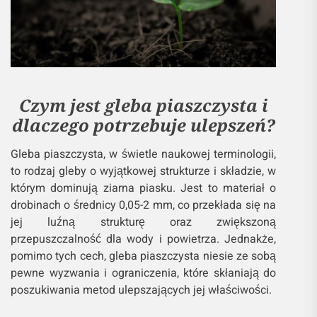
Czym jest gleba piaszczysta i
dlaczego potrzebuje ulepszeń?
Gleba piaszczysta, w świetle naukowej terminologii,
to rodzaj gleby o wyjątkowej strukturze i składzie, w
którym dominują ziarna piasku. Jest to materiał o
drobinach o średnicy 0,05-2 mm, co przekłada się na
jej luźną strukturę oraz zwiększoną
przepuszczalność dla wody i powietrza. Jednakże,
pomimo tych cech, gleba piaszczysta niesie ze sobą
pewne wyzwania i ograniczenia, które skłaniają do
poszukiwania metod ulepszających jej właściwości.