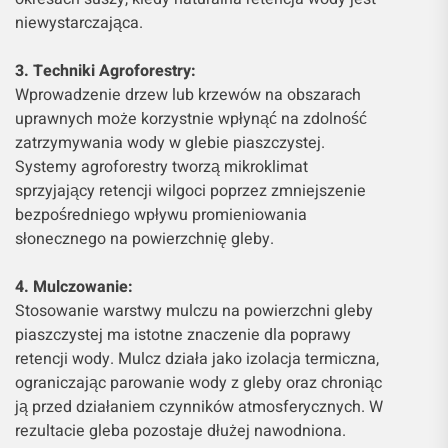
niewystarczająca.
3. Techniki Agroforestry:
Wprowadzenie drzew lub krzewów na obszarach
uprawnych może korzystnie wpłynąć na zdolność
zatrzymywania wody w glebie piaszczystej.
Systemy agroforestry tworzą mikroklimat
sprzyjający retencji wilgoci poprzez zmniejszenie
bezpośredniego wpływu promieniowania
słonecznego na powierzchnię gleby.
4. Mulczowanie:
Stosowanie warstwy mulczu na powierzchni gleby
piaszczystej ma istotne znaczenie dla poprawy
retencji wody. Mulcz działa jako izolacja termiczna,
ograniczając parowanie wody z gleby oraz chroniąc
ją przed działaniem czynników atmosferycznych. W
rezultacie gleba pozostaje dłużej nawodniona.