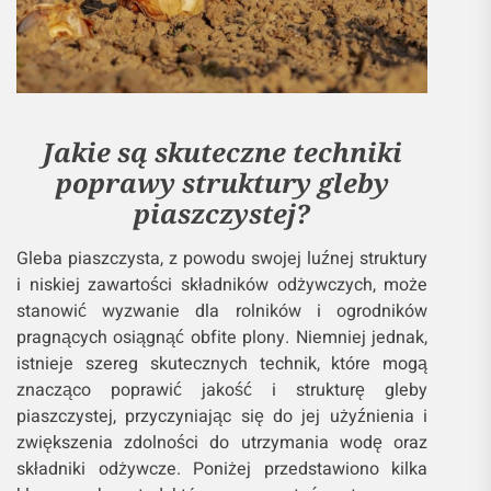
Jakie są skuteczne techniki
poprawy struktury gleby
piaszczystej?
Gleba piaszczysta, z powodu swojej luźnej struktury
i niskiej zawartości składników odżywczych, może
stanowić wyzwanie dla rolników i ogrodników
pragnących osiągnąć obfite plony. Niemniej jednak,
istnieje szereg skutecznych technik, które mogą
znacząco poprawić jakość i strukturę gleby
piaszczystej, przyczyniając się do jej użyźnienia i
zwiększenia zdolności do utrzymania wodę oraz
składniki odżywcze. Poniżej przedstawiono kilka