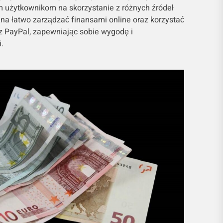
m użytkownikom na skorzystanie z różnych źródeł
na łatwo zarządzać finansami online oraz korzystać
z PayPal, zapewniając sobie wygodę i
.