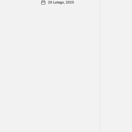
20 Lutego, 2025