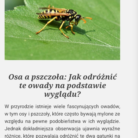
Osa a pszczoła: Jak odróżnić
te owady na podstawie
wyglądu?
W przyrodzie istnieje wiele fascynujących owadów,
w tym osy i pszczoły, które często bywają mylone ze
względu na pewne podobieństwa w ich wyglądzie.
Jednak dokładniejsza obserwacja ujawnia wyraźne
różnice, które pozwalają odróżnić te dwa gatunki na