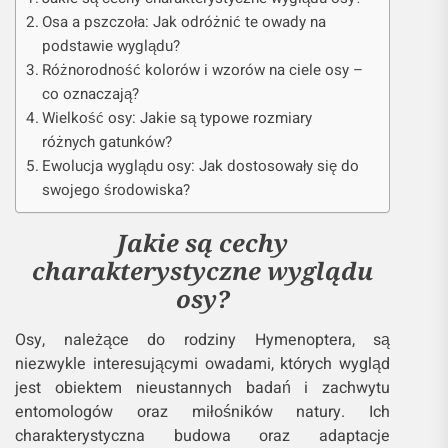
Osa a pszczoła: Jak odróżnić te owady na
podstawie wyglądu?
Różnorodność kolorów i wzorów na ciele osy –
co oznaczają?
Wielkość osy: Jakie są typowe rozmiary
różnych gatunków?
Ewolucja wyglądu osy: Jak dostosowały się do
swojego środowiska?
Jakie są cechy
charakterystyczne wyglądu
osy?
Osy, należące do rodziny Hymenoptera, są
niezwykle interesującymi owadami, których wygląd
jest obiektem nieustannych badań i zachwytu
entomologów oraz miłośników natury. Ich
charakterystyczna budowa oraz adaptacje