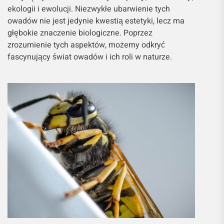
ekologii i ewolucji. Niezwykłe ubarwienie tych
owadów nie jest jedynie kwestią estetyki, lecz ma
głębokie znaczenie biologiczne. Poprzez
zrozumienie tych aspektów, możemy odkryć
fascynujący świat owadów i ich roli w naturze.