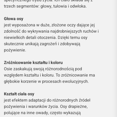
trzech segmentów: głowy, tułowia i odwłoka.
Głowa osy
jest wyposażona w duże, złożone oczy dające jej
zdolność do wykrywania najdrobniejszych ruchów i
niewielkich detali otoczenia. Dzięki temu osy
skutecznie unikają zagrożeń i zdobywają
pożywienie.
Zróżnicowanie kształtu i koloru
Osie zaskakują swoją różnorodnością pod
względem kształtu i koloru. To zróżnicowanie ma
głębokie korzenie w procesach ewolucyjnych.
Kształt ciała osy
jest efektem adaptacji do różnorodnych źródeł
pożywienia i warunków życia. Osy drapieżne,
polujące na inne owady, często wykazują