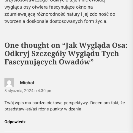
wyglądu osy otwiera fascynujące okno na
zdumiewającą różnorodność natury i jej zdolność do
tworzenia doskonale dostosowanych form życia.
One thought on “
Jak Wygląda Osa:
Odkryj Szczegóły Wyglądu Tych
Fascynujących Owadów
”
Michał
8 stycznia, 2024 o 4:30 pm
Twój wpis ma bardzo ciekawe perspektywy. Doceniam fakt, że
przedstawiłeś/aś różne punkty widzenia.
Odpowiedz