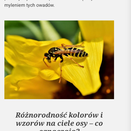
myleniem tych owadów.
Różnorodność kolorów i
wzorów na ciele osy – co