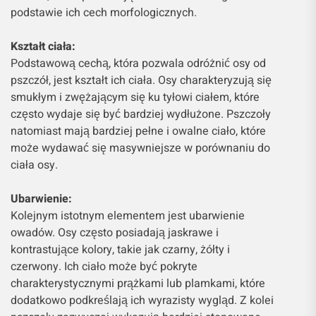
podstawie ich cech morfologicznych.
Kształt ciała:
Podstawową cechą, która pozwala odróżnić osy od
pszczół, jest kształt ich ciała. Osy charakteryzują się
smukłym i zwężającym się ku tyłowi ciałem, które
często wydaje się być bardziej wydłużone. Pszczoły
natomiast mają bardziej pełne i owalne ciało, które
może wydawać się masywniejsze w porównaniu do
ciała osy.
Ubarwienie:
Kolejnym istotnym elementem jest ubarwienie
owadów. Osy często posiadają jaskrawe i
kontrastujące kolory, takie jak czarny, żółty i
czerwony. Ich ciało może być pokryte
charakterystycznymi prążkami lub plamkami, które
dodatkowo podkreślają ich wyrazisty wygląd. Z kolei