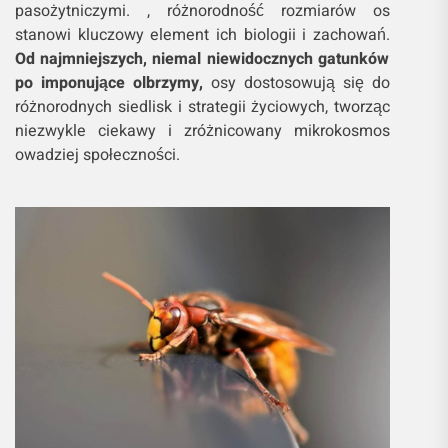
pasożytniczymi. , różnorodność rozmiarów os
stanowi kluczowy element ich biologii i zachowań.
Od najmniejszych, niemal niewidocznych gatunków
po imponujące olbrzymy,
osy dostosowują się do
różnorodnych siedlisk i strategii życiowych, tworząc
niezwykle ciekawy i zróżnicowany mikrokosmos
owadziej społeczności.