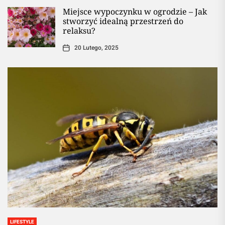
Miejsce wypoczynku w ogrodzie – Jak
stworzyć idealną przestrzeń do
relaksu?
20 Lutego, 2025
LIFESTYLE