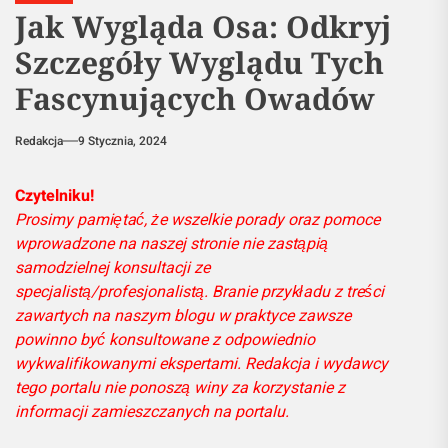
Jak Wygląda Osa: Odkryj
Szczegóły Wyglądu Tych
Fascynujących Owadów
Redakcja
9 Stycznia, 2024
Czytelniku!
Prosimy pamiętać, że wszelkie porady oraz pomoce
wprowadzone na naszej stronie nie zastąpią
samodzielnej konsultacji ze
specjalistą/profesjonalistą. Branie przykładu z treści
zawartych na naszym blogu w praktyce zawsze
powinno być konsultowane z odpowiednio
wykwalifikowanymi ekspertami. Redakcja i wydawcy
tego portalu nie ponoszą winy za korzystanie z
informacji zamieszczanych na portalu.